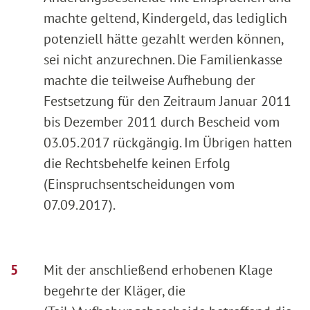
machte geltend, Kindergeld, das lediglich
potenziell hätte gezahlt werden können,
sei nicht anzurechnen. Die Familienkasse
machte die teilweise Aufhebung der
Festsetzung für den Zeitraum Januar 2011
bis Dezember 2011 durch Bescheid vom
03.05.2017 rückgängig. Im Übrigen hatten
die Rechtsbehelfe keinen Erfolg
(Einspruchsentscheidungen vom
07.09.2017).
Mit der anschließend erhobenen Klage
begehrte der Kläger, die