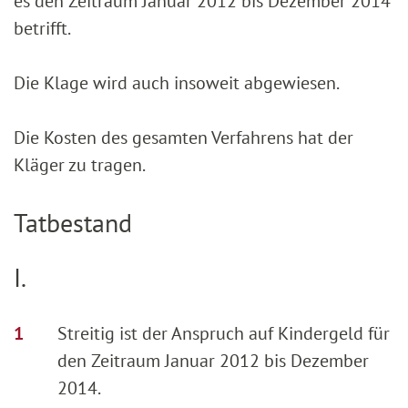
es den Zeitraum Januar 2012 bis Dezember 2014
betrifft.
Die Klage wird auch insoweit abgewiesen.
Die Kosten des gesamten Verfahrens hat der
Kläger zu tragen.
Tatbestand
I.
Streitig ist der Anspruch auf Kindergeld für
den Zeitraum Januar 2012 bis Dezember
2014.