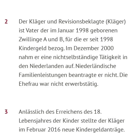
Der Kläger und Revisionsbeklagte (Kläger)
ist Vater der im Januar 1998 geborenen
Zwillinge A und B, für die er seit 1998
Kindergeld bezog. Im Dezember 2000
nahm er eine nichtselbständige Tätigkeit in
den Niederlanden auf. Niederländische
Familienleistungen beantragte er nicht. Die
Ehefrau war nicht erwerbstätig.
Anlässlich des Erreichens des 18.
Lebensjahres der Kinder stellte der Kläger
im Februar 2016 neue Kindergeldanträge.