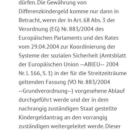
dürfen. Die Gewährung von
Differenzkindergeld komme nur dann in
Betracht, wenn der in Art. 68 Abs. 3 der
Verordnung (EG) Nr. 883/2004 des
Europäischen Parlaments und des Rates
vom 29.04.2004 zur Koordinierung der
Systeme der sozialen Sicherheit (Amtsblatt
der Europäischen Union ‑‑ABlEU‑‑ 2004
Nr. L 166, S. 1) in der für die Streitzeiträume
geltenden Fassung (VO Nr. 883/2004
‑‑Grundverordnung‑‑) vorgesehene Ablauf
durchgeführt werde und der in dem
nachrangig zuständigen Staat gestellte
Kindergeldantrag an den vorrangig
zuständigen weitergeleitet werde. Dieser