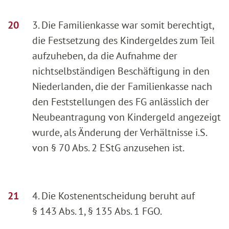
3. Die Familienkasse war somit berechtigt,
die Festsetzung des Kindergeldes zum Teil
aufzuheben, da die Aufnahme der
nichtselbständigen Beschäftigung in den
Niederlanden, die der Familienkasse nach
den Feststellungen des FG anlässlich der
Neubeantragung von Kindergeld angezeigt
wurde, als Änderung der Verhältnisse i.S.
von § 70 Abs. 2 EStG anzusehen ist.
4. Die Kostenentscheidung beruht auf
§ 143 Abs. 1, § 135 Abs. 1 FGO.