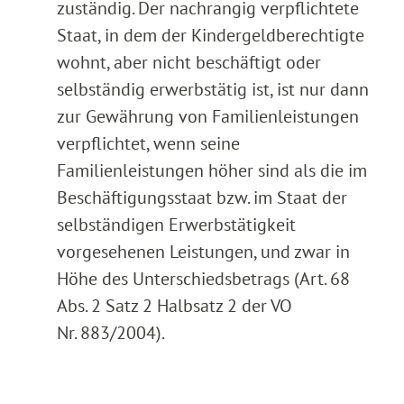
zuständig. Der nachrangig verpflichtete
Staat, in dem der Kindergeldberechtigte
wohnt, aber nicht beschäftigt oder
selbständig erwerbstätig ist, ist nur dann
zur Gewährung von Familienleistungen
verpflichtet, wenn seine
Familienleistungen höher sind als die im
Beschäftigungsstaat bzw. im Staat der
selbständigen Erwerbstätigkeit
vorgesehenen Leistungen, und zwar in
Höhe des Unterschiedsbetrags (Art. 68
Abs. 2 Satz 2 Halbsatz 2 der VO
Nr. 883/2004).