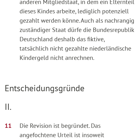
anderen Mitgliedstaat, in dem ein Elternteil
dieses Kindes arbeite, lediglich potenziell
gezahlt werden könne. Auch als nachrangig
zuständiger Staat dürfe die Bundesrepublik
Deutschland deshalb das fiktive,
tatsächlich nicht gezahlte niederländische
Kindergeld nicht anrechnen.
Entscheidungsgründe
II.
Die Revision ist begründet. Das
angefochtene Urteil ist insoweit