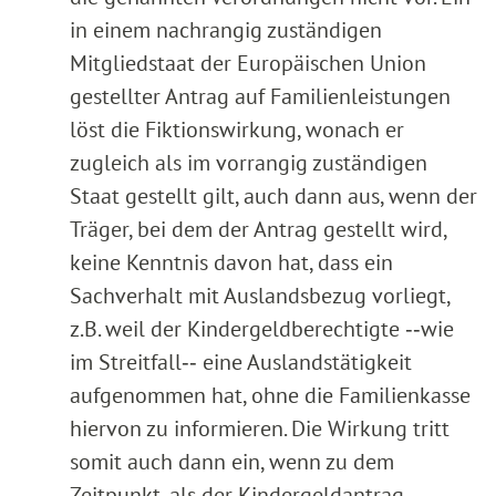
in einem nachrangig zuständigen
Mitgliedstaat der Europäischen Union
gestellter Antrag auf Familienleistungen
löst die Fiktionswirkung, wonach er
zugleich als im vorrangig zuständigen
Staat gestellt gilt, auch dann aus, wenn der
Träger, bei dem der Antrag gestellt wird,
keine Kenntnis davon hat, dass ein
Sachverhalt mit Auslandsbezug vorliegt,
z.B. weil der Kindergeldberechtigte ‑‑wie
im Streitfall‑‑ eine Auslandstätigkeit
aufgenommen hat, ohne die Familienkasse
hiervon zu informieren. Die Wirkung tritt
somit auch dann ein, wenn zu dem
Zeitpunkt, als der Kindergeldantrag