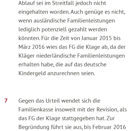
Ablauf sei im Streitfall jedoch nicht
eingehalten worden. Auch genüge es nicht,
wenn ausländische Familienleistungen
lediglich potenziell gezahlt werden
könnten. Für die Zeit von Januar 2015 bis
März 2016 wies das FG die Klage ab, da der
Kläger niederländische Familienleistungen
erhalten habe, die auf das deutsche
Kindergeld anzurechnen seien.
Gegen das Urteil wendet sich die
Familienkasse insoweit mit der Revision, als
das FG der Klage stattgegeben hat. Zur
Begründung führt sie aus, bis Februar 2016