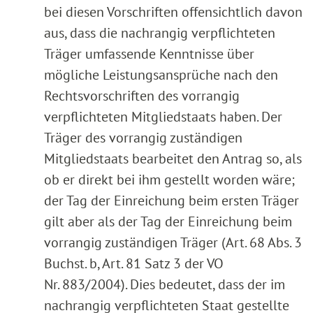
bei diesen Vorschriften offensichtlich davon
aus, dass die nachrangig verpflichteten
Träger umfassende Kenntnisse über
mögliche Leistungsansprüche nach den
Rechtsvorschriften des vorrangig
verpflichteten Mitgliedstaats haben. Der
Träger des vorrangig zuständigen
Mitgliedstaats bearbeitet den Antrag so, als
ob er direkt bei ihm gestellt worden wäre;
der Tag der Einreichung beim ersten Träger
gilt aber als der Tag der Einreichung beim
vorrangig zuständigen Träger (Art. 68 Abs. 3
Buchst. b, Art. 81 Satz 3 der VO
Nr. 883/2004). Dies bedeutet, dass der im
nachrangig verpflichteten Staat gestellte