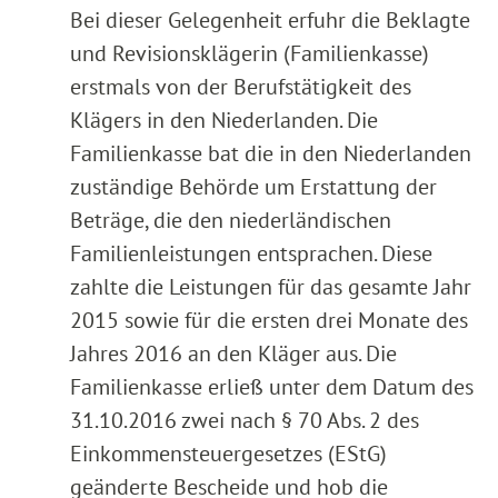
Bei dieser Gelegenheit erfuhr die Beklagte
und Revisionsklägerin (Familienkasse)
erstmals von der Berufstätigkeit des
Klägers in den Niederlanden. Die
Familienkasse bat die in den Niederlanden
zuständige Behörde um Erstattung der
Beträge, die den niederländischen
Familienleistungen entsprachen. Diese
zahlte die Leistungen für das gesamte Jahr
2015 sowie für die ersten drei Monate des
Jahres 2016 an den Kläger aus. Die
Familienkasse erließ unter dem Datum des
31.10.2016 zwei nach § 70 Abs. 2 des
Einkommensteuergesetzes (EStG)
geänderte Bescheide und hob die