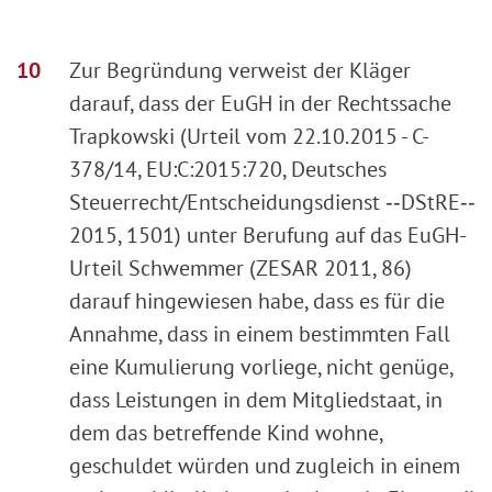
Zur Begründung verweist der Kläger
darauf, dass der EuGH in der Rechtssache
Trapkowski (Urteil vom 22.10.2015 - C-
378/14, EU:C:2015:720, Deutsches
Steuerrecht/Entscheidungsdienst ‑‑DStRE‑‑
2015, 1501) unter Berufung auf das EuGH-
Urteil Schwemmer (ZESAR 2011, 86)
darauf hingewiesen habe, dass es für die
Annahme, dass in einem bestimmten Fall
eine Kumulierung vorliege, nicht genüge,
dass Leistungen in dem Mitgliedstaat, in
dem das betreffende Kind wohne,
geschuldet würden und zugleich in einem