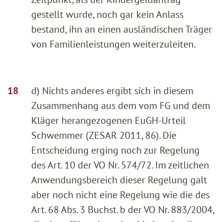
gestellt wurde, noch gar kein Anlass
bestand, ihn an einen ausländischen Träger
von Familienleistungen weiterzuleiten.
d) Nichts anderes ergibt sich in diesem
Zusammenhang aus dem vom FG und dem
Kläger herangezogenen EuGH-Urteil
Schwemmer (ZESAR 2011, 86). Die
Entscheidung erging noch zur Regelung
des Art. 10 der VO Nr. 574/72. Im zeitlichen
Anwendungsbereich dieser Regelung galt
aber noch nicht eine Regelung wie die des
Art. 68 Abs. 3 Buchst. b der VO Nr. 883/2004,