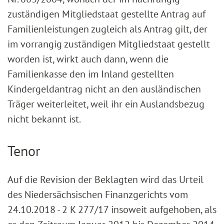
zuständigen Mitgliedstaat gestellte Antrag auf
Familienleistungen zugleich als Antrag gilt, der
im vorrangig zuständigen Mitgliedstaat gestellt
worden ist, wirkt auch dann, wenn die
Familienkasse den im Inland gestellten
Kindergeldantrag nicht an den ausländischen
Träger weiterleitet, weil ihr ein Auslandsbezug
nicht bekannt ist.
Tenor
Auf die Revision der Beklagten wird das Urteil
des Niedersächsischen Finanzgerichts vom
24.10.2018 - 2 K 277/17 insoweit aufgehoben, als