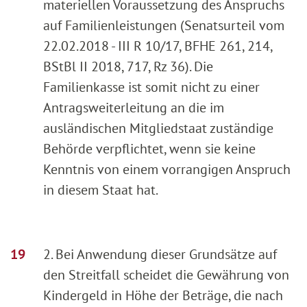
materiellen Voraussetzung des Anspruchs
auf Familienleistungen (Senatsurteil vom
22.02.2018 - III R 10/17, BFHE 261, 214,
BStBl II 2018, 717, Rz 36). Die
Familienkasse ist somit nicht zu einer
Antragsweiterleitung an die im
ausländischen Mitgliedstaat zuständige
Behörde verpflichtet, wenn sie keine
Kenntnis von einem vorrangigen Anspruch
in diesem Staat hat.
2. Bei Anwendung dieser Grundsätze auf
den Streitfall scheidet die Gewährung von
Kindergeld in Höhe der Beträge, die nach