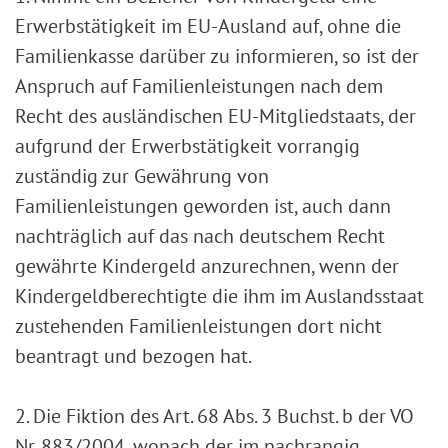
Erwerbstätigkeit im EU-Ausland auf, ohne die
Familienkasse darüber zu informieren, so ist der
Anspruch auf Familienleistungen nach dem
Recht des ausländischen EU-Mitgliedstaats, der
aufgrund der Erwerbstätigkeit vorrangig
zuständig zur Gewährung von
Familienleistungen geworden ist, auch dann
nachträglich auf das nach deutschem Recht
gewährte Kindergeld anzurechnen, wenn der
Kindergeldberechtigte die ihm im Auslandsstaat
zustehenden Familienleistungen dort nicht
beantragt und bezogen hat.
2. Die Fiktion des Art. 68 Abs. 3 Buchst. b der VO
Nr. 883/2004, wonach der im nachrangig