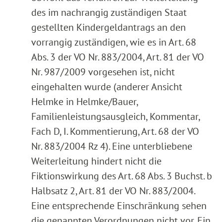
des im nachrangig zuständigen Staat
gestellten Kindergeldantrags an den
vorrangig zuständigen, wie es in Art. 68
Abs. 3 der VO Nr. 883/2004, Art. 81 der VO
Nr. 987/2009 vorgesehen ist, nicht
eingehalten wurde (anderer Ansicht
Helmke in Helmke/Bauer,
Familienleistungsausgleich, Kommentar,
Fach D, I. Kommentierung, Art. 68 der VO
Nr. 883/2004 Rz 4). Eine unterbliebene
Weiterleitung hindert nicht die
Fiktionswirkung des Art. 68 Abs. 3 Buchst. b
Halbsatz 2, Art. 81 der VO Nr. 883/2004.
Eine entsprechende Einschränkung sehen
die genannten Verordnungen nicht vor. Ein