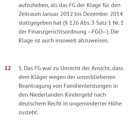
aufzuheben, als das FG der Klage für den
Zeitraum Januar 2012 bis Dezember 2014
stattgegeben hat (§ 126 Abs. 3 Satz 1 Nr. 1
der Finanzgerichtsordnung ‑‑FGO‑‑). Die
Klage ist auch insoweit abzuweisen.
1. Das FG war zu Unrecht der Ansicht, dass
dem Kläger wegen der unterbliebenen
Beantragung von Familienleistungen in
den Niederlanden Kindergeld nach
deutschem Recht in ungeminderter Höhe
zusteht.