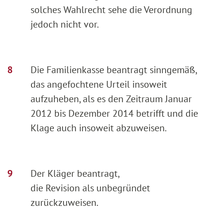
solches Wahlrecht sehe die Verordnung
jedoch nicht vor.
Die Familienkasse beantragt sinngemäß,
das angefochtene Urteil insoweit
aufzuheben, als es den Zeitraum Januar
2012 bis Dezember 2014 betrifft und die
Klage auch insoweit abzuweisen.
Der Kläger beantragt,
die Revision als unbegründet
zurückzuweisen.