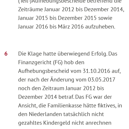
(Teil-)Aufhebungsbescheide betreffend die
Zeiträume Januar 2012 bis Dezember 2014,
Januar 2015 bis Dezember 2015 sowie
Januar 2016 bis März 2016 aufzuheben.
Die Klage hatte überwiegend Erfolg. Das
Finanzgericht (FG) hob den
Aufhebungsbescheid vom 31.10.2016 auf,
der nach der Änderung vom 03.05.2017
noch den Zeitraum Januar 2012 bis
Dezember 2014 betraf. Das FG war der
Ansicht, die Familienkasse hätte fiktives, in
den Niederlanden tatsächlich nicht
gezahltes Kindergeld nicht anrechnen