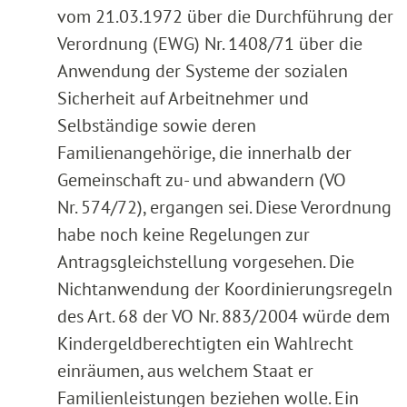
vom 21.03.1972 über die Durchführung der
Verordnung (EWG) Nr. 1408/71 über die
Anwendung der Systeme der sozialen
Sicherheit auf Arbeitnehmer und
Selbständige sowie deren
Familienangehörige, die innerhalb der
Gemeinschaft zu- und abwandern (VO
Nr. 574/72), ergangen sei. Diese Verordnung
habe noch keine Regelungen zur
Antragsgleichstellung vorgesehen. Die
Nichtanwendung der Koordinierungsregeln
des Art. 68 der VO Nr. 883/2004 würde dem
Kindergeldberechtigten ein Wahlrecht
einräumen, aus welchem Staat er
Familienleistungen beziehen wolle. Ein