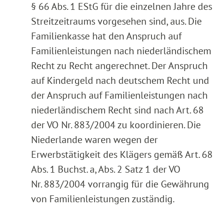
§ 66 Abs. 1 EStG für die einzelnen Jahre des
Streitzeitraums vorgesehen sind, aus. Die
Familienkasse hat den Anspruch auf
Familienleistungen nach niederländischem
Recht zu Recht angerechnet. Der Anspruch
auf Kindergeld nach deutschem Recht und
der Anspruch auf Familienleistungen nach
niederländischem Recht sind nach Art. 68
der VO Nr. 883/2004 zu koordinieren. Die
Niederlande waren wegen der
Erwerbstätigkeit des Klägers gemäß Art. 68
Abs. 1 Buchst. a, Abs. 2 Satz 1 der VO
Nr. 883/2004 vorrangig für die Gewährung
von Familienleistungen zuständig.