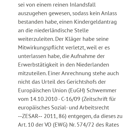
sei von einem reinen Inlandsfall
auszugehen gewesen, sodass kein Anlass
bestanden habe, einen Kindergeldantrag
an die niederländische Stelle
weiterzuleiten. Der Kläger habe seine
Mitwirkungspflicht verletzt, weil er es
unterlassen habe, die Aufnahme der
Erwerbstätigkeit in den Niederlanden
mitzuteilen. Einer Anrechnung stehe auch
nicht das Urteil des Gerichtshofs der
Europäischen Union (EuGH) Schwemmer
vom 14.10.2010 - C-16/09 (Zeitschrift für
europäisches Sozial- und Arbeitsrecht
‑‑ZESAR‑‑ 2011, 86) entgegen, da dieses zu
Art. 10 der VO (EWG) Nr. 574/72 des Rates