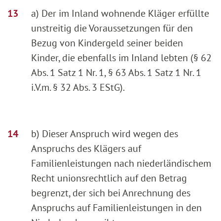
a) Der im Inland wohnende Kläger erfüllte
unstreitig die Voraussetzungen für den
Bezug von Kindergeld seiner beiden
Kinder, die ebenfalls im Inland lebten (§ 62
Abs. 1 Satz 1 Nr. 1, § 63 Abs. 1 Satz 1 Nr. 1
i.V.m. § 32 Abs. 3 EStG).
b) Dieser Anspruch wird wegen des
Anspruchs des Klägers auf
Familienleistungen nach niederländischem
Recht unionsrechtlich auf den Betrag
begrenzt, der sich bei Anrechnung des
Anspruchs auf Familienleistungen in den