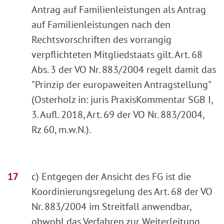
Antrag auf Familienleistungen als Antrag
auf Familienleistungen nach den
Rechtsvorschriften des vorrangig
verpflichteten Mitgliedstaats gilt. Art. 68
Abs. 3 der VO Nr. 883/2004 regelt damit das
"Prinzip der europaweiten Antragstellung"
(Osterholz in: juris PraxisKommentar SGB I,
3. Aufl. 2018, Art. 69 der VO Nr. 883/2004,
Rz 60, m.w.N.).
c) Entgegen der Ansicht des FG ist die
Koordinierungsregelung des Art. 68 der VO
Nr. 883/2004 im Streitfall anwendbar,
obwohl das Verfahren zur Weiterleitung