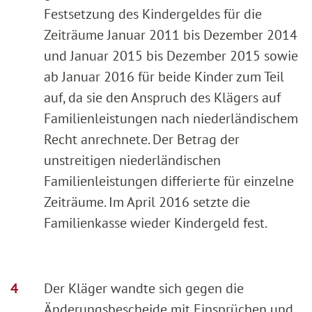
Festsetzung des Kindergeldes für die
Zeiträume Januar 2011 bis Dezember 2014
und Januar 2015 bis Dezember 2015 sowie
ab Januar 2016 für beide Kinder zum Teil
auf, da sie den Anspruch des Klägers auf
Familienleistungen nach niederländischem
Recht anrechnete. Der Betrag der
unstreitigen niederländischen
Familienleistungen differierte für einzelne
Zeiträume. Im April 2016 setzte die
Familienkasse wieder Kindergeld fest.
Der Kläger wandte sich gegen die
Änderungsbescheide mit Einsprüchen und