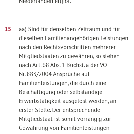
Niederlanden ergibt.
aa) Sind für denselben Zeitraum und für
dieselben Familienangehörigen Leistungen
nach den Rechtsvorschriften mehrerer
Mitgliedstaaten zu gewähren, so stehen
nach Art. 68 Abs. 1 Buchst. a der VO
Nr. 883/2004 Ansprüche auf
Familienleistungen, die durch eine
Beschäftigung oder selbständige
Erwerbstätigkeit ausgelöst werden, an
erster Stelle. Der entsprechende
Mitgliedstaat ist somit vorrangig zur
Gewährung von Familienleistungen