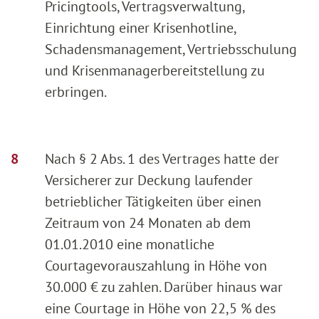
Pricingtools, Vertragsverwaltung,
Einrichtung einer Krisenhotline,
Schadensmanagement, Vertriebsschulung
und Krisenmanagerbereitstellung zu
erbringen.
Nach § 2 Abs. 1 des Vertrages hatte der
Versicherer zur Deckung laufender
betrieblicher Tätigkeiten über einen
Zeitraum von 24 Monaten ab dem
01.01.2010 eine monatliche
Courtagevorauszahlung in Höhe von
30.000 € zu zahlen. Darüber hinaus war
eine Courtage in Höhe von 22,5 % des