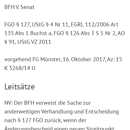
BFH V. Senat
FGO § 127, UStG § 4 Nr 11, EGRL 112/2006 Art
135 Abs 1 Buchst a, FGO § 126 Abs 3 S 1 Nr 2, AO
§ 91, UStG VZ 2011
vorgehend FG Münster, 16. Oktober 2017, Az: 15
K 3268/14 U
Leitsätze
NV: Der BFH verweist die Sache zur
anderweitigen Verhandlung und Entscheidung
nach § 127 FGO zurück, wenn der
Änderungsbescheid einen neuen Streitpunkt