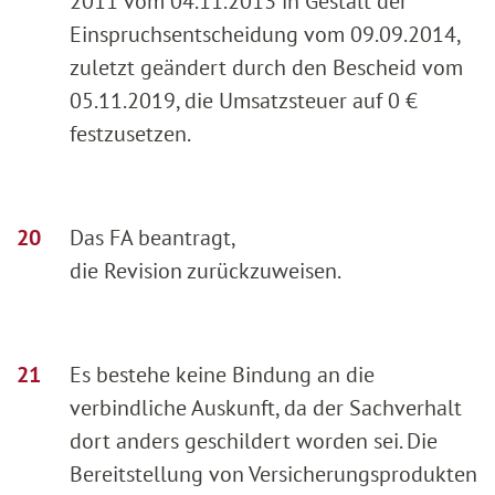
2011 vom 04.11.2013 in Gestalt der
Einspruchsentscheidung vom 09.09.2014,
zuletzt geändert durch den Bescheid vom
05.11.2019, die Umsatzsteuer auf 0 €
festzusetzen.
Das FA beantragt,
die Revision zurückzuweisen.
Es bestehe keine Bindung an die
verbindliche Auskunft, da der Sachverhalt
dort anders geschildert worden sei. Die
Bereitstellung von Versicherungsprodukten