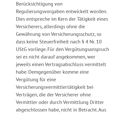
Berücksichtigung von
Regulierungsvorgaben entwickelt worden.
Dies entspreche im Kern der Tätigkeit eines
Versicherers, allerdings ohne die
Gewährung von Versicherungsschutz, so
dass keine Steuerfreiheit nach § 4 Nr. 10
UStG vorliege. Für den Vergütungsanspruch
sei es nicht darauf angekommen, wer
jeweils einen Vertragsabschluss vermittelt
habe. Demgegenüber komme eine
Vergütung für eine
Versicherungsvermittlertätigkeit bei
Verträgen, die der Versicherer ohne
Vermittler oder durch Vermittlung Dritter
abgeschlossen habe, nicht in Betracht. Aus