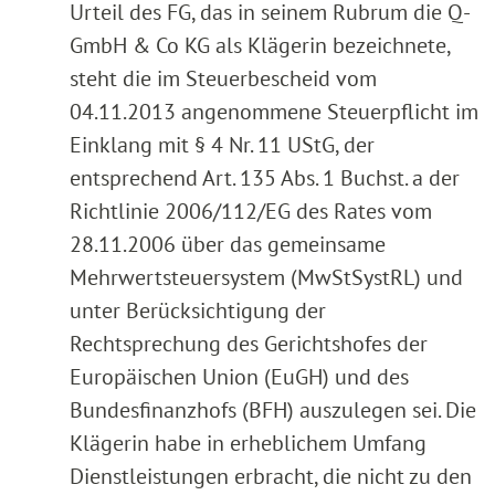
Urteil des FG, das in seinem Rubrum die Q-
GmbH & Co KG als Klägerin bezeichnete,
steht die im Steuerbescheid vom
04.11.2013 angenommene Steuerpflicht im
Einklang mit § 4 Nr. 11 UStG, der
entsprechend Art. 135 Abs. 1 Buchst. a der
Richtlinie 2006/112/EG des Rates vom
28.11.2006 über das gemeinsame
Mehrwertsteuersystem (MwStSystRL) und
unter Berücksichtigung der
Rechtsprechung des Gerichtshofes der
Europäischen Union (EuGH) und des
Bundesfinanzhofs (BFH) auszulegen sei. Die
Klägerin habe in erheblichem Umfang
Dienstleistungen erbracht, die nicht zu den