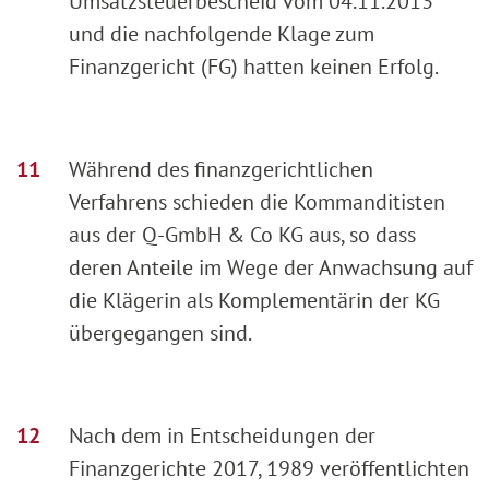
Umsatzsteuerbescheid vom 04.11.2013
und die nachfolgende Klage zum
Finanzgericht (FG) hatten keinen Erfolg.
Während des finanzgerichtlichen
Verfahrens schieden die Kommanditisten
aus der Q-GmbH & Co KG aus, so dass
deren Anteile im Wege der Anwachsung auf
die Klägerin als Komplementärin der KG
übergegangen sind.
Nach dem in Entscheidungen der
Finanzgerichte 2017, 1989 veröffentlichten