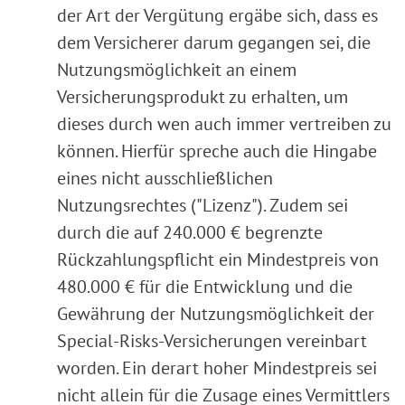
der Art der Vergütung ergäbe sich, dass es
dem Versicherer darum gegangen sei, die
Nutzungsmöglichkeit an einem
Versicherungsprodukt zu erhalten, um
dieses durch wen auch immer vertreiben zu
können. Hierfür spreche auch die Hingabe
eines nicht ausschließlichen
Nutzungsrechtes ("Lizenz"). Zudem sei
durch die auf 240.000 € begrenzte
Rückzahlungspflicht ein Mindestpreis von
480.000 € für die Entwicklung und die
Gewährung der Nutzungsmöglichkeit der
Special-Risks-Versicherungen vereinbart
worden. Ein derart hoher Mindestpreis sei
nicht allein für die Zusage eines Vermittlers