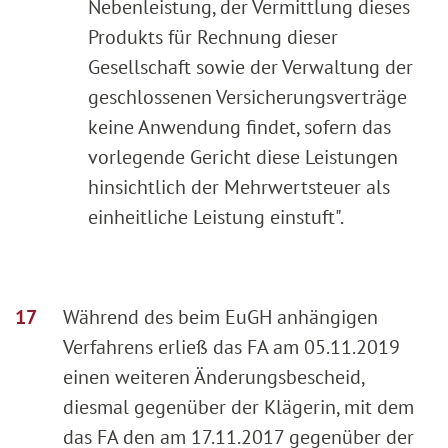
Nebenleistung, der Vermittlung dieses
Produkts für Rechnung dieser
Gesellschaft sowie der Verwaltung der
geschlossenen Versicherungsverträge
keine Anwendung findet, sofern das
vorlegende Gericht diese Leistungen
hinsichtlich der Mehrwertsteuer als
einheitliche Leistung einstuft".
Während des beim EuGH anhängigen
Verfahrens erließ das FA am 05.11.2019
einen weiteren Änderungsbescheid,
diesmal gegenüber der Klägerin, mit dem
das FA den am 17.11.2017 gegenüber der