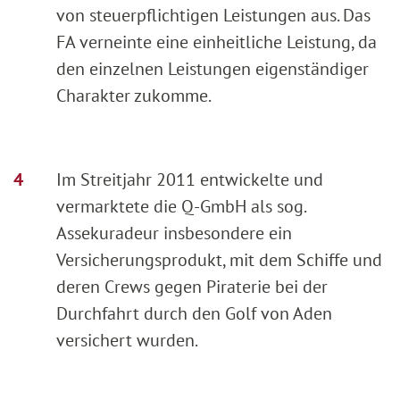
von steuerpflichtigen Leistungen aus. Das
FA verneinte eine einheitliche Leistung, da
den einzelnen Leistungen eigenständiger
Charakter zukomme.
Im Streitjahr 2011 entwickelte und
vermarktete die Q-GmbH als sog.
Assekuradeur insbesondere ein
Versicherungsprodukt, mit dem Schiffe und
deren Crews gegen Piraterie bei der
Durchfahrt durch den Golf von Aden
versichert wurden.