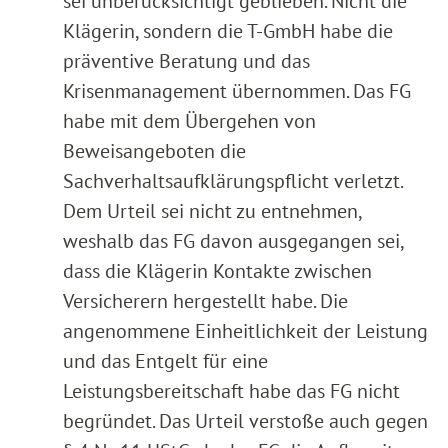
sei unberücksichtigt geblieben. Nicht die
Klägerin, sondern die T-GmbH habe die
präventive Beratung und das
Krisenmanagement übernommen. Das FG
habe mit dem Übergehen von
Beweisangeboten die
Sachverhaltsaufklärungspflicht verletzt.
Dem Urteil sei nicht zu entnehmen,
weshalb das FG davon ausgegangen sei,
dass die Klägerin Kontakte zwischen
Versicherern hergestellt habe. Die
angenommene Einheitlichkeit der Leistung
und das Entgelt für eine
Leistungsbereitschaft habe das FG nicht
begründet. Das Urteil verstoße auch gegen