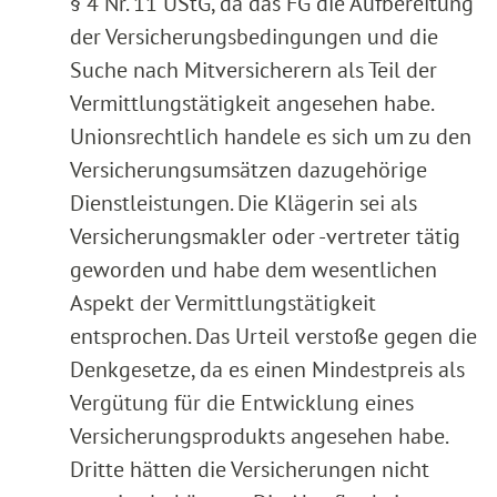
§ 4 Nr. 11 UStG, da das FG die Aufbereitung
der Versicherungsbedingungen und die
Suche nach Mitversicherern als Teil der
Vermittlungstätigkeit angesehen habe.
Unionsrechtlich handele es sich um zu den
Versicherungsumsätzen dazugehörige
Dienstleistungen. Die Klägerin sei als
Versicherungsmakler oder -vertreter tätig
geworden und habe dem wesentlichen
Aspekt der Vermittlungstätigkeit
entsprochen. Das Urteil verstoße gegen die
Denkgesetze, da es einen Mindestpreis als
Vergütung für die Entwicklung eines
Versicherungsprodukts angesehen habe.
Dritte hätten die Versicherungen nicht