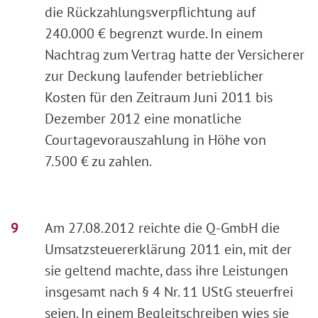
die Rückzahlungsverpflichtung auf
240.000 € begrenzt wurde. In einem
Nachtrag zum Vertrag hatte der Versicherer
zur Deckung laufender betrieblicher
Kosten für den Zeitraum Juni 2011 bis
Dezember 2012 eine monatliche
Courtagevorauszahlung in Höhe von
7.500 € zu zahlen.
Am 27.08.2012 reichte die Q-GmbH die
Umsatzsteuererklärung 2011 ein, mit der
sie geltend machte, dass ihre Leistungen
insgesamt nach § 4 Nr. 11 UStG steuerfrei
seien. In einem Begleitschreiben wies sie