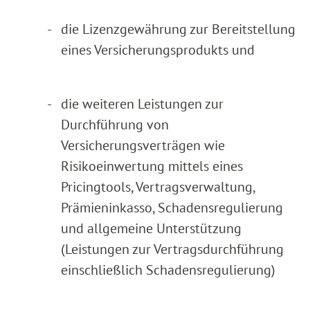
-
die Lizenzgewährung zur Bereitstellung
eines Versicherungsprodukts und
-
die weiteren Leistungen zur
Durchführung von
Versicherungsverträgen wie
Risikoeinwertung mittels eines
Pricingtools, Vertragsverwaltung,
Prämieninkasso, Schadensregulierung
und allgemeine Unterstützung
(Leistungen zur Vertragsdurchführung
einschließlich Schadensregulierung)