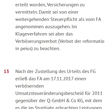
erteilt worden, Versicherungen zu
vermitteln. Damit sei von einer
weitergehenden Steuerpflicht als vom FA
angenommen auszugehen. Im
Klageverfahren sei aber das
Verböserungsverbot (Verbot der reformatio
in peius) zu beachten.
Nach der Zustellung des Urteils des FG
erließ das FA am 17.11.2017 einen
verbösernden
Umsatzsteueränderungsbescheid für 2011
gegenüber der Q-GmbH & Co KG, mit dem
es die im Streitjahr erbrachten Leistungen