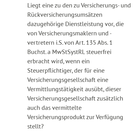
Liegt eine zu den zu Versicherungs- und
Rückversicherungsumsätzen
dazugehörige Dienstleistung vor, die
von Versicherungsmaklern und -
vertretern i.S. von Art. 135 Abs. 1
Buchst. a MwStSystRL steuerfrei
erbracht wird, wenn ein
Steuerpflichtiger, der für eine
Versicherungsgesellschaft eine
Vermittlungstätigkeit ausübt, dieser
Versicherungsgesellschaft zusätzlich
auch das vermittelte
Versicherungsprodukt zur Verfügung
stellt?