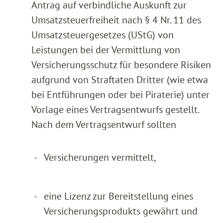
Antrag auf verbindliche Auskunft zur
Umsatzsteuerfreiheit nach § 4 Nr. 11 des
Umsatzsteuergesetzes (UStG) von
Leistungen bei der Vermittlung von
Versicherungsschutz für besondere Risiken
aufgrund von Straftaten Dritter (wie etwa
bei Entführungen oder bei Piraterie) unter
Vorlage eines Vertragsentwurfs gestellt.
Nach dem Vertragsentwurf sollten
-
Versicherungen vermittelt,
-
eine Lizenz zur Bereitstellung eines
Versicherungsprodukts gewährt und