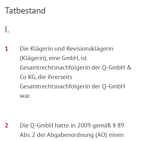
Tatbestand
I.
Die Klägerin und Revisionsklägerin
(Klägerin), eine GmbH, ist
Gesamtrechtsnachfolgerin der Q-GmbH &
Co KG, die ihrerseits
Gesamtrechtsnachfolgerin der Q-GmbH
war.
Die Q-GmbH hatte in 2009 gemäß § 89
Abs. 2 der Abgabenordnung (AO) einen