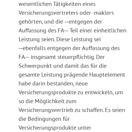
wesentlichen Tätigkeiten eines
Versicherungsvertreters oder -maklers
gehörten, und die ‑‑entgegen der
Auffassung des FA‑‑ Teil einer einheitlichen
Leistung seien. Diese Leistung sei
‑‑ebenfalls entgegen der Auffassung des
FA‑‑ insgesamt steuerpflichtig. Der
Schwerpunkt und damit das für die
gesamte Leistung prägende Hauptelement
habe darin bestanden, neue
Versicherungsprodukte zu entwickeln, um
so die Möglichkeit zum
Versicherungsvertrieb zu schaffen. Es seien
die Bedingungen für
Versicherungsprodukte unter