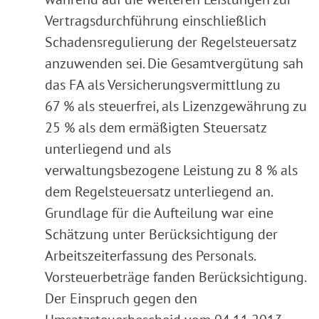
Vertragsdurchführung einschließlich
Schadensregulierung der Regelsteuersatz
anzuwenden sei. Die Gesamtvergütung sah
das FA als Versicherungsvermittlung zu
67 % als steuerfrei, als Lizenzgewährung zu
25 % als dem ermäßigten Steuersatz
unterliegend und als
verwaltungsbezogene Leistung zu 8 % als
dem Regelsteuersatz unterliegend an.
Grundlage für die Aufteilung war eine
Schätzung unter Berücksichtigung der
Arbeitszeiterfassung des Personals.
Vorsteuerbeträge fanden Berücksichtigung.
Der Einspruch gegen den