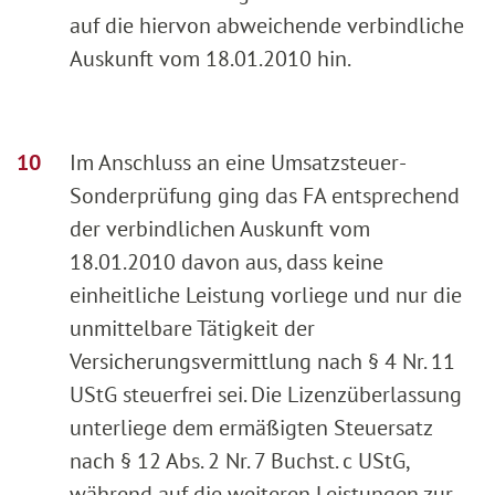
auf die hiervon abweichende verbindliche
Auskunft vom 18.01.2010 hin.
Im Anschluss an eine Umsatzsteuer-
Sonderprüfung ging das FA entsprechend
der verbindlichen Auskunft vom
18.01.2010 davon aus, dass keine
einheitliche Leistung vorliege und nur die
unmittelbare Tätigkeit der
Versicherungsvermittlung nach § 4 Nr. 11
UStG steuerfrei sei. Die Lizenzüberlassung
unterliege dem ermäßigten Steuersatz
nach § 12 Abs. 2 Nr. 7 Buchst. c UStG,
während auf die weiteren Leistungen zur