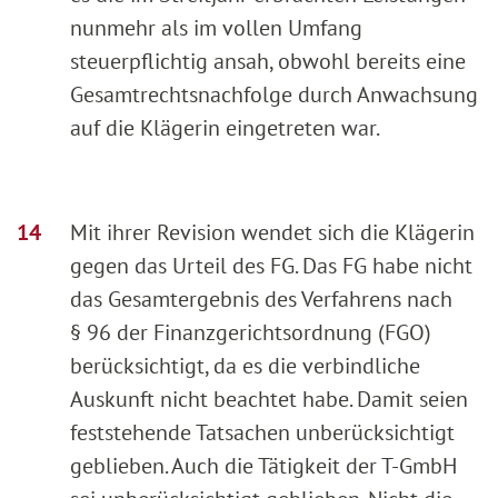
nunmehr als im vollen Umfang
steuerpflichtig ansah, obwohl bereits eine
Gesamtrechtsnachfolge durch Anwachsung
auf die Klägerin eingetreten war.
Mit ihrer Revision wendet sich die Klägerin
gegen das Urteil des FG. Das FG habe nicht
das Gesamtergebnis des Verfahrens nach
§ 96 der Finanzgerichtsordnung (FGO)
berücksichtigt, da es die verbindliche
Auskunft nicht beachtet habe. Damit seien
feststehende Tatsachen unberücksichtigt
geblieben. Auch die Tätigkeit der T-GmbH