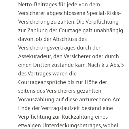
Netto-Beitrages für jede von dem
Versicherer abgeschlossene Special-Risks-
Versicherung zu zahlen. Die Verpflichtung
zur Zahlung der Courtage galt unabhängig
davon, ob der Abschluss des
Versicherungsvertrages durch den
Assekuradeur, den Versicherer oder durch
einen Dritten zustande kam. Nach § 2 Abs. 5
des Vertrages waren die
Courtageansprüche bis zur Höhe der
seitens des Versicherers gezahlten
Vorauszahlung auf diese anzurechnen. Am
Ende der Vertragslaufzeit bestand eine
Verpflichtung zur Rückzahlung eines
etwaigen Unterdeckungsbetrages, wobei