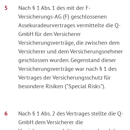
Nach § 1 Abs. 1 des mit der F-
Versicherungs-AG (F) geschlossenen
Assekuradeurvertrages vermittelte die Q-
GmbH für den Versicherer
Versicherungsverträge, die zwischen dem
Versicherer und dem Versicherungsnehmer
geschlossen wurden. Gegenstand dieser
Versicherungsverträge war nach § 1 des
Vertrages der Versicherungsschutz für
besondere Risiken ("Special Risks").
Nach § 1 Abs. 2 des Vertrages stellte die Q-
GmbH dem Versicherer die