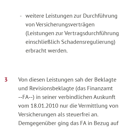
-
weitere Leistungen zur Durchführung
von Versicherungsverträgen
(Leistungen zur Vertragsdurchführung
einschließlich Schadensregulierung)
erbracht werden.
Von diesen Leistungen sah der Beklagte
und Revisionsbeklagte (das Finanzamt
‑‑FA‑‑) in seiner verbindlichen Auskunft
vom 18.01.2010 nur die Vermittlung von
Versicherungen als steuerfrei an.
Demgegenüber ging das FA in Bezug auf