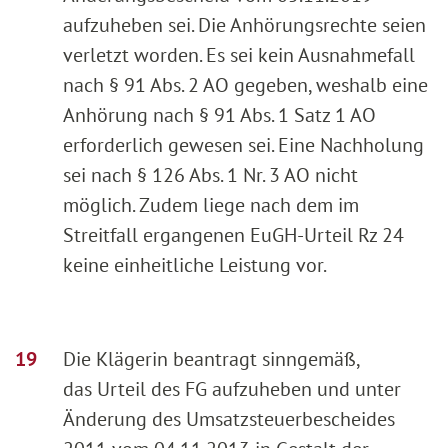
aufzuheben sei. Die Anhörungsrechte seien
verletzt worden. Es sei kein Ausnahmefall
nach § 91 Abs. 2 AO gegeben, weshalb eine
Anhörung nach § 91 Abs. 1 Satz 1 AO
erforderlich gewesen sei. Eine Nachholung
sei nach § 126 Abs. 1 Nr. 3 AO nicht
möglich. Zudem liege nach dem im
Streitfall ergangenen EuGH-Urteil Rz 24
keine einheitliche Leistung vor.
Die Klägerin beantragt sinngemäß,
das Urteil des FG aufzuheben und unter
Änderung des Umsatzsteuerbescheides