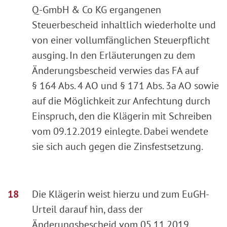
Q-GmbH & Co KG ergangenen
Steuerbescheid inhaltlich wiederholte und
von einer vollumfänglichen Steuerpflicht
ausging. In den Erläuterungen zu dem
Änderungsbescheid verwies das FA auf
§ 164 Abs. 4 AO und § 171 Abs. 3a AO sowie
auf die Möglichkeit zur Anfechtung durch
Einspruch, den die Klägerin mit Schreiben
vom 09.12.2019 einlegte. Dabei wendete
sie sich auch gegen die Zinsfestsetzung.
Die Klägerin weist hierzu und zum EuGH-
Urteil darauf hin, dass der
Änderungsbescheid vom 05.11.2019