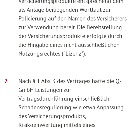
Versicherungsprodukte entsprechend dem
als Anlage beiliegenden Wortlaut zur
Policierung auf den Namen des Versicherers
zur Verwendung bereit. Die Bereitstellung
der Versicherungsprodukte erfolgte durch
die Hingabe eines nicht ausschließlichen
Nutzungsrechtes ("Lizenz").
Nach § 1 Abs. 3 des Vertrages hatte die Q-
GmbH Leistungen zur
Vertragsdurchführung einschließlich
Schadensregulierung wie etwa Anpassung
des Versicherungsprodukts,
Risikoeinwertung mittels eines