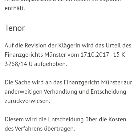
enthält.
Tenor
Auf die Revision der Klägerin wird das Urteil des
Finanzgerichts Münster vom 17.10.2017 - 15 K
3268/14 U aufgehoben.
Die Sache wird an das Finanzgericht Münster zur
anderweitigen Verhandlung und Entscheidung
zurückverwiesen.
Diesem wird die Entscheidung über die Kosten
des Verfahrens übertragen.