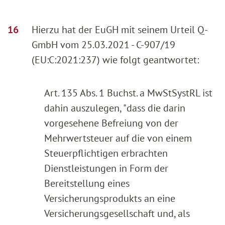
Hierzu hat der EuGH mit seinem Urteil Q-
GmbH vom 25.03.2021 - C-907/19
(EU:C:2021:237) wie folgt geantwortet:
Art. 135 Abs. 1 Buchst. a MwStSystRL ist
dahin auszulegen, "dass die darin
vorgesehene Befreiung von der
Mehrwertsteuer auf die von einem
Steuerpflichtigen erbrachten
Dienstleistungen in Form der
Bereitstellung eines
Versicherungsprodukts an eine
Versicherungsgesellschaft und, als