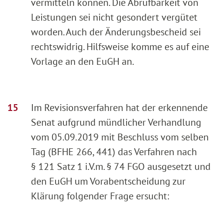
vermitteln können. Die Abrufbarkeit von
Leistungen sei nicht gesondert vergütet
worden. Auch der Änderungsbescheid sei
rechtswidrig. Hilfsweise komme es auf eine
Vorlage an den EuGH an.
Im Revisionsverfahren hat der erkennende
Senat aufgrund mündlicher Verhandlung
vom 05.09.2019 mit Beschluss vom selben
Tag (BFHE 266, 441) das Verfahren nach
§ 121 Satz 1 i.V.m. § 74 FGO ausgesetzt und
den EuGH um Vorabentscheidung zur
Klärung folgender Frage ersucht: