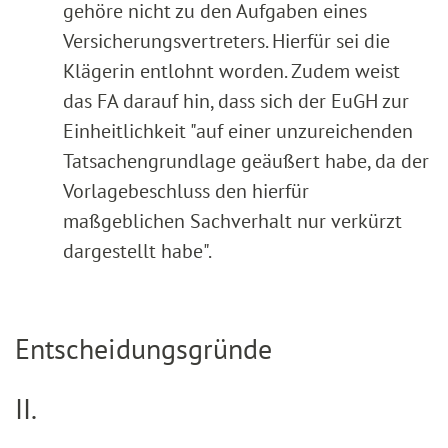
gehöre nicht zu den Aufgaben eines
Versicherungsvertreters. Hierfür sei die
Klägerin entlohnt worden. Zudem weist
das FA darauf hin, dass sich der EuGH zur
Einheitlichkeit "auf einer unzureichenden
Tatsachengrundlage geäußert habe, da der
Vorlagebeschluss den hierfür
maßgeblichen Sachverhalt nur verkürzt
dargestellt habe".
Entscheidungsgründe
II.