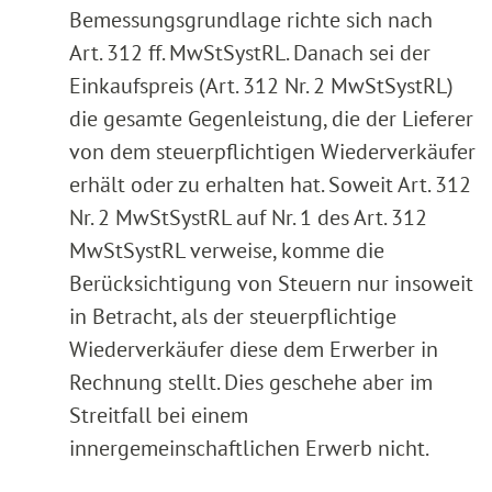
Bemessungsgrundlage richte sich nach
Art. 312 ff. MwStSystRL. Danach sei der
Einkaufspreis (Art. 312 Nr. 2 MwStSystRL)
die gesamte Gegenleistung, die der Lieferer
von dem steuerpflichtigen Wiederverkäufer
erhält oder zu erhalten hat. Soweit Art. 312
Nr. 2 MwStSystRL auf Nr. 1 des Art. 312
MwStSystRL verweise, komme die
Berücksichtigung von Steuern nur insoweit
in Betracht, als der steuerpflichtige
Wiederverkäufer diese dem Erwerber in
Rechnung stellt. Dies geschehe aber im
Streitfall bei einem
innergemeinschaftlichen Erwerb nicht.