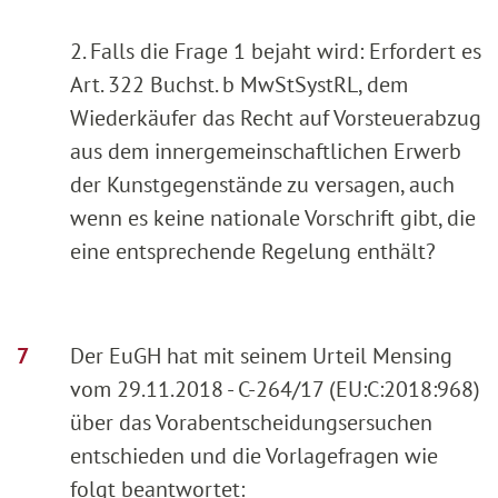
2. Falls die Frage 1 bejaht wird: Erfordert es
Art. 322 Buchst. b MwStSystRL, dem
Wiederkäufer das Recht auf Vorsteuerabzug
aus dem innergemeinschaftlichen Erwerb
der Kunstgegenstände zu versagen, auch
wenn es keine nationale Vorschrift gibt, die
eine entsprechende Regelung enthält?
Der EuGH hat mit seinem Urteil Mensing
vom 29.11.2018 - C-264/17 (EU:C:2018:968)
über das Vorabentscheidungsersuchen
entschieden und die Vorlagefragen wie
folgt beantwortet: