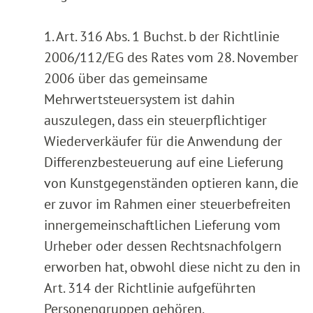
1. Art. 316 Abs. 1 Buchst. b der Richtlinie
2006/112/EG des Rates vom 28. November
2006 über das gemeinsame
Mehrwertsteuersystem ist dahin
auszulegen, dass ein steuerpflichtiger
Wiederverkäufer für die Anwendung der
Differenzbesteuerung auf eine Lieferung
von Kunstgegenständen optieren kann, die
er zuvor im Rahmen einer steuerbefreiten
innergemeinschaftlichen Lieferung vom
Urheber oder dessen Rechtsnachfolgern
erworben hat, obwohl diese nicht zu den in
Art. 314 der Richtlinie aufgeführten
Personengruppen gehören.