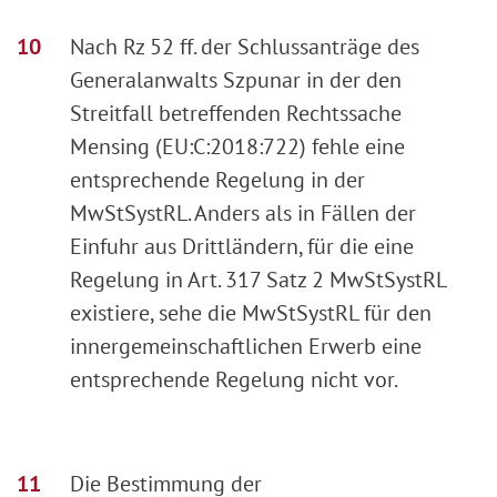
Nach Rz 52 ff. der Schlussanträge des
Generalanwalts Szpunar in der den
Streitfall betreffenden Rechtssache
Mensing (EU:C:2018:722) fehle eine
entsprechende Regelung in der
MwStSystRL. Anders als in Fällen der
Einfuhr aus Drittländern, für die eine
Regelung in Art. 317 Satz 2 MwStSystRL
existiere, sehe die MwStSystRL für den
innergemeinschaftlichen Erwerb eine
entsprechende Regelung nicht vor.
Die Bestimmung der