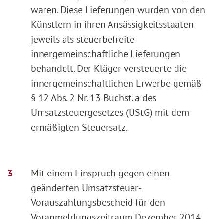
waren. Diese Lieferungen wurden von den
Künstlern in ihren Ansässigkeitsstaaten
jeweils als steuerbefreite
innergemeinschaftliche Lieferungen
behandelt. Der Kläger versteuerte die
innergemeinschaftlichen Erwerbe gemäß
§ 12 Abs. 2 Nr. 13 Buchst. a des
Umsatzsteuergesetzes (UStG) mit dem
ermäßigten Steuersatz.
Mit einem Einspruch gegen einen
geänderten Umsatzsteuer-
Vorauszahlungsbescheid für den
Voranmeldungszeitraum Dezember 2014