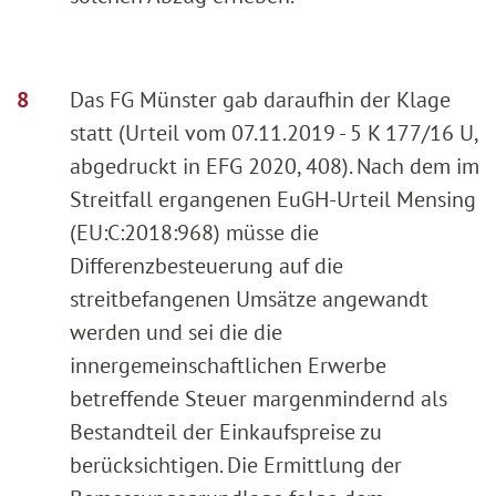
Das FG Münster gab daraufhin der Klage
statt (Urteil vom 07.11.2019 - 5 K 177/16 U,
abgedruckt in EFG 2020, 408). Nach dem im
Streitfall ergangenen EuGH-Urteil Mensing
(EU:C:2018:968) müsse die
Differenzbesteuerung auf die
streitbefangenen Umsätze angewandt
werden und sei die die
innergemeinschaftlichen Erwerbe
betreffende Steuer margenmindernd als
Bestandteil der Einkaufspreise zu
berücksichtigen. Die Ermittlung der