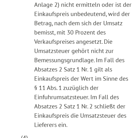
Anlage 2) nicht ermitteln oder ist der
Einkaufspreis unbedeutend, wird der
Betrag, nach dem sich der Umsatz
bemisst, mit 30 Prozent des
Verkaufspreises angesetzt. Die
Umsatzsteuer gehört nicht zur
Bemessungsgrundlage. Im Fall des
Absatzes 2 Satz 1 Nr. 1 gilt als
Einkaufspreis der Wert im Sinne des
§ 11 Abs. 1 zuzüglich der
Einfuhrumsatzsteuer. Im Fall des
Absatzes 2 Satz 1 Nr. 2 schließt der
Einkaufspreis die Umsatzsteuer des
Lieferers ein.
(4)
...