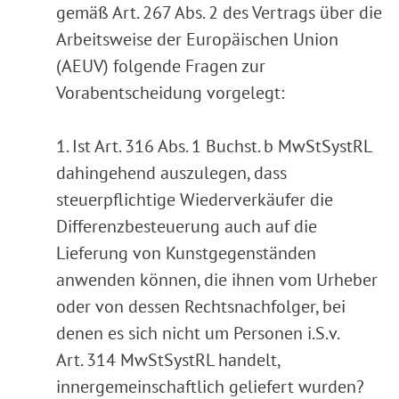
gemäß Art. 267 Abs. 2 des Vertrags über die
Arbeitsweise der Europäischen Union
(AEUV) folgende Fragen zur
Vorabentscheidung vorgelegt:
1. Ist Art. 316 Abs. 1 Buchst. b MwStSystRL
dahingehend auszulegen, dass
steuerpflichtige Wiederverkäufer die
Differenzbesteuerung auch auf die
Lieferung von Kunstgegenständen
anwenden können, die ihnen vom Urheber
oder von dessen Rechtsnachfolger, bei
denen es sich nicht um Personen i.S.v.
Art. 314 MwStSystRL handelt,
innergemeinschaftlich geliefert wurden?