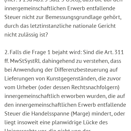
innergemeinschaftlichen Erwerb entfallende
Steuer nicht zur Bemessungsgrundlage gehört,
durch das letztinstanzliche nationale Gericht
nicht zulässig ist?
2. Falls die Frage 1 bejaht wird: Sind die Art. 311
ff. MwStSystRL dahingehend zu verstehen, dass
bei Anwendung der Differenzbesteuerung auf
Lieferungen von Kunstgegenständen, die zuvor
vom Urheber (oder dessen Rechtsnachfolgern)
innergemeinschaftlich erworben wurden, die auf
den innergemeinschaftlichen Erwerb entfallende
Steuer die Handelsspanne (Marge) mindert, oder
liegt insoweit eine planwidrige Lücke des