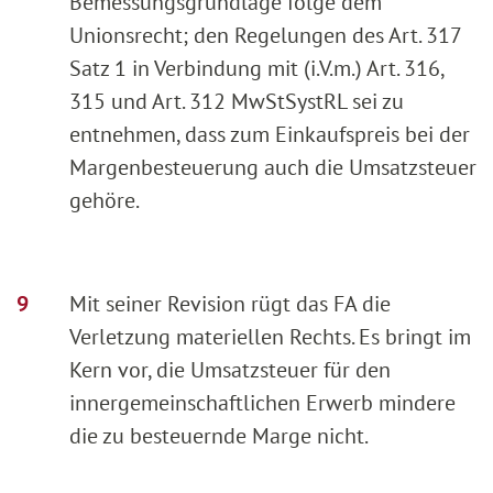
Bemessungsgrundlage folge dem
Unionsrecht; den Regelungen des Art. 317
Satz 1 in Verbindung mit (i.V.m.) Art. 316,
315 und Art. 312 MwStSystRL sei zu
entnehmen, dass zum Einkaufspreis bei der
Margenbesteuerung auch die Umsatzsteuer
gehöre.
Mit seiner Revision rügt das FA die
Verletzung materiellen Rechts. Es bringt im
Kern vor, die Umsatzsteuer für den
innergemeinschaftlichen Erwerb mindere
die zu besteuernde Marge nicht.