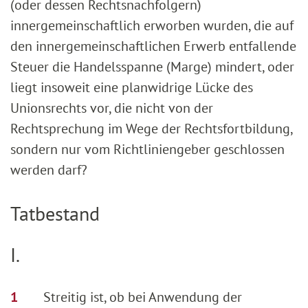
(oder dessen Rechtsnachfolgern)
innergemeinschaftlich erworben wurden, die auf
den innergemeinschaftlichen Erwerb entfallende
Steuer die Handelsspanne (Marge) mindert, oder
liegt insoweit eine planwidrige Lücke des
Unionsrechts vor, die nicht von der
Rechtsprechung im Wege der Rechtsfortbildung,
sondern nur vom Richtliniengeber geschlossen
werden darf?
Tatbestand
I.
Streitig ist, ob bei Anwendung der