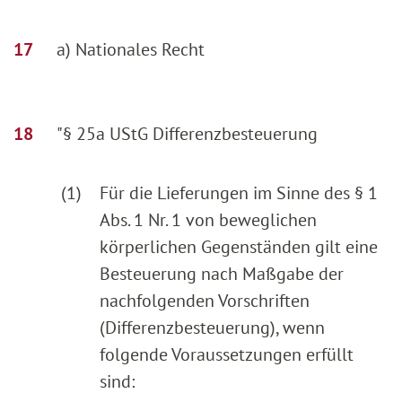
a) Nationales Recht
"§ 25a UStG Differenzbesteuerung
(1)
Für die Lieferungen im Sinne des § 1
Abs. 1 Nr. 1 von beweglichen
körperlichen Gegenständen gilt eine
Besteuerung nach Maßgabe der
nachfolgenden Vorschriften
(Differenzbesteuerung), wenn
folgende Voraussetzungen erfüllt
sind: