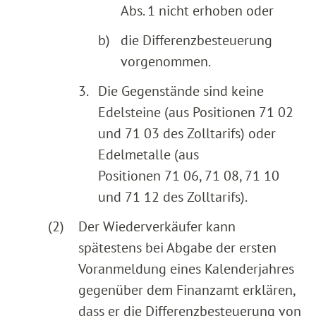
Abs. 1 nicht erhoben oder
b)
die Differenzbesteuerung
vorgenommen.
3.
Die Gegenstände sind keine
Edelsteine (aus Positionen 71 02
und 71 03 des Zolltarifs) oder
Edelmetalle (aus
Positionen 71 06, 71 08, 71 10
und 71 12 des Zolltarifs).
(2)
Der Wiederverkäufer kann
spätestens bei Abgabe der ersten
Voranmeldung eines Kalenderjahres
gegenüber dem Finanzamt erklären,
dass er die Differenzbesteuerung von