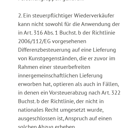
2. Ein steuerpflichtiger Wiederverkäufer
kann nicht sowohl für die Anwendung der
in Art. 316 Abs. 1 Buchst. b der Richtlinie
2006/112/EG vorgesehenen
Differenzbesteuerung auf eine Lieferung
von Kunstgegenständen, die er zuvor im
Rahmen einer steuerbefreiten
innergemeinschaftlichen Lieferung
erworben hat, optieren als auch in Fällen,
in denen ein Vorsteuerabzug nach Art. 322
Buchst. b der Richtlinie, der nicht in
nationales Recht umgesetzt wurde,
ausgeschlossen ist, Anspruch auf einen
solchen Abzug erheben.