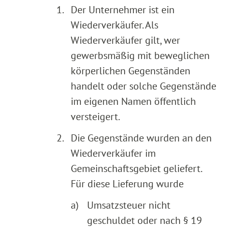
1.
Der Unternehmer ist ein
Wiederverkäufer. Als
Wiederverkäufer gilt, wer
gewerbsmäßig mit beweglichen
körperlichen Gegenständen
handelt oder solche Gegenstände
im eigenen Namen öffentlich
versteigert.
2.
Die Gegenstände wurden an den
Wiederverkäufer im
Gemeinschaftsgebiet geliefert.
Für diese Lieferung wurde
a)
Umsatzsteuer nicht
geschuldet oder nach § 19