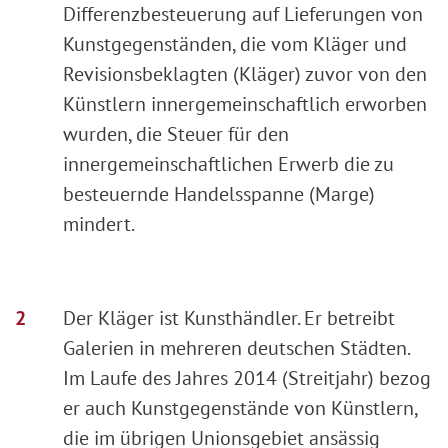
Differenzbesteuerung auf Lieferungen von
Kunstgegenständen, die vom Kläger und
Revisionsbeklagten (Kläger) zuvor von den
Künstlern innergemeinschaftlich erworben
wurden, die Steuer für den
innergemeinschaftlichen Erwerb die zu
besteuernde Handelsspanne (Marge)
mindert.
Der Kläger ist Kunsthändler. Er betreibt
Galerien in mehreren deutschen Städten.
Im Laufe des Jahres 2014 (Streitjahr) bezog
er auch Kunstgegenstände von Künstlern,
die im übrigen Unionsgebiet ansässig