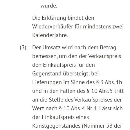
wurde.
Die Erklärung bindet den
Wiederverkäufer für mindestens zwei
Kalenderjahre.
(3)
Der Umsatz wird nach dem Betrag
bemessen, um den der Verkaufspreis
den Einkaufspreis für den
Gegenstand übersteigt; bei
Lieferungen im Sinne des § 3 Abs. 1b
und in den Fällen des § 10 Abs. 5 tritt
an die Stelle des Verkaufspreises der
Wert nach § 10 Abs. 4 Nr. 1. Lässt sich
der Einkaufspreis eines
Kunstgegenstandes (Nummer 53 der