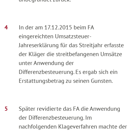
In der am 17.12.2015 beim FA
eingereichten Umsatzsteuer-
Jahreserklärung für das Streitjahr erfasste
der Kläger die streitbefangenen Umsätze
unter Anwendung der
Differenzbesteuerung. Es ergab sich ein
Erstattungsbetrag zu seinen Gunsten.
Später revidierte das FA die Anwendung
der Differenzbesteuerung. Im
nachfolgenden Klageverfahren machte der