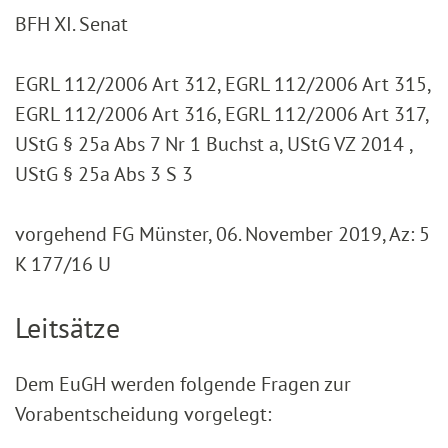
BFH XI. Senat
EGRL 112/2006 Art 312, EGRL 112/2006 Art 315,
EGRL 112/2006 Art 316, EGRL 112/2006 Art 317,
UStG § 25a Abs 7 Nr 1 Buchst a, UStG VZ 2014 ,
UStG § 25a Abs 3 S 3
vorgehend FG Münster, 06. November 2019, Az: 5
K 177/16 U
Leitsätze
Dem EuGH werden folgende Fragen zur
Vorabentscheidung vorgelegt: