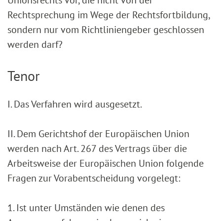
Unionsrechts vor, die nicht von der
Rechtsprechung im Wege der Rechtsfortbildung,
sondern nur vom Richtliniengeber geschlossen
werden darf?
Tenor
I. Das Verfahren wird ausgesetzt.
II. Dem Gerichtshof der Europäischen Union
werden nach Art. 267 des Vertrags über die
Arbeitsweise der Europäischen Union folgende
Fragen zur Vorabentscheidung vorgelegt:
1. Ist unter Umständen wie denen des