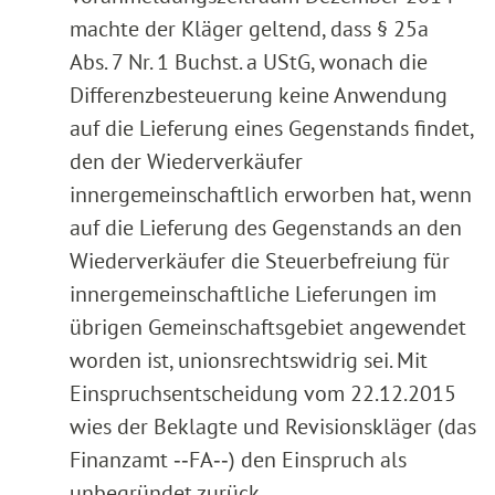
machte der Kläger geltend, dass § 25a
Abs. 7 Nr. 1 Buchst. a UStG, wonach die
Differenzbesteuerung keine Anwendung
auf die Lieferung eines Gegenstands findet,
den der Wiederverkäufer
innergemeinschaftlich erworben hat, wenn
auf die Lieferung des Gegenstands an den
Wiederverkäufer die Steuerbefreiung für
innergemeinschaftliche Lieferungen im
übrigen Gemeinschaftsgebiet angewendet
worden ist, unionsrechtswidrig sei. Mit
Einspruchsentscheidung vom 22.12.2015
wies der Beklagte und Revisionskläger (das
Finanzamt ‑‑FA‑‑) den Einspruch als
unbegründet zurück.