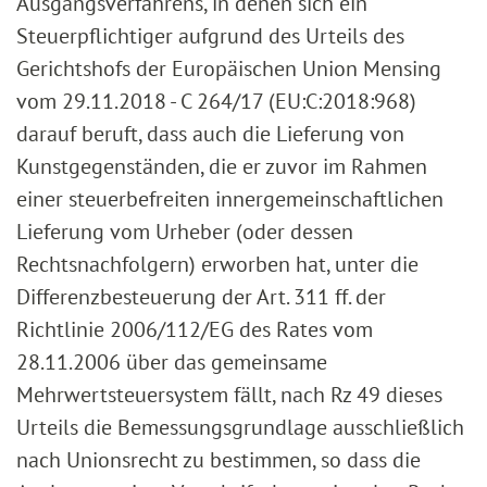
Ausgangsverfahrens, in denen sich ein
Steuerpflichtiger aufgrund des Urteils des
Gerichtshofs der Europäischen Union Mensing
vom 29.11.2018 - C 264/17 (EU:C:2018:968)
darauf beruft, dass auch die Lieferung von
Kunstgegenständen, die er zuvor im Rahmen
einer steuerbefreiten innergemeinschaftlichen
Lieferung vom Urheber (oder dessen
Rechtsnachfolgern) erworben hat, unter die
Differenzbesteuerung der Art. 311 ff. der
Richtlinie 2006/112/EG des Rates vom
28.11.2006 über das gemeinsame
Mehrwertsteuersystem fällt, nach Rz 49 dieses
Urteils die Bemessungsgrundlage ausschließlich
nach Unionsrecht zu bestimmen, so dass die