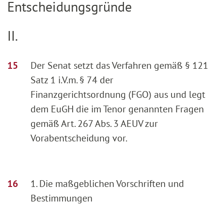
Entscheidungsgründe
II.
Der Senat setzt das Verfahren gemäß § 121
Satz 1 i.V.m. § 74 der
Finanzgerichtsordnung (FGO) aus und legt
dem EuGH die im Tenor genannten Fragen
gemäß Art. 267 Abs. 3 AEUV zur
Vorabentscheidung vor.
1. Die maßgeblichen Vorschriften und
Bestimmungen