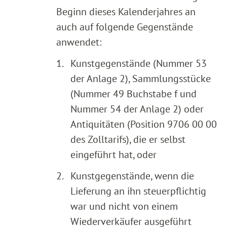
Beginn dieses Kalenderjahres an
auch auf folgende Gegenstände
anwendet:
1.
Kunstgegenstände (Nummer 53
der Anlage 2), Sammlungsstücke
(Nummer 49 Buchstabe f und
Nummer 54 der Anlage 2) oder
Antiquitäten (Position 9706 00 00
des Zolltarifs), die er selbst
eingeführt hat, oder
2.
Kunstgegenstände, wenn die
Lieferung an ihn steuerpflichtig
war und nicht von einem
Wiederverkäufer ausgeführt