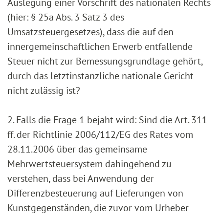
Auslegung einer Vorschrift des nationalen Rechts
(hier: § 25a Abs. 3 Satz 3 des
Umsatzsteuergesetzes), dass die auf den
innergemeinschaftlichen Erwerb entfallende
Steuer nicht zur Bemessungsgrundlage gehört,
durch das letztinstanzliche nationale Gericht
nicht zulässig ist?
2. Falls die Frage 1 bejaht wird: Sind die Art. 311
ff. der Richtlinie 2006/112/EG des Rates vom
28.11.2006 über das gemeinsame
Mehrwertsteuersystem dahingehend zu
verstehen, dass bei Anwendung der
Differenzbesteuerung auf Lieferungen von
Kunstgegenständen, die zuvor vom Urheber