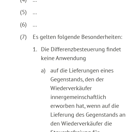
(5)
...
(6)
...
(7)
Es gelten folgende Besonderheiten:
1.
Die Differenzbesteuerung findet
keine Anwendung
a)
auf die Lieferungen eines
Gegenstands, den der
Wiederverkäufer
innergemeinschaftlich
erworben hat, wenn auf die
Lieferung des Gegenstands an
den Wiederverkäufer die