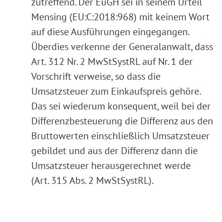
zutreffend. Der EuGH sei in seinem Urteil
Mensing (EU:C:2018:968) mit keinem Wort
auf diese Ausführungen eingegangen.
Überdies verkenne der Generalanwalt, dass
Art. 312 Nr. 2 MwStSystRL auf Nr. 1 der
Vorschrift verweise, so dass die
Umsatzsteuer zum Einkaufspreis gehöre.
Das sei wiederum konsequent, weil bei der
Differenzbesteuerung die Differenz aus den
Bruttowerten einschließlich Umsatzsteuer
gebildet und aus der Differenz dann die
Umsatzsteuer herausgerechnet werde
(Art. 315 Abs. 2 MwStSystRL).