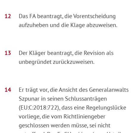
Das FA beantragt, die Vorentscheidung
aufzuheben und die Klage abzuweisen.
Der Kläger beantragt, die Revision als
unbegründet zurückzuweisen.
Er trägt vor, die Ansicht des Generalanwalts
Szpunar in seinen Schlussanträgen
(EU:C:2018:722), dass eine Regelungslücke
vorliege, die vom Richtliniengeber
geschlossen werden müsse, sei nicht