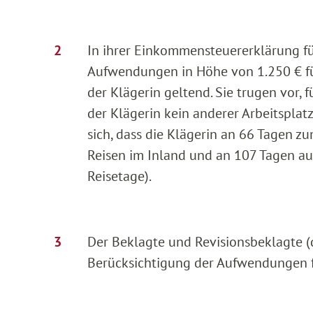
In ihrer Einkommensteuererklärung für
Aufwendungen in Höhe von 1.250 € fü
der Klägerin geltend. Sie trugen vor, 
der Klägerin kein anderer Arbeitsplat
sich, dass die Klägerin an 66 Tagen z
Reisen im Inland und an 107 Tagen au
Reisetage).
Der Beklagte und Revisionsbeklagte (
Berücksichtigung der Aufwendungen fü