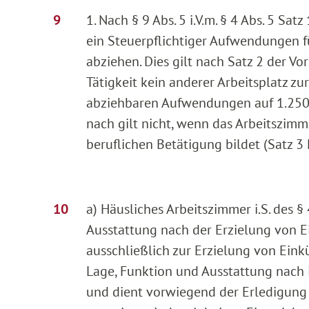
1. Nach § 9 Abs. 5 i.V.m. § 4 Abs. 5 S
ein Steuerpflichtiger Aufwendungen f
abziehen. Dies gilt nach Satz 2 der Vor
Tätigkeit kein anderer Arbeitsplatz zu
abziehbaren Aufwendungen auf 1.250 
nach gilt nicht, wenn das Arbeitszim
beruflichen Betätigung bildet (Satz 3 
a) Häusliches Arbeitszimmer i.S. des § 
Ausstattung nach der Erzielung von 
ausschließlich zur Erzielung von Einkü
Lage, Funktion und Ausstattung nach 
und dient vorwiegend der Erledigung g