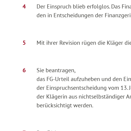
Der Einspruch blieb erfolglos. Das Fi
den in Entscheidungen der Finanzgeri
Mit ihrer Revision rügen die Kläger di
Sie beantragen,
das FG-Urteil aufzuheben und den Ei
der Einspruchsentscheidung vom 13. 
der Klägerin aus nichtselbständiger 
berücksichtigt werden.