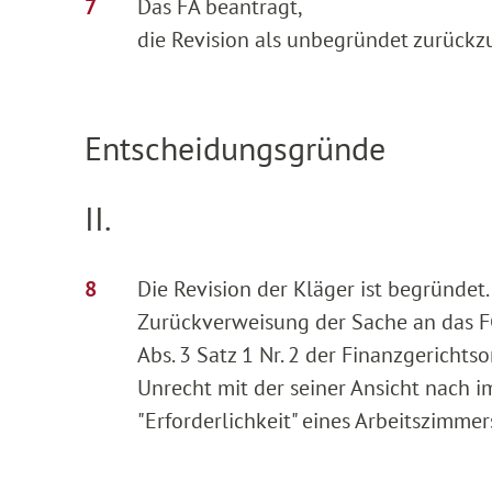
Das FA beantragt,
die Revision als unbegründet zurückz
Entscheidungsgründe
II.
Die Revision der Kläger ist begründet
Zurückverweisung der Sache an das F
Abs. 3 Satz 1 Nr. 2 der Finanzgerich
Unrecht mit der seiner Ansicht nach 
"Erforderlichkeit" eines Arbeitszimmer