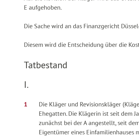
E aufgehoben.
Die Sache wird an das Finanzgericht Düssel
Diesem wird die Entscheidung über die Kos
Tatbestand
I.
Die Kläger und Revisionskläger (Klä
Ehegatten. Die Klägerin ist seit dem Ja
zunächst bei der A angestellt, seit de
Eigentümer eines Einfamilienhauses 