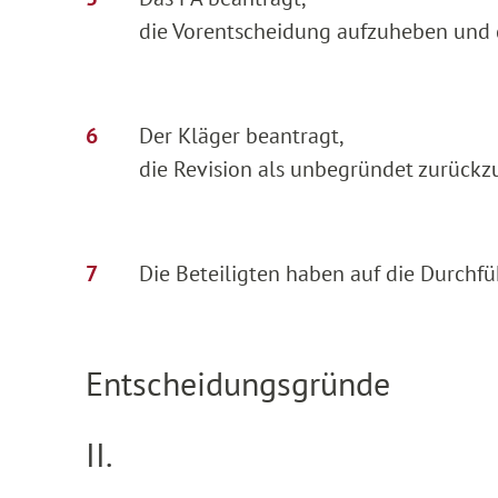
die Vorentscheidung aufzuheben und 
Der Kläger beantragt,
die Revision als unbegründet zurückz
Die Beteiligten haben auf die Durchf
Entscheidungsgründe
II.