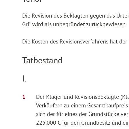
Die Revision des Beklagten gegen das Urtei
GrE wird als unbegründet zurückgewiesen.
Die Kosten des Revisionsverfahrens hat der
Tatbestand
I.
Der Kläger und Revisionsbeklagte (Kl
Verkäufern zu einem Gesamtkaufpreis
sich der für eines der Grundstücke ve
225.000 € für den Grundbesitz und ei