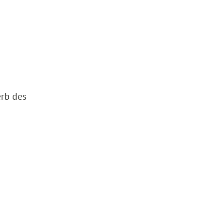
erb des