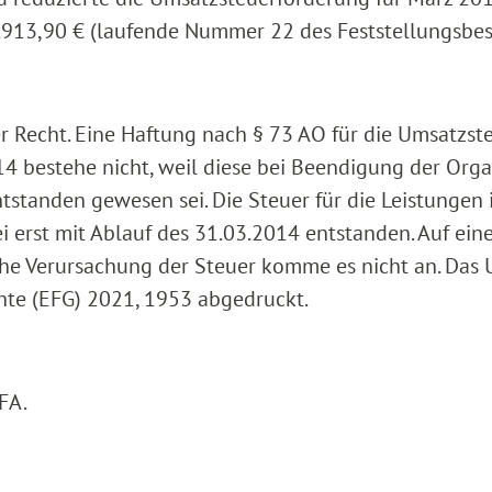
.913,90 € (laufende Nummer 22 des Feststellungsbes
r Recht. Eine Haftung nach § 73 AO für die Umsatzste
 bestehe nicht, weil diese bei Beendigung der Orga
tstanden gewesen sei. Die Steuer für die Leistungen
erst mit Ablauf des 31.03.2014 entstanden. Auf ein
che Verursachung der Steuer komme es nicht an. Das U
chte (EFG) 2021, 1953 abgedruckt.
FA.