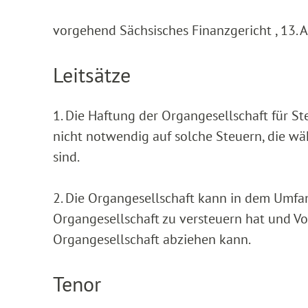
vorgehend Sächsisches Finanzgericht , 13. A
Leitsätze
1. Die Haftung der Organgesellschaft für S
nicht notwendig auf solche Steuern, die w
sind.
2. Die Organgesellschaft kann in dem Umfa
Organgesellschaft zu versteuern hat und V
Organgesellschaft abziehen kann.
Tenor