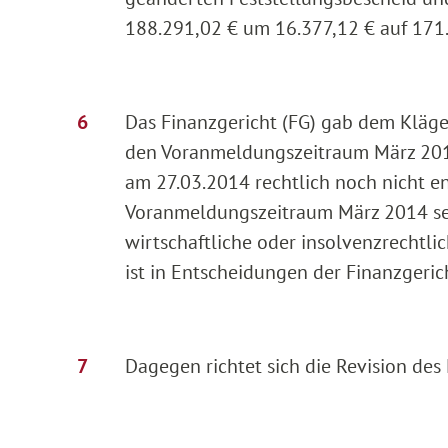
188.291,02 € um 16.377,12 € auf 171
Das Finanzgericht (FG) gab dem Kläge
den Voranmeldungszeitraum März 2014
am 27.03.2014 rechtlich noch nicht en
Voranmeldungszeitraum März 2014 sei 
wirtschaftliche oder insolvenzrechtli
ist in Entscheidungen der Finanzgeri
Dagegen richtet sich die Revision des 