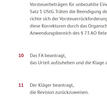
Vorsteuerbeträgen für unbezahlte Einga
Satz 1 UStG. Träten die Beendigung de
richte sich der Vorsteuerrückforderu
diese Korrekturen durch das Organsch
Anwendungsbereich des § 73 AO fiele
Das FA beantragt,
das Urteil aufzuheben und die Klage 
Der Kläger beantragt,
die Revision zurückzuweisen.