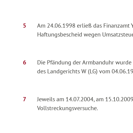
Am 24.06.1998 erließ das Finanzamt Y
Haftungsbescheid wegen Umsatzsteue
Die Pfändung der Armbanduhr wurde a
des Landgerichts W (LG) vom 04.06.19
Jeweils am 14.07.2004, am 15.10.200
Vollstreckungsversuche.