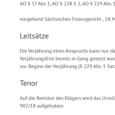
AO § 37 Abs 1, AO § 228 S 2, AO § 229 Abs 1
vorgehend Sächsisches Finanzgericht , 18. 
Leitsätze
Die Verjährung eines Anspruchs kann nur 
Verjährungsfrist bereits in Gang gesetzt wo
vor Beginn der Verjährung (§ 229 Abs. 1 Sa
Tenor
Auf die Revision des Klägers wird das Urtei
907/18 aufgehoben.