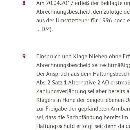
Am 20.04.2017 erließ der Beklagte un
Abrechnungsbescheid, demzufolge de
aus der Umsatzsteuer für 1996 noch 
… DM).
Einspruch und Klage blieben ohne Erfo
Abrechnungsbescheid sei rechtmäßig; i
Der Anspruch aus dem Haftungsbeschei
Abs. 2 Satz 1 Alternative 2 AO erstma
Zahlungsverjährung sei aber bereits
Klägers in Höhe der beigetriebenen 
zur Freigabe der gepfändeten Armban
sei, dass die Sachpfändung bereits im
Haftungsschuld erfolgt sei; denn da d