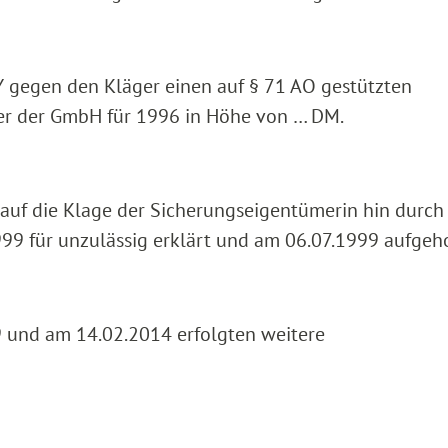
 gegen den Kläger einen auf § 71 AO gestützten
r der GmbH für 1996 in Höhe von … DM.
uf die Klage der Sicherungseigentümerin hin durch 
99 für unzulässig erklärt und am 06.07.1999 aufgeh
9 und am 14.02.2014 erfolgten weitere