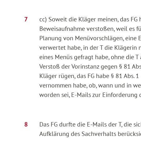
cc) Soweit die Kläger meinen, das FG
Beweisaufnahme verstoßen, weil es fü
Planung von Menüvorschlägen, eine E-M
verwertet habe, in der T die Klägeri
eines Menüs gefragt habe, ohne die T 
Verstoß der Vorinstanz gegen § 81 Abs.
Kläger rügen, das FG habe § 81 Abs. 1 
vernommen habe, ob, wann und in wel
worden sei, E-Mails zur Einforderung 
Das FG durfte die E-Mails der T, die 
Aufklärung des Sachverhalts berücksic