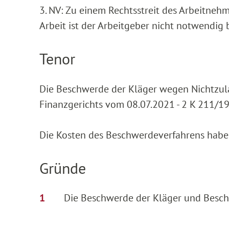
3. NV: Zu einem Rechtsstreit des Arbeitneh
Arbeit ist der Arbeitgeber nicht notwendig 
Tenor
Die Beschwerde der Kläger wegen Nichtzula
Finanzgerichts vom 08.07.2021 - 2 K 211/1
Die Kosten des Beschwerdeverfahrens haben
Gründe
Die Beschwerde der Kläger und Besch