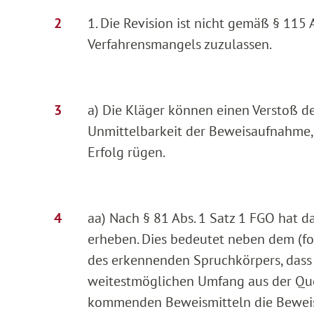
1. Die Revision ist nicht gemäß § 115
Verfahrensmangels zuzulassen.
a) Die Kläger können einen Verstoß d
Unmittelbarkeit der Beweisaufnahme, d
Erfolg rügen.
aa) Nach § 81 Abs. 1 Satz 1 FGO hat 
erheben. Dies bedeutet neben dem (fo
des erkennenden Spruchkörpers, dass 
weitestmöglichen Umfang aus der Quel
kommenden Beweismitteln die Beweis