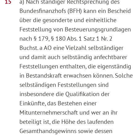
a) Nach ständiger Rechtsprechung des
Bundesfinanzhofs (BFH) kann ein Bescheid
über die gesonderte und einheitliche
Feststellung von Besteuerungsgrundlagen
nach § 179, § 180 Abs. 1 Satz 1 Nr. 2
Buchst. a AO eine Vielzahl selbständiger
und damit auch selbständig anfechtbarer
Feststellungen enthalten, die eigenständig
in Bestandskraft erwachsen können. Solche
selbständigen Feststellungen sind
insbesondere die Qualifikation der
Einkünfte, das Bestehen einer
Mitunternehmerschaft und wer an ihr
beteiligt ist, die Höhe des laufenden
Gesamthandsgewinns sowie dessen