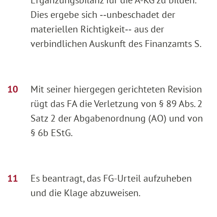
Dies ergebe sich ‑‑unbeschadet der
materiellen Richtigkeit‑‑ aus der
verbindlichen Auskunft des Finanzamts S.
Mit seiner hiergegen gerichteten Revision
rügt das FA die Verletzung von § 89 Abs. 2
Satz 2 der Abgabenordnung (AO) und von
§ 6b EStG.
Es beantragt, das FG-Urteil aufzuheben
und die Klage abzuweisen.