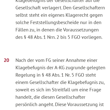
Klagebefugnis der Gesellschafter auf die
Gesellschaft verlagert. Den Gesellschaftern
selbst steht ein eigenes Klagerecht gegen
solche Feststellungsbescheide nur in den
Fällen zu, in denen die Voraussetzungen
des § 48 Abs. 1 Nrn. 2 bis 5 FGO vorliegen.
Nach der vom FG seiner Annahme einer
Klagebefugnis der A-KG zugrunde gelegten
Regelung in § 48 Abs. 1 Nr. 5 FGO steht
einem Gesellschafter die Klagebefugnis zu,
soweit es sich im Streitfall um eine Frage
handelt, die diesen Gesellschafter
persönlich angeht. Diese Voraussetzung ist