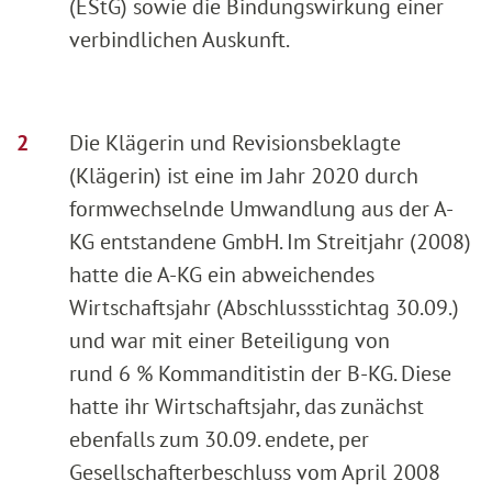
(EStG) sowie die Bindungswirkung einer
verbindlichen Auskunft.
Die Klägerin und Revisionsbeklagte
(Klägerin) ist eine im Jahr 2020 durch
formwechselnde Umwandlung aus der A-
KG entstandene GmbH. Im Streitjahr (2008)
hatte die A-KG ein abweichendes
Wirtschaftsjahr (Abschlussstichtag 30.09.)
und war mit einer Beteiligung von
rund 6 % Kommanditistin der B-KG. Diese
hatte ihr Wirtschaftsjahr, das zunächst
ebenfalls zum 30.09. endete, per
Gesellschafterbeschluss vom April 2008