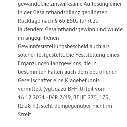
gewandt. Die zinswirksame Auflösung einer
in der Gesamthandsbilanz gebildeten
Rücklage nach § 6b EStG führt zu
laufendem Gesamthandsgewinn und wurde
im angegriffenen
Gewinnfeststellungsbescheid auch als
solcher festgestellt. Die Feststellung eines
Ergänzungsbilanzgewinns, die in
bestimmten Fällen auch dem betroffenen
Gesellschafter eine Klagebefugnis
vermittelt (vgl. dazu BFH-Urteil vom
16.12.2021 - IV R 7/19, BFHE 275, 179,
Rz 28 ff.), steht demgegenüber nicht im
Streit.