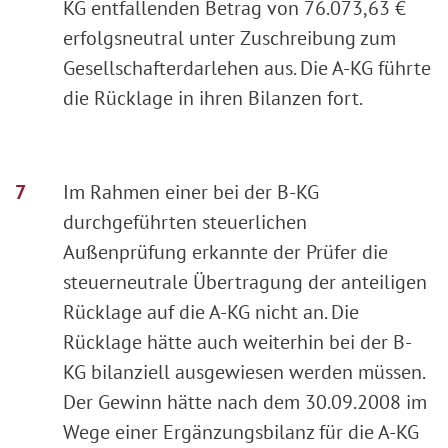
KG entfallenden Betrag von 76.073,63 €
erfolgsneutral unter Zuschreibung zum
Gesellschafterdarlehen aus. Die A-KG führte
die Rücklage in ihren Bilanzen fort.
Im Rahmen einer bei der B-KG
durchgeführten steuerlichen
Außenprüfung erkannte der Prüfer die
steuerneutrale Übertragung der anteiligen
Rücklage auf die A-KG nicht an. Die
Rücklage hätte auch weiterhin bei der B-
KG bilanziell ausgewiesen werden müssen.
Der Gewinn hätte nach dem 30.09.2008 im
Wege einer Ergänzungsbilanz für die A-KG