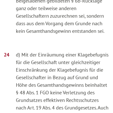
Beigeladenen gebildeten § 6b-Rücklage
ganz oder teilweise anderen
Gesellschaftern zuzurechnen sei, sondern
dass aus dem Vorgang dem Grunde nach
kein Gesamthandsgewinn entstanden sei.
d) Mit der Einräumung einer Klagebefugnis
für die Gesellschaft unter gleichzeitiger
Einschränkung der Klagebefugnis für die
Gesellschafter in Bezug auf Grund und
Höhe des Gesamthandsgewinns beinhaltet
§ 48 Abs. 1 FGO keine Verletzung des
Grundsatzes effektiven Rechtsschutzes
nach Art. 19 Abs. 4 des Grundgesetzes. Auch