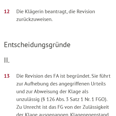
Die Klägerin beantragt, die Revision
zurückzuweisen.
Entscheidungsgründe
II.
Die Revision des FA ist begründet. Sie führt
zur Aufhebung des angegriffenen Urteils
und zur Abweisung der Klage als
unzulässig (§ 126 Abs. 3 Satz 1 Nr. 1 FGO).
Zu Unrecht ist das FG von der Zulässigkeit
der Klage ausgegangen. Klagegegenstand