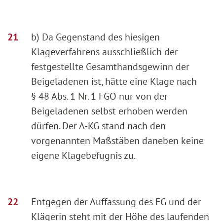
b) Da Gegenstand des hiesigen
Klageverfahrens ausschließlich der
festgestellte Gesamthandsgewinn der
Beigeladenen ist, hätte eine Klage nach
§ 48 Abs. 1 Nr. 1 FGO nur von der
Beigeladenen selbst erhoben werden
dürfen. Der A-KG stand nach den
vorgenannten Maßstäben daneben keine
eigene Klagebefugnis zu.
Entgegen der Auffassung des FG und der
Klägerin steht mit der Höhe des laufenden