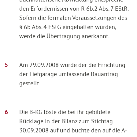
den Erfordernissen von R 6b.2 Abs. 7 EStR.
Sofern die formalen Voraussetzungen des
§ 6b Abs. 4 EStG eingehalten würden,
werde die Übertragung anerkannt.
Am 29.09.2008 wurde der die Errichtung
der Tiefgarage umfassende Bauantrag
gestellt.
Die B-KG löste die bei ihr gebildete
Rücklage in der Bilanz zum Stichtag
30.09.2008 auf und buchte den auf die A-