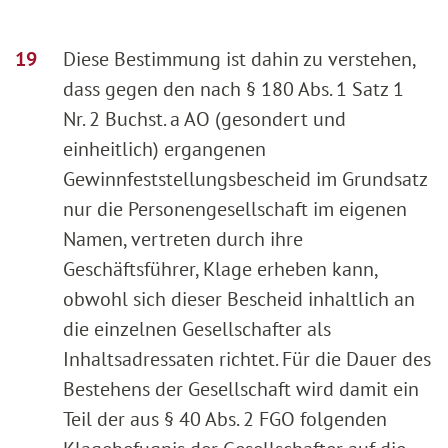
Diese Bestimmung ist dahin zu verstehen,
dass gegen den nach § 180 Abs. 1 Satz 1
Nr. 2 Buchst. a AO (gesondert und
einheitlich) ergangenen
Gewinnfeststellungsbescheid im Grundsatz
nur die Personengesellschaft im eigenen
Namen, vertreten durch ihre
Geschäftsführer, Klage erheben kann,
obwohl sich dieser Bescheid inhaltlich an
die einzelnen Gesellschafter als
Inhaltsadressaten richtet. Für die Dauer des
Bestehens der Gesellschaft wird damit ein
Teil der aus § 40 Abs. 2 FGO folgenden