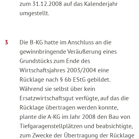
zum 31.12.2008 auf das Kalenderjahr
umgestellt.
Die B-KG hatte im Anschluss an die
gewinnbringende Veräußerung eines
Grundstücks zum Ende des
Wirtschaftsjahres 2003/2004 eine
Rücklage nach § 6b EStG gebildet.
Während sie selbst über kein
Ersatzwirtschaftsgut verfügte, auf das die
Rücklage übertragen werden konnte,
plante die A-KG im Jahr 2008 den Bau von
Tiefgaragenstellplätzen und beabsichtigte,
zum Zwecke der Übertragung der Rücklage