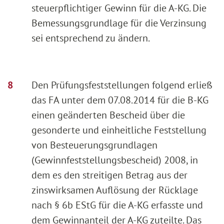
steuerpflichtiger Gewinn für die A-KG. Die
Bemessungsgrundlage für die Verzinsung
sei entsprechend zu ändern.
Den Prüfungsfeststellungen folgend erließ
das FA unter dem 07.08.2014 für die B-KG
einen geänderten Bescheid über die
gesonderte und einheitliche Feststellung
von Besteuerungsgrundlagen
(Gewinnfeststellungsbescheid) 2008, in
dem es den streitigen Betrag aus der
zinswirksamen Auflösung der Rücklage
nach § 6b EStG für die A-KG erfasste und
dem Gewinnanteil der A-KG zuteilte. Das