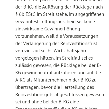
der B-KG die Auflösung der Rücklage nach
§ 6b EStG im Streit stehe. Im angegriffenen
Gewinnfeststellungsbescheid sei keine
zinswirksame Gewinnerhöhung
vorzunehmen, weil die Voraussetzungen
der Verlängerung der Reinvestitionsfrist
von vier auf sechs Wirtschaftsjahre
vorgelegen hätten. Im Streitfall sei es
zulässig gewesen, die Rücklage bei der B-
KG gewinnneutral aufzulösen und auf die
A-KG als Mitunternehmerin der B-KG zu
übertragen, bevor die Herstellung des
Reinvestitionsguts abgeschlossen gewesen
sei und ohne bei der B-KG eine
Ergänzungsbilanz für die A-KG zu bilden.