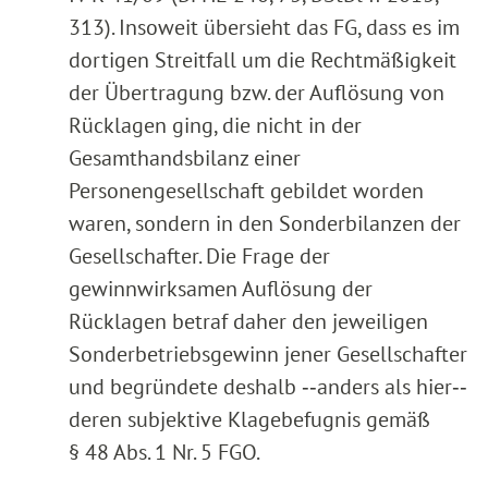
313). Insoweit übersieht das FG, dass es im
dortigen Streitfall um die Rechtmäßigkeit
der Übertragung bzw. der Auflösung von
Rücklagen ging, die nicht in der
Gesamthandsbilanz einer
Personengesellschaft gebildet worden
waren, sondern in den Sonderbilanzen der
Gesellschafter. Die Frage der
gewinnwirksamen Auflösung der
Rücklagen betraf daher den jeweiligen
Sonderbetriebsgewinn jener Gesellschafter
und begründete deshalb ‑‑anders als hier‑‑
deren subjektive Klagebefugnis gemäß
§ 48 Abs. 1 Nr. 5 FGO.