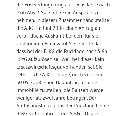
die Fristverlängerung auf sechs Jahre nach
§ 6b Abs. 3 Satz 3 EStG in Anspruch zu
nehmen. In diesem Zusammenhang stellte
die A-KG im Juni 2008 einen Antrag auf
verbindliche Auskunft bei dem für sie
zuständigen Finanzamt S. Sie legte dar,
dass bei der B-KG die Rücklage nach § 6b
EStG aufzulösen sei, weil bei dieser kein
Ersatzwirtschaftsgut vorhanden sei. Sie
selbst ‑‑die A-KG‑‑ plane, noch vor dem
30.09.2008 einen Bauantrag für eine
Immobilie zu stellen; die Bauzeit werde
weniger als zwei Jahre betragen. Der
Auflösungsbetrag aus der Rücklage bei der
B-KG solle in ihrer ‑‑der A-KG‑‑ Bilanz