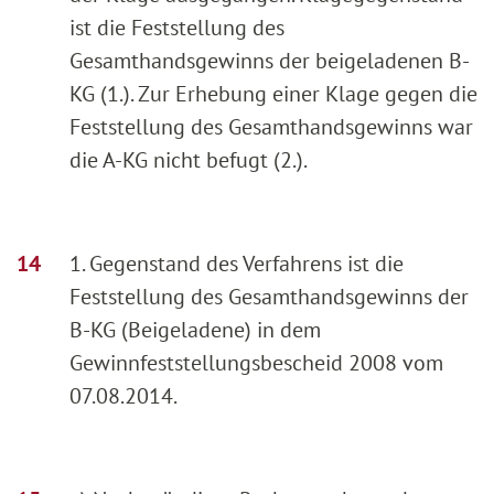
ist die Feststellung des
Gesamthandsgewinns der beigeladenen B-
KG (1.). Zur Erhebung einer Klage gegen die
Feststellung des Gesamthandsgewinns war
die A-KG nicht befugt (2.).
1. Gegenstand des Verfahrens ist die
Feststellung des Gesamthandsgewinns der
B-KG (Beigeladene) in dem
Gewinnfeststellungsbescheid 2008 vom
07.08.2014.