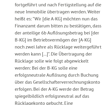
fortgeführt und nach Fertigstellung auf die
neue Immobilie übertragen werden. Weiter
heißt es: "Wir [die A-KG] möchten nun das
Finanzamt darum bitten zu bestätigen, dass
der anteilige 6b Auflösungsbetrag bei [der
B-KG] im Betriebsvermögen der [A-KG]
noch zwei Jahre als Rücklage weitergeführt
werden kann [...]". Die Übertragung der
Rücklage solle wie folgt abgewickelt
werden: Bei der B-KG solle eine
erfolgsneutrale Auflösung durch Buchung
über das Gesellschafterverrechnungskonto
erfolgen. Bei der A-KG werde der Betrag
spiegelbildlich erfolgsneutral auf das
Rücklagekonto gebucht. Eine