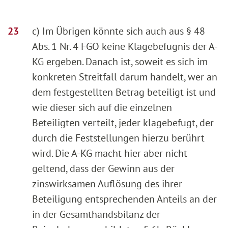
c) Im Übrigen könnte sich auch aus § 48
Abs. 1 Nr. 4 FGO keine Klagebefugnis der A-
KG ergeben. Danach ist, soweit es sich im
konkreten Streitfall darum handelt, wer an
dem festgestellten Betrag beteiligt ist und
wie dieser sich auf die einzelnen
Beteiligten verteilt, jeder klagebefugt, der
durch die Feststellungen hierzu berührt
wird. Die A-KG macht hier aber nicht
geltend, dass der Gewinn aus der
zinswirksamen Auflösung des ihrer
Beteiligung entsprechenden Anteils an der
in der Gesamthandsbilanz der