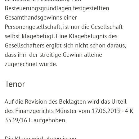
Besteuerungsgrundlagen festgestellten
Gesamthandsgewinns einer
Personengesellschaft, ist nur die Gesellschaft
selbst klagebefugt. Eine Klagebefugnis des
Gesellschafters ergibt sich nicht schon daraus,
dass ihm der streitige Gewinn alleine
zugerechnet wurde.
Tenor
Auf die Revision des Beklagten wird das Urteil
des Finanzgerichts Münster vom 17.06.2019 - 4 K
3539/16 F aufgehoben.
Die Klage wird abgewiesen.