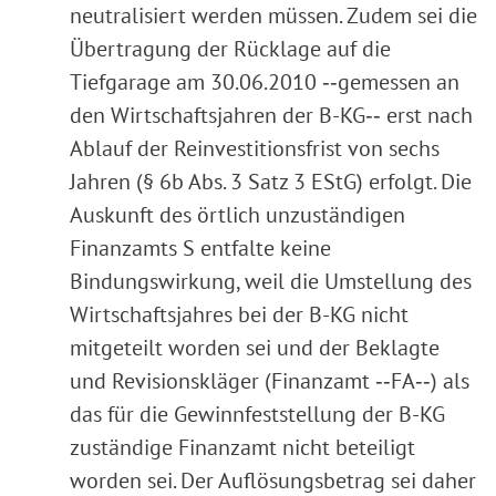
neutralisiert werden müssen. Zudem sei die
Übertragung der Rücklage auf die
Tiefgarage am 30.06.2010 ‑‑gemessen an
den Wirtschaftsjahren der B-KG‑‑ erst nach
Ablauf der Reinvestitionsfrist von sechs
Jahren (§ 6b Abs. 3 Satz 3 EStG) erfolgt. Die
Auskunft des örtlich unzuständigen
Finanzamts S entfalte keine
Bindungswirkung, weil die Umstellung des
Wirtschaftsjahres bei der B-KG nicht
mitgeteilt worden sei und der Beklagte
und Revisionskläger (Finanzamt ‑‑FA‑‑) als
das für die Gewinnfeststellung der B-KG
zuständige Finanzamt nicht beteiligt
worden sei. Der Auflösungsbetrag sei daher