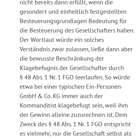
nicht bereits dann erfüllt, wenn die
gesondert und einheitlich festgestellten
Besteuerungsgrundlagen Bedeutung für
die Besteuerung des Gesellschafters haben.
Der Wortlaut würde ein solches
Verständnis zwar zulassen, ließe dann aber
die bewusste Beschränkung der
Klagebefugnis der Gesellschafter durch
§ 48 Abs. 1 Nr. 1 FGO leerlaufen. So würde
etwa bei einer typischen Ein-Personen-
GmbH & Co. KG immer auch der
Kommanditist klagebefugt sein, weil ihm
der Gewinn alleine zuzurechnen ist. Dem
Zweck des § 48 Abs. 1 Nr. 1 FGO entspricht
es vielmehr, nur die Gesellschaft selbst als