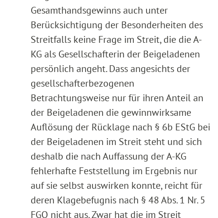
Gesamthandsgewinns auch unter
Berücksichtigung der Besonderheiten des
Streitfalls keine Frage im Streit, die die A-
KG als Gesellschafterin der Beigeladenen
persönlich angeht. Dass angesichts der
gesellschafterbezogenen
Betrachtungsweise nur für ihren Anteil an
der Beigeladenen die gewinnwirksame
Auflösung der Rücklage nach § 6b EStG bei
der Beigeladenen im Streit steht und sich
deshalb die nach Auffassung der A-KG
fehlerhafte Feststellung im Ergebnis nur
auf sie selbst auswirken konnte, reicht für
deren Klagebefugnis nach § 48 Abs. 1 Nr. 5
FGO nicht aus. Zwar hat die im Streit