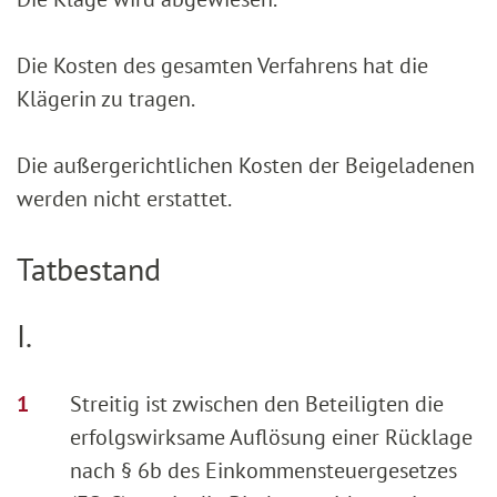
Die Kosten des gesamten Verfahrens hat die
Klägerin zu tragen.
Die außergerichtlichen Kosten der Beigeladenen
werden nicht erstattet.
Tatbestand
I.
Streitig ist zwischen den Beteiligten die
erfolgswirksame Auflösung einer Rücklage
nach § 6b des Einkommensteuergesetzes