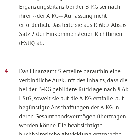
Ergänzungsbilanz bei der B-KG sei nach
ihrer ‑‑der A-KG‑‑ Auffassung nicht
erforderlich. Das leite sie aus R 6b.2 Abs. 6
Satz 2 der Einkommensteuer-Richtlinien
(EStR) ab.
Das Finanzamt S erteilte daraufhin eine
verbindliche Auskunft des Inhalts, dass die
bei der B-KG gebildete Rücklage nach § 6b
EStG, soweit sie auf die A-KG entfalle, auf
begünstigte Anschaffungen der A-KG in
deren Gesamthandsvermögen übertragen
werden könne. Die beabsichtigte
buchhalterische Abwicklung entspreche