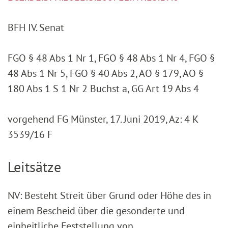
BFH IV. Senat
FGO § 48 Abs 1 Nr 1, FGO § 48 Abs 1 Nr 4, FGO §
48 Abs 1 Nr 5, FGO § 40 Abs 2, AO § 179, AO §
180 Abs 1 S 1 Nr 2 Buchst a, GG Art 19 Abs 4
vorgehend FG Münster, 17. Juni 2019, Az: 4 K
3539/16 F
Leitsätze
NV: Besteht Streit über Grund oder Höhe des in
einem Bescheid über die gesonderte und
einheitliche Feststellung von