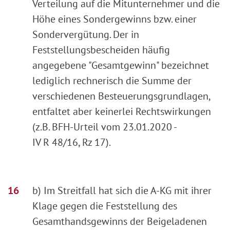
Verteilung auf die Mitunternehmer und die
Höhe eines Sondergewinns bzw. einer
Sondervergütung. Der in
Feststellungsbescheiden häufig
angegebene "Gesamtgewinn" bezeichnet
lediglich rechnerisch die Summe der
verschiedenen Besteuerungsgrundlagen,
entfaltet aber keinerlei Rechtswirkungen
(z.B. BFH-Urteil vom 23.01.2020 -
IV R 48/16, Rz 17).
b) Im Streitfall hat sich die A-KG mit ihrer
Klage gegen die Feststellung des
Gesamthandsgewinns der Beigeladenen