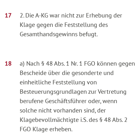
2. Die A-KG war nicht zur Erhebung der
Klage gegen die Feststellung des
Gesamthandsgewinns befugt.
a) Nach § 48 Abs. 1 Nr. 1 FGO können gegen
Bescheide über die gesonderte und
einheitliche Feststellung von
Besteuerungsgrundlagen zur Vertretung
berufene Geschäftsführer oder, wenn
solche nicht vorhanden sind, der
Klagebevollmächtigte i.S. des § 48 Abs. 2
FGO Klage erheben.