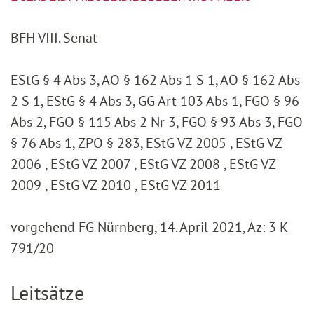
BFH VIII. Senat
EStG § 4 Abs 3, AO § 162 Abs 1 S 1, AO § 162 Abs
2 S 1, EStG § 4 Abs 3, GG Art 103 Abs 1, FGO § 96
Abs 2, FGO § 115 Abs 2 Nr 3, FGO § 93 Abs 3, FGO
§ 76 Abs 1, ZPO § 283, EStG VZ 2005 , EStG VZ
2006 , EStG VZ 2007 , EStG VZ 2008 , EStG VZ
2009 , EStG VZ 2010 , EStG VZ 2011
vorgehend FG Nürnberg, 14. April 2021, Az: 3 K
791/20
Leitsätze