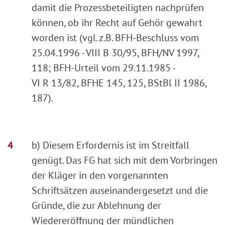
damit die Prozessbeteiligten nachprüfen
können, ob ihr Recht auf Gehör gewahrt
worden ist (vgl. z.B. BFH-Beschluss vom
25.04.1996 - VIII B 30/95, BFH/NV 1997,
118; BFH-Urteil vom 29.11.1985 -
VI R 13/82, BFHE 145, 125, BStBl II 1986,
187).
b) Diesem Erfordernis ist im Streitfall
genügt. Das FG hat sich mit dem Vorbringen
der Kläger in den vorgenannten
Schriftsätzen auseinandergesetzt und die
Gründe, die zur Ablehnung der
Wiedereröffnung der mündlichen