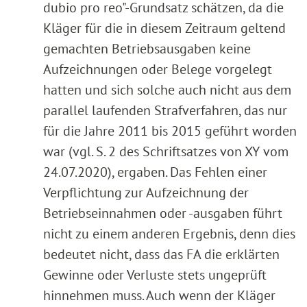
dubio pro reo"-Grundsatz schätzen, da die
Kläger für die in diesem Zeitraum geltend
gemachten Betriebsausgaben keine
Aufzeichnungen oder Belege vorgelegt
hatten und sich solche auch nicht aus dem
parallel laufenden Strafverfahren, das nur
für die Jahre 2011 bis 2015 geführt worden
war (vgl. S. 2 des Schriftsatzes von XY vom
24.07.2020), ergaben. Das Fehlen einer
Verpflichtung zur Aufzeichnung der
Betriebseinnahmen oder -ausgaben führt
nicht zu einem anderen Ergebnis, denn dies
bedeutet nicht, dass das FA die erklärten
Gewinne oder Verluste stets ungeprüft
hinnehmen muss. Auch wenn der Kläger