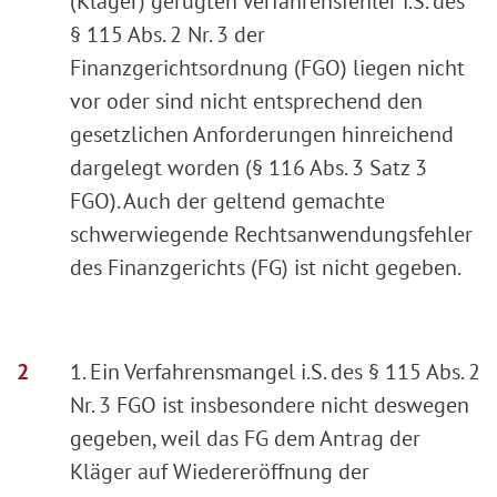
(Kläger) gerügten Verfahrensfehler i.S. des
§ 115 Abs. 2 Nr. 3 der
Finanzgerichtsordnung (FGO) liegen nicht
vor oder sind nicht entsprechend den
gesetzlichen Anforderungen hinreichend
dargelegt worden (§ 116 Abs. 3 Satz 3
FGO). Auch der geltend gemachte
schwerwiegende Rechtsanwendungsfehler
des Finanzgerichts (FG) ist nicht gegeben.
1. Ein Verfahrensmangel i.S. des § 115 Abs. 2
Nr. 3 FGO ist insbesondere nicht deswegen
gegeben, weil das FG dem Antrag der
Kläger auf Wiedereröffnung der