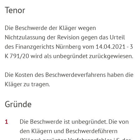
Tenor
Die Beschwerde der Kläger wegen
Nichtzulassung der Revision gegen das Urteil
des Finanzgerichts Nürnberg vom 14.04.2021 - 3
K 791/20 wird als unbegründet zurückgewiesen.
Die Kosten des Beschwerdeverfahrens haben die
Kläger zu tragen.
Gründe
Die Beschwerde ist unbegründet. Die von
den Klägern und Beschwerdeführern