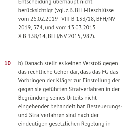
Entscheidung überhaupt nicht
berücksichtigt (vgl. z.B. BFH-Beschlüsse
vom 26.02.2019 - VIII B 133/18, BFH/NV
2019, 574, und vom 13.03.2015 -
X B 138/14, BFH/NV 2015, 982).
b) Danach stellt es keinen Verstoß gegen
das rechtliche Gehör dar, dass das FG das
Vorbringen der Kläger zur Einstellung der
gegen sie geführten Strafverfahren in der
Begründung seines Urteils nicht
eingehender behandelt hat. Besteuerungs-
und Strafverfahren sind nach der
eindeutigen gesetzlichen Regelung in