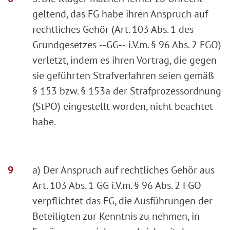
geltend, das FG habe ihren Anspruch auf
rechtliches Gehör (Art. 103 Abs. 1 des
Grundgesetzes ‑‑GG‑‑ i.V.m. § 96 Abs. 2 FGO)
verletzt, indem es ihren Vortrag, die gegen
sie geführten Strafverfahren seien gemäß
§ 153 bzw. § 153a der Strafprozessordnung
(StPO) eingestellt worden, nicht beachtet
habe.
a) Der Anspruch auf rechtliches Gehör aus
Art. 103 Abs. 1 GG i.V.m. § 96 Abs. 2 FGO
verpflichtet das FG, die Ausführungen der
Beteiligten zur Kenntnis zu nehmen, in