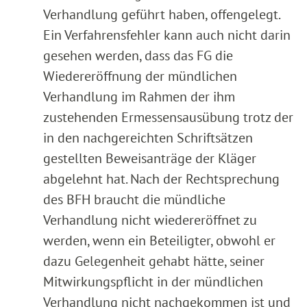
Verhandlung geführt haben, offengelegt.
Ein Verfahrensfehler kann auch nicht darin
gesehen werden, dass das FG die
Wiedereröffnung der mündlichen
Verhandlung im Rahmen der ihm
zustehenden Ermessensausübung trotz der
in den nachgereichten Schriftsätzen
gestellten Beweisanträge der Kläger
abgelehnt hat. Nach der Rechtsprechung
des BFH braucht die mündliche
Verhandlung nicht wiedereröffnet zu
werden, wenn ein Beteiligter, obwohl er
dazu Gelegenheit gehabt hätte, seiner
Mitwirkungspflicht in der mündlichen
Verhandlung nicht nachgekommen ist und