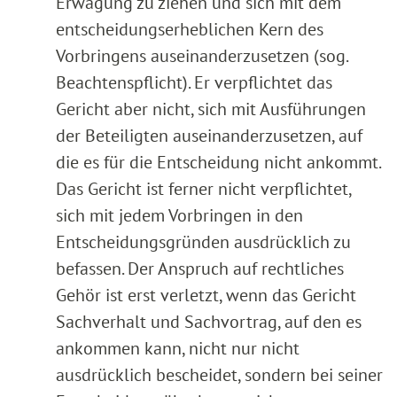
Erwägung zu ziehen und sich mit dem
entscheidungserheblichen Kern des
Vorbringens auseinanderzusetzen (sog.
Beachtenspflicht). Er verpflichtet das
Gericht aber nicht, sich mit Ausführungen
der Beteiligten auseinanderzusetzen, auf
die es für die Entscheidung nicht ankommt.
Das Gericht ist ferner nicht verpflichtet,
sich mit jedem Vorbringen in den
Entscheidungsgründen ausdrücklich zu
befassen. Der Anspruch auf rechtliches
Gehör ist erst verletzt, wenn das Gericht
Sachverhalt und Sachvortrag, auf den es
ankommen kann, nicht nur nicht
ausdrücklich bescheidet, sondern bei seiner