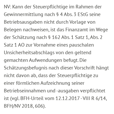
NV: Kann der Steuerpflichtige im Rahmen der
Gewinnermittlung nach § 4 Abs. 3 EStG seine
Betriebsausgaben nicht durch Vorlage von
Belegen nachweisen, ist das Finanzamt im Wege
der Schätzung nach § 162 Abs. 1 Satz 1, Abs. 2
Satz 1 AO zur Vornahme eines pauschalen
Unsicherheitsabschlags von den geltend
gemachten Aufwendungen befugt. Die
Schätzungsbefugnis nach dieser Vorschrift hängt
nicht davon ab, dass der Steuerpflichtige zu
einer förmlichen Aufzeichnung seiner
Betriebseinnahmen und -ausgaben verpflichtet
ist (vgl. BFH-Urteil vom 12.12.2017 - VIII R 6/14,
BFH/NV 2018, 606).