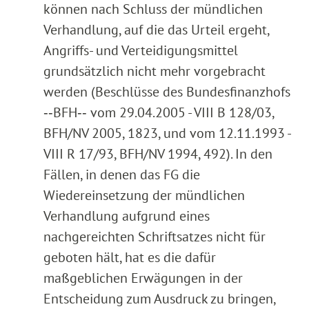
können nach Schluss der mündlichen
Verhandlung, auf die das Urteil ergeht,
Angriffs- und Verteidigungsmittel
grundsätzlich nicht mehr vorgebracht
werden (Beschlüsse des Bundesfinanzhofs
‑‑BFH‑‑ vom 29.04.2005 - VIII B 128/03,
BFH/NV 2005, 1823, und vom 12.11.1993 -
VIII R 17/93, BFH/NV 1994, 492). In den
Fällen, in denen das FG die
Wiedereinsetzung der mündlichen
Verhandlung aufgrund eines
nachgereichten Schriftsatzes nicht für
geboten hält, hat es die dafür
maßgeblichen Erwägungen in der
Entscheidung zum Ausdruck zu bringen,