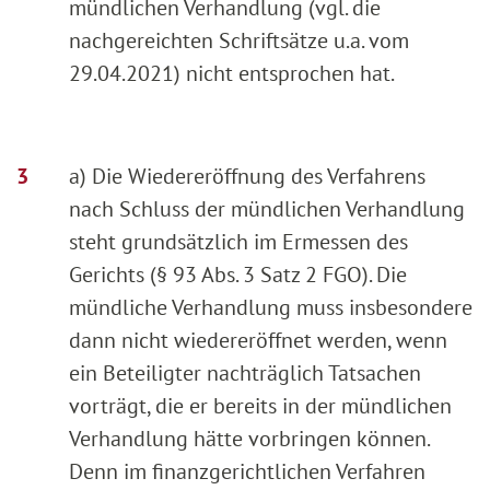
mündlichen Verhandlung (vgl. die
nachgereichten Schriftsätze u.a. vom
29.04.2021) nicht entsprochen hat.
a) Die Wiedereröffnung des Verfahrens
nach Schluss der mündlichen Verhandlung
steht grundsätzlich im Ermessen des
Gerichts (§ 93 Abs. 3 Satz 2 FGO). Die
mündliche Verhandlung muss insbesondere
dann nicht wiedereröffnet werden, wenn
ein Beteiligter nachträglich Tatsachen
vorträgt, die er bereits in der mündlichen
Verhandlung hätte vorbringen können.
Denn im finanzgerichtlichen Verfahren