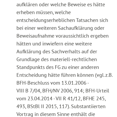
aufklären oder welche Beweise es hätte
erheben müssen, welche
entscheidungserheblichen Tatsachen sich
bei einer weiteren Sachaufklärung oder
Beweisaufnahme voraussichtlich ergeben
hätten und inwiefern eine weitere
Aufklärung des Sachverhalts auf der
Grundlage des materiell-rechtlichen
Standpunkts des FG zu einer anderen
Entscheidung hätte führen können (vgl. z.B.
BFH-Beschluss vom 13.01.2006 -
VIII B 7/04, BFH/NV 2006, 914; BFH-Urteil
vom 23.04.2014 - VII R 41/12, BFHE 245,
493, BStBl II 2015, 117). Substantiierten
Vortrag in diesem Sinne enthält die