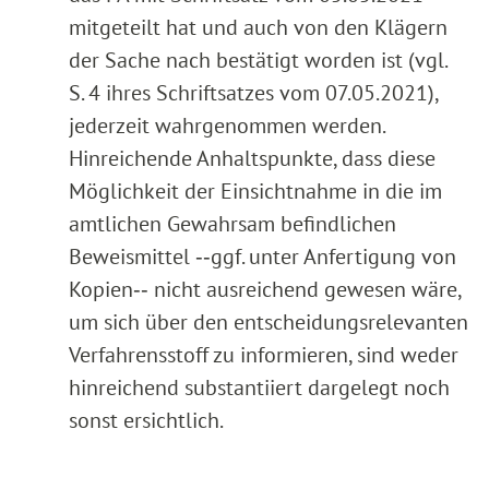
mitgeteilt hat und auch von den Klägern
der Sache nach bestätigt worden ist (vgl.
S. 4 ihres Schriftsatzes vom 07.05.2021),
jederzeit wahrgenommen werden.
Hinreichende Anhaltspunkte, dass diese
Möglichkeit der Einsichtnahme in die im
amtlichen Gewahrsam befindlichen
Beweismittel ‑‑ggf. unter Anfertigung von
Kopien‑‑ nicht ausreichend gewesen wäre,
um sich über den entscheidungsrelevanten
Verfahrensstoff zu informieren, sind weder
hinreichend substantiiert dargelegt noch
sonst ersichtlich.