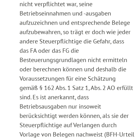
nicht verpflichtet war, seine
Betriebseinnahmen und -ausgaben
aufzuzeichnen und entsprechende Belege
aufzubewahren, so trägt er doch wie jeder
andere Steuerpflichtige die Gefahr, dass
das FA oder das FG die
Besteuerungsgrundlagen nicht ermitteln
oder berechnen können und deshalb die
Voraussetzungen für eine Schätzung
gemäß § 162 Abs. 1 Satz 1, Abs. 2 AO erfüllt
sind. Es ist anerkannt, dass
Betriebsausgaben nur insoweit
berücksichtigt werden können, als sie der
Steuerpflichtige auf Verlangen durch
Vorlage von Belegen nachweist (BFH-Urteil