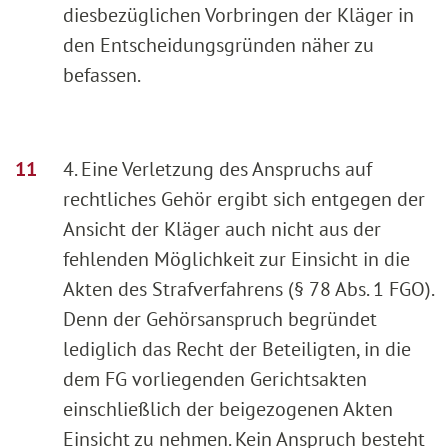
diesbezüglichen Vorbringen der Kläger in
den Entscheidungsgründen näher zu
befassen.
4. Eine Verletzung des Anspruchs auf
rechtliches Gehör ergibt sich entgegen der
Ansicht der Kläger auch nicht aus der
fehlenden Möglichkeit zur Einsicht in die
Akten des Strafverfahrens (§ 78 Abs. 1 FGO).
Denn der Gehörsanspruch begründet
lediglich das Recht der Beteiligten, in die
dem FG vorliegenden Gerichtsakten
einschließlich der beigezogenen Akten
Einsicht zu nehmen. Kein Anspruch besteht