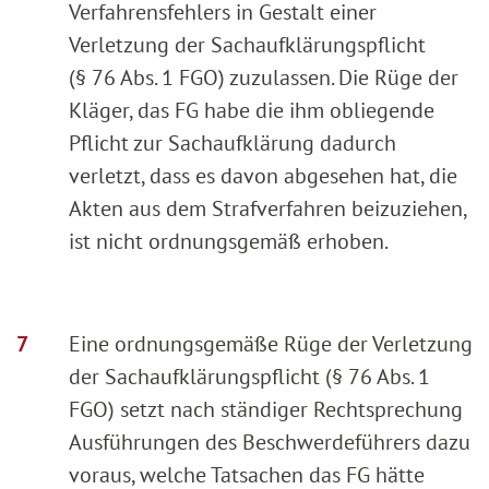
Verfahrensfehlers in Gestalt einer
Verletzung der Sachaufklärungspflicht
(§ 76 Abs. 1 FGO) zuzulassen. Die Rüge der
Kläger, das FG habe die ihm obliegende
Pflicht zur Sachaufklärung dadurch
verletzt, dass es davon abgesehen hat, die
Akten aus dem Strafverfahren beizuziehen,
ist nicht ordnungsgemäß erhoben.
Eine ordnungsgemäße Rüge der Verletzung
der Sachaufklärungspflicht (§ 76 Abs. 1
FGO) setzt nach ständiger Rechtsprechung
Ausführungen des Beschwerdeführers dazu
voraus, welche Tatsachen das FG hätte