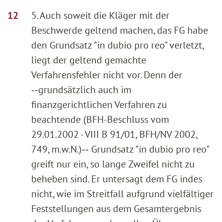
5. Auch soweit die Kläger mit der
Beschwerde geltend machen, das FG habe
den Grundsatz "in dubio pro reo" verletzt,
liegt der geltend gemachte
Verfahrensfehler nicht vor. Denn der
‑‑grundsätzlich auch im
finanzgerichtlichen Verfahren zu
beachtende (BFH-Beschluss vom
29.01.2002 - VIII B 91/01, BFH/NV 2002,
749, m.w.N.)‑‑ Grundsatz "in dubio pro reo"
greift nur ein, so lange Zweifel nicht zu
beheben sind. Er untersagt dem FG indes
nicht, wie im Streitfall aufgrund vielfältiger
Feststellungen aus dem Gesamtergebnis