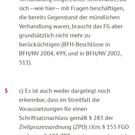
sich ‑‑wie hier‑‑ mit Fragen beschäftigen,
die bereits Gegenstand der mündlichen
Verhandlung waren, braucht das FG aber
grundsätzlich nicht mehr zu
berücksichtigen (BFH-Beschlüsse in
BFH/NV 2004, 499, und in BFH/NV 2002,
511).
c) Es ist auch weder dargelegt noch
erkennbar, dass im Streitfall die
Voraussetzungen für einen
Schriftsatznachlass gemäß § 283 der
Zivilprozessordnung (ZPO) i.V.m. § 155 FGO