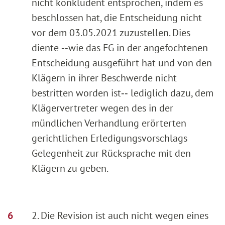
nicht konkludent entsprochen, indem es
beschlossen hat, die Entscheidung nicht
vor dem 03.05.2021 zuzustellen. Dies
diente ‑‑wie das FG in der angefochtenen
Entscheidung ausgeführt hat und von den
Klägern in ihrer Beschwerde nicht
bestritten worden ist‑‑ lediglich dazu, dem
Klägervertreter wegen des in der
mündlichen Verhandlung erörterten
gerichtlichen Erledigungsvorschlags
Gelegenheit zur Rücksprache mit den
Klägern zu geben.
2. Die Revision ist auch nicht wegen eines