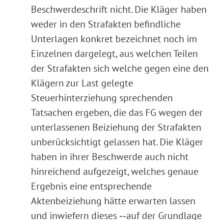
Beschwerdeschrift nicht. Die Kläger haben
weder in den Strafakten befindliche
Unterlagen konkret bezeichnet noch im
Einzelnen dargelegt, aus welchen Teilen
der Strafakten sich welche gegen eine den
Klägern zur Last gelegte
Steuerhinterziehung sprechenden
Tatsachen ergeben, die das FG wegen der
unterlassenen Beiziehung der Strafakten
unberücksichtigt gelassen hat. Die Kläger
haben in ihrer Beschwerde auch nicht
hinreichend aufgezeigt, welches genaue
Ergebnis eine entsprechende
Aktenbeiziehung hätte erwarten lassen
und inwiefern dieses ‑‑auf der Grundlage