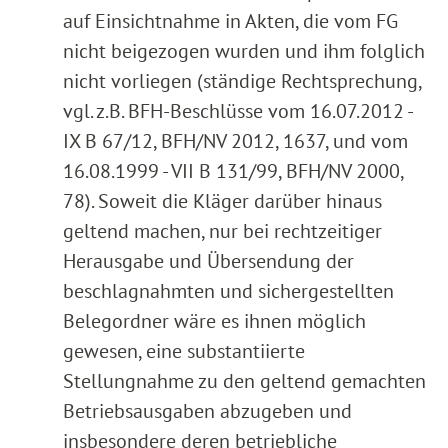
auf Einsichtnahme in Akten, die vom FG
nicht beigezogen wurden und ihm folglich
nicht vorliegen (ständige Rechtsprechung,
vgl. z.B. BFH-Beschlüsse vom 16.07.2012 -
IX B 67/12, BFH/NV 2012, 1637, und vom
16.08.1999 - VII B 131/99, BFH/NV 2000,
78). Soweit die Kläger darüber hinaus
geltend machen, nur bei rechtzeitiger
Herausgabe und Übersendung der
beschlagnahmten und sichergestellten
Belegordner wäre es ihnen möglich
gewesen, eine substantiierte
Stellungnahme zu den geltend gemachten
Betriebsausgaben abzugeben und
insbesondere deren betriebliche