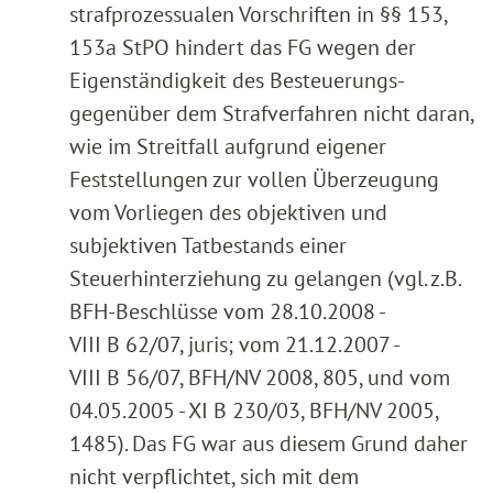
strafprozessualen Vorschriften in §§ 153,
153a StPO hindert das FG wegen der
Eigenständigkeit des Besteuerungs-
gegenüber dem Strafverfahren nicht daran,
wie im Streitfall aufgrund eigener
Feststellungen zur vollen Überzeugung
vom Vorliegen des objektiven und
subjektiven Tatbestands einer
Steuerhinterziehung zu gelangen (vgl. z.B.
BFH-Beschlüsse vom 28.10.2008 -
VIII B 62/07, juris; vom 21.12.2007 -
VIII B 56/07, BFH/NV 2008, 805, und vom
04.05.2005 - XI B 230/03, BFH/NV 2005,
1485). Das FG war aus diesem Grund daher
nicht verpflichtet, sich mit dem