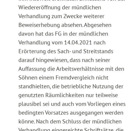
Wiedereröffnung der mündlichen
Verhandlung zum Zwecke weiterer
Beweiserhebung absehen. Abgesehen
davon hat das FG in der mündlichen
Verhandlung vom 14.04.2021 nach
Erörterung des Sach- und Streitstands
darauf hingewiesen, dass nach seiner
Auffassung die Arbeitsverhältnisse mit den
Söhnen einem Fremdvergleich nicht
standhielten, die betriebliche Nutzung der
genutzten Räumlichkeiten nur teilweise
plausibel sei und auch vom Vorliegen eines
bedingten Vorsatzes ausgegangen werden
könne. Nach dem Schluss der mündlichen
Verhandlung eingereichte Schriftsätze, die