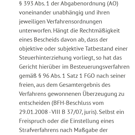
§ 393 Abs. 1 der Abgabenordnung (AO)
voneinander unabhängig und ihren
jeweiligen Verfahrensordnungen
unterworfen. Hängt die Rechtmäßigkeit
eines Bescheids davon ab, dass der
objektive oder subjektive Tatbestand einer
Steuerhinterziehung vorliegt, so hat das
Gericht hierüber im Besteuerungsverfahren
gemäß § 96 Abs. 1 Satz 1 FGO nach seiner
freien, aus dem Gesamtergebnis des
Verfahrens gewonnenen Überzeugung zu
entscheiden (BFH-Beschluss vom
29.01.2008 - VIII B 37/07, juris). Selbst ein
Freispruch oder die Einstellung eines
Strafverfahrens nach Maßgabe der