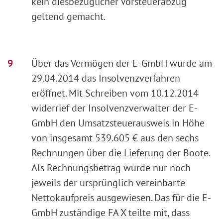
kein diesbezüglicher Vorsteuerabzug
geltend gemacht.
Über das Vermögen der E-GmbH wurde am
29.04.2014 das Insolvenzverfahren
eröffnet. Mit Schreiben vom 10.12.2014
widerrief der Insolvenzverwalter der E-
GmbH den Umsatzsteuerausweis in Höhe
von insgesamt 539.605 € aus den sechs
Rechnungen über die Lieferung der Boote.
Als Rechnungsbetrag wurde nur noch
jeweils der ursprünglich vereinbarte
Nettokaufpreis ausgewiesen. Das für die E-
GmbH zuständige FA X teilte mit, dass