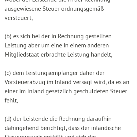
ausgewiesene Steuer ordnungsgemäß
versteuert,
(b) es sich bei der in Rechnung gestellten
Leistung aber um eine in einem anderen
Mitgliedstaat erbrachte Leistung handelt,
(c) dem Leistungsempfänger daher der
Vorsteuerabzug im Inland versagt wird, da es an
einer im Inland gesetzlich geschuldeten Steuer
fehlt,
(d) der Leistende die Rechnung daraufhin
dahingehend berichtigt, dass der inländische