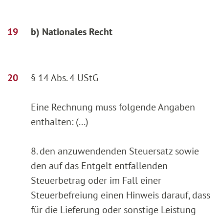
b) Nationales Recht
§ 14 Abs. 4 UStG
Eine Rechnung muss folgende Angaben
enthalten: (...)
8. den anzuwendenden Steuersatz sowie
den auf das Entgelt entfallenden
Steuerbetrag oder im Fall einer
Steuerbefreiung einen Hinweis darauf, dass
für die Lieferung oder sonstige Leistung