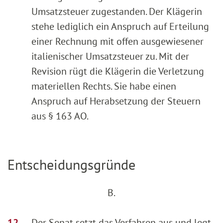
Umsatzsteuer zugestanden. Der Klägerin
stehe lediglich ein Anspruch auf Erteilung
einer Rechnung mit offen ausgewiesener
italienischer Umsatzsteuer zu. Mit der
Revision rügt die Klägerin die Verletzung
materiellen Rechts. Sie habe einen
Anspruch auf Herabsetzung der Steuern
aus § 163 AO.
Entscheidungsgründe
B.
Der Senat setzt das Verfahren aus und legt