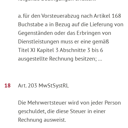
a. für den Vorsteuerabzug nach Artikel 168
Buchstabe a in Bezug auf die Lieferung von
Gegenständen oder das Erbringen von
Dienstleistungen muss er eine gemäß
Titel XI Kapitel 3 Abschnitte 3 bis 6
ausgestellte Rechnung besitzen; ...
Art. 203 MwStSystRL
Die Mehrwertsteuer wird von jeder Person
geschuldet, die diese Steuer in einer
Rechnung ausweist.