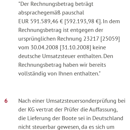
"Der Rechnungsbetrag beträgt
absprachegemäß pauschal
EUR 591.589,46 € [592.193,98 €]. In dem
Rechnungsbetrag ist entgegen der
ursprünglichen Rechnung 23217 [25059]
vom 30.04.2008 [31.10.2008] keine
deutsche Umsatzsteuer enthalten. Den
Rechnungsbetrag haben wir bereits
vollständig von Ihnen enthalten."
Nach einer Umsatzsteuersonderprüfung bei
der KG vertrat der Prüfer die Auffassung,
die Lieferung der Boote sei in Deutschland
nicht steuerbar gewesen, da es sich um