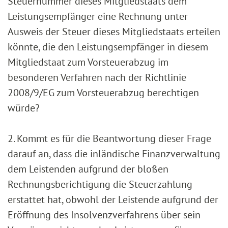
Steuernummer dieses Mitgliedstaats dem
Leistungsempfänger eine Rechnung unter
Ausweis der Steuer dieses Mitgliedstaats erteilen
könnte, die den Leistungsempfänger in diesem
Mitgliedstaat zum Vorsteuerabzug im
besonderen Verfahren nach der Richtlinie
2008/9/EG zum Vorsteuerabzug berechtigen
würde?
2. Kommt es für die Beantwortung dieser Frage
darauf an, dass die inländische Finanzverwaltung
dem Leistenden aufgrund der bloßen
Rechnungsberichtigung die Steuerzahlung
erstattet hat, obwohl der Leistende aufgrund der
Eröffnung des Insolvenzverfahrens über sein