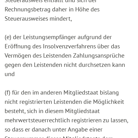
Steuerausweis entfällt und sich der
Rechnungsbetrag daher in Höhe des
Steuerausweises mindert,
(e) der Leistungsempfänger aufgrund der
Eröffnung des Insolvenzverfahrens über das
Vermögen des Leistenden Zahlungsansprüche
gegen den Leistenden nicht durchsetzen kann
und
(f) für den im anderen Mitgliedstaat bislang
nicht registrierten Leistenden die Möglichkeit
besteht, sich in diesem Mitgliedstaat
mehrwertsteuerrechtlich registrieren zu lassen,
so dass er danach unter Angabe einer