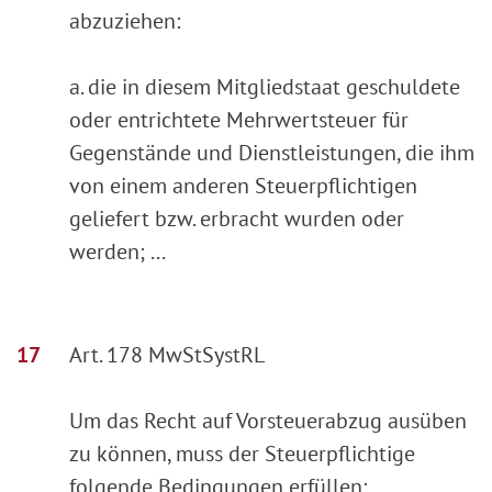
abzuziehen:
a. die in diesem Mitgliedstaat geschuldete
oder entrichtete Mehrwertsteuer für
Gegenstände und Dienstleistungen, die ihm
von einem anderen Steuerpflichtigen
geliefert bzw. erbracht wurden oder
werden; ...
Art. 178 MwStSystRL
Um das Recht auf Vorsteuerabzug ausüben
zu können, muss der Steuerpflichtige
folgende Bedingungen erfüllen: