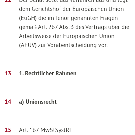
dem Gerichtshof der Europäischen Union
(EuGH) die im Tenor genannten Fragen
gemäß Art. 267 Abs. 3 des Vertrags über die
Arbeitsweise der Europäischen Union
(AEUV) zur Vorabentscheidung vor.
1. Rechtlicher Rahmen
a) Unionsrecht
Art. 167 MwStSystRL