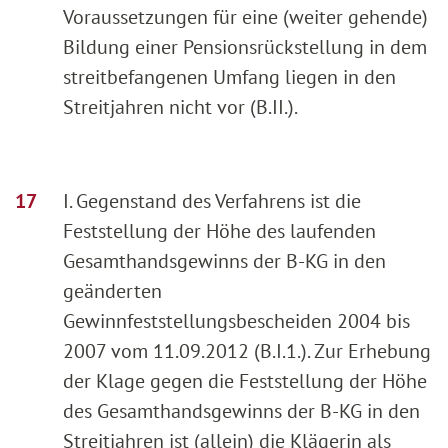
Voraussetzungen für eine (weiter gehende)
Bildung einer Pensionsrückstellung in dem
streitbefangenen Umfang liegen in den
Streitjahren nicht vor (B.II.).
I. Gegenstand des Verfahrens ist die
Feststellung der Höhe des laufenden
Gesamthandsgewinns der B-KG in den
geänderten
Gewinnfeststellungsbescheiden 2004 bis
2007 vom 11.09.2012 (B.I.1.). Zur Erhebung
der Klage gegen die Feststellung der Höhe
des Gesamthandsgewinns der B-KG in den
Streitjahren ist (allein) die Klägerin als