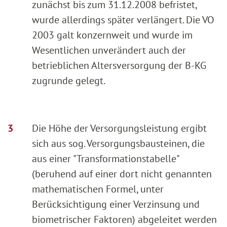
zunächst bis zum 31.12.2008 befristet,
wurde allerdings später verlängert. Die VO
2003 galt konzernweit und wurde im
Wesentlichen unverändert auch der
betrieblichen Altersversorgung der B-KG
zugrunde gelegt.
Die Höhe der Versorgungsleistung ergibt
sich aus sog. Versorgungsbausteinen, die
aus einer "Transformationstabelle"
(beruhend auf einer dort nicht genannten
mathematischen Formel, unter
Berücksichtigung einer Verzinsung und
biometrischer Faktoren) abgeleitet werden