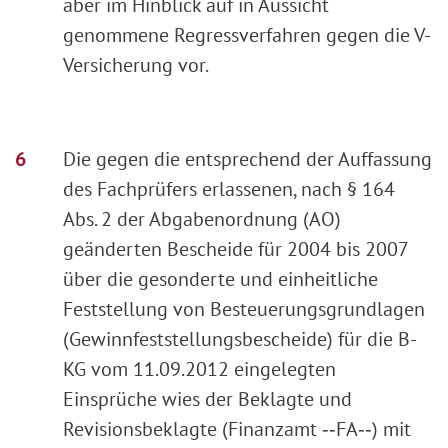
aber im Hinblick auf in Aussicht
genommene Regressverfahren gegen die V-
Versicherung vor.
Die gegen die entsprechend der Auffassung
des Fachprüfers erlassenen, nach § 164
Abs. 2 der Abgabenordnung (AO)
geänderten Bescheide für 2004 bis 2007
über die gesonderte und einheitliche
Feststellung von Besteuerungsgrundlagen
(Gewinnfeststellungsbescheide) für die B-
KG vom 11.09.2012 eingelegten
Einsprüche wies der Beklagte und
Revisionsbeklagte (Finanzamt ‑‑FA‑‑) mit