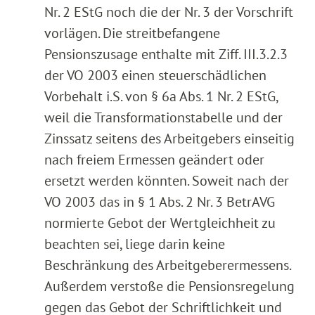
Nr. 2 EStG noch die der Nr. 3 der Vorschrift
vorlägen. Die streitbefangene
Pensionszusage enthalte mit Ziff. III.3.2.3
der VO 2003 einen steuerschädlichen
Vorbehalt i.S. von § 6a Abs. 1 Nr. 2 EStG,
weil die Transformationstabelle und der
Zinssatz seitens des Arbeitgebers einseitig
nach freiem Ermessen geändert oder
ersetzt werden könnten. Soweit nach der
VO 2003 das in § 1 Abs. 2 Nr. 3 BetrAVG
normierte Gebot der Wertgleichheit zu
beachten sei, liege darin keine
Beschränkung des Arbeitgeberermessens.
Außerdem verstoße die Pensionsregelung
gegen das Gebot der Schriftlichkeit und