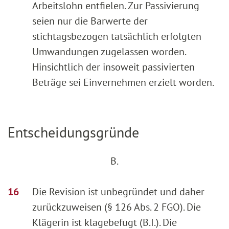
Arbeitslohn entfielen. Zur Passivierung
seien nur die Barwerte der
stichtagsbezogen tatsächlich erfolgten
Umwandungen zugelassen worden.
Hinsichtlich der insoweit passivierten
Beträge sei Einvernehmen erzielt worden.
Entscheidungsgründe
B.
Die Revision ist unbegründet und daher
zurückzuweisen (§ 126 Abs. 2 FGO). Die
Klägerin ist klagebefugt (B.I.). Die