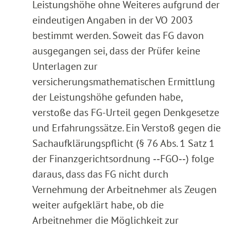
Leistungshöhe ohne Weiteres aufgrund der
eindeutigen Angaben in der VO 2003
bestimmt werden. Soweit das FG davon
ausgegangen sei, dass der Prüfer keine
Unterlagen zur
versicherungsmathematischen Ermittlung
der Leistungshöhe gefunden habe,
verstoße das FG-Urteil gegen Denkgesetze
und Erfahrungssätze. Ein Verstoß gegen die
Sachaufklärungspflicht (§ 76 Abs. 1 Satz 1
der Finanzgerichtsordnung ‑‑FGO‑‑) folge
daraus, dass das FG nicht durch
Vernehmung der Arbeitnehmer als Zeugen
weiter aufgeklärt habe, ob die
Arbeitnehmer die Möglichkeit zur