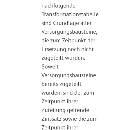
nachfolgende
Transformationstabelle
sind Grundlage aller
Versorgungsbausteine,
die zum Zeitpunkt der
Ersetzung noch nicht
zugeteilt wurden.
Soweit
Versorgungsbausteine
bereits zugeteilt
wurden, sind der zum
Zeitpunkt ihrer
Zuteilung geltende
Zinssatz sowie die zum
Zeitpunkt ihrer