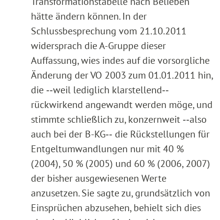
Transformationstabelle nach Belieben
hätte ändern können. In der
Schlussbesprechung vom 21.10.2011
widersprach die A-Gruppe dieser
Auffassung, wies indes auf die vorsorgliche
Änderung der VO 2003 zum 01.01.2011 hin,
die ‑‑weil lediglich klarstellend‑‑
rückwirkend angewandt werden möge, und
stimmte schließlich zu, konzernweit ‑‑also
auch bei der B-KG‑‑ die Rückstellungen für
Entgeltumwandlungen nur mit 40 %
(2004), 50 % (2005) und 60 % (2006, 2007)
der bisher ausgewiesenen Werte
anzusetzen. Sie sagte zu, grundsätzlich von
Einsprüchen abzusehen, behielt sich dies