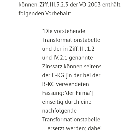
können. Ziff. III.3.2.3 der VO 2003 enthält
folgenden Vorbehalt:
"Die vorstehende
Transformationstabelle
und der in Ziff. III. 1.2
und IV. 2.1 genannte
Zinssatz können seitens
der E-KG [in der bei der
B-KG verwendeten
Fassung: 'der Firma']
einseitig durch eine
nachfolgende
Transformationstabelle
… ersetzt werden; dabei