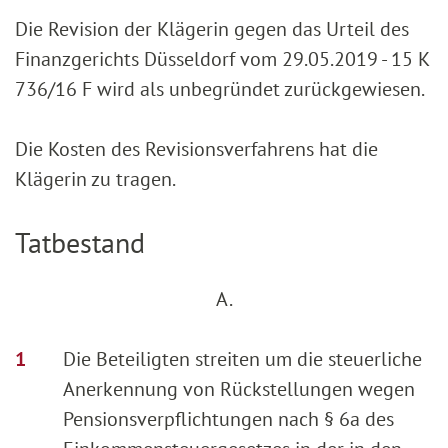
Die Revision der Klägerin gegen das Urteil des
Finanzgerichts Düsseldorf vom 29.05.2019 - 15 K
736/16 F wird als unbegründet zurückgewiesen.
Die Kosten des Revisionsverfahrens hat die
Klägerin zu tragen.
Tatbestand
A.
Die Beteiligten streiten um die steuerliche
Anerkennung von Rückstellungen wegen
Pensionsverpflichtungen nach § 6a des