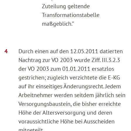
Zuteilung geltende
Transformationstabelle
maßgeblich."
Durch einen auf den 12.05.2011 datierten
Nachtrag zur VO 2003 wurde Ziff. III.3.2.3
der VO 2003 zum 01.01.2011 ersatzlos
gestrichen; zugleich verzichtete die E-KG
auf ihr einseitiges Änderungsrecht. Jedem
Arbeitnehmer werden seitdem jährlich sein
Versorgungsbaustein, die bisher erreichte
Höhe der Altersversorgung und deren
voraussichtliche Höhe bei Ausscheiden
mitgeteilt.