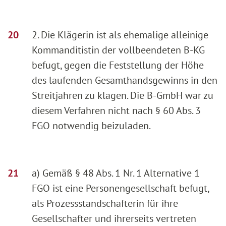
2. Die Klägerin ist als ehemalige alleinige
Kommanditistin der vollbeendeten B-KG
befugt, gegen die Feststellung der Höhe
des laufenden Gesamthandsgewinns in den
Streitjahren zu klagen. Die B-GmbH war zu
diesem Verfahren nicht nach § 60 Abs. 3
FGO notwendig beizuladen.
a) Gemäß § 48 Abs. 1 Nr. 1 Alternative 1
FGO ist eine Personengesellschaft befugt,
als Prozessstandschafterin für ihre
Gesellschafter und ihrerseits vertreten