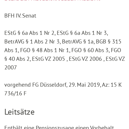
BFH IV. Senat
EStG § 6a Abs 1 Nr 2, EStG § 6a Abs 1 Nr 3,
BetrAVG § 1 Abs 2 Nr 3, BetrAVG § 1a, BGB § 315
Abs 1, FGO § 48 Abs 1 Nr 1, FGO § 60 Abs 3, FGO
§ 40 Abs 2, EStG VZ 2005 , EStG VZ 2006 , EStG VZ
2007
vorgehend FG Düsseldorf, 29. Mai 2019, Az: 15 K
736/16 F
Leitsätze
Enthält eine Pensionszusage einen Vorbehalt,