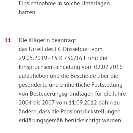
Einsichtnahme in solche Unterlagen
hatten.
Die Klägerin beantragt,
das Urteil des FG Düsseldorf vom
29.05.2019 - 15 K 736/16 F und die
Einspruchsentscheidung vom 02.02.2016
aufzuheben und die Bescheide über die
gesonderte und einheitliche Feststellung
von Besteuerungsgrundlagen für die Jahre
2004 bis 2007 vom 11.09.2012 dahin zu
ändern, dass die Pensionsrückstellungen
erklärungsgemäß berücksichtigt werden.