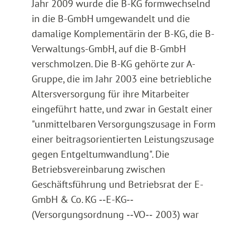
Jahr 2009 wurde die B-KG formwechselnd
in die B-GmbH umgewandelt und die
damalige Komplementärin der B-KG, die B-
Verwaltungs-GmbH, auf die B-GmbH
verschmolzen. Die B-KG gehörte zur A-
Gruppe, die im Jahr 2003 eine betriebliche
Altersversorgung für ihre Mitarbeiter
eingeführt hatte, und zwar in Gestalt einer
"unmittelbaren Versorgungszusage in Form
einer beitragsorientierten Leistungszusage
gegen Entgeltumwandlung". Die
Betriebsvereinbarung zwischen
Geschäftsführung und Betriebsrat der E-
GmbH & Co. KG ‑‑E-KG‑‑
(Versorgungsordnung ‑‑VO‑‑ 2003) war