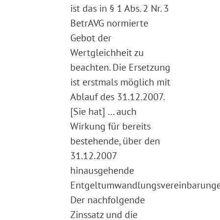
ist das in § 1 Abs. 2 Nr. 3
BetrAVG normierte
Gebot der
Wertgleichheit zu
beachten. Die Ersetzung
ist erstmals möglich mit
Ablauf des 31.12.2007.
[Sie hat] … auch
Wirkung für bereits
bestehende, über den
31.12.2007
hinausgehende
Entgeltumwandlungsvereinbarunge
Der nachfolgende
Zinssatz und die