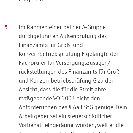
Im Rahmen einer bei der A-Gruppe
durchgeführten Außenprüfung des
Finanzamts für Groß- und
Konzernbetriebsprüfung F gelangte der
Fachprüfer für Versorgungszusagen/-
rückstellungen des Finanzamts für Groß-
und Konzernbetriebsprüfung G zu der
Ansicht, dass die für die Streitjahre
maßgebende VO 2003 nicht den
Anforderungen des § 6a EStG genüge. Dem
Arbeitgeber sei ein steuerschädlicher
Vorbehalt eingeräumt worden, weil er die