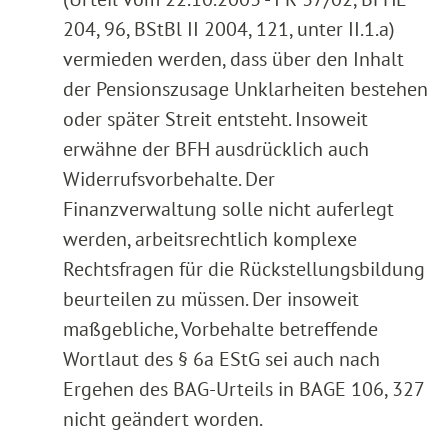
204, 96, BStBl II 2004, 121, unter II.1.a)
vermieden werden, dass über den Inhalt
der Pensionszusage Unklarheiten bestehen
oder später Streit entsteht. Insoweit
erwähne der BFH ausdrücklich auch
Widerrufsvorbehalte. Der
Finanzverwaltung solle nicht auferlegt
werden, arbeitsrechtlich komplexe
Rechtsfragen für die Rückstellungsbildung
beurteilen zu müssen. Der insoweit
maßgebliche, Vorbehalte betreffende
Wortlaut des § 6a EStG sei auch nach
Ergehen des BAG-Urteils in BAGE 106, 327
nicht geändert worden.