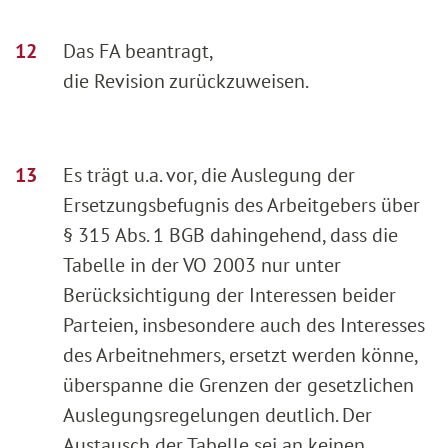
Das FA beantragt,
die Revision zurückzuweisen.
Es trägt u.a. vor, die Auslegung der
Ersetzungsbefugnis des Arbeitgebers über
§ 315 Abs. 1 BGB dahingehend, dass die
Tabelle in der VO 2003 nur unter
Berücksichtigung der Interessen beider
Parteien, insbesondere auch des Interesses
des Arbeitnehmers, ersetzt werden könne,
überspanne die Grenzen der gesetzlichen
Auslegungsregelungen deutlich. Der
Austausch der Tabelle sei an keinen