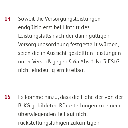
Soweit die Versorgungsleistungen
endgültig erst bei Eintritt des
Leistungsfalls nach der dann gültigen
Versorgungsordnung festgestellt würden,
seien die in Aussicht gestellten Leistungen
unter Verstoß gegen § 6a Abs. 1 Nr. 3 EStG
nicht eindeutig ermittelbar.
Es komme hinzu, dass die Höhe der von der
B-KG gebildeten Rückstellungen zu einem
überwiegenden Teil auf nicht
rückstellungsfähigen zukünftigen