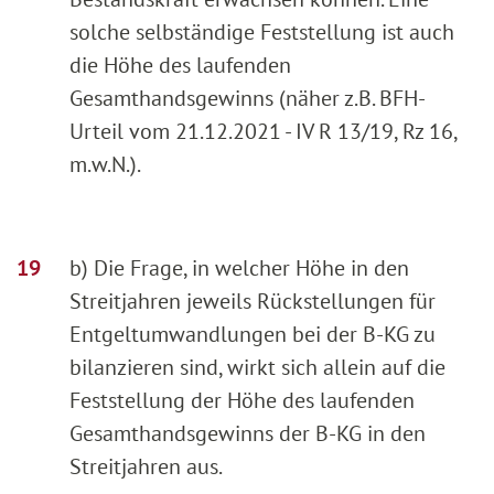
solche selbständige Feststellung ist auch
die Höhe des laufenden
Gesamthandsgewinns (näher z.B. BFH-
Urteil vom 21.12.2021 - IV R 13/19, Rz 16,
m.w.N.).
b) Die Frage, in welcher Höhe in den
Streitjahren jeweils Rückstellungen für
Entgeltumwandlungen bei der B-KG zu
bilanzieren sind, wirkt sich allein auf die
Feststellung der Höhe des laufenden
Gesamthandsgewinns der B-KG in den
Streitjahren aus.