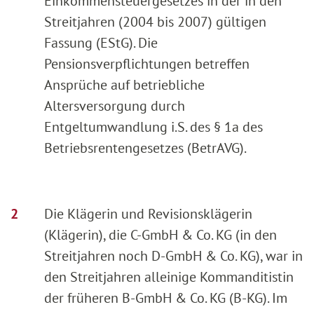
Einkommensteuergesetzes in der in den
Streitjahren (2004 bis 2007) gültigen
Fassung (EStG). Die
Pensionsverpflichtungen betreffen
Ansprüche auf betriebliche
Altersversorgung durch
Entgeltumwandlung i.S. des § 1a des
Betriebsrentengesetzes (BetrAVG).
Die Klägerin und Revisionsklägerin
(Klägerin), die C-GmbH & Co. KG (in den
Streitjahren noch D-GmbH & Co. KG), war in
den Streitjahren alleinige Kommanditistin
der früheren B-GmbH & Co. KG (B-KG). Im