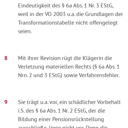
Eindeutigkeit des § 6a Abs. 1 Nr. 3 EStG,
weil in der VO 2003 u.a. die Grundlagen der
Transformationstabelle nicht offengelegt
seien.
Mit ihrer Revision rügt die Klägerin die
Verletzung materiellen Rechts (§ 6a Abs. 1
Nrn. 2 und 3 EStG) sowie Verfahrensfehler.
Sie trägt u.a. vor, ein schädlicher Vorbehalt
i.S. des § 6a Abs. 1 Nr. 2 EStG, der die
Bildung einer Pensionsrückstellung
ausschließe, liege nicht vor. Denn die