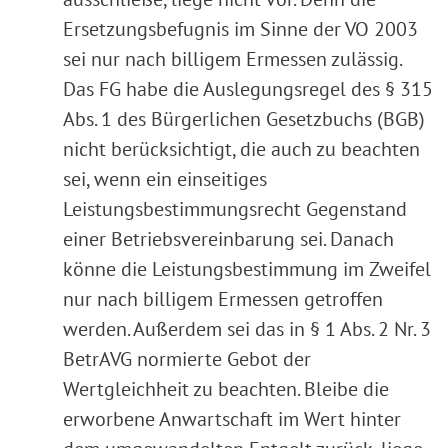
Ersetzungsbefugnis im Sinne der VO 2003
sei nur nach billigem Ermessen zulässig.
Das FG habe die Auslegungsregel des § 315
Abs. 1 des Bürgerlichen Gesetzbuchs (BGB)
nicht berücksichtigt, die auch zu beachten
sei, wenn ein einseitiges
Leistungsbestimmungsrecht Gegenstand
einer Betriebsvereinbarung sei. Danach
könne die Leistungsbestimmung im Zweifel
nur nach billigem Ermessen getroffen
werden. Außerdem sei das in § 1 Abs. 2 Nr. 3
BetrAVG normierte Gebot der
Wertgleichheit zu beachten. Bleibe die
erworbene Anwartschaft im Wert hinter