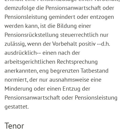
demzufolge die Pensionsanwartschaft oder
Pensionsleistung gemindert oder entzogen
werden kann, ist die Bildung einer
Pensionsrückstellung steuerrechtlich nur
zulässig, wenn der Vorbehalt positiv ‑‑d.h.
ausdrücklich‑‑ einen nach der
arbeitsgerichtlichen Rechtsprechung
anerkannten, eng begrenzten Tatbestand
normiert, der nur ausnahmsweise eine
Minderung oder einen Entzug der
Pensionsanwartschaft oder Pensionsleistung
gestattet.
Tenor