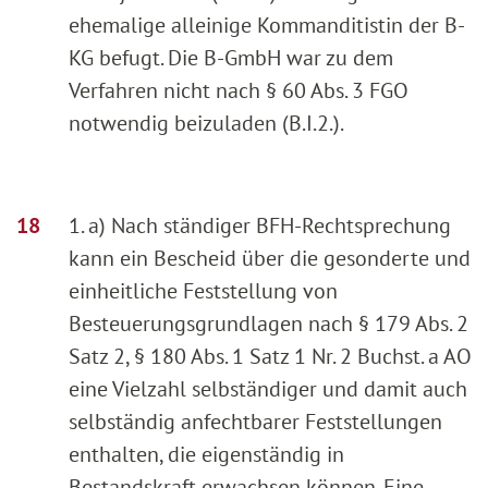
ehemalige alleinige Kommanditistin der B-
KG befugt. Die B-GmbH war zu dem
Verfahren nicht nach § 60 Abs. 3 FGO
notwendig beizuladen (B.I.2.).
1. a) Nach ständiger BFH-Rechtsprechung
kann ein Bescheid über die gesonderte und
einheitliche Feststellung von
Besteuerungsgrundlagen nach § 179 Abs. 2
Satz 2, § 180 Abs. 1 Satz 1 Nr. 2 Buchst. a AO
eine Vielzahl selbständiger und damit auch
selbständig anfechtbarer Feststellungen
enthalten, die eigenständig in
Bestandskraft erwachsen können. Eine