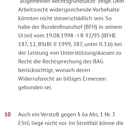
"allgemeinen Rechtsgrundsätze" zeige. Dem
Arbeitsrecht widersprechende Vorbehalte
könnten nicht steuerschädlich sein. So
habe der Bundesfinanzhof (BFH) in seinem
Urteil vom 19.08.1998 - I R 92/95 (BFHE
187, 12, BStBl II 1999, 387, unter II.3.b) bei
der Leistung von Unterstützungskassen zu
Recht die Rechtsprechung des BAG
berücksichtigt, wonach deren
Widerrufsrecht an billiges Ermessen
gebunden sei.
Auch ein Verstoß gegen § 6a Abs. 1 Nr. 3
EStG liege nicht vor. Im Streitfall könne die