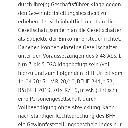
durch ihre(n) Geschäftsführer Klage gegen
den Gewinnfeststellungsbescheid zu
erheben, der sich inhaltlich nicht an die
Gesellschaft, sondern an die Gesellschafter
als Subjekte der Einkommensteuer richtet.
Daneben können einzelne Gesellschafter
unter den Voraussetzungen des § 48 Abs. 1
Nrn. 3 bis 5 FGO klagebefugt sein (vgl.
hierzu und zum Folgenden BFH-Urteil vom
11.04.2013 - IV R 20/10, BFHE 241, 132,
BStBl II 2013, 705, Rz 19, m.w.N.). Erlischt
eine Personengesellschaft durch
Vollbeendigung ohne Abwicklung, kann
nach ständiger Rechtsprechung des BFH
ein Gewinnfeststellungsbescheid indes nur