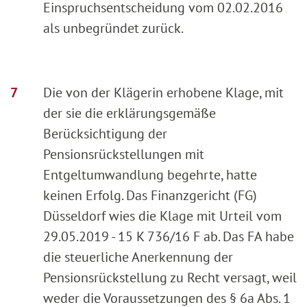
Einspruchsentscheidung vom 02.02.2016
als unbegründet zurück.
Die von der Klägerin erhobene Klage, mit
der sie die erklärungsgemäße
Berücksichtigung der
Pensionsrückstellungen mit
Entgeltumwandlung begehrte, hatte
keinen Erfolg. Das Finanzgericht (FG)
Düsseldorf wies die Klage mit Urteil vom
29.05.2019 - 15 K 736/16 F ab. Das FA habe
die steuerliche Anerkennung der
Pensionsrückstellung zu Recht versagt, weil
weder die Voraussetzungen des § 6a Abs. 1