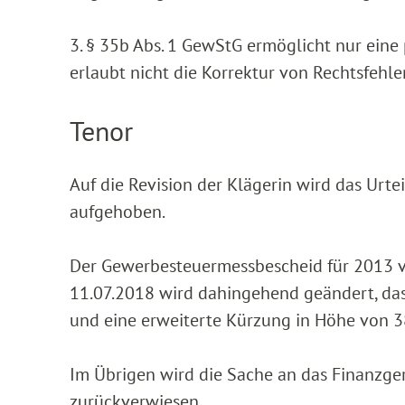
3. § 35b Abs. 1 GewStG ermöglicht nur ei
erlaubt nicht die Korrektur von Rechtsfehle
Tenor
Auf die Revision der Klägerin wird das Urt
aufgehoben.
Der Gewerbesteuermessbescheid für 2013 v
11.07.2018 wird dahingehend geändert, das
und eine erweiterte Kürzung in Höhe von 3
Im Übrigen wird die Sache an das Finanzge
zurückverwiesen.