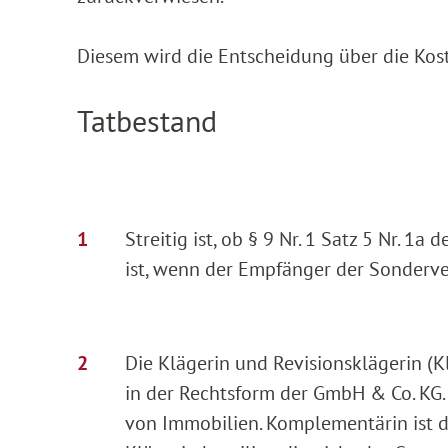
Diesem wird die Entscheidung über die Kos
Tatbestand
Streitig ist, ob § 9 Nr. 1 Satz 5 Nr.
ist, wenn der Empfänger der Sonderve
Die Klägerin und Revisionsklägerin (K
in der Rechtsform der GmbH & Co. KG
von Immobilien. Komplementärin ist 