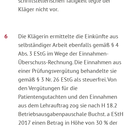
schriftstellerischen Tätigkeit legte der
Kläger nicht vor.
Die Klägerin ermittelte die Einkünfte aus
selbständiger Arbeit ebenfalls gemäß § 4
Abs. 3 EStG im Wege der Einnahmen-
Überschuss-Rechnung. Die Einnahmen aus
einer Prüfungsvergütung behandelte sie
gemäß § 3 Nr. 26 EStG als steuerfrei. Von
den Vergütungen für die
Patientengutachten und den Einnahmen
aus dem Lehrauftrag zog sie nach H 18.2
Betriebsausgabenpauschale Buchst. a EStH
2017 einen Betrag in Höhe von 30 % der