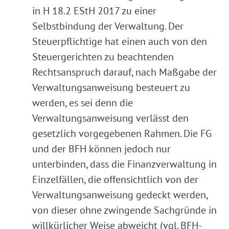
in H 18.2 EStH 2017 zu einer
Selbstbindung der Verwaltung. Der
Steuerpflichtige hat einen auch von den
Steuergerichten zu beachtenden
Rechtsanspruch darauf, nach Maßgabe der
Verwaltungsanweisung besteuert zu
werden, es sei denn die
Verwaltungsanweisung verlässt den
gesetzlich vorgegebenen Rahmen. Die FG
und der BFH können jedoch nur
unterbinden, dass die Finanzverwaltung in
Einzelfällen, die offensichtlich von der
Verwaltungsanweisung gedeckt werden,
von dieser ohne zwingende Sachgründe in
willkürlicher Weise abweicht (vgl. BFH-