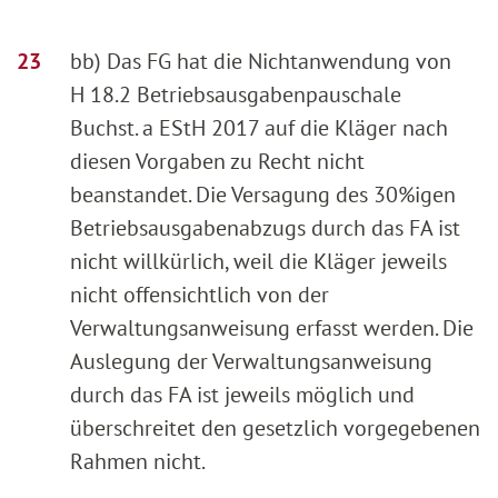
bb) Das FG hat die Nichtanwendung von
H 18.2 Betriebsausgabenpauschale
Buchst. a EStH 2017 auf die Kläger nach
diesen Vorgaben zu Recht nicht
beanstandet. Die Versagung des 30%igen
Betriebsausgabenabzugs durch das FA ist
nicht willkürlich, weil die Kläger jeweils
nicht offensichtlich von der
Verwaltungsanweisung erfasst werden. Die
Auslegung der Verwaltungsanweisung
durch das FA ist jeweils möglich und
überschreitet den gesetzlich vorgegebenen
Rahmen nicht.