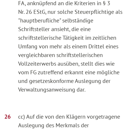
FA, anknüpfend an die Kriterien in § 3
Nr. 26 EStG, nur solche Steuerpflichtige als
"hauptberufliche" selbständige
Schriftsteller ansieht, die eine
schriftstellerische Tätigkeit im zeitlichen
Umfang von mehr als einem Drittel eines
vergleichbaren schriftstellerischen
Vollzeiterwerbs ausüben, stellt dies wie
vom FG zutreffend erkannt eine mögliche
und gesetzeskonforme Auslegung der
Verwaltungsanweisung dar.
cc) Auf die von den Klägern vorgetragene
Auslegung des Merkmals der