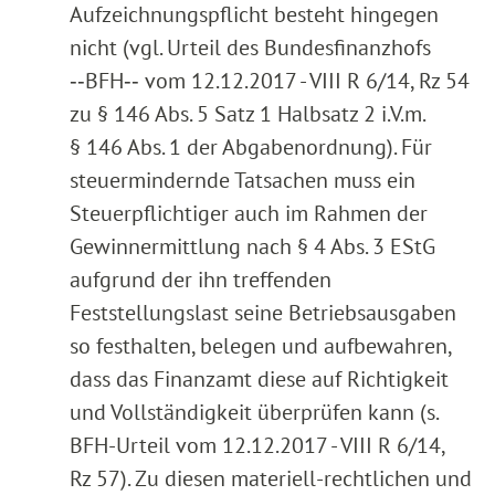
Aufzeichnungspflicht besteht hingegen
nicht (vgl. Urteil des Bundesfinanzhofs
‑‑BFH‑‑ vom 12.12.2017 - VIII R 6/14, Rz 54
zu § 146 Abs. 5 Satz 1 Halbsatz 2 i.V.m.
§ 146 Abs. 1 der Abgabenordnung). Für
steuermindernde Tatsachen muss ein
Steuerpflichtiger auch im Rahmen der
Gewinnermittlung nach § 4 Abs. 3 EStG
aufgrund der ihn treffenden
Feststellungslast seine Betriebsausgaben
so festhalten, belegen und aufbewahren,
dass das Finanzamt diese auf Richtigkeit
und Vollständigkeit überprüfen kann (s.
BFH-Urteil vom 12.12.2017 - VIII R 6/14,
Rz 57). Zu diesen materiell-rechtlichen und