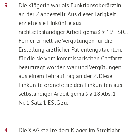
Die Klägerin war als Funktionsoberärztin
an der Z angestellt. Aus dieser Tätigkeit
erzielte sie Einkünfte aus
nichtselbständiger Arbeit gemäß § 19 EStG.
Ferner erhielt sie Vergütungen für die
Erstellung ärztlicher Patientengutachten,
für die sie vom kommissarischen Chefarzt
beauftragt worden war und Vergütungen
aus einem Lehrauftrag an der Z. Diese
Einkünfte ordnete sie den Einkünften aus
selbständiger Arbeit gemäß § 18 Abs. 1
Nr. 1 Satz 1 EStG zu.
Die X AG stellte dem Kläger im Streitjahr