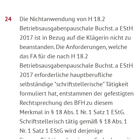
Die Nichtanwendung von H 18.2
Betriebsausgabenpauschale Buchst. a EStH
2017 ist in Bezug auf die Klägerin nicht zu
beanstanden. Die Anforderungen, welche
das FA für die nach H 18.2
Betriebsausgabenpauschale Buchst. a EStH
2017 erforderliche hauptberufliche
selbständige "schriftstellerische" Tätigkeit
formuliert hat, entstammen der gefestigten
Rechtsprechung des BFH zu diesem
Merkmal in § 18 Abs. 1 Nr. 1 Satz 1 EStG.
Schriftstellerisch tätig gemäß § 18 Abs. 1
Nr. 1 Satz 1 EStG wird derjenige