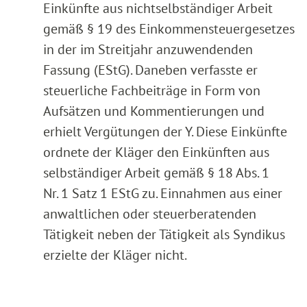
Einkünfte aus nichtselbständiger Arbeit
gemäß § 19 des Einkommensteuergesetzes
in der im Streitjahr anzuwendenden
Fassung (EStG). Daneben verfasste er
steuerliche Fachbeiträge in Form von
Aufsätzen und Kommentierungen und
erhielt Vergütungen der Y. Diese Einkünfte
ordnete der Kläger den Einkünften aus
selbständiger Arbeit gemäß § 18 Abs. 1
Nr. 1 Satz 1 EStG zu. Einnahmen aus einer
anwaltlichen oder steuerberatenden
Tätigkeit neben der Tätigkeit als Syndikus
erzielte der Kläger nicht.