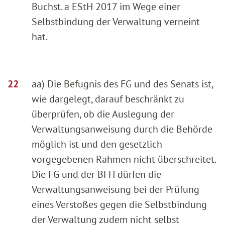
Buchst. a EStH 2017 im Wege einer
Selbstbindung der Verwaltung verneint
hat.
aa) Die Befugnis des FG und des Senats ist,
wie dargelegt, darauf beschränkt zu
überprüfen, ob die Auslegung der
Verwaltungsanweisung durch die Behörde
möglich ist und den gesetzlich
vorgegebenen Rahmen nicht überschreitet.
Die FG und der BFH dürfen die
Verwaltungsanweisung bei der Prüfung
eines Verstoßes gegen die Selbstbindung
der Verwaltung zudem nicht selbst