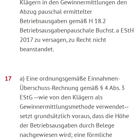
Klägern in den Gewinnermittlungen den
Abzug pauschal ermittelter
Betriebsausgaben gemäß H 18.2
Betriebsausgabenpauschale Buchst. a EStH
2017 zu versagen, zu Recht nicht
beanstandet.
a) Eine ordnungsgemäße Einnahmen-
Überschuss-Rechnung gemäß § 4 Abs. 3
EStG ‑‑wie von den Klägern als
Gewinnermittlungsmethode verwendet‑‑
setzt grundsätzlich voraus, dass die Höhe
der Betriebsausgaben durch Belege
nachgewiesen wird; eine förmliche