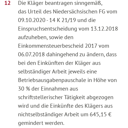
Die Kläger beantragen sinngemäß,
das Urteil des Niedersächsischen FG vom
09.10.2020 - 14 K 21/19 und die
Einspruchsentscheidung vom 13.12.2018
aufzuheben, sowie den
Einkommensteuerbescheid 2017 vom
06.07.2018 dahingehend zu ändern, dass
bei den Einkünften der Kläger aus
selbständiger Arbeit jeweils eine
Betriebsausgabenpauschale in Höhe von
30 % der Einnahmen aus
schriftstellerischer Tätigkeit abgezogen
wird und die Einkünfte des Klägers aus
nichtselbständiger Arbeit um 645,15 €
gemindert werden.