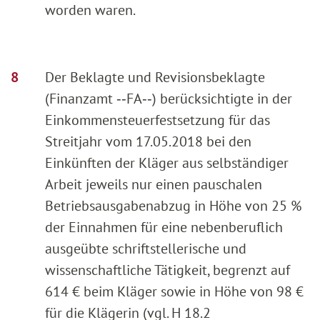
worden waren.
Der Beklagte und Revisionsbeklagte
(Finanzamt ‑‑FA‑‑) berücksichtigte in der
Einkommensteuerfestsetzung für das
Streitjahr vom 17.05.2018 bei den
Einkünften der Kläger aus selbständiger
Arbeit jeweils nur einen pauschalen
Betriebsausgabenabzug in Höhe von 25 %
der Einnahmen für eine nebenberuflich
ausgeübte schriftstellerische und
wissenschaftliche Tätigkeit, begrenzt auf
614 € beim Kläger sowie in Höhe von 98 €
für die Klägerin (vgl. H 18.2