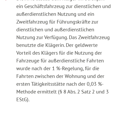
ein Geschäftsfahrzeug zur dienstlichen und
außerdienstlichen Nutzung und ein
Zweitfahrzeug für Führungskräfte zur
dienstlichen und außerdienstlichen
Nutzung zur Verfügung. Das Zweitfahrzeug
benutzte die Klägerin. Der geldwerte
Vorteil des Klägers für die Nutzung der
Fahrzeuge für außerdienstliche Fahrten
wurde nach der 1 %-Regelung, für die
Fahrten zwischen der Wohnung und der
ersten Tätigkeitsstätte nach der 0,03 %-
Methode ermittelt (§ 8 Abs. 2 Satz 2 und 3
EStG).