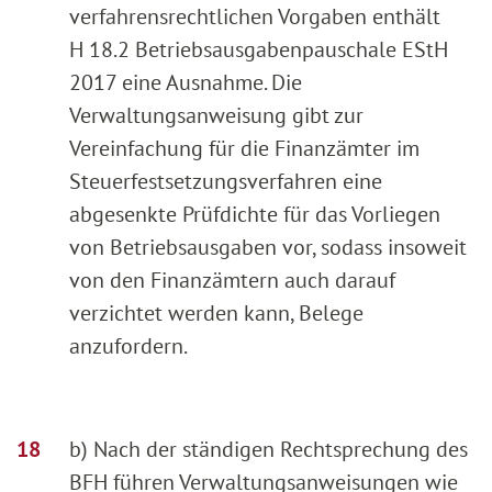
verfahrensrechtlichen Vorgaben enthält
H 18.2 Betriebsausgabenpauschale EStH
2017 eine Ausnahme. Die
Verwaltungsanweisung gibt zur
Vereinfachung für die Finanzämter im
Steuerfestsetzungsverfahren eine
abgesenkte Prüfdichte für das Vorliegen
von Betriebsausgaben vor, sodass insoweit
von den Finanzämtern auch darauf
verzichtet werden kann, Belege
anzufordern.
b) Nach der ständigen Rechtsprechung des
BFH führen Verwaltungsanweisungen wie