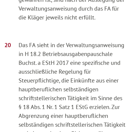
Verwaltungsanweisung durch das FA für
die Kläger jeweils nicht erfüllt.
Das FA sieht in der Verwaltungsanweisung
in H 18.2 Betriebsausgabenpauschale
Buchst. a EStH 2017 eine spezifische und
ausschließliche Regelung für
Steuerpflichtige, die Einkünfte aus einer
hauptberuflichen selbständigen
schriftstellerischen Tätigkeit im Sinne des
§ 18 Abs. 1 Nr. 1 Satz 1 EStG erzielen. Zur
Abgrenzung einer hauptberuflichen
selbständigen schriftstellerischen Tätigkeit