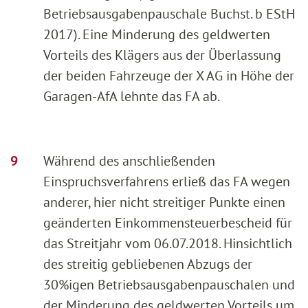
Betriebsausgabenpauschale Buchst. b EStH
2017). Eine Minderung des geldwerten
Vorteils des Klägers aus der Überlassung
der beiden Fahrzeuge der X AG in Höhe der
Garagen-AfA lehnte das FA ab.
Während des anschließenden
Einspruchsverfahrens erließ das FA wegen
anderer, hier nicht streitiger Punkte einen
geänderten Einkommensteuerbescheid für
das Streitjahr vom 06.07.2018. Hinsichtlich
des streitig gebliebenen Abzugs der
30%igen Betriebsausgabenpauschalen und
der Minderung des geldwerten Vorteils um