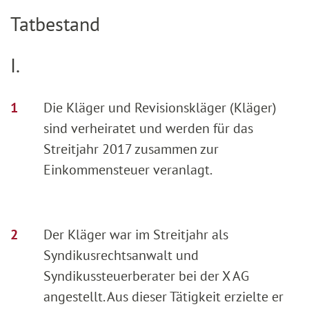
Tatbestand
I.
Die Kläger und Revisionskläger (Kläger)
sind verheiratet und werden für das
Streitjahr 2017 zusammen zur
Einkommensteuer veranlagt.
Der Kläger war im Streitjahr als
Syndikusrechtsanwalt und
Syndikussteuerberater bei der X AG
angestellt. Aus dieser Tätigkeit erzielte er