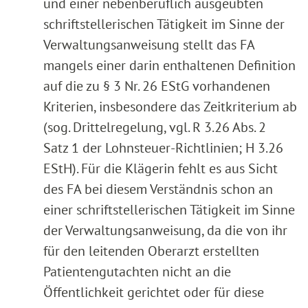
und einer nebenberuflich ausgeübten
schriftstellerischen Tätigkeit im Sinne der
Verwaltungsanweisung stellt das FA
mangels einer darin enthaltenen Definition
auf die zu § 3 Nr. 26 EStG vorhandenen
Kriterien, insbesondere das Zeitkriterium ab
(sog. Drittelregelung, vgl. R 3.26 Abs. 2
Satz 1 der Lohnsteuer-Richtlinien; H 3.26
EStH). Für die Klägerin fehlt es aus Sicht
des FA bei diesem Verständnis schon an
einer schriftstellerischen Tätigkeit im Sinne
der Verwaltungsanweisung, da die von ihr
für den leitenden Oberarzt erstellten
Patientengutachten nicht an die
Öffentlichkeit gerichtet oder für diese