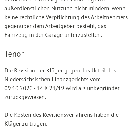
außerdienstlichen Nutzung nicht mindern, wenn
keine rechtliche Verpflichtung des Arbeitnehmers
gegenüber dem Arbeitgeber besteht, das
Fahrzeug in der Garage unterzustellen.
Tenor
Die Revision der Kläger gegen das Urteil des
Niedersächsischen Finanzgerichts vom
09.10.2020 - 14 K 21/19 wird als unbegründet
zurückgewiesen.
Die Kosten des Revisionsverfahrens haben die
Kläger zu tragen.