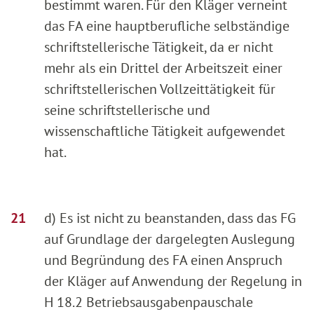
bestimmt waren. Für den Kläger verneint
das FA eine hauptberufliche selbständige
schriftstellerische Tätigkeit, da er nicht
mehr als ein Drittel der Arbeitszeit einer
schriftstellerischen Vollzeittätigkeit für
seine schriftstellerische und
wissenschaftliche Tätigkeit aufgewendet
hat.
d) Es ist nicht zu beanstanden, dass das FG
auf Grundlage der dargelegten Auslegung
und Begründung des FA einen Anspruch
der Kläger auf Anwendung der Regelung in
H 18.2 Betriebsausgabenpauschale