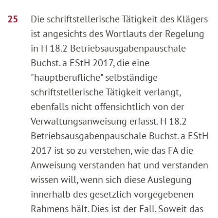
Die schriftstellerische Tätigkeit des Klägers
ist angesichts des Wortlauts der Regelung
in H 18.2 Betriebsausgabenpauschale
Buchst. a EStH 2017, die eine
"hauptberufliche" selbständige
schriftstellerische Tätigkeit verlangt,
ebenfalls nicht offensichtlich von der
Verwaltungsanweisung erfasst. H 18.2
Betriebsausgabenpauschale Buchst. a EStH
2017 ist so zu verstehen, wie das FA die
Anweisung verstanden hat und verstanden
wissen will, wenn sich diese Auslegung
innerhalb des gesetzlich vorgegebenen
Rahmens hält. Dies ist der Fall. Soweit das