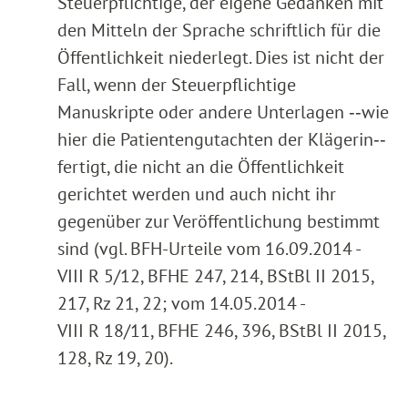
Steuerpflichtige, der eigene Gedanken mit
den Mitteln der Sprache schriftlich für die
Öffentlichkeit niederlegt. Dies ist nicht der
Fall, wenn der Steuerpflichtige
Manuskripte oder andere Unterlagen ‑‑wie
hier die Patientengutachten der Klägerin‑‑
fertigt, die nicht an die Öffentlichkeit
gerichtet werden und auch nicht ihr
gegenüber zur Veröffentlichung bestimmt
sind (vgl. BFH-Urteile vom 16.09.2014 -
VIII R 5/12, BFHE 247, 214, BStBl II 2015,
217, Rz 21, 22; vom 14.05.2014 -
VIII R 18/11, BFHE 246, 396, BStBl II 2015,
128, Rz 19, 20).