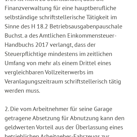
Finanzverwaltung für eine hauptberufliche
selbständige schriftstellerische Tätigkeit im
Sinne des H 18.2 Betriebsausgabenpauschale
Buchst. a des Amtlichen Einkommensteuer-
Handbuchs 2017 verlangt, dass der
Steuerpflichtige mindestens im zeitlichen
Umfang von mehr als einem Drittel eines
vergleichbaren Vollzeiterwerbs im
Veranlagungszeitraum schriftstellerisch tätig
werden muss.
2. Die vom Arbeitnehmer für seine Garage
getragene Absetzung für Abnutzung kann den
geldwerten Vorteil aus der Überlassung eines
betrieblichen Arbeitgeber-Fahrzeugs zur