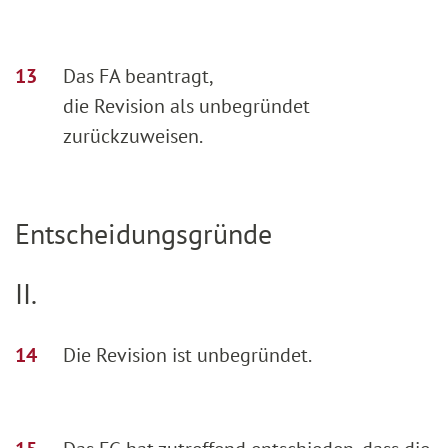
Das FA beantragt,
die Revision als unbegründet
zurückzuweisen.
Entscheidungsgründe
II.
Die Revision ist unbegründet.