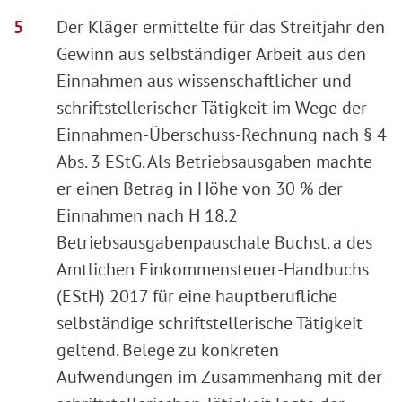
Der Kläger ermittelte für das Streitjahr den
Gewinn aus selbständiger Arbeit aus den
Einnahmen aus wissenschaftlicher und
schriftstellerischer Tätigkeit im Wege der
Einnahmen-Überschuss-Rechnung nach § 4
Abs. 3 EStG. Als Betriebsausgaben machte
er einen Betrag in Höhe von 30 % der
Einnahmen nach H 18.2
Betriebsausgabenpauschale Buchst. a des
Amtlichen Einkommensteuer-Handbuchs
(EStH) 2017 für eine hauptberufliche
selbständige schriftstellerische Tätigkeit
geltend. Belege zu konkreten
Aufwendungen im Zusammenhang mit der