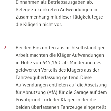
Einnahmen als Betriebsausgaben ab.
Belege zu konkreten Aufwendungen im
Zusammenhang mit dieser Tätigkeit legte
die Klägerin nicht vor.
Bei den Einkünften aus nichtselbständiger
Arbeit machten die Kläger Aufwendungen
in Höhe von 645,16 € als Minderung des
geldwerten Vorteils des Klägers aus der
Fahrzeugüberlassung geltend. Diese
Aufwendungen entfielen auf die Absetzung
für Abnutzung (AfA) für die Garage auf dem
Privatgrundstück der Kläger, in der die
beiden überlassenen Fahrzeuge eingestellt