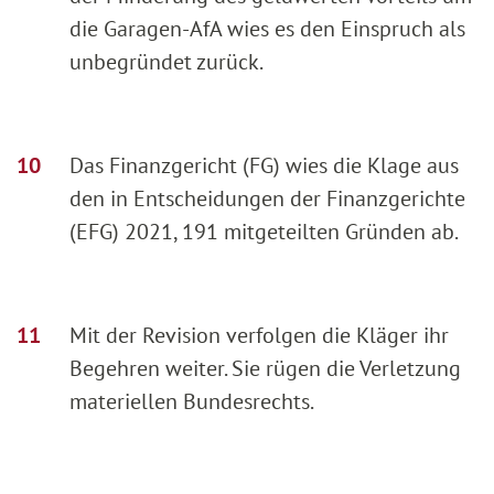
die Garagen-AfA wies es den Einspruch als
unbegründet zurück.
Das Finanzgericht (FG) wies die Klage aus
den in Entscheidungen der Finanzgerichte
(EFG) 2021, 191 mitgeteilten Gründen ab.
Mit der Revision verfolgen die Kläger ihr
Begehren weiter. Sie rügen die Verletzung
materiellen Bundesrechts.