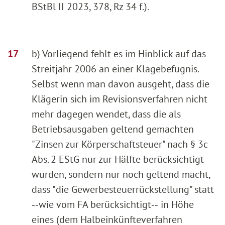
BStBl II 2023, 378, Rz 34 f.).
b) Vorliegend fehlt es im Hinblick auf das
Streitjahr 2006 an einer Klagebefugnis.
Selbst wenn man davon ausgeht, dass die
Klägerin sich im Revisionsverfahren nicht
mehr dagegen wendet, dass die als
Betriebsausgaben geltend gemachten
"Zinsen zur Körperschaftsteuer" nach § 3c
Abs. 2 EStG nur zur Hälfte berücksichtigt
wurden, sondern nur noch geltend macht,
dass "die Gewerbesteuerrückstellung" statt
‑‑wie vom FA berücksichtigt‑‑ in Höhe
eines (dem Halbeinkünfteverfahren