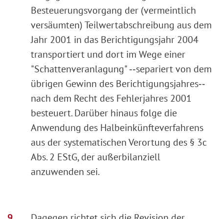
Besteuerungsvorgang der (vermeintlich
versäumten) Teilwertabschreibung aus dem
Jahr 2001 in das Berichtigungsjahr 2004
transportiert und dort im Wege einer
"Schattenveranlagung" ‑‑separiert von dem
übrigen Gewinn des Berichtigungsjahres‑‑
nach dem Recht des Fehlerjahres 2001
besteuert. Darüber hinaus folge die
Anwendung des Halbeinkünfteverfahrens
aus der systematischen Verortung des § 3c
Abs. 2 EStG, der außerbilanziell
anzuwenden sei.
Dagegen richtet sich die Revision der