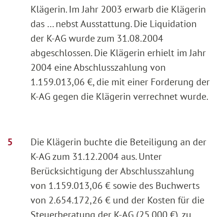
Klägerin. Im Jahr 2003 erwarb die Klägerin
das … nebst Ausstattung. Die Liquidation
der K-AG wurde zum 31.08.2004
abgeschlossen. Die Klägerin erhielt im Jahr
2004 eine Abschlusszahlung von
1.159.013,06 €, die mit einer Forderung der
K-AG gegen die Klägerin verrechnet wurde.
Die Klägerin buchte die Beteiligung an der
K-AG zum 31.12.2004 aus. Unter
Berücksichtigung der Abschlusszahlung
von 1.159.013,06 € sowie des Buchwerts
von 2.654.172,26 € und der Kosten für die
Steuerberatung der K-AG (25.000 €), zu