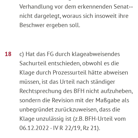
Verhandlung vor dem erkennenden Senat‑‑
nicht dargelegt, woraus sich insoweit ihre
Beschwer ergeben soll.
c) Hat das FG durch klageabweisendes
Sachurteil entschieden, obwohl es die
Klage durch Prozessurteil hätte abweisen
müssen, ist das Urteil nach ständiger
Rechtsprechung des BFH nicht aufzuheben,
sondern die Revision mit der Maßgabe als
unbegründet zurückzuweisen, dass die
Klage unzulässig ist (z.B. BFH-Urteil vom
06.12.2022 - IV R 22/19, Rz 21).