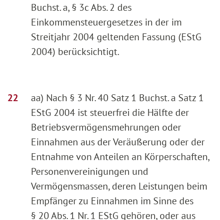
Buchst. a, § 3c Abs. 2 des
Einkommensteuergesetzes in der im
Streitjahr 2004 geltenden Fassung (EStG
2004) berücksichtigt.
aa) Nach § 3 Nr. 40 Satz 1 Buchst. a Satz 1
EStG 2004 ist steuerfrei die Hälfte der
Betriebsvermögensmehrungen oder
Einnahmen aus der Veräußerung oder der
Entnahme von Anteilen an Körperschaften,
Personenvereinigungen und
Vermögensmassen, deren Leistungen beim
Empfänger zu Einnahmen im Sinne des
§ 20 Abs. 1 Nr. 1 EStG gehören, oder aus