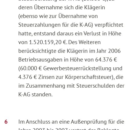
deren Übernahme sich die Klägerin
(ebenso wie zur Übernahme von
Steuerzahlungen für die K-AG) verpflichtet
hatte, entstand daraus ein Verlust in Höhe
von 1.520.159,20 €. Des Weiteren
berücksichtigte die Klägerin im Jahr 2006
Betriebsausgaben in Höhe von 64.376 €
(60.000 € Gewerbesteuerrückstellung und
4.376 € Zinsen zur Körperschaftsteuer), die
im Zusammenhang mit Steuerschulden der
K-AG standen.
Im Anschluss an eine Außenprüfung für die