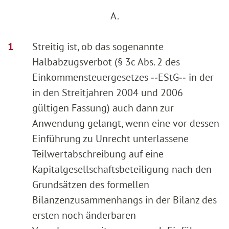
A.
Streitig ist, ob das sogenannte
Halbabzugsverbot (§ 3c Abs. 2 des
Einkommensteuergesetzes ‑‑EStG‑‑ in der
in den Streitjahren 2004 und 2006
gültigen Fassung) auch dann zur
Anwendung gelangt, wenn eine vor dessen
Einführung zu Unrecht unterlassene
Teilwertabschreibung auf eine
Kapitalgesellschaftsbeteiligung nach den
Grundsätzen des formellen
Bilanzenzusammenhangs in der Bilanz des
ersten noch änderbaren