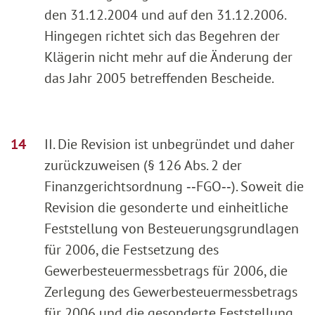
den 31.12.2004 und auf den 31.12.2006.
Hingegen richtet sich das Begehren der
Klägerin nicht mehr auf die Änderung der
das Jahr 2005 betreffenden Bescheide.
II. Die Revision ist unbegründet und daher
zurückzuweisen (§ 126 Abs. 2 der
Finanzgerichtsordnung ‑‑FGO‑‑). Soweit die
Revision die gesonderte und einheitliche
Feststellung von Besteuerungsgrundlagen
für 2006, die Festsetzung des
Gewerbesteuermessbetrags für 2006, die
Zerlegung des Gewerbesteuermessbetrags
für 2006 und die gesonderte Feststellung