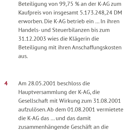
Beteiligung von 99,75 % an der K-AG zum
Kaufpreis von insgesamt 5.173.248,24 DM
erworben. Die K-AG betrieb ein … In ihren
Handels- und Steuerbilanzen bis zum
31.12.2003 wies die Klägerin die
Beteiligung mit ihren Anschaffungskosten
aus.
Am 28.05.2001 beschloss die
Hauptversammlung der K-AG, die
Gesellschaft mit Wirkung zum 31.08.2001
aufzulösen. Ab dem 01.08.2001 vermietete
die K-AG das … und das damit
zusammenhängende Geschäft an die