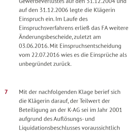
Gewerbeverlustes auf den 31.12.2004 und
auf den 31.12.2006 legte die Klägerin
Einspruch ein. Im Laufe des
Einspruchsverfahrens erließ das FA weitere
Änderungsbescheide, zuletzt am
03.06.2016. Mit Einspruchsentscheidung
vom 22.07.2016 wies es die Einsprüche als
unbegründet zurück.
Mit der nachfolgenden Klage berief sich
die Klägerin darauf, der Teilwert der
Beteiligung an der K-AG sei im Jahr 2001
aufgrund des Auflösungs- und
Liquidationsbeschlusses voraussichtlich