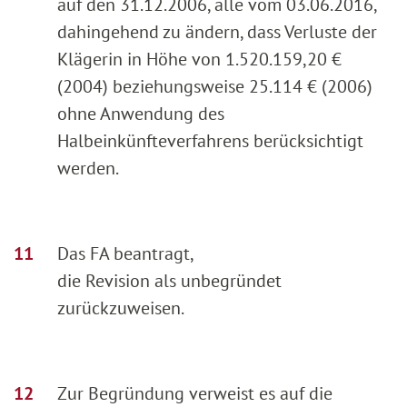
auf den 31.12.2006, alle vom 03.06.2016,
dahingehend zu ändern, dass Verluste der
Klägerin in Höhe von 1.520.159,20 €
(2004) beziehungsweise 25.114 € (2006)
ohne Anwendung des
Halbeinkünfteverfahrens berücksichtigt
werden.
Das FA beantragt,
die Revision als unbegründet
zurückzuweisen.
Zur Begründung verweist es auf die