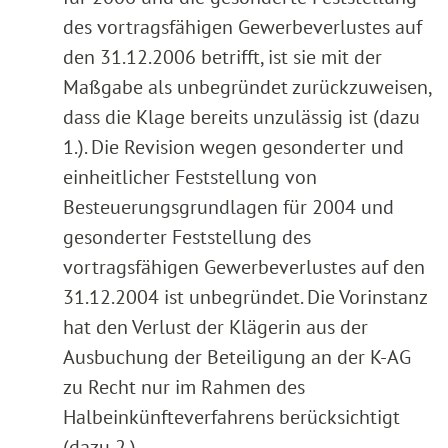
des vortragsfähigen Gewerbeverlustes auf
den 31.12.2006 betrifft, ist sie mit der
Maßgabe als unbegründet zurückzuweisen,
dass die Klage bereits unzulässig ist (dazu
1.). Die Revision wegen gesonderter und
einheitlicher Feststellung von
Besteuerungsgrundlagen für 2004 und
gesonderter Feststellung des
vortragsfähigen Gewerbeverlustes auf den
31.12.2004 ist unbegründet. Die Vorinstanz
hat den Verlust der Klägerin aus der
Ausbuchung der Beteiligung an der K-AG
zu Recht nur im Rahmen des
Halbeinkünfteverfahrens berücksichtigt
(dazu 2.).