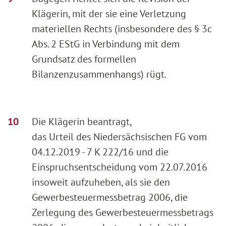
Klägerin, mit der sie eine Verletzung
materiellen Rechts (insbesondere des § 3c
Abs. 2 EStG in Verbindung mit dem
Grundsatz des formellen
Bilanzenzusammenhangs) rügt.
Die Klägerin beantragt,
das Urteil des Niedersächsischen FG vom
04.12.2019 - 7 K 222/16 und die
Einspruchsentscheidung vom 22.07.2016
insoweit aufzuheben, als sie den
Gewerbesteuermessbetrag 2006, die
Zerlegung des Gewerbesteuermessbetrags