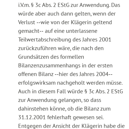
i.V.m. § 3c Abs. 2 EStG zur Anwendung. Das
würde aber auch dann gelten, wenn der
Verlust ‑‑wie von der Klägerin geltend
gemacht‑‑ auf eine unterlassene
Teilwertabschreibung des Jahres 2001
zurückzuführen wäre, die nach den
Grundsätzen des formellen
Bilanzenzusammenhangs in der ersten
offenen Bilanz ‑‑hier des Jahres 2004‑‑
erfolgswirksam nachgeholt werden müsse.
Auch in diesem Fall würde § 3c Abs. 2 EStG
zur Anwendung gelangen, so dass
dahinstehen könne, ob die Bilanz zum
31.12.2001 fehlerhaft gewesen sei.
Entgegen der Ansicht der Klägerin habe die