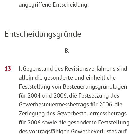
angegriffene Entscheidung.
Entscheidungsgründe
B.
I. Gegenstand des Revisionsverfahrens sind
allein die gesonderte und einheitliche
Feststellung von Besteuerungsgrundlagen
für 2004 und 2006, die Festsetzung des
Gewerbesteuermessbetrags für 2006, die
Zerlegung des Gewerbesteuermessbetrags
für 2006 sowie die gesonderte Feststellung
des vortragsfähigen Gewerbeverlustes auf