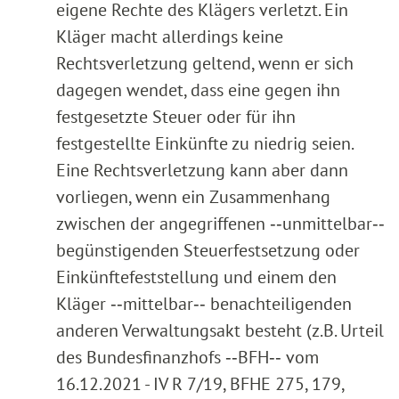
eigene Rechte des Klägers verletzt. Ein
Kläger macht allerdings keine
Rechtsverletzung geltend, wenn er sich
dagegen wendet, dass eine gegen ihn
festgesetzte Steuer oder für ihn
festgestellte Einkünfte zu niedrig seien.
Eine Rechtsverletzung kann aber dann
vorliegen, wenn ein Zusammenhang
zwischen der angegriffenen ‑‑unmittelbar‑‑
begünstigenden Steuerfestsetzung oder
Einkünftefeststellung und einem den
Kläger ‑‑mittelbar‑‑ benachteiligenden
anderen Verwaltungsakt besteht (z.B. Urteil
des Bundesfinanzhofs ‑‑BFH‑‑ vom
16.12.2021 - IV R 7/19, BFHE 275, 179,