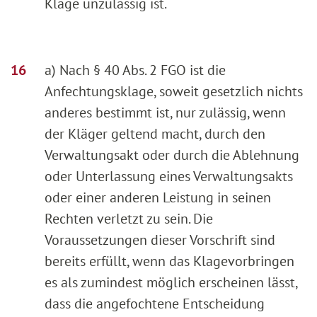
Klage unzulässig ist.
a) Nach § 40 Abs. 2 FGO ist die
Anfechtungsklage, soweit gesetzlich nichts
anderes bestimmt ist, nur zulässig, wenn
der Kläger geltend macht, durch den
Verwaltungsakt oder durch die Ablehnung
oder Unterlassung eines Verwaltungsakts
oder einer anderen Leistung in seinen
Rechten verletzt zu sein. Die
Voraussetzungen dieser Vorschrift sind
bereits erfüllt, wenn das Klagevorbringen
es als zumindest möglich erscheinen lässt,
dass die angefochtene Entscheidung