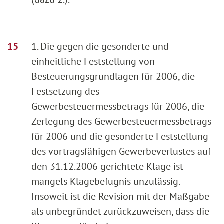
1. Die gegen die gesonderte und
einheitliche Feststellung von
Besteuerungsgrundlagen für 2006, die
Festsetzung des
Gewerbesteuermessbetrags für 2006, die
Zerlegung des Gewerbesteuermessbetrags
für 2006 und die gesonderte Feststellung
des vortragsfähigen Gewerbeverlustes auf
den 31.12.2006 gerichtete Klage ist
mangels Klagebefugnis unzulässig.
Insoweit ist die Revision mit der Maßgabe
als unbegründet zurückzuweisen, dass die