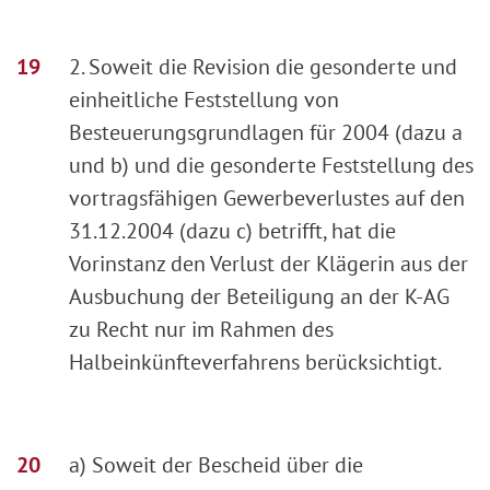
2. Soweit die Revision die gesonderte und
einheitliche Feststellung von
Besteuerungsgrundlagen für 2004 (dazu a
und b) und die gesonderte Feststellung des
vortragsfähigen Gewerbeverlustes auf den
31.12.2004 (dazu c) betrifft, hat die
Vorinstanz den Verlust der Klägerin aus der
Ausbuchung der Beteiligung an der K-AG
zu Recht nur im Rahmen des
Halbeinkünfteverfahrens berücksichtigt.
a) Soweit der Bescheid über die