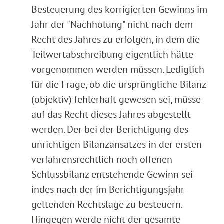
Besteuerung des korrigierten Gewinns im
Jahr der "Nachholung" nicht nach dem
Recht des Jahres zu erfolgen, in dem die
Teilwertabschreibung eigentlich hätte
vorgenommen werden müssen. Lediglich
für die Frage, ob die ursprüngliche Bilanz
(objektiv) fehlerhaft gewesen sei, müsse
auf das Recht dieses Jahres abgestellt
werden. Der bei der Berichtigung des
unrichtigen Bilanzansatzes in der ersten
verfahrensrechtlich noch offenen
Schlussbilanz entstehende Gewinn sei
indes nach der im Berichtigungsjahr
geltenden Rechtslage zu besteuern.
Hingegen werde nicht der gesamte