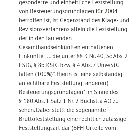
gesonderte und einheitliche Feststellung
von Besteuerungsgrundlagen für 2004
betroffen ist, ist Gegenstand des Klage- und
Revisionsverfahrens allein die Feststellung
der in den laufenden
Gesamthandseinkünften enthaltenen
Einkünfte, "… die unter §§ 3 Nr. 40, 3c Abs. 2
EStG, § 8b KStG bzw. § 4 Abs. 7 UmwStG
fallen (100%)". Hierin ist eine selbständig
anfechtbare Feststellung "andere(r)
Besteuerungsgrundlagen" im Sinne des
§ 180 Abs. 1 Satz 1 Nr. 2 Buchst. a AO zu
sehen. Dabei stellt die sogenannte
Bruttofeststellung eine rechtlich zulässige
Feststellungsart dar (BFH-Urteile vom