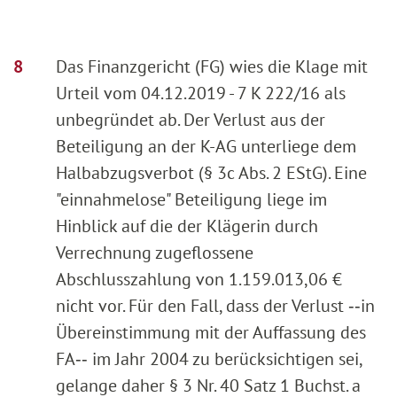
Das Finanzgericht (FG) wies die Klage mit
Urteil vom 04.12.2019 - 7 K 222/16 als
unbegründet ab. Der Verlust aus der
Beteiligung an der K-AG unterliege dem
Halbabzugsverbot (§ 3c Abs. 2 EStG). Eine
"einnahmelose" Beteiligung liege im
Hinblick auf die der Klägerin durch
Verrechnung zugeflossene
Abschlusszahlung von 1.159.013,06 €
nicht vor. Für den Fall, dass der Verlust ‑‑in
Übereinstimmung mit der Auffassung des
FA‑‑ im Jahr 2004 zu berücksichtigen sei,
gelange daher § 3 Nr. 40 Satz 1 Buchst. a