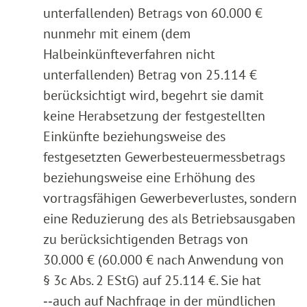
unterfallenden) Betrags von 60.000 €
nunmehr mit einem (dem
Halbeinkünfteverfahren nicht
unterfallenden) Betrag von 25.114 €
berücksichtigt wird, begehrt sie damit
keine Herabsetzung der festgestellten
Einkünfte beziehungsweise des
festgesetzten Gewerbesteuermessbetrags
beziehungsweise eine Erhöhung des
vortragsfähigen Gewerbeverlustes, sondern
eine Reduzierung des als Betriebsausgaben
zu berücksichtigenden Betrags von
30.000 € (60.000 € nach Anwendung von
§ 3c Abs. 2 EStG) auf 25.114 €. Sie hat
‑‑auch auf Nachfrage in der mündlichen