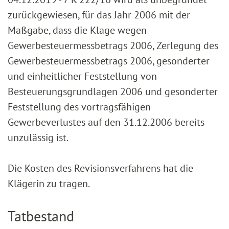
zurückgewiesen, für das Jahr 2006 mit der
Maßgabe, dass die Klage wegen
Gewerbesteuermessbetrags 2006, Zerlegung des
Gewerbesteuermessbetrags 2006, gesonderter
und einheitlicher Feststellung von
Besteuerungsgrundlagen 2006 und gesonderter
Feststellung des vortragsfähigen
Gewerbeverlustes auf den 31.12.2006 bereits
unzulässig ist.
Die Kosten des Revisionsverfahrens hat die
Klägerin zu tragen.
Tatbestand