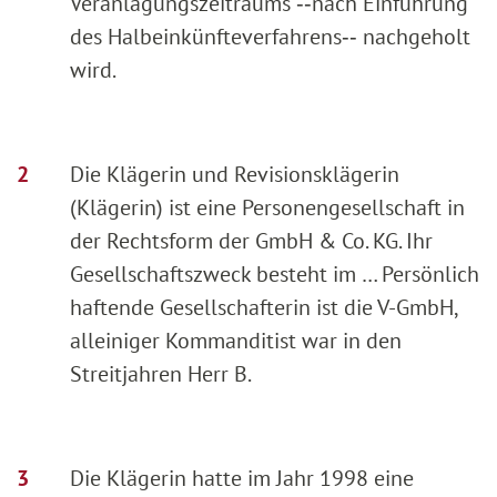
Veranlagungszeitraums ‑‑nach Einführung
des Halbeinkünfteverfahrens‑‑ nachgeholt
wird.
Die Klägerin und Revisionsklägerin
(Klägerin) ist eine Personengesellschaft in
der Rechtsform der GmbH & Co. KG. Ihr
Gesellschaftszweck besteht im … Persönlich
haftende Gesellschafterin ist die V-GmbH,
alleiniger Kommanditist war in den
Streitjahren Herr B.
Die Klägerin hatte im Jahr 1998 eine