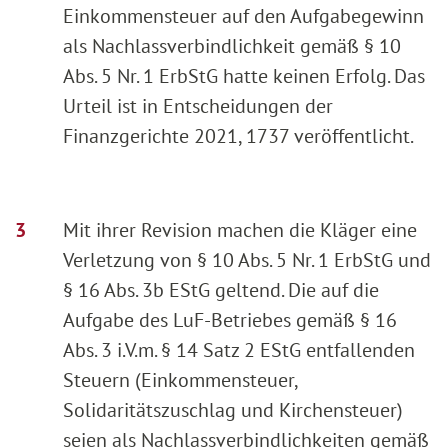
Einkommensteuer auf den Aufgabegewinn
als Nachlassverbindlichkeit gemäß § 10
Abs. 5 Nr. 1 ErbStG hatte keinen Erfolg. Das
Urteil ist in Entscheidungen der
Finanzgerichte 2021, 1737 veröffentlicht.
Mit ihrer Revision machen die Kläger eine
Verletzung von § 10 Abs. 5 Nr. 1 ErbStG und
§ 16 Abs. 3b EStG geltend. Die auf die
Aufgabe des LuF-Betriebes gemäß § 16
Abs. 3 i.V.m. § 14 Satz 2 EStG entfallenden
Steuern (Einkommensteuer,
Solidaritätszuschlag und Kirchensteuer)
seien als Nachlassverbindlichkeiten gemäß