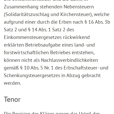
Zusammenhang stehenden Nebensteuern
(Solidaritätszuschlag und Kirchensteuer), welche
aufgrund einer durch die Erben nach § 16 Abs. 3b
Satz 2 und § 14 Abs. 1 Satz 2 des
Einkommensteuergesetzes rückwirkend
erklärten Betriebsaufgabe eines land- und
forstwirtschaftlichen Betriebes entstehen,
können nicht als Nachlassverbindlichkeiten
gemäß § 10 Abs. 5 Nr. 1 des Erbschaftsteuer- und
Schenkungsteuergesetzes in Abzug gebracht
werden.
Tenor
Die Revision der Kläger gegen das Urteil des