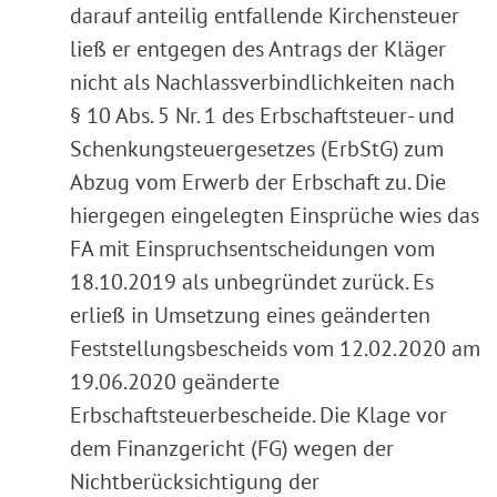
darauf anteilig entfallende Kirchensteuer
ließ er entgegen des Antrags der Kläger
nicht als Nachlassverbindlichkeiten nach
§ 10 Abs. 5 Nr. 1 des Erbschaftsteuer- und
Schenkungsteuergesetzes (ErbStG) zum
Abzug vom Erwerb der Erbschaft zu. Die
hiergegen eingelegten Einsprüche wies das
FA mit Einspruchsentscheidungen vom
18.10.2019 als unbegründet zurück. Es
erließ in Umsetzung eines geänderten
Feststellungsbescheids vom 12.02.2020 am
19.06.2020 geänderte
Erbschaftsteuerbescheide. Die Klage vor
dem Finanzgericht (FG) wegen der
Nichtberücksichtigung der