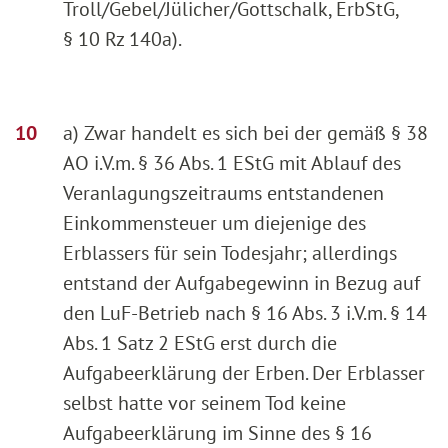
Troll/Gebel/Jülicher/Gottschalk, ErbStG,
§ 10 Rz 140a).
a) Zwar handelt es sich bei der gemäß § 38
AO i.V.m. § 36 Abs. 1 EStG mit Ablauf des
Veranlagungszeitraums entstandenen
Einkommensteuer um diejenige des
Erblassers für sein Todesjahr; allerdings
entstand der Aufgabegewinn in Bezug auf
den LuF-Betrieb nach § 16 Abs. 3 i.V.m. § 14
Abs. 1 Satz 2 EStG erst durch die
Aufgabeerklärung der Erben. Der Erblasser
selbst hatte vor seinem Tod keine
Aufgabeerklärung im Sinne des § 16