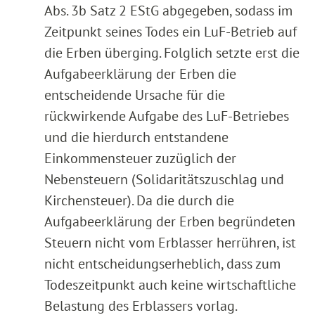
Abs. 3b Satz 2 EStG abgegeben, sodass im
Zeitpunkt seines Todes ein LuF-Betrieb auf
die Erben überging. Folglich setzte erst die
Aufgabeerklärung der Erben die
entscheidende Ursache für die
rückwirkende Aufgabe des LuF-Betriebes
und die hierdurch entstandene
Einkommensteuer zuzüglich der
Nebensteuern (Solidaritätszuschlag und
Kirchensteuer). Da die durch die
Aufgabeerklärung der Erben begründeten
Steuern nicht vom Erblasser herrühren, ist
nicht entscheidungserheblich, dass zum
Todeszeitpunkt auch keine wirtschaftliche
Belastung des Erblassers vorlag.