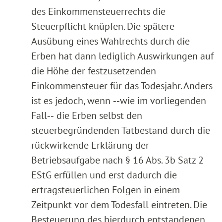
des Einkommensteuerrechts die
Steuerpflicht knüpfen. Die spätere
Ausübung eines Wahlrechts durch die
Erben hat dann lediglich Auswirkungen auf
die Höhe der festzusetzenden
Einkommensteuer für das Todesjahr. Anders
ist es jedoch, wenn ‑‑wie im vorliegenden
Fall‑‑ die Erben selbst den
steuerbegründenden Tatbestand durch die
rückwirkende Erklärung der
Betriebsaufgabe nach § 16 Abs. 3b Satz 2
EStG erfüllen und erst dadurch die
ertragsteuerlichen Folgen in einem
Zeitpunkt vor dem Todesfall eintreten. Die
Besteuerung des hierdurch entstandenen