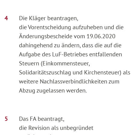
Die Kläger beantragen,
die Vorentscheidung aufzuheben und die
Änderungsbescheide vom 19.06.2020
dahingehend zu ändern, dass die auf die
Aufgabe des LuF-Betriebes entfallenden
Steuern (Einkommensteuer,
Solidaritätszuschlag und Kirchensteuer) als
weitere Nachlassverbindlichkeiten zum
Abzug zugelassen werden.
Das FA beantragt,
die Revision als unbegründet