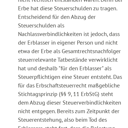
Erbe hat diese Steuerschulden zu tragen.
Entscheidend für den Abzug der
Steuerschulden als
Nachlassverbindlichkeiten ist jedoch, dass
der Erblasser in eigener Person und nicht
etwa der Erbe als Gesamtrechtsnachfolger
steuerrelevante Tatbestände verwirklicht
hat und deshalb "für den Erblasser" als
Steuerpflichtigen eine Steuer entsteht. Das
für das Erbschaftsteuerrecht maßgebliche
Stichtagsprinzip (§§ 9, 11 ErbStG) steht
dem Abzug dieser Steuerverbindlichkeiten
nicht entgegen. Bereits zum Zeitpunkt der
Steuerentstehung, also beim Tod des