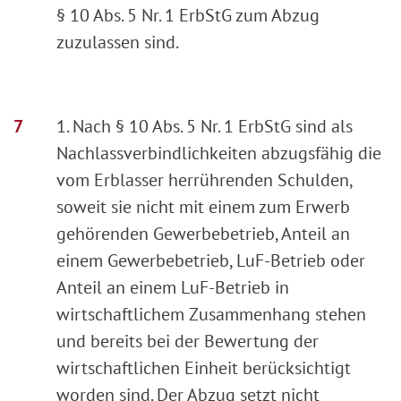
§ 10 Abs. 5 Nr. 1 ErbStG zum Abzug
zuzulassen sind.
1. Nach § 10 Abs. 5 Nr. 1 ErbStG sind als
Nachlassverbindlichkeiten abzugsfähig die
vom Erblasser herrührenden Schulden,
soweit sie nicht mit einem zum Erwerb
gehörenden Gewerbebetrieb, Anteil an
einem Gewerbebetrieb, LuF-Betrieb oder
Anteil an einem LuF-Betrieb in
wirtschaftlichem Zusammenhang stehen
und bereits bei der Bewertung der
wirtschaftlichen Einheit berücksichtigt
worden sind. Der Abzug setzt nicht