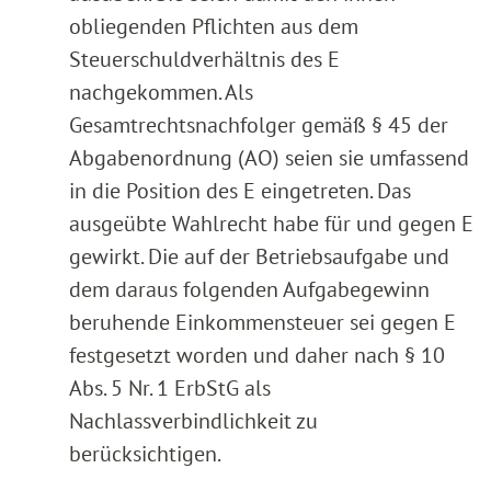
obliegenden Pflichten aus dem
Steuerschuldverhältnis des E
nachgekommen. Als
Gesamtrechtsnachfolger gemäß § 45 der
Abgabenordnung (AO) seien sie umfassend
in die Position des E eingetreten. Das
ausgeübte Wahlrecht habe für und gegen E
gewirkt. Die auf der Betriebsaufgabe und
dem daraus folgenden Aufgabegewinn
beruhende Einkommensteuer sei gegen E
festgesetzt worden und daher nach § 10
Abs. 5 Nr. 1 ErbStG als
Nachlassverbindlichkeit zu
berücksichtigen.