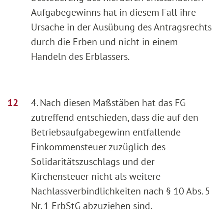
Aufgabegewinns hat in diesem Fall ihre
Ursache in der Ausübung des Antragsrechts
durch die Erben und nicht in einem
Handeln des Erblassers.
4. Nach diesen Maßstäben hat das FG
zutreffend entschieden, dass die auf den
Betriebsaufgabegewinn entfallende
Einkommensteuer zuzüglich des
Solidaritätszuschlags und der
Kirchensteuer nicht als weitere
Nachlassverbindlichkeiten nach § 10 Abs. 5
Nr. 1 ErbStG abzuziehen sind.