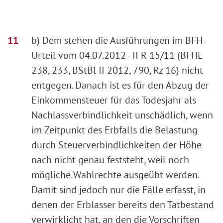
b) Dem stehen die Ausführungen im BFH-
Urteil vom 04.07.2012 - II R 15/11 (BFHE
238, 233, BStBl II 2012, 790, Rz 16) nicht
entgegen. Danach ist es für den Abzug der
Einkommensteuer für das Todesjahr als
Nachlassverbindlichkeit unschädlich, wenn
im Zeitpunkt des Erbfalls die Belastung
durch Steuerverbindlichkeiten der Höhe
nach nicht genau feststeht, weil noch
mögliche Wahlrechte ausgeübt werden.
Damit sind jedoch nur die Fälle erfasst, in
denen der Erblasser bereits den Tatbestand
verwirklicht hat, an den die Vorschriften