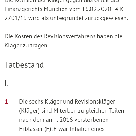
Finanzgerichts München vom 16.09.2020 - 4 K
2701/19 wird als unbegründet zurückgewiesen.
Die Kosten des Revisionsverfahrens haben die
Kläger zu tragen.
Tatbestand
I.
Die sechs Kläger und Revisionskläger
(Kläger) sind Miterben zu gleichen Teilen
nach dem am ...2016 verstorbenen
Erblasser (E). E war Inhaber eines