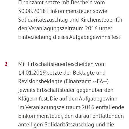
Finanzamt setzte mit Bescheid vom
30.08.2018 Einkommensteuer sowie
Solidaritätszuschlag und Kirchensteuer für
den Veranlagungszeitraum 2016 unter
Einbeziehung dieses Aufgabegewinns fest.
Mit Erbschaftsteuerbescheiden vom
14.01.2019 setzte der Beklagte und
Revisionsbeklagte (Finanzamt ‑‑FA‑‑)
jeweils Erbschaftsteuer gegenüber den
Klägern fest. Die auf den Aufgabegewinn
im Veranlagungszeitraum 2016 entfallende
Einkommensteuer, den darauf entfallenden
anteiligen Solidaritätszuschlag und die