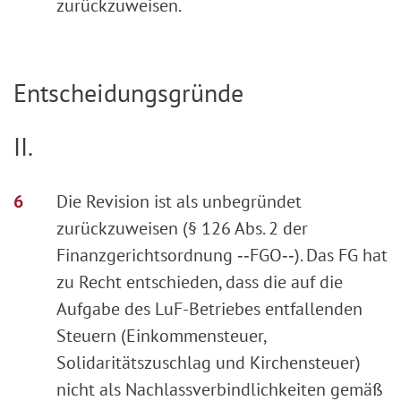
zurückzuweisen.
Entscheidungsgründe
II.
Die Revision ist als unbegründet
zurückzuweisen (§ 126 Abs. 2 der
Finanzgerichtsordnung ‑‑FGO‑‑). Das FG hat
zu Recht entschieden, dass die auf die
Aufgabe des LuF-Betriebes entfallenden
Steuern (Einkommensteuer,
Solidaritätszuschlag und Kirchensteuer)
nicht als Nachlassverbindlichkeiten gemäß