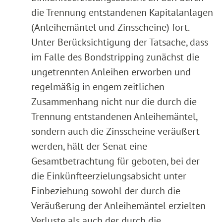
die Trennung entstandenen Kapitalanlagen
(Anleihemäntel und Zinsscheine) fort.
Unter Berücksichtigung der Tatsache, dass
im Falle des Bondstripping zunächst die
ungetrennten Anleihen erworben und
regelmäßig in engem zeitlichen
Zusammenhang nicht nur die durch die
Trennung entstandenen Anleihemäntel,
sondern auch die Zinsscheine veräußert
werden, hält der Senat eine
Gesamtbetrachtung für geboten, bei der
die Einkünfteerzielungsabsicht unter
Einbeziehung sowohl der durch die
Veräußerung der Anleihemäntel erzielten
Verluste als auch der durch die