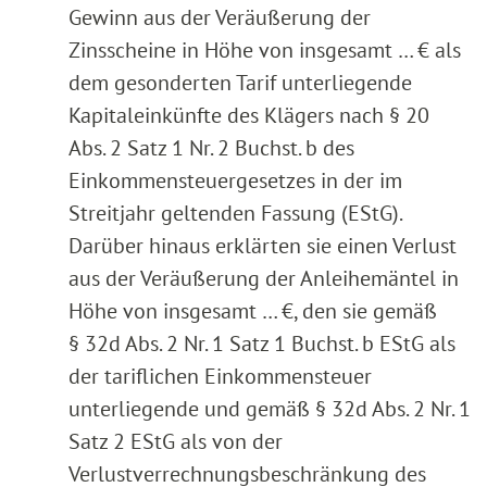
Gewinn aus der Veräußerung der
Zinsscheine in Höhe von insgesamt … € als
dem gesonderten Tarif unterliegende
Kapitaleinkünfte des Klägers nach § 20
Abs. 2 Satz 1 Nr. 2 Buchst. b des
Einkommensteuergesetzes in der im
Streitjahr geltenden Fassung (EStG).
Darüber hinaus erklärten sie einen Verlust
aus der Veräußerung der Anleihemäntel in
Höhe von insgesamt … €, den sie gemäß
§ 32d Abs. 2 Nr. 1 Satz 1 Buchst. b EStG als
der tariflichen Einkommensteuer
unterliegende und gemäß § 32d Abs. 2 Nr. 1
Satz 2 EStG als von der
Verlustverrechnungsbeschränkung des