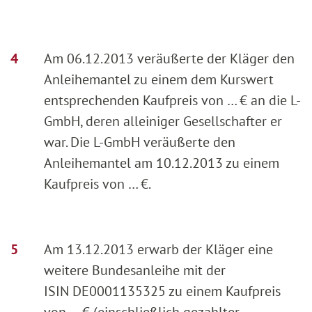
Am 06.12.2013 veräußerte der Kläger den
Anleihemantel zu einem dem Kurswert
entsprechenden Kaufpreis von … € an die L-
GmbH, deren alleiniger Gesellschafter er
war. Die L-GmbH veräußerte den
Anleihemantel am 10.12.2013 zu einem
Kaufpreis von … €.
Am 13.12.2013 erwarb der Kläger eine
weitere Bundesanleihe mit der
ISIN DE0001135325 zu einem Kaufpreis
von … € (einschließlich gezahlter