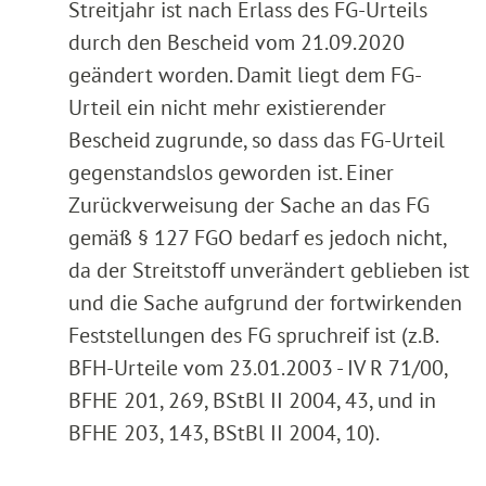
Streitjahr ist nach Erlass des FG-Urteils
durch den Bescheid vom 21.09.2020
geändert worden. Damit liegt dem FG-
Urteil ein nicht mehr existierender
Bescheid zugrunde, so dass das FG-Urteil
gegenstandslos geworden ist. Einer
Zurückverweisung der Sache an das FG
gemäß § 127 FGO bedarf es jedoch nicht,
da der Streitstoff unverändert geblieben ist
und die Sache aufgrund der fortwirkenden
Feststellungen des FG spruchreif ist (z.B.
BFH-Urteile vom 23.01.2003 - IV R 71/00,
BFHE 201, 269, BStBl II 2004, 43, und in
BFHE 203, 143, BStBl II 2004, 10).