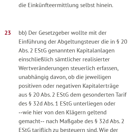
die Einkünfteermittlung selbst hinein.
bb) Der Gesetzgeber wollte mit der
Einführung der Abgeltungsteuer die in § 20
Abs. 2 EStG genannten Kapitalanlagen
einschließlich sämtlicher realisierter
Wertveränderungen steuerlich erfassen,
unabhängig davon, ob die jeweiligen
positiven oder negativen Kapitalerträge
aus § 20 Abs. 2 EStG dem gesonderten Tarif
des § 32d Abs. 1 EStG unterliegen oder
‑‑wie hier von den Klägern geltend
gemacht‑‑ nach Maßgabe des § 32d Abs. 2
EStG tariflich zu besteuern sind. Wie der