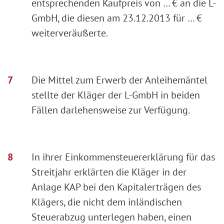
entsprechenden Kaufpreis von … € an die L-
GmbH, die diesen am 23.12.2013 für … €
weiterveräußerte.
Die Mittel zum Erwerb der Anleihemäntel
stellte der Kläger der L-GmbH in beiden
Fällen darlehensweise zur Verfügung.
In ihrer Einkommensteuererklärung für das
Streitjahr erklärten die Kläger in der
Anlage KAP bei den Kapitalerträgen des
Klägers, die nicht dem inländischen
Steuerabzug unterlegen haben, einen