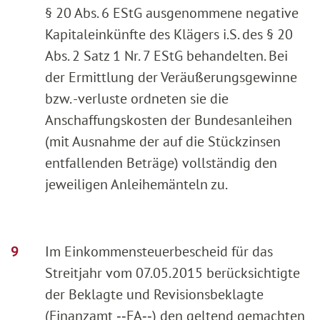
§ 20 Abs. 6 EStG ausgenommene negative
Kapitaleinkünfte des Klägers i.S. des § 20
Abs. 2 Satz 1 Nr. 7 EStG behandelten. Bei
der Ermittlung der Veräußerungsgewinne
bzw. -verluste ordneten sie die
Anschaffungskosten der Bundesanleihen
(mit Ausnahme der auf die Stückzinsen
entfallenden Beträge) vollständig den
jeweiligen Anleihemänteln zu.
Im Einkommensteuerbescheid für das
Streitjahr vom 07.05.2015 berücksichtigte
der Beklagte und Revisionsbeklagte
(Finanzamt ‑‑FA‑‑) den geltend gemachten