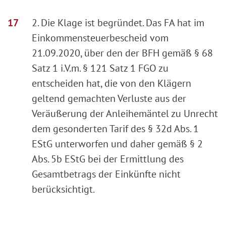
2. Die Klage ist begründet. Das FA hat im
Einkommensteuerbescheid vom
21.09.2020, über den der BFH gemäß § 68
Satz 1 i.V.m. § 121 Satz 1 FGO zu
entscheiden hat, die von den Klägern
geltend gemachten Verluste aus der
Veräußerung der Anleihemäntel zu Unrecht
dem gesonderten Tarif des § 32d Abs. 1
EStG unterworfen und daher gemäß § 2
Abs. 5b EStG bei der Ermittlung des
Gesamtbetrags der Einkünfte nicht
berücksichtigt.