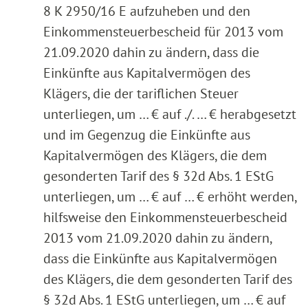
8 K 2950/16 E aufzuheben und den
Einkommensteuerbescheid für 2013 vom
21.09.2020 dahin zu ändern, dass die
Einkünfte aus Kapitalvermögen des
Klägers, die der tariflichen Steuer
unterliegen, um … € auf ./. … € herabgesetzt
und im Gegenzug die Einkünfte aus
Kapitalvermögen des Klägers, die dem
gesonderten Tarif des § 32d Abs. 1 EStG
unterliegen, um … € auf … € erhöht werden,
hilfsweise den Einkommensteuerbescheid
2013 vom 21.09.2020 dahin zu ändern,
dass die Einkünfte aus Kapitalvermögen
des Klägers, die dem gesonderten Tarif des
§ 32d Abs. 1 EStG unterliegen, um … € auf