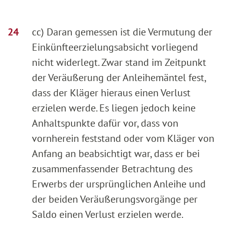
cc) Daran gemessen ist die Vermutung der
Einkünfteerzielungsabsicht vorliegend
nicht widerlegt. Zwar stand im Zeitpunkt
der Veräußerung der Anleihemäntel fest,
dass der Kläger hieraus einen Verlust
erzielen werde. Es liegen jedoch keine
Anhaltspunkte dafür vor, dass von
vornherein feststand oder vom Kläger von
Anfang an beabsichtigt war, dass er bei
zusammenfassender Betrachtung des
Erwerbs der ursprünglichen Anleihe und
der beiden Veräußerungsvorgänge per
Saldo einen Verlust erzielen werde.