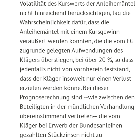
Volatilität des Kurswerts der Anleihemäntel
nicht hinreichend berücksichtigen, lag die
Wahrscheinlichkeit dafür, dass die
Anleihemäntel mit einem Kursgewinn
veräußert werden konnten, die die vom FG
zugrunde gelegten Aufwendungen des
Klägers überstiegen, bei über 20 %, so dass
jedenfalls nicht von vornherein feststand,
dass der Kläger insoweit nur einen Verlust
erzielen werden könne. Bei dieser
Prognoserechnung sind ‑‑wie zwischen den
Beteiligten in der mündlichen Verhandlung
übereinstimmend vertreten‑‑ die vom
Kläger bei Erwerb der Bundesanleihen
gezahlten Stückzinsen nicht zu