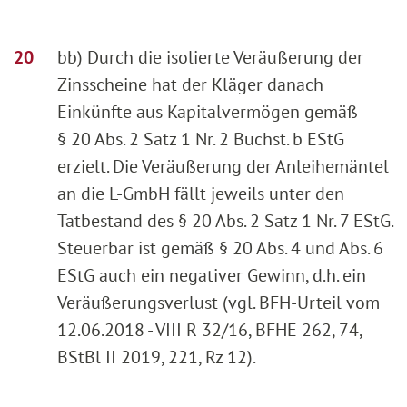
bb) Durch die isolierte Veräußerung der
Zinsscheine hat der Kläger danach
Einkünfte aus Kapitalvermögen gemäß
§ 20 Abs. 2 Satz 1 Nr. 2 Buchst. b EStG
erzielt. Die Veräußerung der Anleihemäntel
an die L-GmbH fällt jeweils unter den
Tatbestand des § 20 Abs. 2 Satz 1 Nr. 7 EStG.
Steuerbar ist gemäß § 20 Abs. 4 und Abs. 6
EStG auch ein negativer Gewinn, d.h. ein
Veräußerungsverlust (vgl. BFH-Urteil vom
12.06.2018 - VIII R 32/16, BFHE 262, 74,
BStBl II 2019, 221, Rz 12).