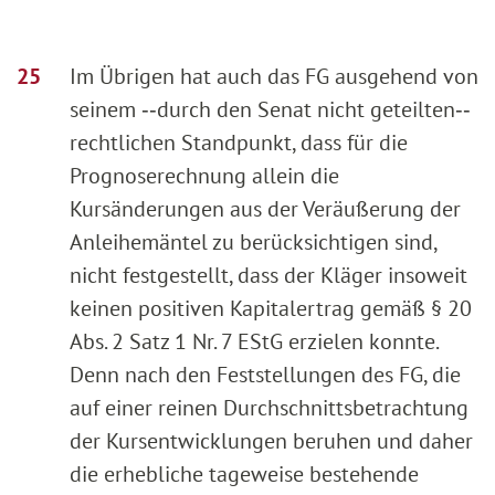
Im Übrigen hat auch das FG ausgehend von
seinem ‑‑durch den Senat nicht geteilten‑‑
rechtlichen Standpunkt, dass für die
Prognoserechnung allein die
Kursänderungen aus der Veräußerung der
Anleihemäntel zu berücksichtigen sind,
nicht festgestellt, dass der Kläger insoweit
keinen positiven Kapitalertrag gemäß § 20
Abs. 2 Satz 1 Nr. 7 EStG erzielen konnte.
Denn nach den Feststellungen des FG, die
auf einer reinen Durchschnittsbetrachtung
der Kursentwicklungen beruhen und daher
die erhebliche tageweise bestehende