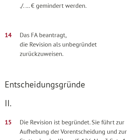
./. … € gemindert werden.
Das FA beantragt,
die Revision als unbegründet
zurückzuweisen.
Entscheidungsgründe
II.
Die Revision ist begründet. Sie führt zur
Aufhebung der Vorentscheidung und zur