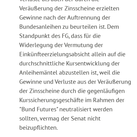
Veräußerung der Zinsscheine erzielten
Gewinne nach der Auftrennung der
Bundesanleihen zu beurteilen ist. Dem
Standpunkt des FG, dass für die
Widerlegung der Vermutung der
Einkünfteerzielungsabsicht allein auf die
durchschnittliche Kursentwicklung der
Anleihemäntel abzustellen ist, weil die
Gewinne und Verluste aus der Veräußerung
der Zinsscheine durch die gegenläufigen
Kurssicherungsgeschäfte im Rahmen der
"Bund Futures" neutralisiert werden
sollten, vermag der Senat nicht
beizupflichten.