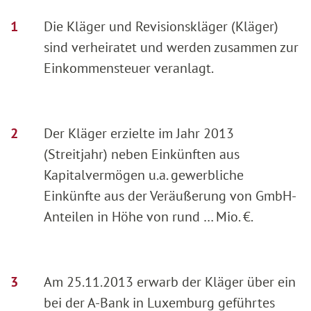
Die Kläger und Revisionskläger (Kläger)
sind verheiratet und werden zusammen zur
Einkommensteuer veranlagt.
Der Kläger erzielte im Jahr 2013
(Streitjahr) neben Einkünften aus
Kapitalvermögen u.a. gewerbliche
Einkünfte aus der Veräußerung von GmbH-
Anteilen in Höhe von rund … Mio. €.
Am 25.11.2013 erwarb der Kläger über ein
bei der A-Bank in Luxemburg geführtes