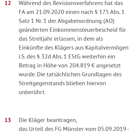
Während des Revisionsverfahrens hat das
FA am 21.09.2020 einen nach § 175 Abs. 1
Satz 1 Nr. 1 der Abgabenordnung (AO)
geänderten Einkommensteuerbescheid für
das Streitjahr erlassen, in dem als
Einkünfte des Klägers aus Kapitalvermögen
i.S. des § 32d Abs. 1 EStG weiterhin ein
Betrag in Höhe von 204.819 € angesetzt
wurde. Die tatsächlichen Grundlagen des
Streitgegenstands blieben hiervon
unberührt.
Die Kläger beantragen,
das Urteil des FG Münster vom 05.09.2019 -