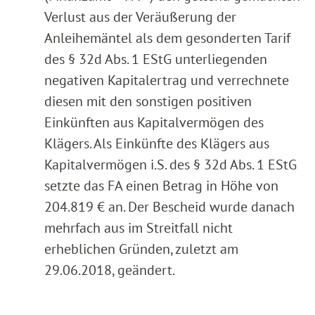
Verlust aus der Veräußerung der
Anleihemäntel als dem gesonderten Tarif
des § 32d Abs. 1 EStG unterliegenden
negativen Kapitalertrag und verrechnete
diesen mit den sonstigen positiven
Einkünften aus Kapitalvermögen des
Klägers. Als Einkünfte des Klägers aus
Kapitalvermögen i.S. des § 32d Abs. 1 EStG
setzte das FA einen Betrag in Höhe von
204.819 € an. Der Bescheid wurde danach
mehrfach aus im Streitfall nicht
erheblichen Gründen, zuletzt am
29.06.2018, geändert.