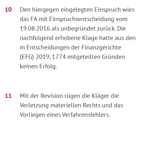
Den hiergegen eingelegten Einspruch wies
das FA mit Einspruchsentscheidung vom
19.08.2016 als unbegründet zurück. Die
nachfolgend erhobene Klage hatte aus den
in Entscheidungen der Finanzgerichte
(EFG) 2019, 1774 mitgeteilten Gründen
keinen Erfolg.
Mit der Revision rügen die Kläger die
Verletzung materiellen Rechts und das
Vorliegen eines Verfahrensfehlers.