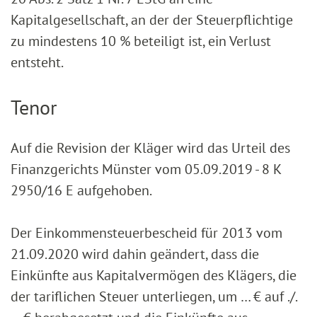
Kapitalgesellschaft, an der der Steuerpflichtige
zu mindestens 10 % beteiligt ist, ein Verlust
entsteht.
Tenor
Auf die Revision der Kläger wird das Urteil des
Finanzgerichts Münster vom 05.09.2019 - 8 K
2950/16 E aufgehoben.
Der Einkommensteuerbescheid für 2013 vom
21.09.2020 wird dahin geändert, dass die
Einkünfte aus Kapitalvermögen des Klägers, die
der tariflichen Steuer unterliegen, um … € auf ./.