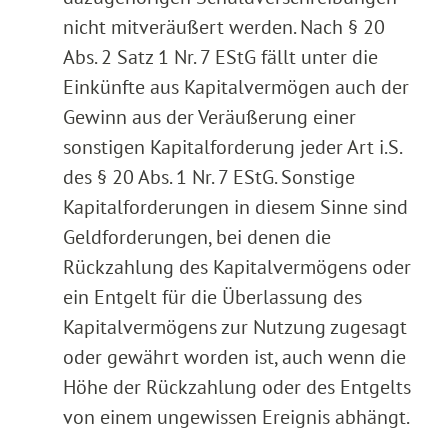
nicht mitveräußert werden. Nach § 20
Abs. 2 Satz 1 Nr. 7 EStG fällt unter die
Einkünfte aus Kapitalvermögen auch der
Gewinn aus der Veräußerung einer
sonstigen Kapitalforderung jeder Art i.S.
des § 20 Abs. 1 Nr. 7 EStG. Sonstige
Kapitalforderungen in diesem Sinne sind
Geldforderungen, bei denen die
Rückzahlung des Kapitalvermögens oder
ein Entgelt für die Überlassung des
Kapitalvermögens zur Nutzung zugesagt
oder gewährt worden ist, auch wenn die
Höhe der Rückzahlung oder des Entgelts
von einem ungewissen Ereignis abhängt.