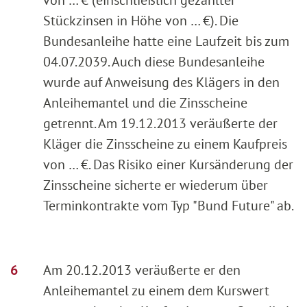
Stückzinsen in Höhe von … €). Die
Bundesanleihe hatte eine Laufzeit bis zum
04.07.2039. Auch diese Bundesanleihe
wurde auf Anweisung des Klägers in den
Anleihemantel und die Zinsscheine
getrennt. Am 19.12.2013 veräußerte der
Kläger die Zinsscheine zu einem Kaufpreis
von … €. Das Risiko einer Kursänderung der
Zinsscheine sicherte er wiederum über
Terminkontrakte vom Typ "Bund Future" ab.
Am 20.12.2013 veräußerte er den
Anleihemantel zu einem dem Kurswert