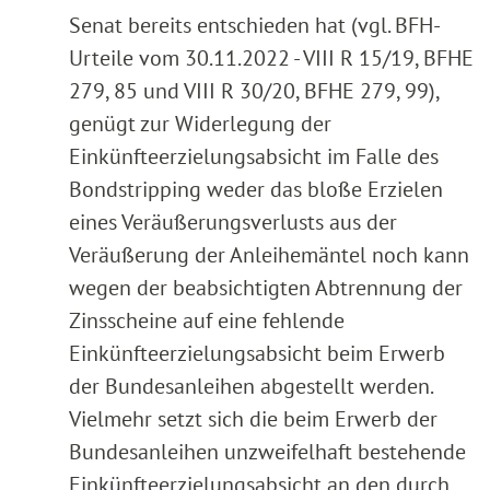
Senat bereits entschieden hat (vgl. BFH-
Urteile vom 30.11.2022 - VIII R 15/19, BFHE
279, 85 und VIII R 30/20, BFHE 279, 99),
genügt zur Widerlegung der
Einkünfteerzielungsabsicht im Falle des
Bondstripping weder das bloße Erzielen
eines Veräußerungsverlusts aus der
Veräußerung der Anleihemäntel noch kann
wegen der beabsichtigten Abtrennung der
Zinsscheine auf eine fehlende
Einkünfteerzielungsabsicht beim Erwerb
der Bundesanleihen abgestellt werden.
Vielmehr setzt sich die beim Erwerb der
Bundesanleihen unzweifelhaft bestehende
Einkünfteerzielungsabsicht an den durch