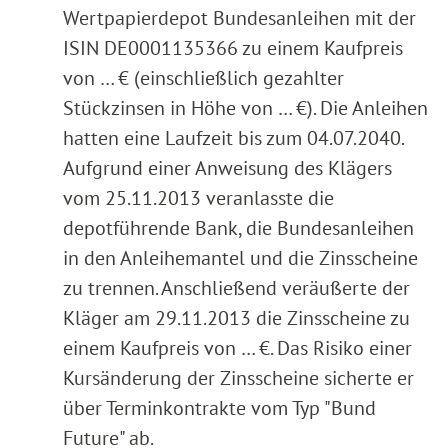
Wertpapierdepot Bundesanleihen mit der
ISIN DE0001135366 zu einem Kaufpreis
von … € (einschließlich gezahlter
Stückzinsen in Höhe von … €). Die Anleihen
hatten eine Laufzeit bis zum 04.07.2040.
Aufgrund einer Anweisung des Klägers
vom 25.11.2013 veranlasste die
depotführende Bank, die Bundesanleihen
in den Anleihemantel und die Zinsscheine
zu trennen. Anschließend veräußerte der
Kläger am 29.11.2013 die Zinsscheine zu
einem Kaufpreis von … €. Das Risiko einer
Kursänderung der Zinsscheine sicherte er
über Terminkontrakte vom Typ "Bund
Future" ab.