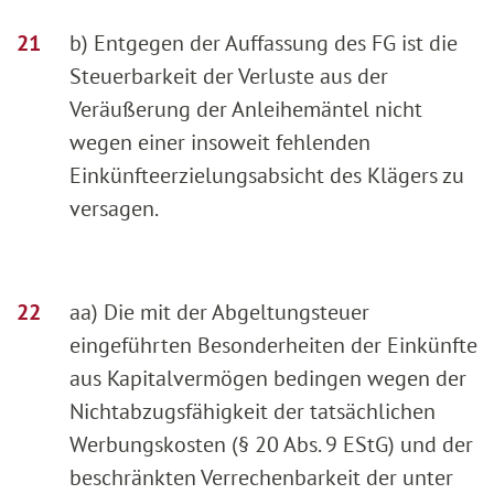
b) Entgegen der Auffassung des FG ist die
Steuerbarkeit der Verluste aus der
Veräußerung der Anleihemäntel nicht
wegen einer insoweit fehlenden
Einkünfteerzielungsabsicht des Klägers zu
versagen.
aa) Die mit der Abgeltungsteuer
eingeführten Besonderheiten der Einkünfte
aus Kapitalvermögen bedingen wegen der
Nichtabzugsfähigkeit der tatsächlichen
Werbungskosten (§ 20 Abs. 9 EStG) und der
beschränkten Verrechenbarkeit der unter