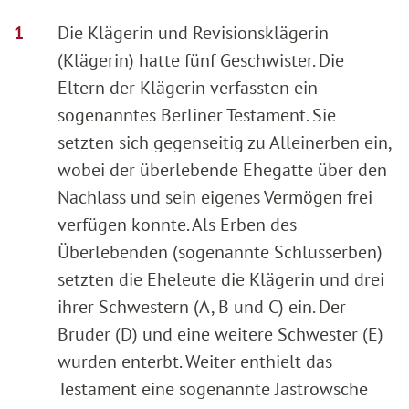
Die Klägerin und Revisionsklägerin
(Klägerin) hatte fünf Geschwister. Die
Eltern der Klägerin verfassten ein
sogenanntes Berliner Testament. Sie
setzten sich gegenseitig zu Alleinerben ein,
wobei der überlebende Ehegatte über den
Nachlass und sein eigenes Vermögen frei
verfügen konnte. Als Erben des
Überlebenden (sogenannte Schlusserben)
setzten die Eheleute die Klägerin und drei
ihrer Schwestern (A, B und C) ein. Der
Bruder (D) und eine weitere Schwester (E)
wurden enterbt. Weiter enthielt das
Testament eine sogenannte Jastrowsche