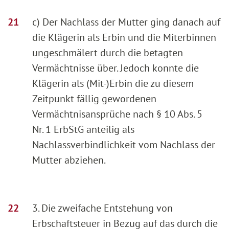
c) Der Nachlass der Mutter ging danach auf
die Klägerin als Erbin und die Miterbinnen
ungeschmälert durch die betagten
Vermächtnisse über. Jedoch konnte die
Klägerin als (Mit-)Erbin die zu diesem
Zeitpunkt fällig gewordenen
Vermächtnisansprüche nach § 10 Abs. 5
Nr. 1 ErbStG anteilig als
Nachlassverbindlichkeit vom Nachlass der
Mutter abziehen.
3. Die zweifache Entstehung von
Erbschaftsteuer in Bezug auf das durch die