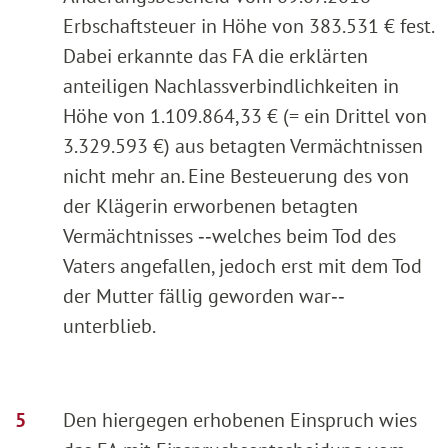
Erbschaftsteuer in Höhe von 383.531 € fest.
Dabei erkannte das FA die erklärten
anteiligen Nachlassverbindlichkeiten in
Höhe von 1.109.864,33 € (= ein Drittel von
3.329.593 €) aus betagten Vermächtnissen
nicht mehr an. Eine Besteuerung des von
der Klägerin erworbenen betagten
Vermächtnisses ‑‑welches beim Tod des
Vaters angefallen, jedoch erst mit dem Tod
der Mutter fällig geworden war‑‑
unterblieb.
Den hiergegen erhobenen Einspruch wies