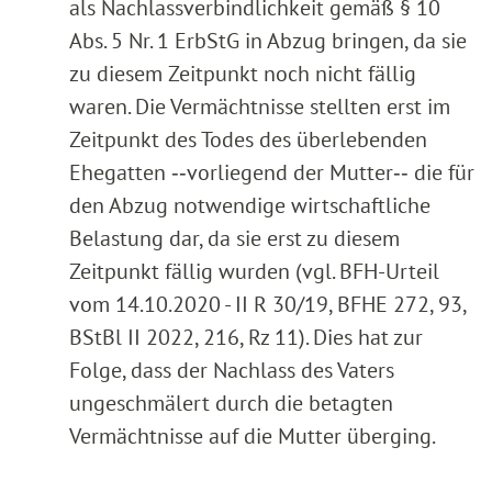
als Nachlassverbindlichkeit gemäß § 10
Abs. 5 Nr. 1 ErbStG in Abzug bringen, da sie
zu diesem Zeitpunkt noch nicht fällig
waren. Die Vermächtnisse stellten erst im
Zeitpunkt des Todes des überlebenden
Ehegatten ‑‑vorliegend der Mutter‑‑ die für
den Abzug notwendige wirtschaftliche
Belastung dar, da sie erst zu diesem
Zeitpunkt fällig wurden (vgl. BFH-Urteil
vom 14.10.2020 - II R 30/19, BFHE 272, 93,
BStBl II 2022, 216, Rz 11). Dies hat zur
Folge, dass der Nachlass des Vaters
ungeschmälert durch die betagten
Vermächtnisse auf die Mutter überging.