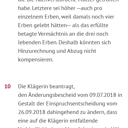
habe. Letztere sei höher ‑‑auch pro
einzelnem Erben, weil damals noch vier
Erben gelebt hätten‑‑ als das erfüllte
betagte Vermächtnis an die drei noch
lebenden Erben. Deshalb könnten sich
Hinzurechnung und Abzug nicht
kompensieren.
Die Klägerin beantragt,
den Änderungsbescheid vom 09.07.2018 in
Gestalt der Einspruchsentscheidung vom
26.09.2018 dahingehend zu ändern, dass
eine auf die Klägerin entfallende