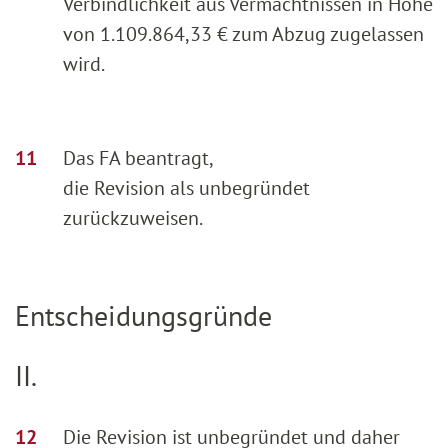
Verbindlichkeit aus Vermächtnissen in Höhe
von 1.109.864,33 € zum Abzug zugelassen
wird.
Das FA beantragt,
die Revision als unbegründet
zurückzuweisen.
Entscheidungsgründe
II.
Die Revision ist unbegründet und daher