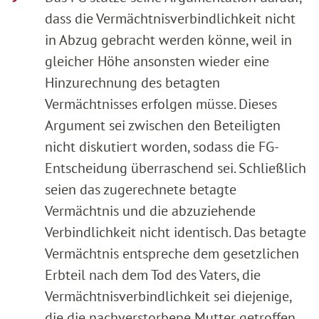
dass die Vermächtnisverbindlichkeit nicht
in Abzug gebracht werden könne, weil in
gleicher Höhe ansonsten wieder eine
Hinzurechnung des betagten
Vermächtnisses erfolgen müsse. Dieses
Argument sei zwischen den Beteiligten
nicht diskutiert worden, sodass die FG-
Entscheidung überraschend sei. Schließlich
seien das zugerechnete betagte
Vermächtnis und die abzuziehende
Verbindlichkeit nicht identisch. Das betagte
Vermächtnis entspreche dem gesetzlichen
Erbteil nach dem Tod des Vaters, die
Vermächtnisverbindlichkeit sei diejenige,
die die nachverstorbene Mutter getroffen