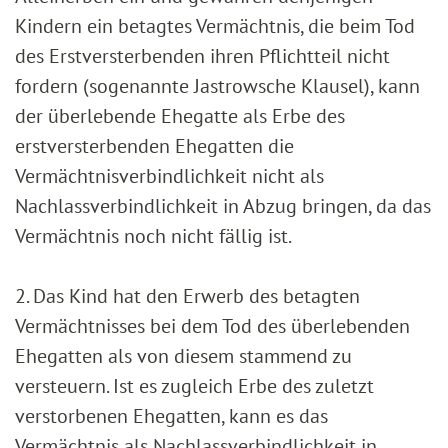
Kindern ein betagtes Vermächtnis, die beim Tod
des Erstversterbenden ihren Pflichtteil nicht
fordern (sogenannte Jastrowsche Klausel), kann
der überlebende Ehegatte als Erbe des
erstversterbenden Ehegatten die
Vermächtnisverbindlichkeit nicht als
Nachlassverbindlichkeit in Abzug bringen, da das
Vermächtnis noch nicht fällig ist.
2. Das Kind hat den Erwerb des betagten
Vermächtnisses bei dem Tod des überlebenden
Ehegatten als von diesem stammend zu
versteuern. Ist es zugleich Erbe des zuletzt
verstorbenen Ehegatten, kann es das
Vermächtnis als Nachlassverbindlichkeit in