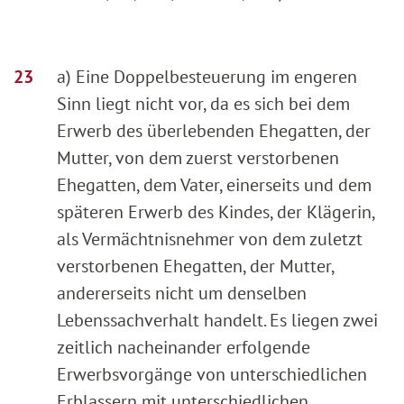
a) Eine Doppelbesteuerung im engeren
Sinn liegt nicht vor, da es sich bei dem
Erwerb des überlebenden Ehegatten, der
Mutter, von dem zuerst verstorbenen
Ehegatten, dem Vater, einerseits und dem
späteren Erwerb des Kindes, der Klägerin,
als Vermächtnisnehmer von dem zuletzt
verstorbenen Ehegatten, der Mutter,
andererseits nicht um denselben
Lebenssachverhalt handelt. Es liegen zwei
zeitlich nacheinander erfolgende
Erwerbsvorgänge von unterschiedlichen
Erblassern mit unterschiedlichen