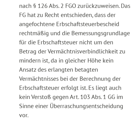
nach § 126 Abs. 2 FGO zurückzuweisen. Das
FG hat zu Recht entschieden, dass der
angefochtene Erbschaftsteuerbescheid
rechtmäßig und die Bemessungsgrundlage
für die Erbschaftsteuer nicht um den
Betrag der Vermächtnisverbindlichkeit zu
mindern ist, da in gleicher Höhe kein
Ansatz des erlangten betagten
Vermächtnisses bei der Berechnung der
Erbschaftsteuer erfolgt ist. Es liegt auch
kein Verstoß gegen Art. 103 Abs. 1 GG im
Sinne einer Überraschungsentscheidung
vor.