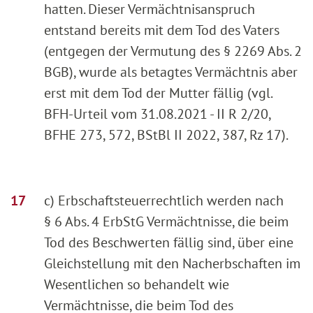
hatten. Dieser Vermächtnisanspruch
entstand bereits mit dem Tod des Vaters
(entgegen der Vermutung des § 2269 Abs. 2
BGB), wurde als betagtes Vermächtnis aber
erst mit dem Tod der Mutter fällig (vgl.
BFH-Urteil vom 31.08.2021 - II R 2/20,
BFHE 273, 572, BStBl II 2022, 387, Rz 17).
c) Erbschaftsteuerrechtlich werden nach
§ 6 Abs. 4 ErbStG Vermächtnisse, die beim
Tod des Beschwerten fällig sind, über eine
Gleichstellung mit den Nacherbschaften im
Wesentlichen so behandelt wie
Vermächtnisse, die beim Tod des