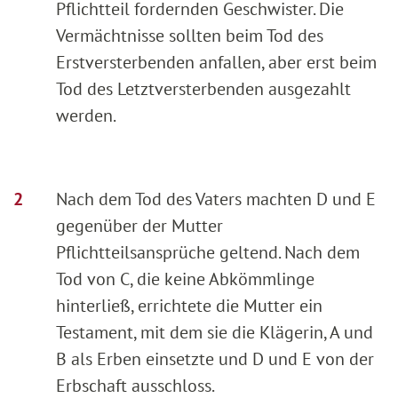
Pflichtteil fordernden Geschwister. Die
Vermächtnisse sollten beim Tod des
Erstversterbenden anfallen, aber erst beim
Tod des Letztversterbenden ausgezahlt
werden.
Nach dem Tod des Vaters machten D und E
gegenüber der Mutter
Pflichtteilsansprüche geltend. Nach dem
Tod von C, die keine Abkömmlinge
hinterließ, errichtete die Mutter ein
Testament, mit dem sie die Klägerin, A und
B als Erben einsetzte und D und E von der
Erbschaft ausschloss.