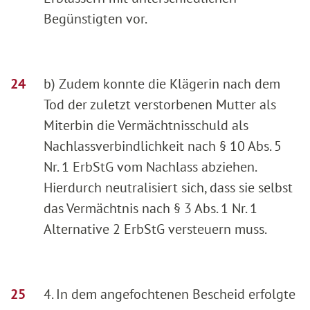
Begünstigten vor.
b) Zudem konnte die Klägerin nach dem
Tod der zuletzt verstorbenen Mutter als
Miterbin die Vermächtnisschuld als
Nachlassverbindlichkeit nach § 10 Abs. 5
Nr. 1 ErbStG vom Nachlass abziehen.
Hierdurch neutralisiert sich, dass sie selbst
das Vermächtnis nach § 3 Abs. 1 Nr. 1
Alternative 2 ErbStG versteuern muss.
4. In dem angefochtenen Bescheid erfolgte