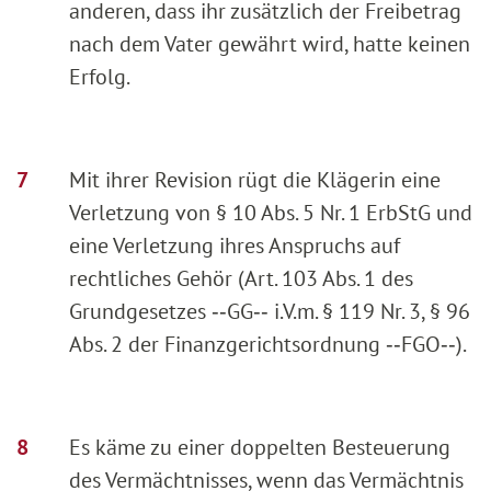
anderen, dass ihr zusätzlich der Freibetrag
nach dem Vater gewährt wird, hatte keinen
Erfolg.
Mit ihrer Revision rügt die Klägerin eine
Verletzung von § 10 Abs. 5 Nr. 1 ErbStG und
eine Verletzung ihres Anspruchs auf
rechtliches Gehör (Art. 103 Abs. 1 des
Grundgesetzes ‑‑GG‑‑ i.V.m. § 119 Nr. 3, § 96
Abs. 2 der Finanzgerichtsordnung ‑‑FGO‑‑).
Es käme zu einer doppelten Besteuerung
des Vermächtnisses, wenn das Vermächtnis