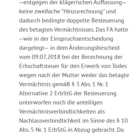
‑‑entgegen der klägerischen Auffassung‑‑
keine zweifache "Hinzurechnung" und
dadurch bedingte doppelte Besteuerung
des betagten Vermächtnisses. Das FA hatte
‑‑wie in der Einspruchsentscheidung
dargelegt‑‑ in dem Änderungsbescheid
vom 09.07.2018 bei der Berechnung der
Erbschaftsteuer für den Erwerb von Todes
wegen nach der Mutter weder das betagte
Vermächtnis gemäß § 3 Abs. 1 Nr. 1
Alternative 2 ErbStG der Besteuerung
unterworfen noch die anteiligen
Vermächtnisverbindlichkeiten als
Nachlassverbindlichkeit im Sinne des § 10
Abs. 5 Nr. 1 ErbStG in Abzug gebracht. Da