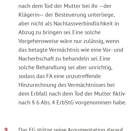
nach dem Tod der Mutter bei ihr ‑‑der
Klägerin‑‑ der Besteuerung unterliege,
aber nicht als Nachlassverbindlichkeit in
Abzug zu bringen sei. Eine solche
Vorgehensweise wäre nur zulässig, wenn
das betagte Vermächtnis wie eine Vor- und
Nacherbschaft zu behandeln sei. Eine
solche Behandlung sei aber unrichtig,
sodass das FA eine unzutreffende
Hinzurechnung des Vermächtnisses bei
dem Erbfall nach dem Tod der Mutter fiktiv
nach § 6 Abs. 4 ErbStG vorgenommen habe.
Das FG stütze seine Argumentation darauf,