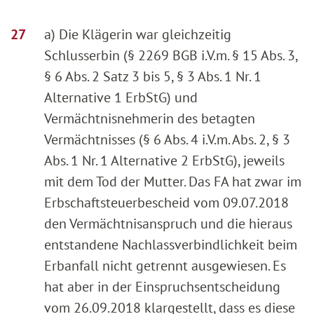
a) Die Klägerin war gleichzeitig
Schlusserbin (§ 2269 BGB i.V.m. § 15 Abs. 3,
§ 6 Abs. 2 Satz 3 bis 5, § 3 Abs. 1 Nr. 1
Alternative 1 ErbStG) und
Vermächtnisnehmerin des betagten
Vermächtnisses (§ 6 Abs. 4 i.V.m. Abs. 2, § 3
Abs. 1 Nr. 1 Alternative 2 ErbStG), jeweils
mit dem Tod der Mutter. Das FA hat zwar im
Erbschaftsteuerbescheid vom 09.07.2018
den Vermächtnisanspruch und die hieraus
entstandene Nachlassverbindlichkeit beim
Erbanfall nicht getrennt ausgewiesen. Es
hat aber in der Einspruchsentscheidung
vom 26.09.2018 klargestellt, dass es diese