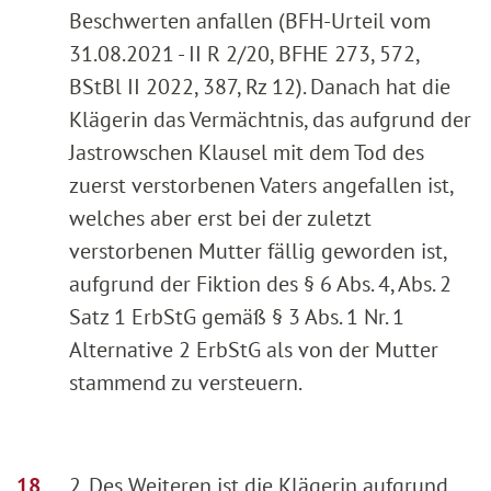
Beschwerten anfallen (BFH-Urteil vom
31.08.2021 - II R 2/20, BFHE 273, 572,
BStBl II 2022, 387, Rz 12). Danach hat die
Klägerin das Vermächtnis, das aufgrund der
Jastrowschen Klausel mit dem Tod des
zuerst verstorbenen Vaters angefallen ist,
welches aber erst bei der zuletzt
verstorbenen Mutter fällig geworden ist,
aufgrund der Fiktion des § 6 Abs. 4, Abs. 2
Satz 1 ErbStG gemäß § 3 Abs. 1 Nr. 1
Alternative 2 ErbStG als von der Mutter
stammend zu versteuern.
2. Des Weiteren ist die Klägerin aufgrund