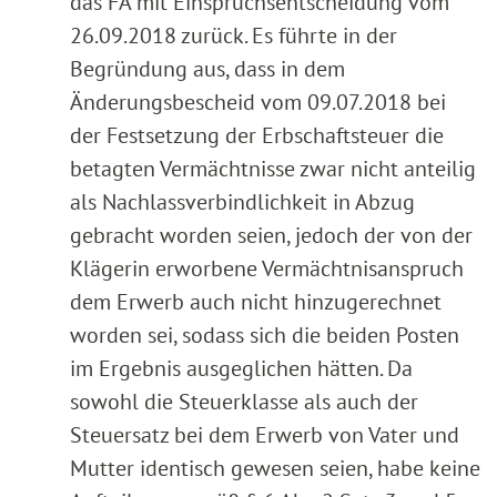
das FA mit Einspruchsentscheidung vom
26.09.2018 zurück. Es führte in der
Begründung aus, dass in dem
Änderungsbescheid vom 09.07.2018 bei
der Festsetzung der Erbschaftsteuer die
betagten Vermächtnisse zwar nicht anteilig
als Nachlassverbindlichkeit in Abzug
gebracht worden seien, jedoch der von der
Klägerin erworbene Vermächtnisanspruch
dem Erwerb auch nicht hinzugerechnet
worden sei, sodass sich die beiden Posten
im Ergebnis ausgeglichen hätten. Da
sowohl die Steuerklasse als auch der
Steuersatz bei dem Erwerb von Vater und
Mutter identisch gewesen seien, habe keine