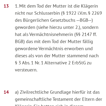
1. Mit dem Tod der Mutter ist die Klägerin
nicht nur Schlusserbin (§ 1922 i.V.m. § 2269
des Bürgerlichen Gesetzbuchs ‑‑BGB‑‑)
geworden (siehe hierzu unter 2.), sondern
hat als Vermächtnisnehmerin (§§ 2147 ff.
BGB) das mit dem Tod der Mutter fällig
gewordene Vermächtnis erworben und
dieses als von der Mutter stammend nach
§ 3 Abs. 1 Nr. 1 Alternative 2 ErbStG zu
versteuern.
a) Zivilrechtliche Grundlage hierfür ist das
gemeinschaftliche Testament der Eltern der