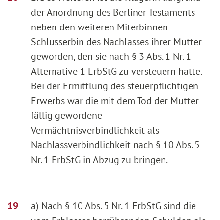
der Anordnung des Berliner Testaments
neben den weiteren Miterbinnen
Schlusserbin des Nachlasses ihrer Mutter
geworden, den sie nach § 3 Abs. 1 Nr. 1
Alternative 1 ErbStG zu versteuern hatte.
Bei der Ermittlung des steuerpflichtigen
Erwerbs war die mit dem Tod der Mutter
fällig gewordene
Vermächtnisverbindlichkeit als
Nachlassverbindlichkeit nach § 10 Abs. 5
Nr. 1 ErbStG in Abzug zu bringen.
a) Nach § 10 Abs. 5 Nr. 1 ErbStG sind die