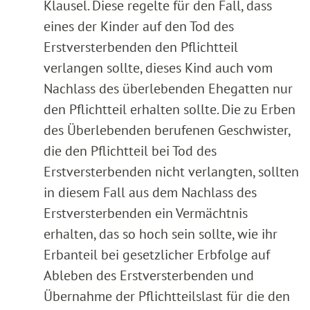
Klausel. Diese regelte für den Fall, dass
eines der Kinder auf den Tod des
Erstversterbenden den Pflichtteil
verlangen sollte, dieses Kind auch vom
Nachlass des überlebenden Ehegatten nur
den Pflichtteil erhalten sollte. Die zu Erben
des Überlebenden berufenen Geschwister,
die den Pflichtteil bei Tod des
Erstversterbenden nicht verlangten, sollten
in diesem Fall aus dem Nachlass des
Erstversterbenden ein Vermächtnis
erhalten, das so hoch sein sollte, wie ihr
Erbanteil bei gesetzlicher Erbfolge auf
Ableben des Erstversterbenden und
Übernahme der Pflichtteilslast für die den