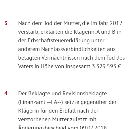
Nach dem Tod der Mutter, die im Jahr 2012
verstarb, erklärten die Klägerin, A und B in
der Erbschaftsteuererklärung unter
anderem Nachlassverbindlichkeiten aus
betagten Vermächtnissen nach dem Tod des
Vaters in Höhe von insgesamt 3.329.593 €.
Der Beklagte und Revisionsbeklagte
(Finanzamt ‑‑FA‑‑) setzte gegenüber der
Klägerin für den Erbfall nach der
verstorbenen Mutter zuletzt mit
Änderungsbescheid vom 09.07.2018