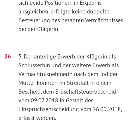
sich beide Positionen im Ergebnis
ausgleichen, erfolgte keine doppelte
Besteuerung des betagten Vermächtnisses
bei der Klägerin.
5. Der anteilige Erwerb der Klägerin als
Schlusserbin und der weitere Erwerb als
Vermächtnisnehmerin nach dem Tod der
Mutter konnten im Streitfall in einem
Bescheid, dem Erbschaftsteuerbescheid
vom 09.07.2018 in Gestalt der
Einspruchsentscheidung vom 26.09.2018,
erfasst werden.