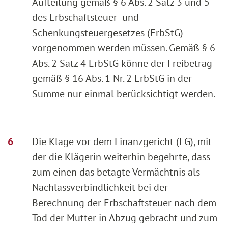
Aufteilung gemäß § 6 Abs. 2 Satz 3 und 5
des Erbschaftsteuer- und
Schenkungsteuergesetzes (ErbStG)
vorgenommen werden müssen. Gemäß § 6
Abs. 2 Satz 4 ErbStG könne der Freibetrag
gemäß § 16 Abs. 1 Nr. 2 ErbStG in der
Summe nur einmal berücksichtigt werden.
Die Klage vor dem Finanzgericht (FG), mit
der die Klägerin weiterhin begehrte, dass
zum einen das betagte Vermächtnis als
Nachlassverbindlichkeit bei der
Berechnung der Erbschaftsteuer nach dem
Tod der Mutter in Abzug gebracht und zum