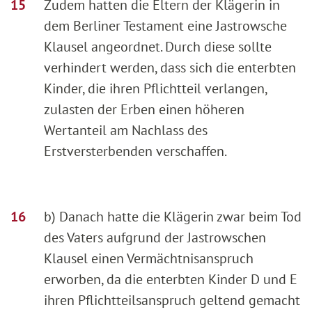
Zudem hatten die Eltern der Klägerin in
dem Berliner Testament eine Jastrowsche
Klausel angeordnet. Durch diese sollte
verhindert werden, dass sich die enterbten
Kinder, die ihren Pflichtteil verlangen,
zulasten der Erben einen höheren
Wertanteil am Nachlass des
Erstversterbenden verschaffen.
b) Danach hatte die Klägerin zwar beim Tod
des Vaters aufgrund der Jastrowschen
Klausel einen Vermächtnisanspruch
erworben, da die enterbten Kinder D und E
ihren Pflichtteilsanspruch geltend gemacht