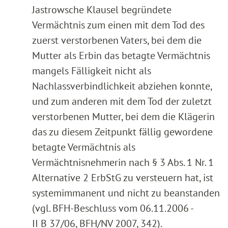
Jastrowsche Klausel begründete
Vermächtnis zum einen mit dem Tod des
zuerst verstorbenen Vaters, bei dem die
Mutter als Erbin das betagte Vermächtnis
mangels Fälligkeit nicht als
Nachlassverbindlichkeit abziehen konnte,
und zum anderen mit dem Tod der zuletzt
verstorbenen Mutter, bei dem die Klägerin
das zu diesem Zeitpunkt fällig gewordene
betagte Vermächtnis als
Vermächtnisnehmerin nach § 3 Abs. 1 Nr. 1
Alternative 2 ErbStG zu versteuern hat, ist
systemimmanent und nicht zu beanstanden
(vgl. BFH-Beschluss vom 06.11.2006 -
II B 37/06, BFH/NV 2007, 342).