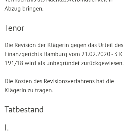
Abzug bringen.
Tenor
Die Revision der Klägerin gegen das Urteil des
Finanzgerichts Hamburg vom 21.02.2020 - 3 K
191/18 wird als unbegründet zurückgewiesen.
Die Kosten des Revisionsverfahrens hat die
Klägerin zu tragen.
Tatbestand
I.