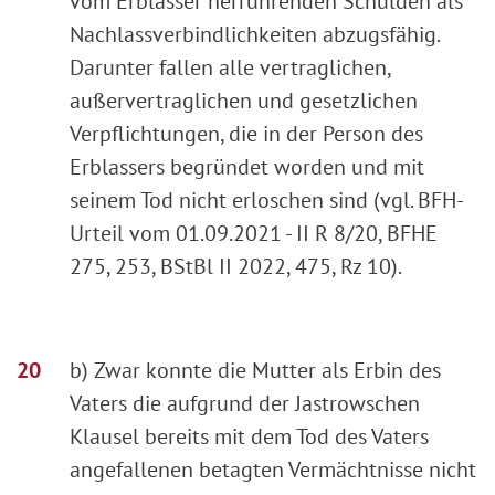
vom Erblasser herrührenden Schulden als
Nachlassverbindlichkeiten abzugsfähig.
Darunter fallen alle vertraglichen,
außervertraglichen und gesetzlichen
Verpflichtungen, die in der Person des
Erblassers begründet worden und mit
seinem Tod nicht erloschen sind (vgl. BFH-
Urteil vom 01.09.2021 - II R 8/20, BFHE
275, 253, BStBl II 2022, 475, Rz 10).
b) Zwar konnte die Mutter als Erbin des
Vaters die aufgrund der Jastrowschen
Klausel bereits mit dem Tod des Vaters
angefallenen betagten Vermächtnisse nicht