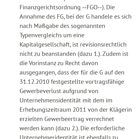
Finanzgerichtsordnung ‑‑FGO‑‑). Die
Annahme des FG, bei der G handele es sich
nach Maßgabe des sogenannten
Typenvergleichs um eine
Kapitalgesellschaft, ist revisionsrechtlich
nicht zu beanstanden (dazu 1.). Zudem ist
die Vorinstanz zu Recht davon
ausgegangen, dass der für die G auf den
31.12.2010 festgestellte vortragsfähige
Gewerbeverlust aufgrund von
Unternehmensidentität mit dem im
Erhebungszeitraum 2011 von der Klägerin
erzielten Gewerbeertrag verrechnet
werden kann (dazu 2.). Die erforderliche
Unternehmeridentität ist ebenfalls zu