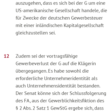
auszugehen, dass es sich bei der G um eine
US-amerikanische Gesellschaft handele, die
für Zwecke der deutschen Gewerbesteuer
mit einer inländischen Kapitalgesellschaft
gleichzustellen sei.
Zudem sei der vortragsfähige
Gewerbeverlust der G auf die Klägerin
übergegangen. Es habe sowohl die
erforderliche Unternehmeridentität als
auch Unternehmensidentität bestanden.
Der Senat könne sich der Schlussfolgerung
des FA, aus der Gewerblichkeitsfiktion des
§ 2 Abs. 2 Satz 1 GewStG ergebe sich, dass