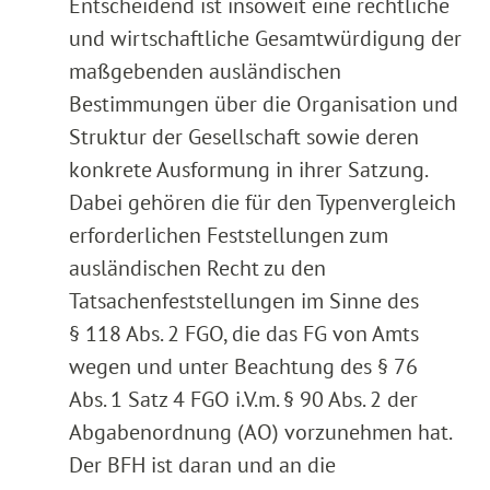
Entscheidend ist insoweit eine rechtliche
und wirtschaftliche Gesamtwürdigung der
maßgebenden ausländischen
Bestimmungen über die Organisation und
Struktur der Gesellschaft sowie deren
konkrete Ausformung in ihrer Satzung.
Dabei gehören die für den Typenvergleich
erforderlichen Feststellungen zum
ausländischen Recht zu den
Tatsachenfeststellungen im Sinne des
§ 118 Abs. 2 FGO, die das FG von Amts
wegen und unter Beachtung des § 76
Abs. 1 Satz 4 FGO i.V.m. § 90 Abs. 2 der
Abgabenordnung (AO) vorzunehmen hat.
Der BFH ist daran und an die