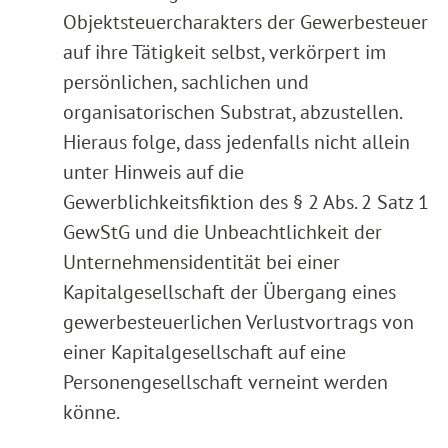
Objektsteuercharakters der Gewerbesteuer
auf ihre Tätigkeit selbst, verkörpert im
persönlichen, sachlichen und
organisatorischen Substrat, abzustellen.
Hieraus folge, dass jedenfalls nicht allein
unter Hinweis auf die
Gewerblichkeitsfiktion des § 2 Abs. 2 Satz 1
GewStG und die Unbeachtlichkeit der
Unternehmensidentität bei einer
Kapitalgesellschaft der Übergang eines
gewerbesteuerlichen Verlustvortrags von
einer Kapitalgesellschaft auf eine
Personengesellschaft verneint werden
könne.