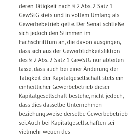
deren Tätigkeit nach § 2 Abs. 2 Satz 1
GewStG stets und in vollem Umfang als
Gewerbebetrieb gelte. Der Senat schließe
sich jedoch den Stimmen im
Fachschrifttum an, die davon ausgingen,
dass sich aus der Gewerblichkeitsfiktion
des § 2 Abs. 2 Satz 1 GewStG nur ableiten
lasse, dass auch bei einer Änderung der
Tätigkeit der Kapitalgesellschaft stets ein
einheitlicher Gewerbebetrieb dieser
Kapitalgesellschaft bestehe, nicht jedoch,
dass dies dasselbe Unternehmen
beziehungsweise derselbe Gewerbebetrieb
sei. Auch bei Kapitalgesellschaften sei
vielmehr wegen des