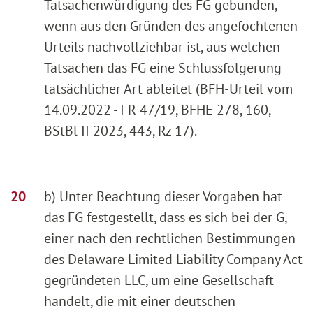
Tatsachenwürdigung des FG gebunden,
wenn aus den Gründen des angefochtenen
Urteils nachvollziehbar ist, aus welchen
Tatsachen das FG eine Schlussfolgerung
tatsächlicher Art ableitet (BFH-Urteil vom
14.09.2022 - I R 47/19, BFHE 278, 160,
BStBl II 2023, 443, Rz 17).
b) Unter Beachtung dieser Vorgaben hat
das FG festgestellt, dass es sich bei der G,
einer nach den rechtlichen Bestimmungen
des Delaware Limited Liability Company Act
gegründeten LLC, um eine Gesellschaft
handelt, die mit einer deutschen