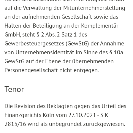
auf die Verwaltung der Mitunternehmerstellung
an der aufnehmenden Gesellschaft sowie das
Halten der Beteiligung an der Komplementär-
GmbH, steht § 2 Abs. 2 Satz 1 des
Gewerbesteuergesetzes (GewStG) der Annahme
von Unternehmensidentität im Sinne des § 10a
GewStG auf der Ebene der übernehmenden
Personengesellschaft nicht entgegen.
Tenor
Die Revision des Beklagten gegen das Urteil des
Finanzgerichts Köln vom 27.10.2021 - 3 K
2815/16 wird als unbegründet zurückgewiesen.