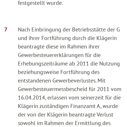
festgestellt wurde.
Nach Einbringung der Betriebsstätte der G
und ihrer Fortführung durch die Klägerin
beantragte diese im Rahmen ihrer
Gewerbesteuererklärungen für die
Erhebungszeiträume ab 2011 die Nutzung
beziehungsweise Fortführung des
entstandenen Gewerbeverlustes. Mit
Gewerbesteuermessbescheid für 2011 vom
16.04.2014, erlassen vom seinerzeit für die
Klägerin zuständigen Finanzamt A, wurde
der von der Klägerin beantragte Verlust
sowohl im Rahmen der Ermittlung des