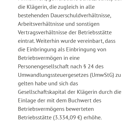
die Klägerin, die zugleich in alle
bestehenden Dauerschuldverhältnisse,
Arbeitsverhältnisse und sonstigen
Vertragsverhältnisse der Betriebsstätte
eintrat. Weiterhin wurde vereinbart, dass
die Einbringung als Einbringung von
Betriebsvermögen in eine
Personengesellschaft nach § 24 des
Umwandlungssteuergesetzes (UmwStG) zu
gelten habe und sich das
Gesellschaftskapital der Klägerin durch die
Einlage der mit dem Buchwert des
Betriebsvermögens bewerteten
Betriebsstätte (3.334,09 €) erhöhe.