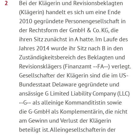
Bei der Klägerin und Revisionsbeklagten
(Klägerin) handelt es sich um eine Ende
2010 gegründete Personengesellschaft in
der Rechtsform der GmbH & Co. KG, die
ihren Sitz zunächst in A hatte. Im Laufe des
Jahres 2014 wurde ihr Sitz nach B in den
Zuständigkeitsbereich des Beklagten und
Revisionsklägers (Finanzamt ‑‑FA‑‑) verlegt.
Gesellschafter der Klägerin sind die im US-
Bundesstaat Delaware gegründete und
ansässige G Limited Liability Company (LLC)
‑‑G‑‑ als alleinige Kommanditistin sowie
die G-GmbH als Komplementärin, die nicht
am Gewinn und Verlust der Klägerin
beteiligt ist. Alleingesellschafterin der