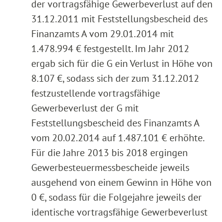
der vortragsfähige Gewerbeverlust auf den
31.12.2011 mit Feststellungsbescheid des
Finanzamts A vom 29.01.2014 mit
1.478.994 € festgestellt. Im Jahr 2012
ergab sich für die G ein Verlust in Höhe von
8.107 €, sodass sich der zum 31.12.2012
festzustellende vortragsfähige
Gewerbeverlust der G mit
Feststellungsbescheid des Finanzamts A
vom 20.02.2014 auf 1.487.101 € erhöhte.
Für die Jahre 2013 bis 2018 ergingen
Gewerbesteuermessbescheide jeweils
ausgehend von einem Gewinn in Höhe von
0 €, sodass für die Folgejahre jeweils der
identische vortragsfähige Gewerbeverlust