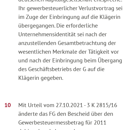
Ihr gewerbesteuerlicher Verlustvortrag sei
im Zuge der Einbringung auf die Klägerin
übergegangen. Die erforderliche
Unternehmensidentität sei nach der
anzustellenden Gesamtbetrachtung der
wesentlichen Merkmale der Tätigkeit vor
und nach der Einbringung beim Übergang
des Geschäftsbetriebs der G auf die
Klägerin gegeben.
Mit Urteil vom 27.10.2021 - 3 K 2815/16
änderte das FG den Bescheid über den
Gewerbesteuermessbetrag für 2011