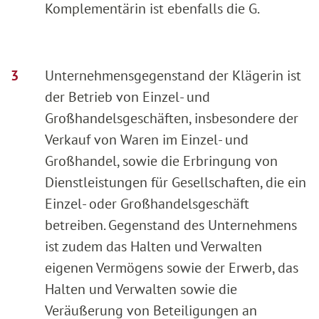
Komplementärin ist ebenfalls die G.
Unternehmensgegenstand der Klägerin ist
der Betrieb von Einzel- und
Großhandelsgeschäften, insbesondere der
Verkauf von Waren im Einzel- und
Großhandel, sowie die Erbringung von
Dienstleistungen für Gesellschaften, die ein
Einzel- oder Großhandelsgeschäft
betreiben. Gegenstand des Unternehmens
ist zudem das Halten und Verwalten
eigenen Vermögens sowie der Erwerb, das
Halten und Verwalten sowie die
Veräußerung von Beteiligungen an