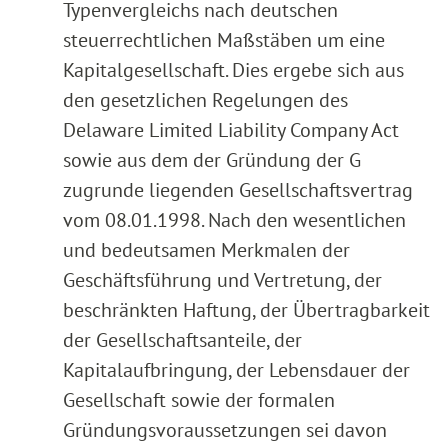
Typenvergleichs nach deutschen
steuerrechtlichen Maßstäben um eine
Kapitalgesellschaft. Dies ergebe sich aus
den gesetzlichen Regelungen des
Delaware Limited Liability Company Act
sowie aus dem der Gründung der G
zugrunde liegenden Gesellschaftsvertrag
vom 08.01.1998. Nach den wesentlichen
und bedeutsamen Merkmalen der
Geschäftsführung und Vertretung, der
beschränkten Haftung, der Übertragbarkeit
der Gesellschaftsanteile, der
Kapitalaufbringung, der Lebensdauer der
Gesellschaft sowie der formalen
Gründungsvoraussetzungen sei davon