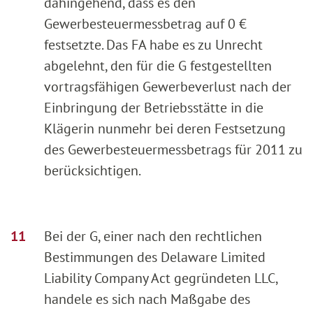
dahingehend, dass es den
Gewerbesteuermessbetrag auf 0 €
festsetzte. Das FA habe es zu Unrecht
abgelehnt, den für die G festgestellten
vortragsfähigen Gewerbeverlust nach der
Einbringung der Betriebsstätte in die
Klägerin nunmehr bei deren Festsetzung
des Gewerbesteuermessbetrags für 2011 zu
berücksichtigen.
Bei der G, einer nach den rechtlichen
Bestimmungen des Delaware Limited
Liability Company Act gegründeten LLC,
handele es sich nach Maßgabe des