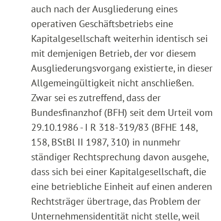
auch nach der Ausgliederung eines
operativen Geschäftsbetriebs eine
Kapitalgesellschaft weiterhin identisch sei
mit demjenigen Betrieb, der vor diesem
Ausgliederungsvorgang existierte, in dieser
Allgemeingültigkeit nicht anschließen.
Zwar sei es zutreffend, dass der
Bundesfinanzhof (BFH) seit dem Urteil vom
29.10.1986 - I R 318-319/83 (BFHE 148,
158, BStBl II 1987, 310) in nunmehr
ständiger Rechtsprechung davon ausgehe,
dass sich bei einer Kapitalgesellschaft, die
eine betriebliche Einheit auf einen anderen
Rechtsträger übertrage, das Problem der
Unternehmensidentität nicht stelle, weil