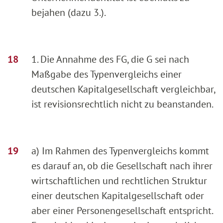
bejahen (dazu 3.).
1. Die Annahme des FG, die G sei nach
Maßgabe des Typenvergleichs einer
deutschen Kapitalgesellschaft vergleichbar,
ist revisionsrechtlich nicht zu beanstanden.
a) Im Rahmen des Typenvergleichs kommt
es darauf an, ob die Gesellschaft nach ihrer
wirtschaftlichen und rechtlichen Struktur
einer deutschen Kapitalgesellschaft oder
aber einer Personengesellschaft entspricht.