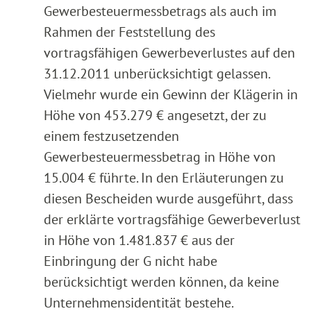
Gewerbesteuermessbetrags als auch im
Rahmen der Feststellung des
vortragsfähigen Gewerbeverlustes auf den
31.12.2011 unberücksichtigt gelassen.
Vielmehr wurde ein Gewinn der Klägerin in
Höhe von 453.279 € angesetzt, der zu
einem festzusetzenden
Gewerbesteuermessbetrag in Höhe von
15.004 € führte. In den Erläuterungen zu
diesen Bescheiden wurde ausgeführt, dass
der erklärte vortragsfähige Gewerbeverlust
in Höhe von 1.481.837 € aus der
Einbringung der G nicht habe
berücksichtigt werden können, da keine
Unternehmensidentität bestehe.