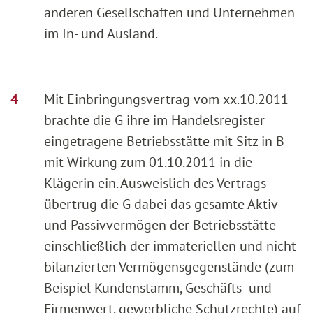
anderen Gesellschaften und Unternehmen
im In- und Ausland.
Mit Einbringungsvertrag vom xx.10.2011
brachte die G ihre im Handelsregister
eingetragene Betriebsstätte mit Sitz in B
mit Wirkung zum 01.10.2011 in die
Klägerin ein. Ausweislich des Vertrags
übertrug die G dabei das gesamte Aktiv-
und Passivvermögen der Betriebsstätte
einschließlich der immateriellen und nicht
bilanzierten Vermögensgegenstände (zum
Beispiel Kundenstamm, Geschäfts- und
Firmenwert, gewerbliche Schutzrechte) auf