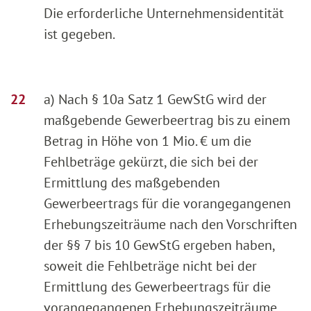
Die erforderliche Unternehmensidentität
ist gegeben.
a) Nach § 10a Satz 1 GewStG wird der
maßgebende Gewerbeertrag bis zu einem
Betrag in Höhe von 1 Mio. € um die
Fehlbeträge gekürzt, die sich bei der
Ermittlung des maßgebenden
Gewerbeertrags für die vorangegangenen
Erhebungszeiträume nach den Vorschriften
der §§ 7 bis 10 GewStG ergeben haben,
soweit die Fehlbeträge nicht bei der
Ermittlung des Gewerbeertrags für die
vorangegangenen Erhebungszeiträume