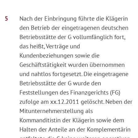
Nach der Einbringung führte die Klägerin
den Betrieb der eingetragenen deutschen
Betriebsstätte der G vollumfänglich fort,
das heißt, Verträge und
Kundenbeziehungen sowie die
Geschäftstätigkeit wurden übernommen
und nahtlos fortgesetzt. Die eingetragene
Betriebsstätte der G wurde den
Feststellungen des Finanzgerichts (FG)
zufolge am xx.12.2011 gelöscht. Neben der
Mitunternehmerstellung als
Kommanditistin der Klägerin sowie dem
Halten der Anteile an der Komplementärin