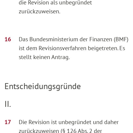
die Revision als unbegründet
zurückzuweisen.
Das Bundesministerium der Finanzen (BMF)
ist dem Revisionsverfahren beigetreten. Es
stellt keinen Antrag.
Entscheidungsgründe
II.
Die Revision ist unbegründet und daher
zurückzuweisen (§ 126 Abs. 2 der