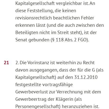
Kapitalgesellschaft vergleichbar ist. An
diese Feststellung, die keinen
revisionsrechtlich beachtlichen Fehler
erkennen lässt (und die auch zwischen den
Beteiligten nicht im Streit steht), ist der
Senat gebunden (§ 118 Abs. 2 FGO).
2. Die Vorinstanz ist weiterhin zu Recht
davon ausgegangen, dass der für die G (als
Kapitalgesellschaft) auf den 31.12.2010
festgestellte vortragsfähige
Gewerbeverlust zur Verrechnung mit dem
Gewerbeertrag der Klägerin (als
Personengesellschaft) heranzuziehen ist.