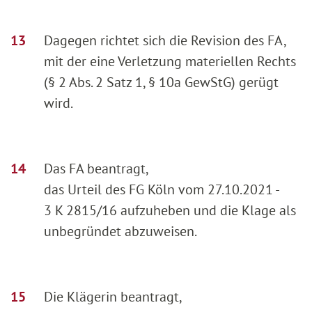
Dagegen richtet sich die Revision des FA,
mit der eine Verletzung materiellen Rechts
(§ 2 Abs. 2 Satz 1, § 10a GewStG) gerügt
wird.
Das FA beantragt,
das Urteil des FG Köln vom 27.10.2021 -
3 K 2815/16 aufzuheben und die Klage als
unbegründet abzuweisen.
Die Klägerin beantragt,