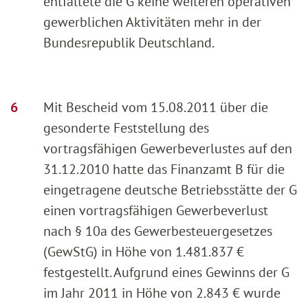
entfaltete die G keine weiteren operativen
gewerblichen Aktivitäten mehr in der
Bundesrepublik Deutschland.
Mit Bescheid vom 15.08.2011 über die
gesonderte Feststellung des
vortragsfähigen Gewerbeverlustes auf den
31.12.2010 hatte das Finanzamt B für die
eingetragene deutsche Betriebsstätte der G
einen vortragsfähigen Gewerbeverlust
nach § 10a des Gewerbesteuergesetzes
(GewStG) in Höhe von 1.481.837 €
festgestellt. Aufgrund eines Gewinns der G
im Jahr 2011 in Höhe von 2.843 € wurde