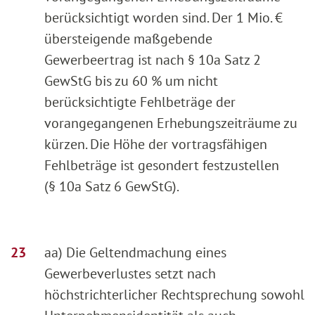
berücksichtigt worden sind. Der 1 Mio. €
übersteigende maßgebende
Gewerbeertrag ist nach § 10a Satz 2
GewStG bis zu 60 % um nicht
berücksichtigte Fehlbeträge der
vorangegangenen Erhebungszeiträume zu
kürzen. Die Höhe der vortragsfähigen
Fehlbeträge ist gesondert festzustellen
(§ 10a Satz 6 GewStG).
aa) Die Geltendmachung eines
Gewerbeverlustes setzt nach
höchstrichterlicher Rechtsprechung sowohl