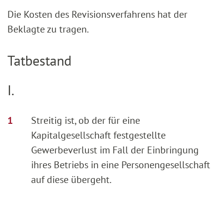
Die Kosten des Revisionsverfahrens hat der
Beklagte zu tragen.
Tatbestand
I.
Streitig ist, ob der für eine
Kapitalgesellschaft festgestellte
Gewerbeverlust im Fall der Einbringung
ihres Betriebs in eine Personengesellschaft
auf diese übergeht.