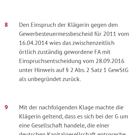
Den Einspruch der Klägerin gegen den
Gewerbesteuermessbescheid für 2011 vom
16.04.2014 wies das zwischenzeitlich
örtlich zuständig gewordene FA mit
Einspruchsentscheidung vom 28.09.2016
unter Hinweis auf § 2 Abs. 2 Satz 1 GewStG
als unbegründet zurück.
Mit der nachfolgenden Klage machte die
Klägerin geltend, dass es sich bei der G um
eine Gesellschaft handele, die einer
deutschen Kapitalgesellschaft entspreche.