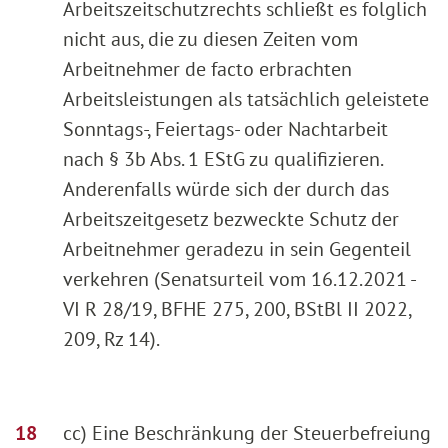
Arbeitszeitschutzrechts schließt es folglich
nicht aus, die zu diesen Zeiten vom
Arbeitnehmer de facto erbrachten
Arbeitsleistungen als tatsächlich geleistete
Sonntags-, Feiertags- oder Nachtarbeit
nach § 3b Abs. 1 EStG zu qualifizieren.
Anderenfalls würde sich der durch das
Arbeitszeitgesetz bezweckte Schutz der
Arbeitnehmer geradezu in sein Gegenteil
verkehren (Senatsurteil vom 16.12.2021 -
VI R 28/19, BFHE 275, 200, BStBl II 2022,
209, Rz 14).
cc) Eine Beschränkung der Steuerbefreiung