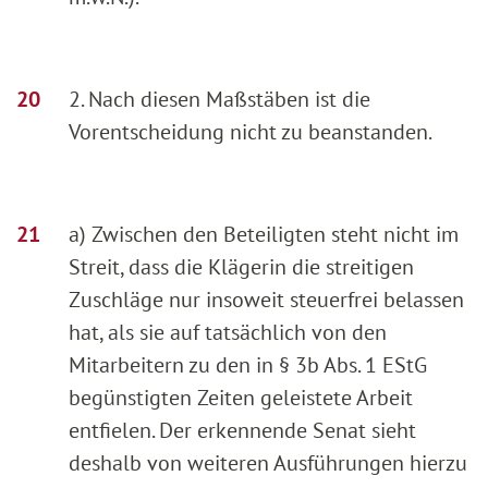
2. Nach diesen Maßstäben ist die
Vorentscheidung nicht zu beanstanden.
a) Zwischen den Beteiligten steht nicht im
Streit, dass die Klägerin die streitigen
Zuschläge nur insoweit steuerfrei belassen
hat, als sie auf tatsächlich von den
Mitarbeitern zu den in § 3b Abs. 1 EStG
begünstigten Zeiten geleistete Arbeit
entfielen. Der erkennende Senat sieht
deshalb von weiteren Ausführungen hierzu