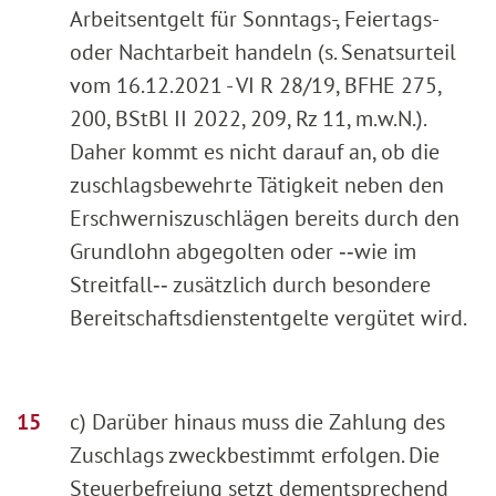
Arbeitsentgelt für Sonntags-, Feiertags-
oder Nachtarbeit handeln (s. Senatsurteil
vom 16.12.2021 - VI R 28/19, BFHE 275,
200, BStBl II 2022, 209, Rz 11, m.w.N.).
Daher kommt es nicht darauf an, ob die
zuschlagsbewehrte Tätigkeit neben den
Erschwerniszuschlägen bereits durch den
Grundlohn abgegolten oder ‑‑wie im
Streitfall‑‑ zusätzlich durch besondere
Bereitschaftsdienstentgelte vergütet wird.
c) Darüber hinaus muss die Zahlung des
Zuschlags zweckbestimmt erfolgen. Die
Steuerbefreiung setzt dementsprechend