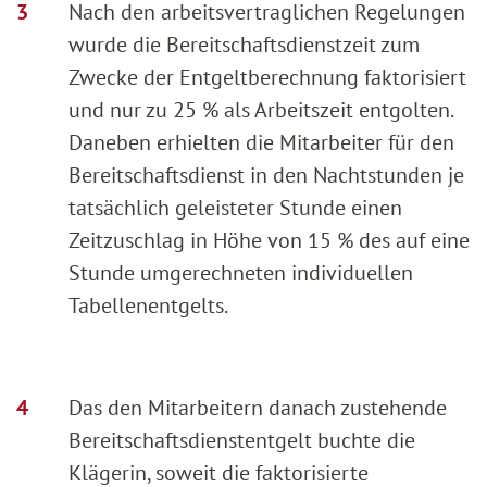
Nach den arbeitsvertraglichen Regelungen
wurde die Bereitschaftsdienstzeit zum
Zwecke der Entgeltberechnung faktorisiert
und nur zu 25 % als Arbeitszeit entgolten.
Daneben erhielten die Mitarbeiter für den
Bereitschaftsdienst in den Nachtstunden je
tatsächlich geleisteter Stunde einen
Zeitzuschlag in Höhe von 15 % des auf eine
Stunde umgerechneten individuellen
Tabellenentgelts.
Das den Mitarbeitern danach zustehende
Bereitschaftsdienstentgelt buchte die
Klägerin, soweit die faktorisierte