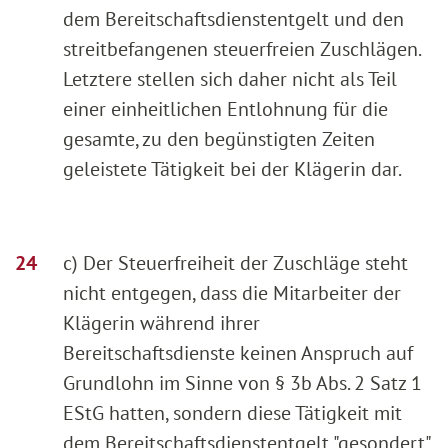
dem Bereitschaftsdienstentgelt und den
streitbefangenen steuerfreien Zuschlägen.
Letztere stellen sich daher nicht als Teil
einer einheitlichen Entlohnung für die
gesamte, zu den begünstigten Zeiten
geleistete Tätigkeit bei der Klägerin dar.
c) Der Steuerfreiheit der Zuschläge steht
nicht entgegen, dass die Mitarbeiter der
Klägerin während ihrer
Bereitschaftsdienste keinen Anspruch auf
Grundlohn im Sinne von § 3b Abs. 2 Satz 1
EStG hatten, sondern diese Tätigkeit mit
dem Bereitschaftsdienstentgelt "gesondert"