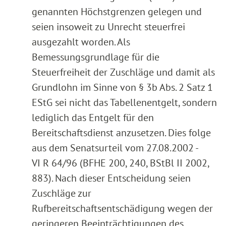
genannten Höchstgrenzen gelegen und
seien insoweit zu Unrecht steuerfrei
ausgezahlt worden. Als
Bemessungsgrundlage für die
Steuerfreiheit der Zuschläge und damit als
Grundlohn im Sinne von § 3b Abs. 2 Satz 1
EStG sei nicht das Tabellenentgelt, sondern
lediglich das Entgelt für den
Bereitschaftsdienst anzusetzen. Dies folge
aus dem Senatsurteil vom 27.08.2002 -
VI R 64/96 (BFHE 200, 240, BStBl II 2002,
883). Nach dieser Entscheidung seien
Zuschläge zur
Rufbereitschaftsentschädigung wegen der
geringeren Beeinträchtigungen des