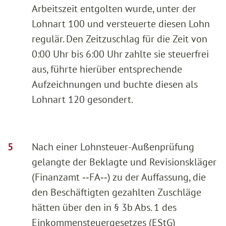
Arbeitszeit entgolten wurde, unter der
Lohnart 100 und versteuerte diesen Lohn
regulär. Den Zeitzuschlag für die Zeit von
0:00 Uhr bis 6:00 Uhr zahlte sie steuerfrei
aus, führte hierüber entsprechende
Aufzeichnungen und buchte diesen als
Lohnart 120 gesondert.
Nach einer Lohnsteuer-Außenprüfung
gelangte der Beklagte und Revisionskläger
(Finanzamt ‑‑FA‑‑) zu der Auffassung, die
den Beschäftigten gezahlten Zuschläge
hätten über den in § 3b Abs. 1 des
Einkommensteuergesetzes (EStG)