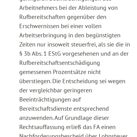
Arbeitnehmers bei der Ableistung von
Rufbereitschaften gegenüber den
Erschwernissen bei einer vollen
Arbeitserbringung in den begünstigten
Zeiten nur insoweit steuerfrei, als sie die in
§ 3b Abs. 1 EStG vorgesehenen und an der
Rufbereitschaftsentschädigung
gemessenen Prozentsätze nicht
überstiegen. Die Entscheidung sei wegen
der vergleichbar geringeren
Beeinträchtigungen auf
Bereitschaftsdienste entsprechend
anzuwenden. Auf Grundlage dieser
Rechtsauffassung erließ das FA einen
Nachforderungsbescheid über Lohnsteuer