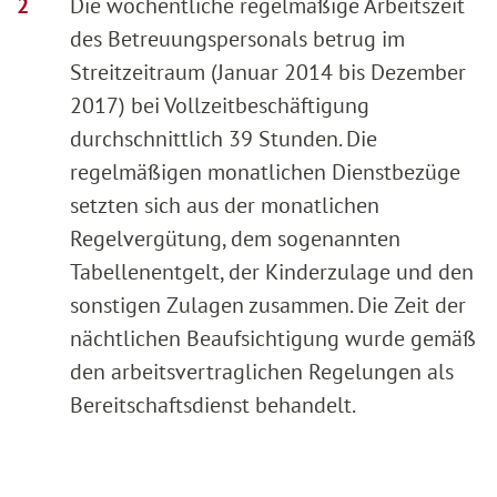
Die wöchentliche regelmäßige Arbeitszeit
des Betreuungspersonals betrug im
Streitzeitraum (Januar 2014 bis Dezember
2017) bei Vollzeitbeschäftigung
durchschnittlich 39 Stunden. Die
regelmäßigen monatlichen Dienstbezüge
setzten sich aus der monatlichen
Regelvergütung, dem sogenannten
Tabellenentgelt, der Kinderzulage und den
sonstigen Zulagen zusammen. Die Zeit der
nächtlichen Beaufsichtigung wurde gemäß
den arbeitsvertraglichen Regelungen als
Bereitschaftsdienst behandelt.