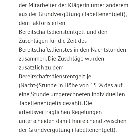
der Mitarbeiter der Klägerin unter anderem
aus der Grundvergütung (Tabellenentgelt),
dem faktorisierten
Bereitschaftsdienstentgelt und den
Zuschlägen für die Zeit des
Bereitschaftsdienstes in den Nachtstunden
zusammen. Die Zuschläge wurden
zusätzlich zu dem
Bereitschaftsdienstentgelt je
(Nacht-)Stunde in Höhe von 15 % des auf
eine Stunde umgerechneten individuellen
Tabellenentgelts gezahlt. Die
arbeitsvertraglichen Regelungen
unterscheiden damit hinreichend zwischen
der Grundvergütung (Tabellenentgelt),