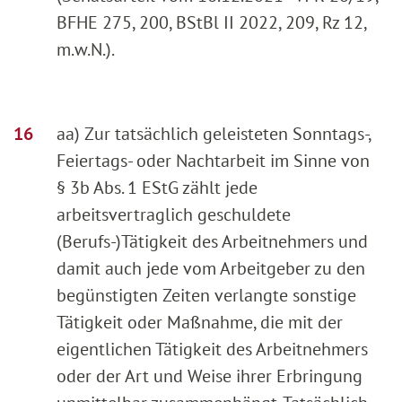
BFHE 275, 200, BStBl II 2022, 209, Rz 12,
m.w.N.).
aa) Zur tatsächlich geleisteten Sonntags-,
Feiertags- oder Nachtarbeit im Sinne von
§ 3b Abs. 1 EStG zählt jede
arbeitsvertraglich geschuldete
(Berufs-)Tätigkeit des Arbeitnehmers und
damit auch jede vom Arbeitgeber zu den
begünstigten Zeiten verlangte sonstige
Tätigkeit oder Maßnahme, die mit der
eigentlichen Tätigkeit des Arbeitnehmers
oder der Art und Weise ihrer Erbringung