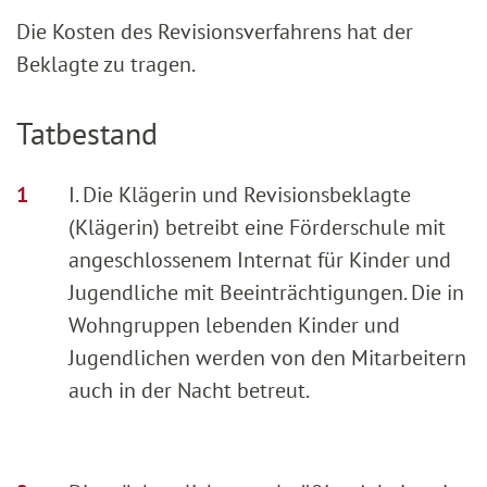
Die Kosten des Revisionsverfahrens hat der
Beklagte zu tragen.
Tatbestand
I. Die Klägerin und Revisionsbeklagte
(Klägerin) betreibt eine Förderschule mit
angeschlossenem Internat für Kinder und
Jugendliche mit Beeinträchtigungen. Die in
Wohngruppen lebenden Kinder und
Jugendlichen werden von den Mitarbeitern
auch in der Nacht betreut.