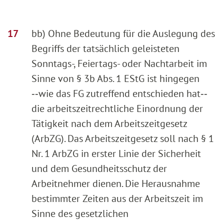
bb) Ohne Bedeutung für die Auslegung des
Begriffs der tatsächlich geleisteten
Sonntags-, Feiertags- oder Nachtarbeit im
Sinne von § 3b Abs. 1 EStG ist hingegen
‑‑wie das FG zutreffend entschieden hat‑‑
die arbeitszeitrechtliche Einordnung der
Tätigkeit nach dem Arbeitszeitgesetz
(ArbZG). Das Arbeitszeitgesetz soll nach § 1
Nr. 1 ArbZG in erster Linie der Sicherheit
und dem Gesundheitsschutz der
Arbeitnehmer dienen. Die Herausnahme
bestimmter Zeiten aus der Arbeitszeit im
Sinne des gesetzlichen