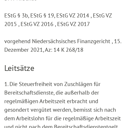
EStG § 3b, EStG § 19, EStG VZ 2014 , EStG VZ
2015 , EStG VZ 2016 , EStG VZ 2017
vorgehend Niedersächsisches Finanzgericht , 15.
Dezember 2021, Az: 14 K 268/18
Leitsätze
1. Die Steuerfreiheit von Zuschlägen für
Bereitschaftsdienste, die außerhalb der
regelmäßigen Arbeitszeit erbracht und
gesondert vergütet werden, bemisst sich nach
dem Arbeitslohn für die regelmäßige Arbeitszeit
und nicht nach dem Bereitschaftsdienstentgelt