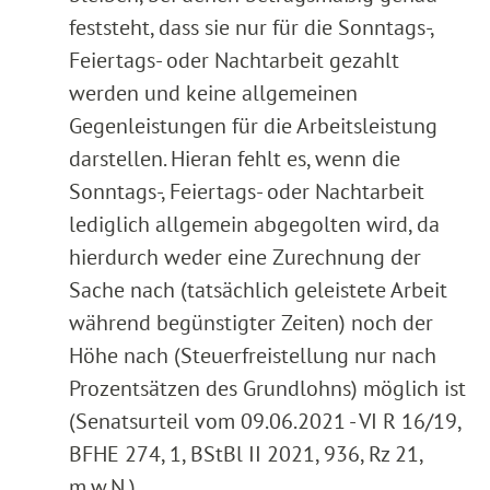
feststeht, dass sie nur für die Sonntags-,
Feiertags- oder Nachtarbeit gezahlt
werden und keine allgemeinen
Gegenleistungen für die Arbeitsleistung
darstellen. Hieran fehlt es, wenn die
Sonntags-, Feiertags- oder Nachtarbeit
lediglich allgemein abgegolten wird, da
hierdurch weder eine Zurechnung der
Sache nach (tatsächlich geleistete Arbeit
während begünstigter Zeiten) noch der
Höhe nach (Steuerfreistellung nur nach
Prozentsätzen des Grundlohns) möglich ist
(Senatsurteil vom 09.06.2021 - VI R 16/19,
BFHE 274, 1, BStBl II 2021, 936, Rz 21,
m.w.N.).