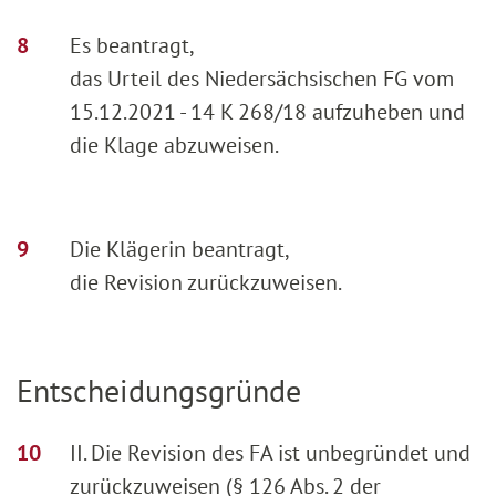
Es beantragt,
das Urteil des Niedersächsischen FG vom
15.12.2021 - 14 K 268/18 aufzuheben und
die Klage abzuweisen.
Die Klägerin beantragt,
die Revision zurückzuweisen.
Entscheidungsgründe
II. Die Revision des FA ist unbegründet und
zurückzuweisen (§ 126 Abs. 2 der