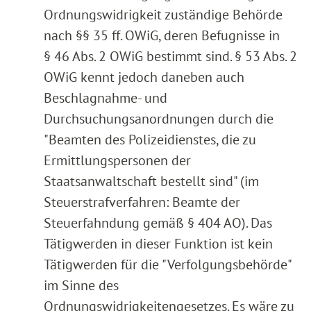
Ordnungswidrigkeit zuständige Behörde
nach §§ 35 ff. OWiG, deren Befugnisse in
§ 46 Abs. 2 OWiG bestimmt sind. § 53 Abs. 2
OWiG kennt jedoch daneben auch
Beschlagnahme- und
Durchsuchungsanordnungen durch die
"Beamten des Polizeidienstes, die zu
Ermittlungspersonen der
Staatsanwaltschaft bestellt sind" (im
Steuerstrafverfahren: Beamte der
Steuerfahndung gemäß § 404 AO). Das
Tätigwerden in dieser Funktion ist kein
Tätigwerden für die "Verfolgungsbehörde"
im Sinne des
Ordnungswidrigkeitengesetzes. Es wäre zu