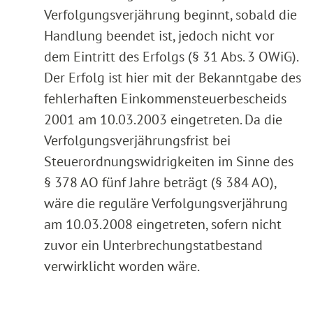
Verfolgungsverjährung beginnt, sobald die
Handlung beendet ist, jedoch nicht vor
dem Eintritt des Erfolgs (§ 31 Abs. 3 OWiG).
Der Erfolg ist hier mit der Bekanntgabe des
fehlerhaften Einkommensteuerbescheids
2001 am 10.03.2003 eingetreten. Da die
Verfolgungsverjährungsfrist bei
Steuerordnungswidrigkeiten im Sinne des
§ 378 AO fünf Jahre beträgt (§ 384 AO),
wäre die reguläre Verfolgungsverjährung
am 10.03.2008 eingetreten, sofern nicht
zuvor ein Unterbrechungstatbestand
verwirklicht worden wäre.