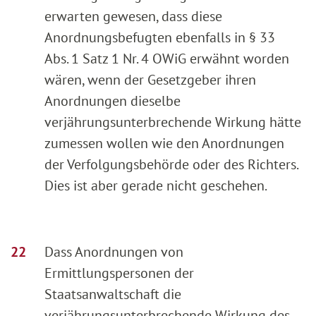
erwarten gewesen, dass diese
Anordnungsbefugten ebenfalls in § 33
Abs. 1 Satz 1 Nr. 4 OWiG erwähnt worden
wären, wenn der Gesetzgeber ihren
Anordnungen dieselbe
verjährungsunterbrechende Wirkung hätte
zumessen wollen wie den Anordnungen
der Verfolgungsbehörde oder des Richters.
Dies ist aber gerade nicht geschehen.
Dass Anordnungen von
Ermittlungspersonen der
Staatsanwaltschaft die
verjährungsunterbrechende Wirkung des