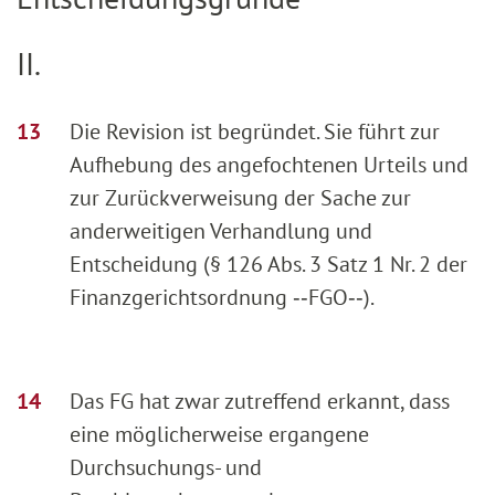
II.
Die Revision ist begründet. Sie führt zur
Aufhebung des angefochtenen Urteils und
zur Zurückverweisung der Sache zur
anderweitigen Verhandlung und
Entscheidung (§ 126 Abs. 3 Satz 1 Nr. 2 der
Finanzgerichtsordnung ‑‑FGO‑‑).
Das FG hat zwar zutreffend erkannt, dass
eine möglicherweise ergangene
Durchsuchungs- und