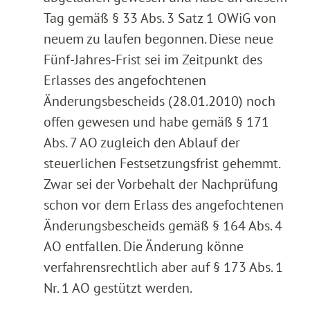
Tag gemäß § 33 Abs. 3 Satz 1 OWiG von
neuem zu laufen begonnen. Diese neue
Fünf-Jahres-Frist sei im Zeitpunkt des
Erlasses des angefochtenen
Änderungsbescheids (28.01.2010) noch
offen gewesen und habe gemäß § 171
Abs. 7 AO zugleich den Ablauf der
steuerlichen Festsetzungsfrist gehemmt.
Zwar sei der Vorbehalt der Nachprüfung
schon vor dem Erlass des angefochtenen
Änderungsbescheids gemäß § 164 Abs. 4
AO entfallen. Die Änderung könne
verfahrensrechtlich aber auf § 173 Abs. 1
Nr. 1 AO gestützt werden.