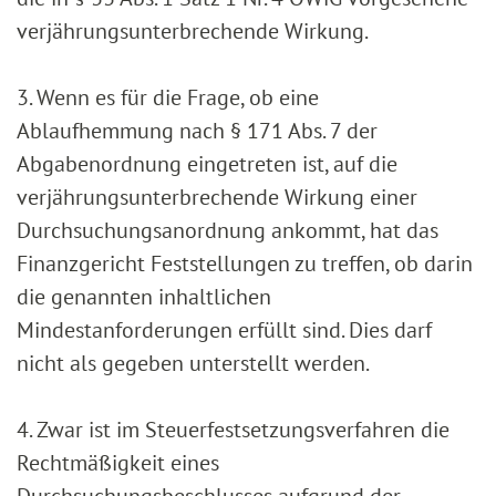
verjährungsunterbrechende Wirkung.
3. Wenn es für die Frage, ob eine
Ablaufhemmung nach § 171 Abs. 7 der
Abgabenordnung eingetreten ist, auf die
verjährungsunterbrechende Wirkung einer
Durchsuchungsanordnung ankommt, hat das
Finanzgericht Feststellungen zu treffen, ob darin
die genannten inhaltlichen
Mindestanforderungen erfüllt sind. Dies darf
nicht als gegeben unterstellt werden.
4. Zwar ist im Steuerfestsetzungsverfahren die
Rechtmäßigkeit eines