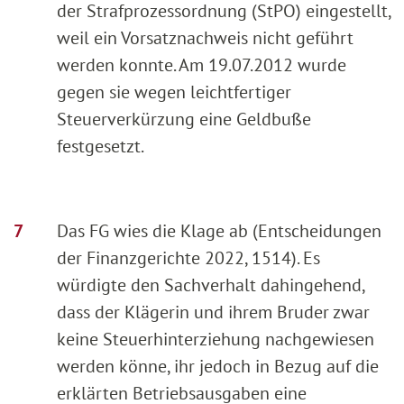
der Strafprozessordnung (StPO) eingestellt,
weil ein Vorsatznachweis nicht geführt
werden konnte. Am 19.07.2012 wurde
gegen sie wegen leichtfertiger
Steuerverkürzung eine Geldbuße
festgesetzt.
Das FG wies die Klage ab (Entscheidungen
der Finanzgerichte 2022, 1514). Es
würdigte den Sachverhalt dahingehend,
dass der Klägerin und ihrem Bruder zwar
keine Steuerhinterziehung nachgewiesen
werden könne, ihr jedoch in Bezug auf die
erklärten Betriebsausgaben eine