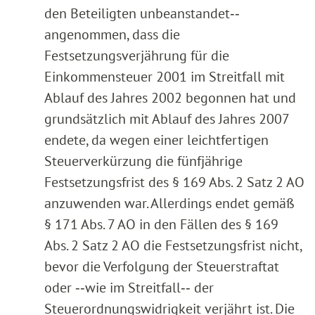
den Beteiligten unbeanstandet‑‑
angenommen, dass die
Festsetzungsverjährung für die
Einkommensteuer 2001 im Streitfall mit
Ablauf des Jahres 2002 begonnen hat und
grundsätzlich mit Ablauf des Jahres 2007
endete, da wegen einer leichtfertigen
Steuerverkürzung die fünfjährige
Festsetzungsfrist des § 169 Abs. 2 Satz 2 AO
anzuwenden war. Allerdings endet gemäß
§ 171 Abs. 7 AO in den Fällen des § 169
Abs. 2 Satz 2 AO die Festsetzungsfrist nicht,
bevor die Verfolgung der Steuerstraftat
oder ‑‑wie im Streitfall‑‑ der
Steuerordnungswidrigkeit verjährt ist. Die