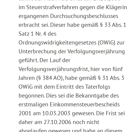
im Steuerstrafverfahren gegen die Klägerin
ergangenen Durchsuchungsbeschlusses
erbracht sei. Dieser habe gemäß § 33 Abs. 1
Satz 1 Nr. 4 des
Ordnungswidrigkeitengesetzes (OWiG) zur
Unterbrechung der Verfolgungsverjährung
geführt. Der Lauf der
Verfolgungsverjährungsfrist, hier von fünf
Jahren (§ 384 AO), habe gemäß § 31 Abs. 3
OWiG mit dem Eintritt des Taterfolgs
begonnen. Dies sei die Bekanntgabe des
erstmaligen Einkommensteuerbescheids
2001 am 10.03.2003 gewesen. Die Frist sei
daher am 27.10.2006 noch nicht
abgelaufen gewesen und habe an diesem