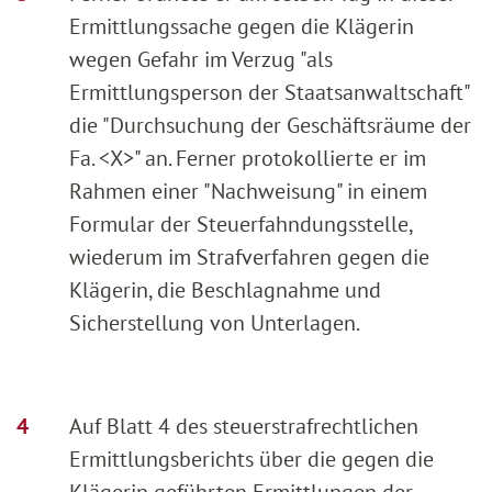
Ermittlungssache gegen die Klägerin
wegen Gefahr im Verzug "als
Ermittlungsperson der Staatsanwaltschaft"
die "Durchsuchung der Geschäftsräume der
Fa. <X>" an. Ferner protokollierte er im
Rahmen einer "Nachweisung" in einem
Formular der Steuerfahndungsstelle,
wiederum im Strafverfahren gegen die
Klägerin, die Beschlagnahme und
Sicherstellung von Unterlagen.
Auf Blatt 4 des steuerstrafrechtlichen
Ermittlungsberichts über die gegen die
Klägerin geführten Ermittlungen der