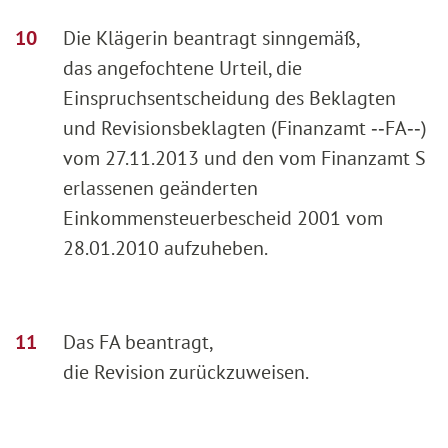
Die Klägerin beantragt sinngemäß,
das angefochtene Urteil, die
Einspruchsentscheidung des Beklagten
und Revisionsbeklagten (Finanzamt ‑‑FA‑‑)
vom 27.11.2013 und den vom Finanzamt S
erlassenen geänderten
Einkommensteuerbescheid 2001 vom
28.01.2010 aufzuheben.
Das FA beantragt,
die Revision zurückzuweisen.