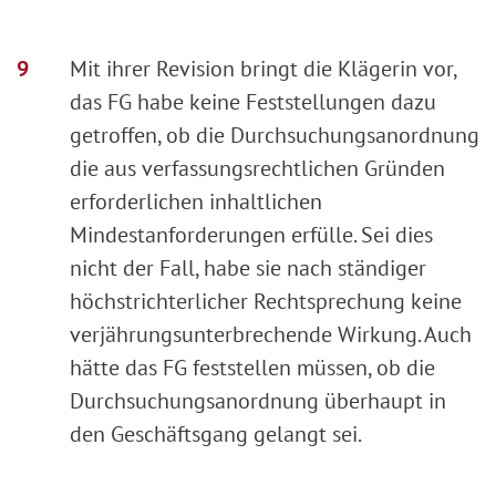
Mit ihrer Revision bringt die Klägerin vor,
das FG habe keine Feststellungen dazu
getroffen, ob die Durchsuchungsanordnung
die aus verfassungsrechtlichen Gründen
erforderlichen inhaltlichen
Mindestanforderungen erfülle. Sei dies
nicht der Fall, habe sie nach ständiger
höchstrichterlicher Rechtsprechung keine
verjährungsunterbrechende Wirkung. Auch
hätte das FG feststellen müssen, ob die
Durchsuchungsanordnung überhaupt in
den Geschäftsgang gelangt sei.