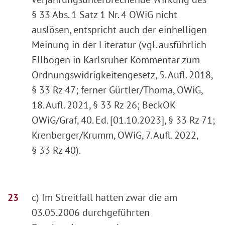
§ 33 Abs. 1 Satz 1 Nr. 4 OWiG nicht
auslösen, entspricht auch der einhelligen
Meinung in der Literatur (vgl. ausführlich
Ellbogen in Karlsruher Kommentar zum
Ordnungswidrigkeitengesetz, 5. Aufl. 2018,
§ 33 Rz 47; ferner Gürtler/Thoma, OWiG,
18. Aufl. 2021, § 33 Rz 26; BeckOK
OWiG/Graf, 40. Ed. [01.10.2023], § 33 Rz 71;
Krenberger/Krumm, OWiG, 7. Aufl. 2022,
§ 33 Rz 40).
c) Im Streitfall hatten zwar die am
03.05.2006 durchgeführten