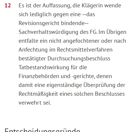
Es ist der Auffassung, die Klägerin wende
sich lediglich gegen eine ‑‑das
Revisionsgericht bindende‑‑
Sachverhaltswürdigung des FG. Im Übrigen
entfalte ein nicht angefochtener oder nach
Anfechtung im Rechtsmittelverfahren
bestätigter Durchsuchungsbeschluss
Tatbestandswirkung für die
Finanzbehörden und -gerichte, denen
damit eine eigenständige Überprüfung der
Rechtmäßigkeit eines solchen Beschlusses
verwehrt sei.
Entscheidungsgründe