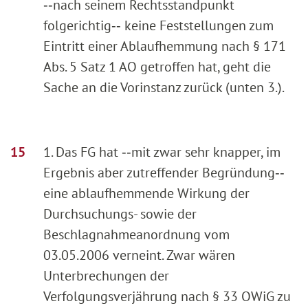
‑‑nach seinem Rechtsstandpunkt
folgerichtig‑‑ keine Feststellungen zum
Eintritt einer Ablaufhemmung nach § 171
Abs. 5 Satz 1 AO getroffen hat, geht die
Sache an die Vorinstanz zurück (unten 3.).
1. Das FG hat ‑‑mit zwar sehr knapper, im
Ergebnis aber zutreffender Begründung‑‑
eine ablaufhemmende Wirkung der
Durchsuchungs- sowie der
Beschlagnahmeanordnung vom
03.05.2006 verneint. Zwar wären
Unterbrechungen der
Verfolgungsverjährung nach § 33 OWiG zu