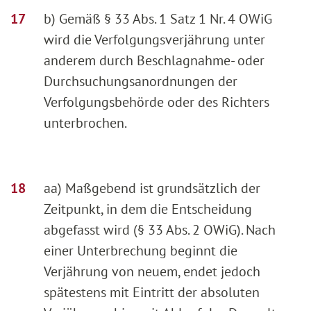
b) Gemäß § 33 Abs. 1 Satz 1 Nr. 4 OWiG
wird die Verfolgungsverjährung unter
anderem durch Beschlagnahme- oder
Durchsuchungsanordnungen der
Verfolgungsbehörde oder des Richters
unterbrochen.
aa) Maßgebend ist grundsätzlich der
Zeitpunkt, in dem die Entscheidung
abgefasst wird (§ 33 Abs. 2 OWiG). Nach
einer Unterbrechung beginnt die
Verjährung von neuem, endet jedoch
spätestens mit Eintritt der absoluten