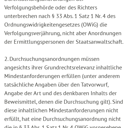
Verfolgungsbehörde oder des Richters
unterbrechen nach § 33 Abs. 1 Satz 1 Nr. 4 des
Ordnungswidrigkeitengesetzes (OWiG) die
Verfolgungsverjährung, nicht aber Anordnungen
der Ermittlungspersonen der Staatsanwaltschaft.
2. Durchsuchungsanordnungen müssen
angesichts ihrer Grundrechtsrelevanz inhaltliche
Mindestanforderungen erfüllen (unter anderem
tatsächliche Angaben über den Tatvorwurf,
Angabe der Art und des denkbaren Inhalts der
Beweismittel, denen die Durchsuchung gilt). Sind
diese inhaltlichen Mindestanforderungen nicht
erfüllt, hat eine Durchsuchungsanordnung nicht
die in § 33 Abs. 1 Satz 1 Nr. 4 OWiG vorgesehene