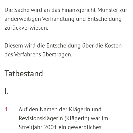
Die Sache wird an das Finanzgericht Münster zur
anderweitigen Verhandlung und Entscheidung
zurückverwiesen.
Diesem wird die Entscheidung über die Kosten
des Verfahrens übertragen.
Tatbestand
I.
Auf den Namen der Klägerin und
Revisionsklägerin (Klägerin) war im
Streitjahr 2001 ein gewerbliches