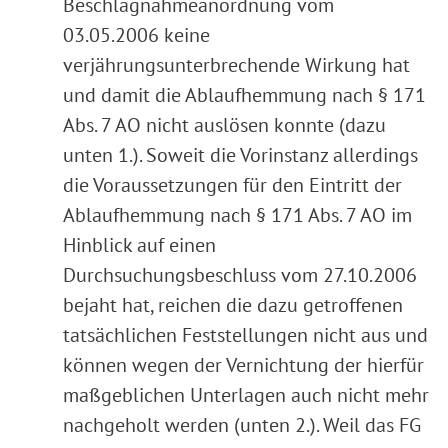
Beschlagnahmeanordnung vom
03.05.2006 keine
verjährungsunterbrechende Wirkung hat
und damit die Ablaufhemmung nach § 171
Abs. 7 AO nicht auslösen konnte (dazu
unten 1.). Soweit die Vorinstanz allerdings
die Voraussetzungen für den Eintritt der
Ablaufhemmung nach § 171 Abs. 7 AO im
Hinblick auf einen
Durchsuchungsbeschluss vom 27.10.2006
bejaht hat, reichen die dazu getroffenen
tatsächlichen Feststellungen nicht aus und
können wegen der Vernichtung der hierfür
maßgeblichen Unterlagen auch nicht mehr
nachgeholt werden (unten 2.). Weil das FG