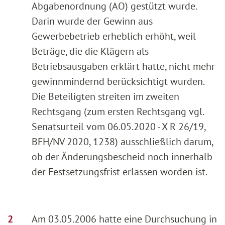
Abgabenordnung (AO) gestützt wurde.
Darin wurde der Gewinn aus
Gewerbebetrieb erheblich erhöht, weil
Beträge, die die Klägern als
Betriebsausgaben erklärt hatte, nicht mehr
gewinnmindernd berücksichtigt wurden.
Die Beteiligten streiten im zweiten
Rechtsgang (zum ersten Rechtsgang vgl.
Senatsurteil vom 06.05.2020 - X R 26/19,
BFH/NV 2020, 1238) ausschließlich darum,
ob der Änderungsbescheid noch innerhalb
der Festsetzungsfrist erlassen worden ist.
Am 03.05.2006 hatte eine Durchsuchung in