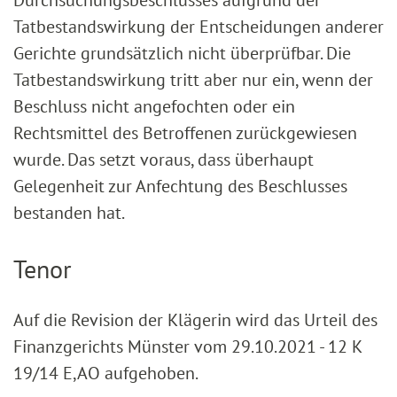
Durchsuchungsbeschlusses aufgrund der
Tatbestandswirkung der Entscheidungen anderer
Gerichte grundsätzlich nicht überprüfbar. Die
Tatbestandswirkung tritt aber nur ein, wenn der
Beschluss nicht angefochten oder ein
Rechtsmittel des Betroffenen zurückgewiesen
wurde. Das setzt voraus, dass überhaupt
Gelegenheit zur Anfechtung des Beschlusses
bestanden hat.
Tenor
Auf die Revision der Klägerin wird das Urteil des
Finanzgerichts Münster vom 29.10.2021 - 12 K
19/14 E,AO aufgehoben.