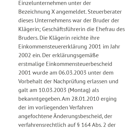
Einzelunternehmen unter der
Bezeichnung X angemeldet. Steuerberater
dieses Unternehmens war der Bruder der
Klägerin; Geschäftsführerin die Ehefrau des
Bruders. Die Klägerin reichte ihre
Einkommensteuererklärung 2001 im Jahr
2002 ein. Der erklärungsgemäße
erstmalige Einkommensteuerbescheid
2001 wurde am 06.03.2003 unter dem
Vorbehalt der Nachprüfung erlassen und
galt am 10.03.2003 (Montag) als
bekanntgegeben. Am 28.01.2010 erging
der im vorliegenden Verfahren
angefochtene Änderungsbescheid, der
verfahrensrechtlich auf § 164 Abs. 2 der