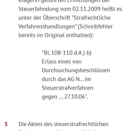
Steuerfahndung vom 02.11.2009 heißt es
unter der Überschrift "Strafrechtliche
Verfahrenshandlungen" (Schreibfehler
bereits im Original enthalten):
"Bl. 108-110 d.A.) b)
Erlass eines von
Durchsuchungsbeschlüssen
durch das AG N… im
Steuerstrafverfahren
gegen … 27.10.06".
Die Akten des steuerstrafrechtlichen