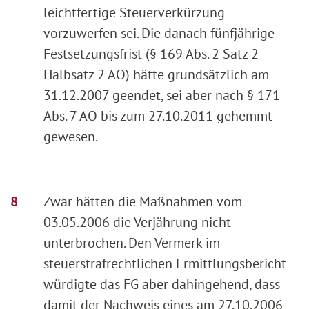
leichtfertige Steuerverkürzung
vorzuwerfen sei. Die danach fünfjährige
Festsetzungsfrist (§ 169 Abs. 2 Satz 2
Halbsatz 2 AO) hätte grundsätzlich am
31.12.2007 geendet, sei aber nach § 171
Abs. 7 AO bis zum 27.10.2011 gehemmt
gewesen.
Zwar hätten die Maßnahmen vom
03.05.2006 die Verjährung nicht
unterbrochen. Den Vermerk im
steuerstrafrechtlichen Ermittlungsbericht
würdigte das FG aber dahingehend, dass
damit der Nachweis eines am 27.10.2006