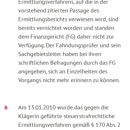
Ermittlungsverfahrens, auf die in der
vorstehend zitierten Passage des
Ermittlungsberichts verwiesen wird, sind
bereits vernichtet worden und standen
dem Finanzgericht (FG) daher nicht zur
Verfügung. Der Fahndungsprüfer und sein
Sachgebietsleiter haben bei ihren
schriftlichen Befragungen durch das FG
angegeben, sich an Einzelheiten des
Vorgangs nicht mehr erinnern zu können.
Am 13.01.2010 wurde das gegen die
Klägerin geführte steuerstrafrechtliche
Ermittlungsverfahren gemäß § 170 Abs. 2