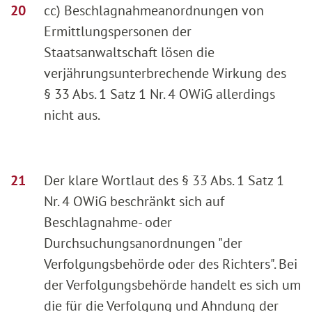
cc) Beschlagnahmeanordnungen von
Ermittlungspersonen der
Staatsanwaltschaft lösen die
verjährungsunterbrechende Wirkung des
§ 33 Abs. 1 Satz 1 Nr. 4 OWiG allerdings
nicht aus.
Der klare Wortlaut des § 33 Abs. 1 Satz 1
Nr. 4 OWiG beschränkt sich auf
Beschlagnahme- oder
Durchsuchungsanordnungen "der
Verfolgungsbehörde oder des Richters". Bei
der Verfolgungsbehörde handelt es sich um
die für die Verfolgung und Ahndung der