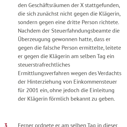
den Geschäftsräumen der X stattgefunden,
die sich zunächst nicht gegen die Klägerin,
sondern gegen eine dritte Person richtete.
Nachdem der Steuerfahndungsbeamte die
Überzeugung gewonnen hatte, dass er
gegen die falsche Person ermittelte, leitete
er gegen die Klägerin am selben Tag ein
steuerstrafrechtliches
Ermittlungsverfahren wegen des Verdachts
der Hinterziehung von Einkommensteuer
für 2001 ein, ohne jedoch die Einleitung
der Klägerin förmlich bekannt zu geben.
Ferner ordnete er am selben Tag in dieser