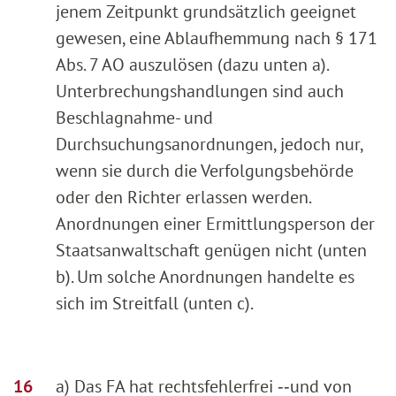
jenem Zeitpunkt grundsätzlich geeignet
gewesen, eine Ablaufhemmung nach § 171
Abs. 7 AO auszulösen (dazu unten a).
Unterbrechungshandlungen sind auch
Beschlagnahme- und
Durchsuchungsanordnungen, jedoch nur,
wenn sie durch die Verfolgungsbehörde
oder den Richter erlassen werden.
Anordnungen einer Ermittlungsperson der
Staatsanwaltschaft genügen nicht (unten
b). Um solche Anordnungen handelte es
sich im Streitfall (unten c).
a) Das FA hat rechtsfehlerfrei ‑‑und von