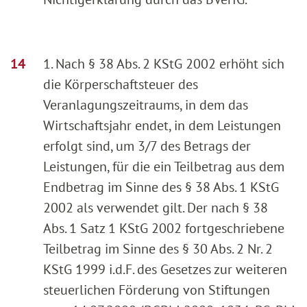
1. Nach § 38 Abs. 2 KStG 2002 erhöht sich
die Körperschaftsteuer des
Veranlagungszeitraums, in dem das
Wirtschaftsjahr endet, in dem Leistungen
erfolgt sind, um 3/7 des Betrags der
Leistungen, für die ein Teilbetrag aus dem
Endbetrag im Sinne des § 38 Abs. 1 KStG
2002 als verwendet gilt. Der nach § 38
Abs. 1 Satz 1 KStG 2002 fortgeschriebene
Teilbetrag im Sinne des § 30 Abs. 2 Nr. 2
KStG 1999 i.d.F. des Gesetzes zur weiteren
steuerlichen Förderung von Stiftungen