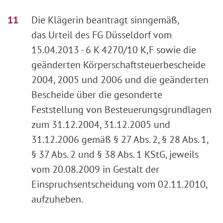
Die Klägerin beantragt sinngemäß,
das Urteil des FG Düsseldorf vom
15.04.2013 - 6 K 4270/10 K,F sowie die
geänderten Körperschaftsteuerbescheide
2004, 2005 und 2006 und die geänderten
Bescheide über die gesonderte
Feststellung von Besteuerungsgrundlagen
zum 31.12.2004, 31.12.2005 und
31.12.2006 gemäß § 27 Abs. 2, § 28 Abs. 1,
§ 37 Abs. 2 und § 38 Abs. 1 KStG, jeweils
vom 20.08.2009 in Gestalt der
Einspruchsentscheidung vom 02.11.2010,
aufzuheben.