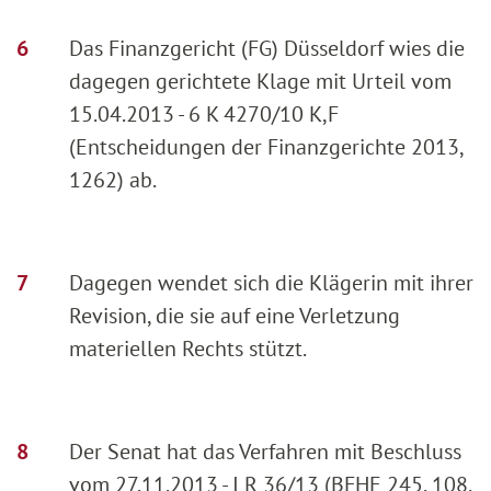
Das Finanzgericht (FG) Düsseldorf wies die
dagegen gerichtete Klage mit Urteil vom
15.04.2013 - 6 K 4270/10 K,F
(Entscheidungen der Finanzgerichte 2013,
1262) ab.
Dagegen wendet sich die Klägerin mit ihrer
Revision, die sie auf eine Verletzung
materiellen Rechts stützt.
Der Senat hat das Verfahren mit Beschluss
vom 27.11.2013 - I R 36/13 (BFHE 245, 108,