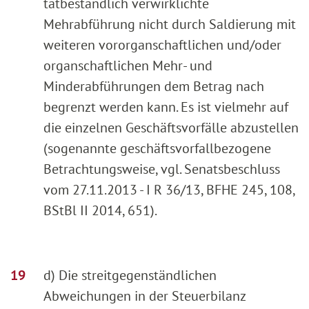
tatbestandlich verwirklichte
Mehrabführung nicht durch Saldierung mit
weiteren vororganschaftlichen und/oder
organschaftlichen Mehr- und
Minderabführungen dem Betrag nach
begrenzt werden kann. Es ist vielmehr auf
die einzelnen Geschäftsvorfälle abzustellen
(sogenannte geschäftsvorfallbezogene
Betrachtungsweise, vgl. Senatsbeschluss
vom 27.11.2013 - I R 36/13, BFHE 245, 108,
BStBl II 2014, 651).
d) Die streitgegenständlichen
Abweichungen in der Steuerbilanz