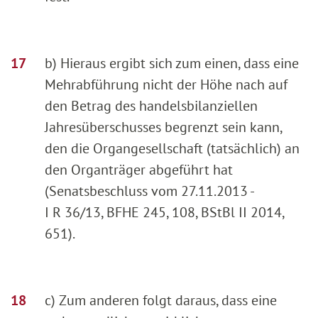
b) Hieraus ergibt sich zum einen, dass eine
Mehrabführung nicht der Höhe nach auf
den Betrag des handelsbilanziellen
Jahresüberschusses begrenzt sein kann,
den die Organgesellschaft (tatsächlich) an
den Organträger abgeführt hat
(Senatsbeschluss vom 27.11.2013 -
I R 36/13, BFHE 245, 108, BStBl II 2014,
651).
c) Zum anderen folgt daraus, dass eine