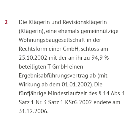
Die Klägerin und Revisionsklägerin
(Klägerin), eine ehemals gemeinnützige
Wohnungsbaugesellschaft in der
Rechtsform einer GmbH, schloss am
25.10.2002 mit der an ihr zu 94,9 %
beteiligten T-GmbH einen
Ergebnisabführungsvertrag ab (mit
Wirkung ab dem 01.01.2002). Die
fünfjährige Mindestlaufzeit des § 14 Abs. 1
Satz 1 Nr. 3 Satz 1 KStG 2002 endete am
31.12.2006.