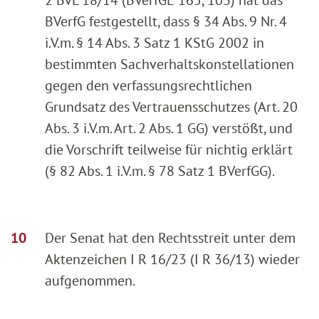
BVerfG festgestellt, dass § 34 Abs. 9 Nr. 4
i.V.m. § 14 Abs. 3 Satz 1 KStG 2002 in
bestimmten Sachverhaltskonstellationen
gegen den verfassungsrechtlichen
Grundsatz des Vertrauensschutzes (Art. 20
Abs. 3 i.V.m. Art. 2 Abs. 1 GG) verstößt, und
die Vorschrift teilweise für nichtig erklärt
(§ 82 Abs. 1 i.V.m. § 78 Satz 1 BVerfGG).
Der Senat hat den Rechtsstreit unter dem
Aktenzeichen I R 16/23 (I R 36/13) wieder
aufgenommen.