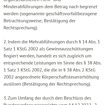
Minderabführungen dem Betrag nach begrenzt
werden (sogenannte geschäftsvorfallbezogene
Betrachtungsweise; Bestätigung der
Rechtsprechung).
2. Indem die Mehrabführungen durch § 14 Abs. 3
Satz 1 KStG 2002 als Gewinnausschüttungen
fingiert werden, handelt es sich zugleich um
entsprechende Leistungen im Sinne des § 38 Abs.
1 Satz 3 KStG 2002, die die in § 38 Abs. 2 KStG
2002 angeordnete Körperschaftsteuererhöhung
auslösen (Bestätigung der Rechtsprechung).
3. Zum Umfang der durch den Beschluss des