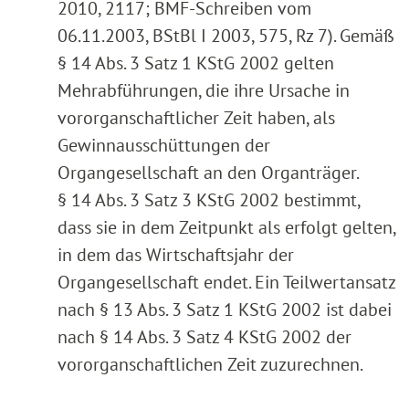
2010, 2117; BMF-Schreiben vom
06.11.2003, BStBl I 2003, 575, Rz 7). Gemäß
§ 14 Abs. 3 Satz 1 KStG 2002 gelten
Mehrabführungen, die ihre Ursache in
vororganschaftlicher Zeit haben, als
Gewinnausschüttungen der
Organgesellschaft an den Organträger.
§ 14 Abs. 3 Satz 3 KStG 2002 bestimmt,
dass sie in dem Zeitpunkt als erfolgt gelten,
in dem das Wirtschaftsjahr der
Organgesellschaft endet. Ein Teilwertansatz
nach § 13 Abs. 3 Satz 1 KStG 2002 ist dabei
nach § 14 Abs. 3 Satz 4 KStG 2002 der
vororganschaftlichen Zeit zuzurechnen.