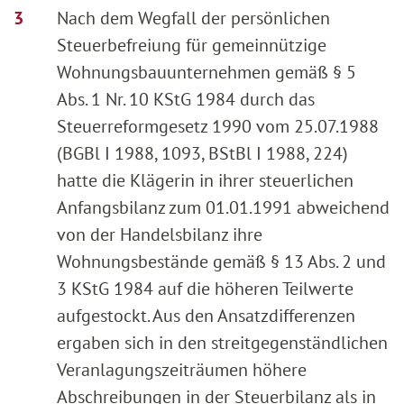
Nach dem Wegfall der persönlichen
Steuerbefreiung für gemeinnützige
Wohnungsbauunternehmen gemäß § 5
Abs. 1 Nr. 10 KStG 1984 durch das
Steuerreformgesetz 1990 vom 25.07.1988
(BGBl I 1988, 1093, BStBl I 1988, 224)
hatte die Klägerin in ihrer steuerlichen
Anfangsbilanz zum 01.01.1991 abweichend
von der Handelsbilanz ihre
Wohnungsbestände gemäß § 13 Abs. 2 und
3 KStG 1984 auf die höheren Teilwerte
aufgestockt. Aus den Ansatzdifferenzen
ergaben sich in den streitgegenständlichen
Veranlagungszeiträumen höhere
Abschreibungen in der Steuerbilanz als in