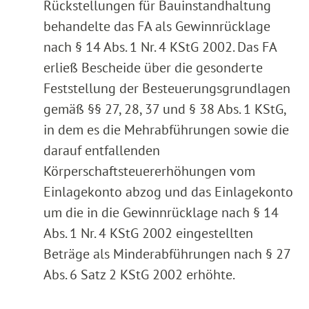
Rückstellungen für Bauinstandhaltung
behandelte das FA als Gewinnrücklage
nach § 14 Abs. 1 Nr. 4 KStG 2002. Das FA
erließ Bescheide über die gesonderte
Feststellung der Besteuerungsgrundlagen
gemäß §§ 27, 28, 37 und § 38 Abs. 1 KStG,
in dem es die Mehrabführungen sowie die
darauf entfallenden
Körperschaftsteuererhöhungen vom
Einlagekonto abzog und das Einlagekonto
um die in die Gewinnrücklage nach § 14
Abs. 1 Nr. 4 KStG 2002 eingestellten
Beträge als Minderabführungen nach § 27
Abs. 6 Satz 2 KStG 2002 erhöhte.