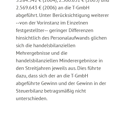
2.569.643 € (2006) an die T-GmbH
abgeführt. Unter Berücksichtigung weiterer
‑‑von der Vorinstanz im Einzelnen
festgestellter‑‑ geringer Differenzen
hinsichtlich des Personalaufwands glichen
sich die handelsbilanziellen
Mehrergebnisse und die
handelsbilanziellen Minderergebnisse in
den Streitjahren jeweils aus. Dies führte
dazu, dass sich der an die T-GmbH
abgeführte Gewinn und der Gewinn in der
Steuerbilanz betragsmäßig nicht
unterschieden.