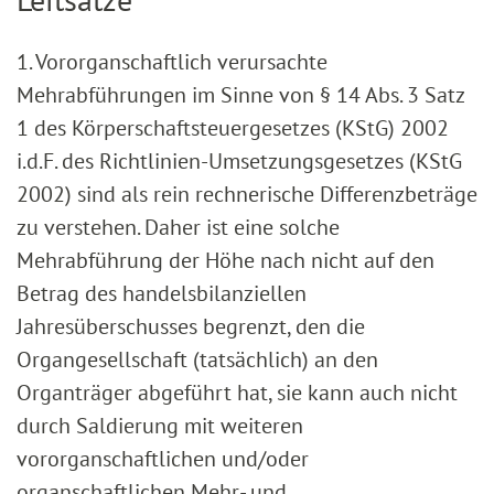
1. Vororganschaftlich verursachte
Mehrabführungen im Sinne von § 14 Abs. 3 Satz
1 des Körperschaftsteuergesetzes (KStG) 2002
i.d.F. des Richtlinien-Umsetzungsgesetzes (KStG
2002) sind als rein rechnerische Differenzbeträge
zu verstehen. Daher ist eine solche
Mehrabführung der Höhe nach nicht auf den
Betrag des handelsbilanziellen
Jahresüberschusses begrenzt, den die
Organgesellschaft (tatsächlich) an den
Organträger abgeführt hat, sie kann auch nicht
durch Saldierung mit weiteren
vororganschaftlichen und/oder
organschaftlichen Mehr- und