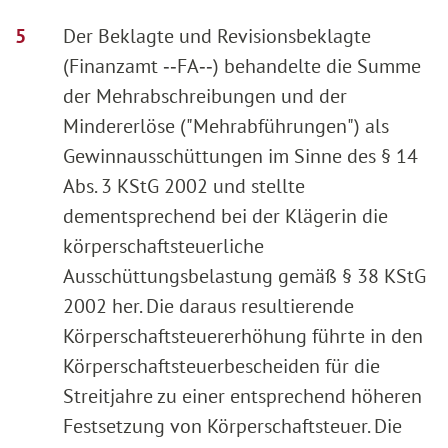
Der Beklagte und Revisionsbeklagte
(Finanzamt ‑‑FA‑‑) behandelte die Summe
der Mehrabschreibungen und der
Mindererlöse ("Mehrabführungen") als
Gewinnausschüttungen im Sinne des § 14
Abs. 3 KStG 2002 und stellte
dementsprechend bei der Klägerin die
körperschaftsteuerliche
Ausschüttungsbelastung gemäß § 38 KStG
2002 her. Die daraus resultierende
Körperschaftsteuererhöhung führte in den
Körperschaftsteuerbescheiden für die
Streitjahre zu einer entsprechend höheren
Festsetzung von Körperschaftsteuer. Die