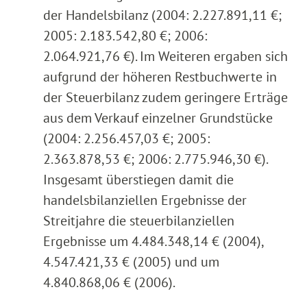
der Handelsbilanz (2004: 2.227.891,11 €;
2005: 2.183.542,80 €; 2006:
2.064.921,76 €). Im Weiteren ergaben sich
aufgrund der höheren Restbuchwerte in
der Steuerbilanz zudem geringere Erträge
aus dem Verkauf einzelner Grundstücke
(2004: 2.256.457,03 €; 2005:
2.363.878,53 €; 2006: 2.775.946,30 €).
Insgesamt überstiegen damit die
handelsbilanziellen Ergebnisse der
Streitjahre die steuerbilanziellen
Ergebnisse um 4.484.348,14 € (2004),
4.547.421,33 € (2005) und um
4.840.868,06 € (2006).