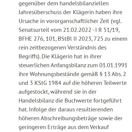
gegenüber dem handelsbilanziellen
Jahresüberschuss der Klägerin haben ihre
Ursache in vororganschaftlicher Zeit (vgl.
Senatsurteil vom 21.02.2022 - I R 51/19,
BFHE 276, 101, BStBl II 2023, 725 zu einem
rein zeitbezogenen Verständnis des
Begriffs). Die Klägerin hat in ihrer
steuerlichen Anfangsbilanz zum 01.01.1991
ihre Wohnungsbestände gemäß § 13 Abs. 2
und 3 KStG 1984 auf die höheren Teilwerte
aufgestockt, während sie in der
Handelsbilanz die Buchwerte fortgeführt
hat. Infolge der daraus resultierenden
höheren Abschreibungsbeträge sowie der
geringeren Erträge aus dem Verkauf