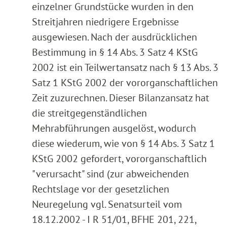
einzelner Grundstücke wurden in den
Streitjahren niedrigere Ergebnisse
ausgewiesen. Nach der ausdrücklichen
Bestimmung in § 14 Abs. 3 Satz 4 KStG
2002 ist ein Teilwertansatz nach § 13 Abs. 3
Satz 1 KStG 2002 der vororganschaftlichen
Zeit zuzurechnen. Dieser Bilanzansatz hat
die streitgegenständlichen
Mehrabführungen ausgelöst, wodurch
diese wiederum, wie von § 14 Abs. 3 Satz 1
KStG 2002 gefordert, vororganschaftlich
"verursacht" sind (zur abweichenden
Rechtslage vor der gesetzlichen
Neuregelung vgl. Senatsurteil vom
18.12.2002 - I R 51/01, BFHE 201, 221,