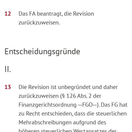
Das FA beantragt, die Revision
zurückzuweisen.
Entscheidungsgründe
II.
Die Revision ist unbegründet und daher
zurückzuweisen (§ 126 Abs. 2 der
Finanzgerichtsordnung ‑‑FGO‑‑). Das FG hat
zu Recht entschieden, dass die steuerlichen
Mehrabschreibungen aufgrund des
höheren steuerlichen Wertansatzes der