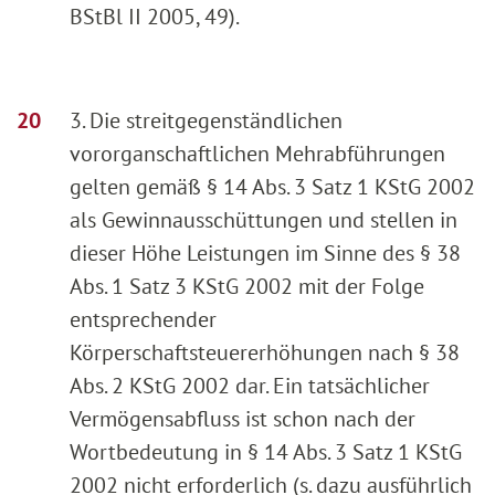
BStBl II 2005, 49).
3. Die streitgegenständlichen
vororganschaftlichen Mehrabführungen
gelten gemäß § 14 Abs. 3 Satz 1 KStG 2002
als Gewinnausschüttungen und stellen in
dieser Höhe Leistungen im Sinne des § 38
Abs. 1 Satz 3 KStG 2002 mit der Folge
entsprechender
Körperschaftsteuererhöhungen nach § 38
Abs. 2 KStG 2002 dar. Ein tatsächlicher
Vermögensabfluss ist schon nach der
Wortbedeutung in § 14 Abs. 3 Satz 1 KStG
2002 nicht erforderlich (s. dazu ausführlich