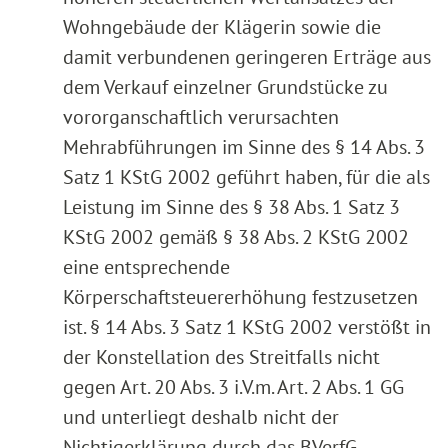
Wohngebäude der Klägerin sowie die
damit verbundenen geringeren Erträge aus
dem Verkauf einzelner Grundstücke zu
vororganschaftlich verursachten
Mehrabführungen im Sinne des § 14 Abs. 3
Satz 1 KStG 2002 geführt haben, für die als
Leistung im Sinne des § 38 Abs. 1 Satz 3
KStG 2002 gemäß § 38 Abs. 2 KStG 2002
eine entsprechende
Körperschaftsteuererhöhung festzusetzen
ist. § 14 Abs. 3 Satz 1 KStG 2002 verstößt in
der Konstellation des Streitfalls nicht
gegen Art. 20 Abs. 3 i.V.m. Art. 2 Abs. 1 GG
und unterliegt deshalb nicht der
Nichtigerklärung durch das BVerfG.