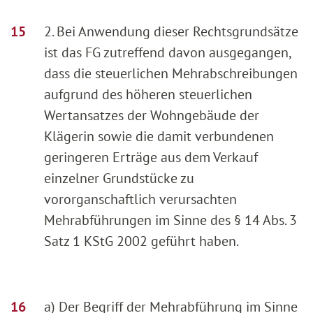
2. Bei Anwendung dieser Rechtsgrundsätze
ist das FG zutreffend davon ausgegangen,
dass die steuerlichen Mehrabschreibungen
aufgrund des höheren steuerlichen
Wertansatzes der Wohngebäude der
Klägerin sowie die damit verbundenen
geringeren Erträge aus dem Verkauf
einzelner Grundstücke zu
vororganschaftlich verursachten
Mehrabführungen im Sinne des § 14 Abs. 3
Satz 1 KStG 2002 geführt haben.
a) Der Begriff der Mehrabführung im Sinne