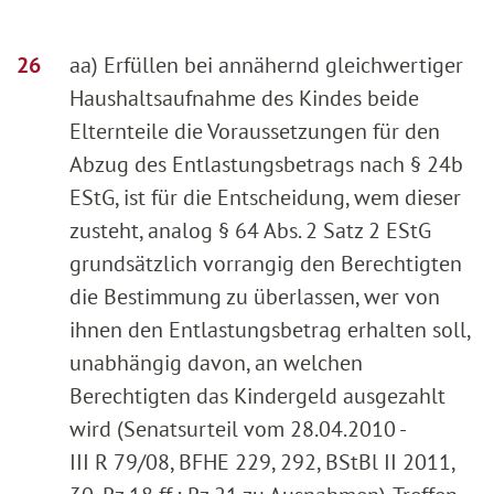
aa) Erfüllen bei annähernd gleichwertiger
Haushaltsaufnahme des Kindes beide
Elternteile die Voraussetzungen für den
Abzug des Entlastungsbetrags nach § 24b
EStG, ist für die Entscheidung, wem dieser
zusteht, analog § 64 Abs. 2 Satz 2 EStG
grundsätzlich vorrangig den Berechtigten
die Bestimmung zu überlassen, wer von
ihnen den Entlastungsbetrag erhalten soll,
unabhängig davon, an welchen
Berechtigten das Kindergeld ausgezahlt
wird (Senatsurteil vom 28.04.2010 -
III R 79/08, BFHE 229, 292, BStBl II 2011,