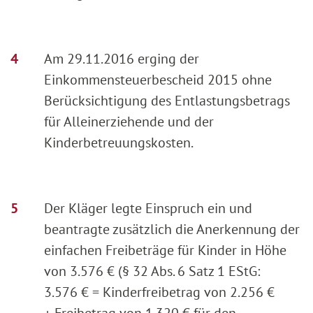
Am 29.11.2016 erging der
Einkommensteuerbescheid 2015 ohne
Berücksichtigung des Entlastungsbetrags
für Alleinerziehende und der
Kinderbetreuungskosten.
Der Kläger legte Einspruch ein und
beantragte zusätzlich die Anerkennung der
einfachen Freibeträge für Kinder in Höhe
von 3.576 € (§ 32 Abs. 6 Satz 1 EStG:
3.576 € = Kinderfreibetrag von 2.256 €
+ Freibetrag von 1.320 € für den