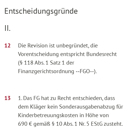
Entscheidungsgründe
II.
Die Revision ist unbegründet, die
Vorentscheidung entspricht Bundesrecht
(§ 118 Abs. 1 Satz 1 der
Finanzgerichtsordnung ‑‑FGO‑‑).
1. Das FG hat zu Recht entschieden, dass
dem Kläger kein Sonderausgabenabzug für
Kinderbetreuungskosten in Höhe von
690 € gemäß § 10 Abs. 1 Nr. 5 EStG zusteht.