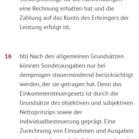
eine Rechnung erhalten hat und die
Zahlung auf das Konto des Erbringers der
Leistung erfolgt ist.
bb) Nach den allgemeinen Grundsätzen
können Sonderausgaben nur bei
demjenigen steuermindernd berücksichtigt
werden, der sie getragen hat. Denn das
Einkommensteuergesetz ist durch die
Grundsätze des objektiven und subjektiven
Nettoprinzips sowie der
Individualbesteuerung geprägt. Eine
Zurechnung von Einnahmen und Ausgaben