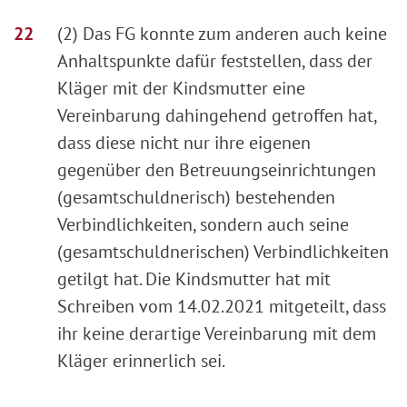
(2) Das FG konnte zum anderen auch keine
Anhaltspunkte dafür feststellen, dass der
Kläger mit der Kindsmutter eine
Vereinbarung dahingehend getroffen hat,
dass diese nicht nur ihre eigenen
gegenüber den Betreuungseinrichtungen
(gesamtschuldnerisch) bestehenden
Verbindlichkeiten, sondern auch seine
(gesamtschuldnerischen) Verbindlichkeiten
getilgt hat. Die Kindsmutter hat mit
Schreiben vom 14.02.2021 mitgeteilt, dass
ihr keine derartige Vereinbarung mit dem
Kläger erinnerlich sei.