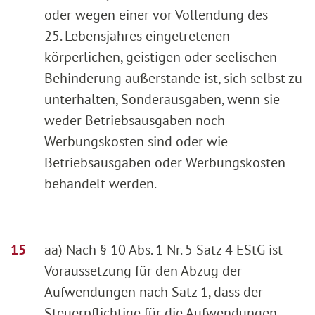
oder wegen einer vor Vollendung des
25. Lebensjahres eingetretenen
körperlichen, geistigen oder seelischen
Behinderung außerstande ist, sich selbst zu
unterhalten, Sonderausgaben, wenn sie
weder Betriebsausgaben noch
Werbungskosten sind oder wie
Betriebsausgaben oder Werbungskosten
behandelt werden.
aa) Nach § 10 Abs. 1 Nr. 5 Satz 4 EStG ist
Voraussetzung für den Abzug der
Aufwendungen nach Satz 1, dass der
Steuerpflichtige für die Aufwendungen