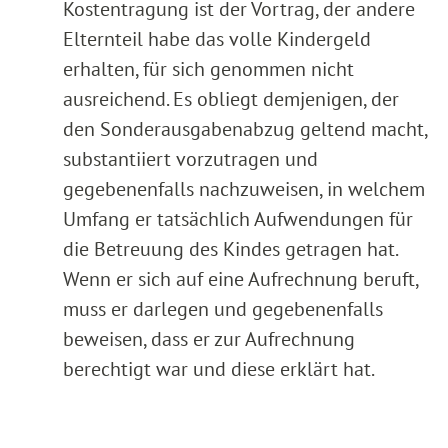
Kostentragung ist der Vortrag, der andere
Elternteil habe das volle Kindergeld
erhalten, für sich genommen nicht
ausreichend. Es obliegt demjenigen, der
den Sonderausgabenabzug geltend macht,
substantiiert vorzutragen und
gegebenenfalls nachzuweisen, in welchem
Umfang er tatsächlich Aufwendungen für
die Betreuung des Kindes getragen hat.
Wenn er sich auf eine Aufrechnung beruft,
muss er darlegen und gegebenenfalls
beweisen, dass er zur Aufrechnung
berechtigt war und diese erklärt hat.