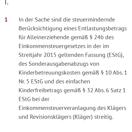
I.
In der Sache sind die steuermindernde
Berücksichtigung eines Entlastungsbetrags
für Alleinerziehende gemäß § 24b des
Einkommensteuergesetzes in der im
Streitjahr 2015 geltenden Fassung (EStG),
des Sonderausgabenabzugs von
Kinderbetreuungskosten gemäß § 10 Abs. 1
Nr. 5 EStG und des einfachen
Kinderfreibetrags gemäß § 32 Abs. 6 Satz 1
EStG bei der
Einkommensteuerveranlagung des Klägers
und Revisionsklägers (Kläger) streitig.