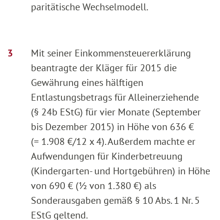
paritätische Wechselmodell.
Mit seiner Einkommensteuererklärung
beantragte der Kläger für 2015 die
Gewährung eines hälftigen
Entlastungsbetrags für Alleinerziehende
(§ 24b EStG) für vier Monate (September
bis Dezember 2015) in Höhe von 636 €
(= 1.908 €/12 x 4). Außerdem machte er
Aufwendungen für Kinderbetreuung
(Kindergarten- und Hortgebühren) in Höhe
von 690 € (½ von 1.380 €) als
Sonderausgaben gemäß § 10 Abs. 1 Nr. 5
EStG geltend.