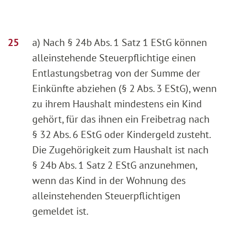
a) Nach § 24b Abs. 1 Satz 1 EStG können
alleinstehende Steuerpflichtige einen
Entlastungsbetrag von der Summe der
Einkünfte abziehen (§ 2 Abs. 3 EStG), wenn
zu ihrem Haushalt mindestens ein Kind
gehört, für das ihnen ein Freibetrag nach
§ 32 Abs. 6 EStG oder Kindergeld zusteht.
Die Zugehörigkeit zum Haushalt ist nach
§ 24b Abs. 1 Satz 2 EStG anzunehmen,
wenn das Kind in der Wohnung des
alleinstehenden Steuerpflichtigen
gemeldet ist.