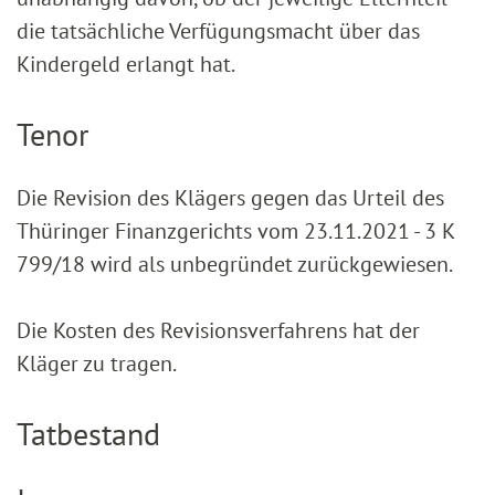
die tatsächliche Verfügungsmacht über das
Kindergeld erlangt hat.
Tenor
Die Revision des Klägers gegen das Urteil des
Thüringer Finanzgerichts vom 23.11.2021 - 3 K
799/18 wird als unbegründet zurückgewiesen.
Die Kosten des Revisionsverfahrens hat der
Kläger zu tragen.
Tatbestand