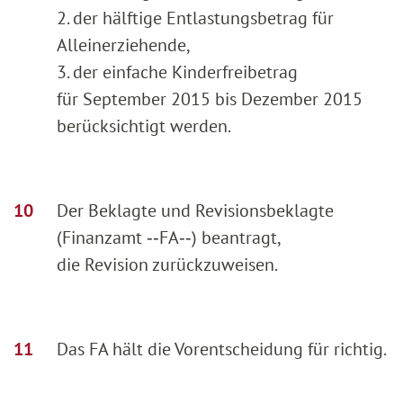
2. der hälftige Entlastungsbetrag für
Alleinerziehende,
3. der einfache Kinderfreibetrag
für September 2015 bis Dezember 2015
berücksichtigt werden.
Der Beklagte und Revisionsbeklagte
(Finanzamt ‑‑FA‑‑) beantragt,
die Revision zurückzuweisen.
Das FA hält die Vorentscheidung für richtig.