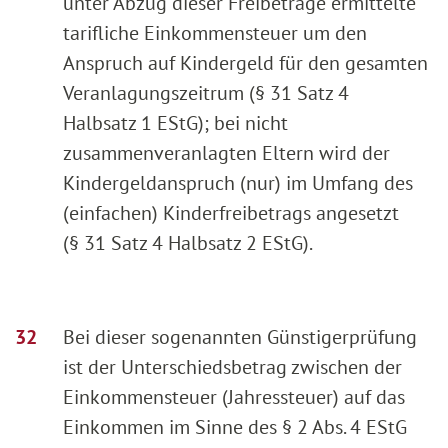
unter Abzug dieser Freibeträge ermittelte
tarifliche Einkommensteuer um den
Anspruch auf Kindergeld für den gesamten
Veranlagungszeitrum (§ 31 Satz 4
Halbsatz 1 EStG); bei nicht
zusammenveranlagten Eltern wird der
Kindergeldanspruch (nur) im Umfang des
(einfachen) Kinderfreibetrags angesetzt
(§ 31 Satz 4 Halbsatz 2 EStG).
Bei dieser sogenannten Günstigerprüfung
ist der Unterschiedsbetrag zwischen der
Einkommensteuer (Jahressteuer) auf das
Einkommen im Sinne des § 2 Abs. 4 EStG