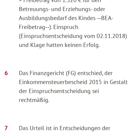
Betreuungs- und Erziehungs- oder
Ausbildungsbedarf des Kindes ‑‑BEA-
Freibetrag‑‑). Einspruch
(Einspruchsentscheidung vom 02.11.2018)
und Klage hatten keinen Erfolg.
Das Finanzgericht (FG) entschied, der
Einkommensteuerbescheid 2015 in Gestalt
der Einspruchsentscheidung sei
rechtmäßig.
Das Urteil ist in Entscheidungen der