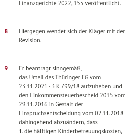
Finanzgerichte 2022, 155 veröffentlicht.
Hiergegen wendet sich der Kläger mit der
Revision.
Er beantragt sinngemäß,
das Urteil des Thüringer FG vom
23.11.2021 - 3 K 799/18 aufzuheben und
den Einkommensteuerbescheid 2015 vom
29.11.2016 in Gestalt der
Einspruchsentscheidung vom 02.11.2018
dahingehend abzuändern, dass
1. die hälftigen Kinderbetreuungskosten,