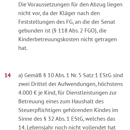
Die Voraussetzungen für den Abzug liegen
nicht vor, da der Kläger nach den
Feststellungen des FG, an die der Senat
gebunden ist (§ 118 Abs. 2 FGO), die
Kinderbetreuungskosten nicht getragen
hat.
a) Gemäß § 10 Abs. 1 Nr. 5 Satz 1 EStG sind
zwei Drittel der Aufwendungen, höchstens
4.000 € je Kind, für Dienstleistungen zur
Betreuung eines zum Haushalt des
Steuerpflichtigen gehörenden Kindes im
Sinne des § 32 Abs. 1 EStG, welches das
14. Lebensjahr noch nicht vollendet hat