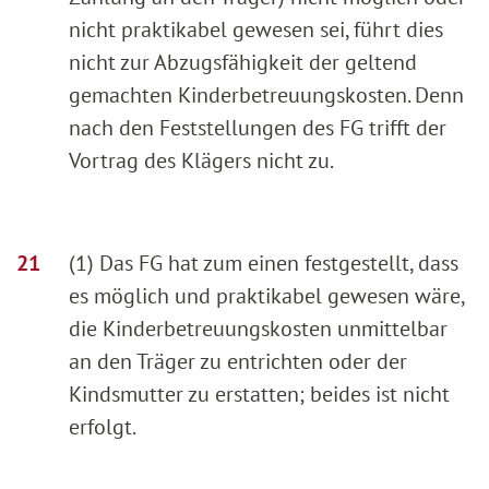
nicht praktikabel gewesen sei, führt dies
nicht zur Abzugsfähigkeit der geltend
gemachten Kinderbetreuungskosten. Denn
nach den Feststellungen des FG trifft der
Vortrag des Klägers nicht zu.
(1) Das FG hat zum einen festgestellt, dass
es möglich und praktikabel gewesen wäre,
die Kinderbetreuungskosten unmittelbar
an den Träger zu entrichten oder der
Kindsmutter zu erstatten; beides ist nicht
erfolgt.