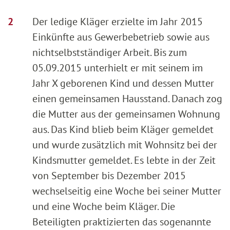
Der ledige Kläger erzielte im Jahr 2015
Einkünfte aus Gewerbebetrieb sowie aus
nichtselbstständiger Arbeit. Bis zum
05.09.2015 unterhielt er mit seinem im
Jahr X geborenen Kind und dessen Mutter
einen gemeinsamen Hausstand. Danach zog
die Mutter aus der gemeinsamen Wohnung
aus. Das Kind blieb beim Kläger gemeldet
und wurde zusätzlich mit Wohnsitz bei der
Kindsmutter gemeldet. Es lebte in der Zeit
von September bis Dezember 2015
wechselseitig eine Woche bei seiner Mutter
und eine Woche beim Kläger. Die
Beteiligten praktizierten das sogenannte