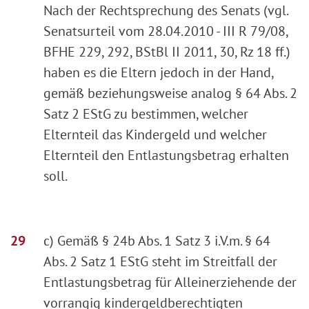
Nach der Rechtsprechung des Senats (vgl.
Senatsurteil vom 28.04.2010 - III R 79/08,
BFHE 229, 292, BStBl II 2011, 30, Rz 18 ff.)
haben es die Eltern jedoch in der Hand,
gemäß beziehungsweise analog § 64 Abs. 2
Satz 2 EStG zu bestimmen, welcher
Elternteil das Kindergeld und welcher
Elternteil den Entlastungsbetrag erhalten
soll.
c) Gemäß § 24b Abs. 1 Satz 3 i.V.m. § 64
Abs. 2 Satz 1 EStG steht im Streitfall der
Entlastungsbetrag für Alleinerziehende der
vorrangig kindergeldberechtigten