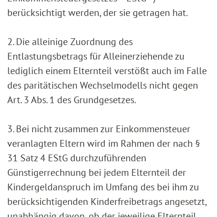
berücksichtigt werden, der sie getragen hat.
2. Die alleinige Zuordnung des
Entlastungsbetrags für Alleinerziehende zu
lediglich einem Elternteil verstößt auch im Falle
des paritätischen Wechselmodells nicht gegen
Art. 3 Abs. 1 des Grundgesetzes.
3. Bei nicht zusammen zur Einkommensteuer
veranlagten Eltern wird im Rahmen der nach §
31 Satz 4 EStG durchzuführenden
Günstigerrechnung bei jedem Elternteil der
Kindergeldanspruch im Umfang des bei ihm zu
berücksichtigenden Kinderfreibetrags angesetzt,
unabhängig davon, ob der jeweilige Elternteil