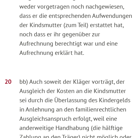
weder vorgetragen noch nachgewiesen,
dass er die entsprechenden Aufwendungen
der Kindsmutter (zum Teil) erstattet hat,
noch dass er ihr gegenüber zur
Aufrechnung berechtigt war und eine
Aufrechnung erklärt hat.
bb) Auch soweit der Kläger vorträgt, der
Ausgleich der Kosten an die Kindsmutter
sei durch die Überlassung des Kindergelds
in Anlehnung an den familienrechtlichen
Ausgleichsanspruch erfolgt, weil eine
anderweitige Handhabung (die hälftige
Zahlung an den Träger) nicht möglich oder