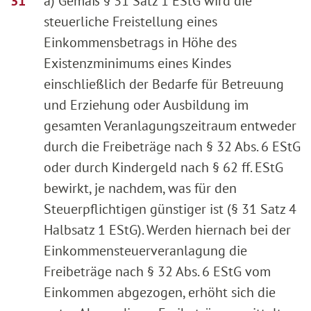
a) Gemäß § 31 Satz 1 EStG wird die
steuerliche Freistellung eines
Einkommensbetrags in Höhe des
Existenzminimums eines Kindes
einschließlich der Bedarfe für Betreuung
und Erziehung oder Ausbildung im
gesamten Veranlagungszeitraum entweder
durch die Freibeträge nach § 32 Abs. 6 EStG
oder durch Kindergeld nach § 62 ff. EStG
bewirkt, je nachdem, was für den
Steuerpflichtigen günstiger ist (§ 31 Satz 4
Halbsatz 1 EStG). Werden hiernach bei der
Einkommensteuerveranlagung die
Freibeträge nach § 32 Abs. 6 EStG vom
Einkommen abgezogen, erhöht sich die