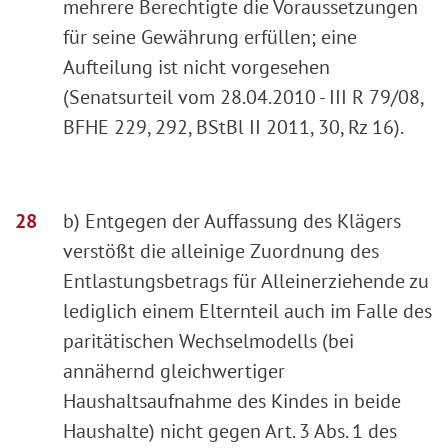
mehrere Berechtigte die Voraussetzungen
für seine Gewährung erfüllen; eine
Aufteilung ist nicht vorgesehen
(Senatsurteil vom 28.04.2010 - III R 79/08,
BFHE 229, 292, BStBl II 2011, 30, Rz 16).
b) Entgegen der Auffassung des Klägers
verstößt die alleinige Zuordnung des
Entlastungsbetrags für Alleinerziehende zu
lediglich einem Elternteil auch im Falle des
paritätischen Wechselmodells (bei
annähernd gleichwertiger
Haushaltsaufnahme des Kindes in beide
Haushalte) nicht gegen Art. 3 Abs. 1 des