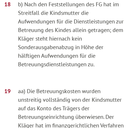
b) Nach den Feststellungen des FG hat im
Streitfall die Kindsmutter die
Aufwendungen für die Dienstleistungen zur
Betreuung des Kindes allein getragen; dem
Kläger steht hiernach kein
Sonderausgabenabzug in Höhe der
hälftigen Aufwendungen für die
Betreuungsdienstleistungen zu.
aa) Die Betreuungskosten wurden
unstreitig vollständig von der Kindsmutter
auf das Konto des Trägers der
Betreuungseinrichtung überwiesen. Der
Kläger hat im finanzgerichtlichen Verfahren