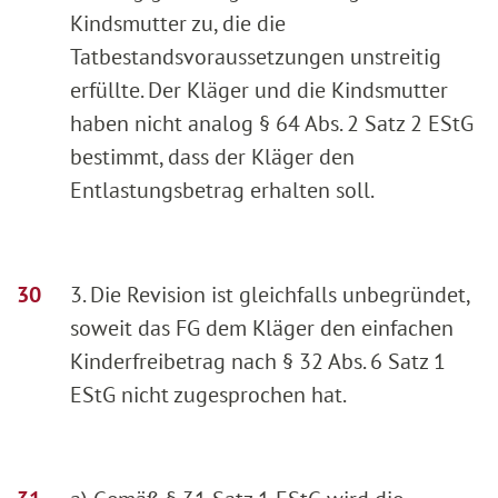
Kindsmutter zu, die die
Tatbestandsvoraussetzungen unstreitig
erfüllte. Der Kläger und die Kindsmutter
haben nicht analog § 64 Abs. 2 Satz 2 EStG
bestimmt, dass der Kläger den
Entlastungsbetrag erhalten soll.
3. Die Revision ist gleichfalls unbegründet,
soweit das FG dem Kläger den einfachen
Kinderfreibetrag nach § 32 Abs. 6 Satz 1
EStG nicht zugesprochen hat.