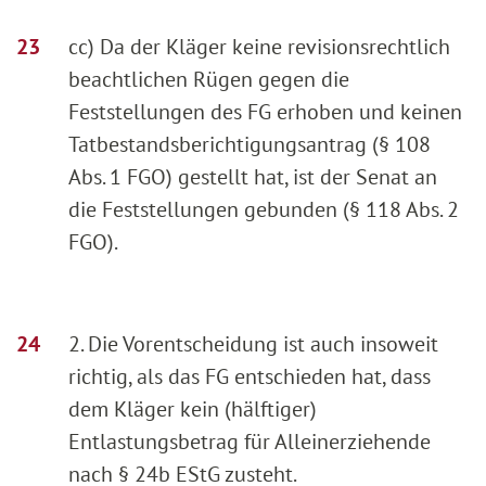
cc) Da der Kläger keine revisionsrechtlich
beachtlichen Rügen gegen die
Feststellungen des FG erhoben und keinen
Tatbestandsberichtigungsantrag (§ 108
Abs. 1 FGO) gestellt hat, ist der Senat an
die Feststellungen gebunden (§ 118 Abs. 2
FGO).
2. Die Vorentscheidung ist auch insoweit
richtig, als das FG entschieden hat, dass
dem Kläger kein (hälftiger)
Entlastungsbetrag für Alleinerziehende
nach § 24b EStG zusteht.