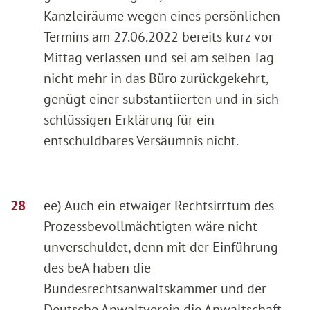
Kanzleiräume wegen eines persönlichen
Termins am 27.06.2022 bereits kurz vor
Mittag verlassen und sei am selben Tag
nicht mehr in das Büro zurückgekehrt,
genügt einer substantiierten und in sich
schlüssigen Erklärung für ein
entschuldbares Versäumnis nicht.
ee) Auch ein etwaiger Rechtsirrtum des
Prozessbevollmächtigten wäre nicht
unverschuldet, denn mit der Einführung
des beA haben die
Bundesrechtsanwaltskammer und der
Deutsche Anwaltverein die Anwaltschaft