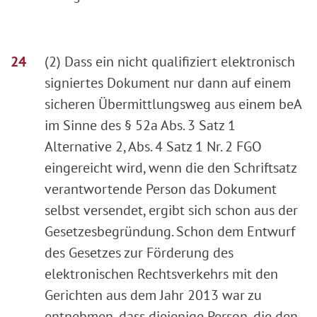
(2) Dass ein nicht qualifiziert elektronisch
signiertes Dokument nur dann auf einem
sicheren Übermittlungsweg aus einem beA
im Sinne des § 52a Abs. 3 Satz 1
Alternative 2, Abs. 4 Satz 1 Nr. 2 FGO
eingereicht wird, wenn die den Schriftsatz
verantwortende Person das Dokument
selbst versendet, ergibt sich schon aus der
Gesetzesbegründung. Schon dem Entwurf
des Gesetzes zur Förderung des
elektronischen Rechtsverkehrs mit den
Gerichten aus dem Jahr 2013 war zu
entnehmen, dass diejenige Person, die den