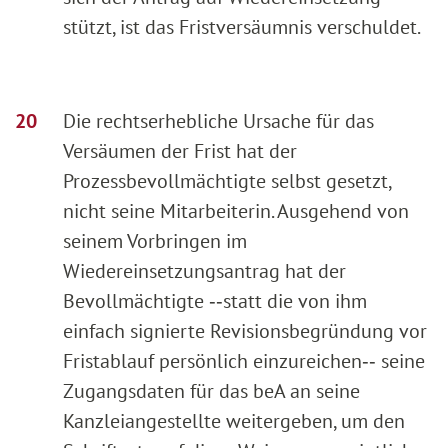
stützt, ist das Fristversäumnis verschuldet.
Die rechtserhebliche Ursache für das
Versäumen der Frist hat der
Prozessbevollmächtigte selbst gesetzt,
nicht seine Mitarbeiterin. Ausgehend von
seinem Vorbringen im
Wiedereinsetzungsantrag hat der
Bevollmächtigte ‑‑statt die von ihm
einfach signierte Revisionsbegründung vor
Fristablauf persönlich einzureichen‑‑ seine
Zugangsdaten für das beA an seine
Kanzleiangestellte weitergeben, um den