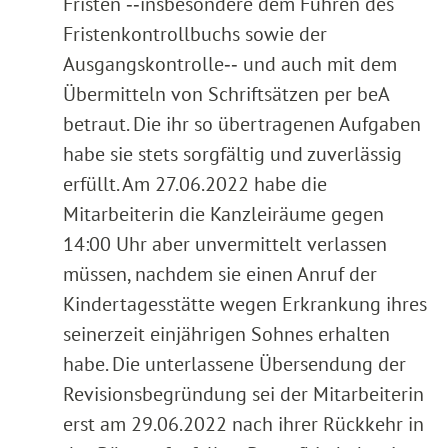
Fristen ‑‑insbesondere dem Führen des
Fristenkontrollbuchs sowie der
Ausgangskontrolle‑‑ und auch mit dem
Übermitteln von Schriftsätzen per beA
betraut. Die ihr so übertragenen Aufgaben
habe sie stets sorgfältig und zuverlässig
erfüllt. Am 27.06.2022 habe die
Mitarbeiterin die Kanzleiräume gegen
14:00 Uhr aber unvermittelt verlassen
müssen, nachdem sie einen Anruf der
Kindertagesstätte wegen Erkrankung ihres
seinerzeit einjährigen Sohnes erhalten
habe. Die unterlassene Übersendung der
Revisionsbegründung sei der Mitarbeiterin
erst am 29.06.2022 nach ihrer Rückkehr in