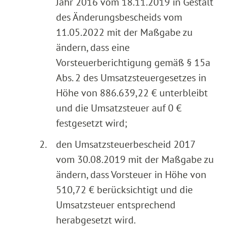
Jahr 2016 vom 18.11.2019 in Gestalt
des Änderungsbescheids vom
11.05.2022 mit der Maßgabe zu
ändern, dass eine
Vorsteuerberichtigung gemäß § 15a
Abs. 2 des Umsatzsteuergesetzes in
Höhe von 886.639,22 € unterbleibt
und die Umsatzsteuer auf 0 €
festgesetzt wird;
2.
den Umsatzsteuerbescheid 2017
vom 30.08.2019 mit der Maßgabe zu
ändern, dass Vorsteuer in Höhe von
510,72 € berücksichtigt und die
Umsatzsteuer entsprechend
herabgesetzt wird.