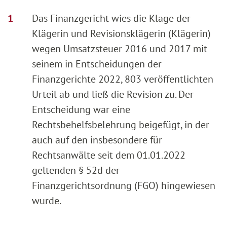
Das Finanzgericht wies die Klage der
Klägerin und Revisionsklägerin (Klägerin)
wegen Umsatzsteuer 2016 und 2017 mit
seinem in Entscheidungen der
Finanzgerichte 2022, 803 veröffentlichten
Urteil ab und ließ die Revision zu. Der
Entscheidung war eine
Rechtsbehelfsbelehrung beigefügt, in der
auch auf den insbesondere für
Rechtsanwälte seit dem 01.01.2022
geltenden § 52d der
Finanzgerichtsordnung (FGO) hingewiesen
wurde.