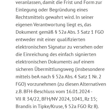
veranlassen, damit die Frist und Form zur
Einlegung oder Begründung eines
Rechtsmittels gewahrt wird. In seiner
eigenen Verantwortung liegt es, das
Dokument gemäß § 52a Abs. 3 Satz 1 FGO
entweder mit einer qualifizierten
elektronischen Signatur zu versehen oder
die Einreichung des einfach signierten
elektronischen Dokuments auf einem
sicheren Übermittlungsweg (insbesondere
mittels beA nach § 52a Abs. 4 Satz 1 Nr. 2
FGO) vorzunehmen (zu diesen Alternativen
z.B. BFH-Beschluss vom 16.01.2024 -
VII R 34/22, BFH/NV 2024, 1041, Rz 15;
Brandis in Tipke/Kruse, § 52a FGO Rz 8).