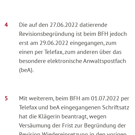
Die auf den 27.06.2022 datierende
Revisionsbegründung ist beim BFH jedoch
erst am 29.06.2022 eingegangen, zum
einen per Telefax, zum anderen über das
besondere elektronische Anwaltspostfach
(beA).
Mit weiterem, beim BFH am 01.07.2022 per
Telefax und beA eingegangenen Schriftsatz
hat die Klägerin beantragt, wegen
Versäumung der Frist zur Begründung der
Revision Wiedereinsetzung in den vorigen