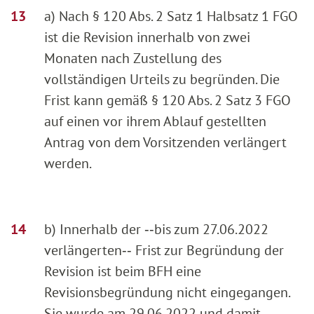
a) Nach § 120 Abs. 2 Satz 1 Halbsatz 1 FGO
ist die Revision innerhalb von zwei
Monaten nach Zustellung des
vollständigen Urteils zu begründen. Die
Frist kann gemäß § 120 Abs. 2 Satz 3 FGO
auf einen vor ihrem Ablauf gestellten
Antrag von dem Vorsitzenden verlängert
werden.
b) Innerhalb der ‑‑bis zum 27.06.2022
verlängerten‑‑ Frist zur Begründung der
Revision ist beim BFH eine
Revisionsbegründung nicht eingegangen.
Sie wurde am 29.06.2022 und damit