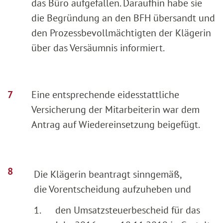
das Büro aufgefallen. Daraufhin habe sie
die Begründung an den BFH übersandt und
den Prozessbevollmächtigten der Klägerin
über das Versäumnis informiert.
Eine entsprechende eidesstattliche
Versicherung der Mitarbeiterin war dem
Antrag auf Wiedereinsetzung beigefügt.
Die Klägerin beantragt sinngemäß,
die Vorentscheidung aufzuheben und
1.
den Umsatzsteuerbescheid für das