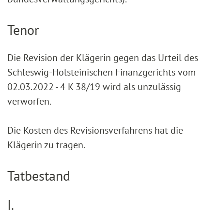
Tenor
Die Revision der Klägerin gegen das Urteil des
Schleswig-Holsteinischen Finanzgerichts vom
02.03.2022 - 4 K 38/19 wird als unzulässig
verworfen.
Die Kosten des Revisionsverfahrens hat die
Klägerin zu tragen.
Tatbestand
I.