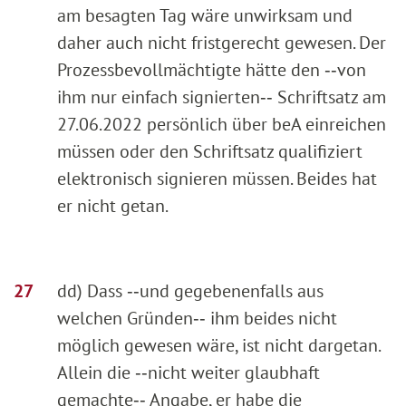
am besagten Tag wäre unwirksam und
daher auch nicht fristgerecht gewesen. Der
Prozessbevollmächtigte hätte den ‑‑von
ihm nur einfach signierten‑‑ Schriftsatz am
27.06.2022 persönlich über beA einreichen
müssen oder den Schriftsatz qualifiziert
elektronisch signieren müssen. Beides hat
er nicht getan.
dd) Dass ‑‑und gegebenenfalls aus
welchen Gründen‑‑ ihm beides nicht
möglich gewesen wäre, ist nicht dargetan.
Allein die ‑‑nicht weiter glaubhaft
gemachte‑‑ Angabe, er habe die