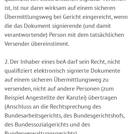
ist, ist nur dann wirksam auf einem sicheren
Übermittlungsweg bei Gericht eingereicht, wenn
die das Dokument signierende (und damit
verantwortende) Person mit dem tatsächlichen
Versender übereinstimmt.
2. Der Inhaber eines beA darf sein Recht, nicht
qualifiziert elektronisch signierte Dokumente
auf einem sicheren Übermittlungsweg zu
versenden, nicht auf andere Personen (zum
Beispiel Angestellte der Kanzlei) übertragen
(Anschluss an die Rechtsprechung des
Bundesarbeitsgerichts, des Bundesgerichtshofs,
des Bundessozialgerichts und des
Bundesverwaltungsgerichts).