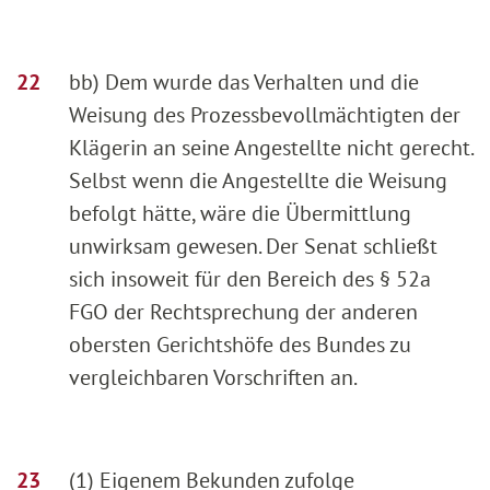
bb) Dem wurde das Verhalten und die
Weisung des Prozessbevollmächtigten der
Klägerin an seine Angestellte nicht gerecht.
Selbst wenn die Angestellte die Weisung
befolgt hätte, wäre die Übermittlung
unwirksam gewesen. Der Senat schließt
sich insoweit für den Bereich des § 52a
FGO der Rechtsprechung der anderen
obersten Gerichtshöfe des Bundes zu
vergleichbaren Vorschriften an.
(1) Eigenem Bekunden zufolge