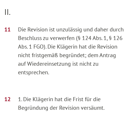
II.
Die Revision ist unzulässig und daher durch
Beschluss zu verwerfen (§ 124 Abs. 1, § 126
Abs. 1 FGO). Die Klägerin hat die Revision
nicht fristgemäß begründet; dem Antrag
auf Wiedereinsetzung ist nicht zu
entsprechen.
1. Die Klägerin hat die Frist für die
Begründung der Revision versäumt.