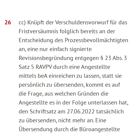
cc) Knüpft der Verschuldensvorwurf für das
Fristversäumnis folglich bereits an der
Entscheidung des Prozessbevollmächtigten
an, eine nur einfach signierte
Revisionsbegründung entgegen § 23 Abs. 3
Satz 5 RAVPV durch eine Angestellte
mittels beA einreichen zu lassen, statt sie
persönlich zu übersenden, kommt es auf
die Frage, aus welchen Gründen die
Angestellte es in der Folge unterlassen hat,
den Schriftsatz am 27.06.2022 tatsächlich
zu übersenden, nicht mehr an. Eine
Übersendung durch die Büroangestellte