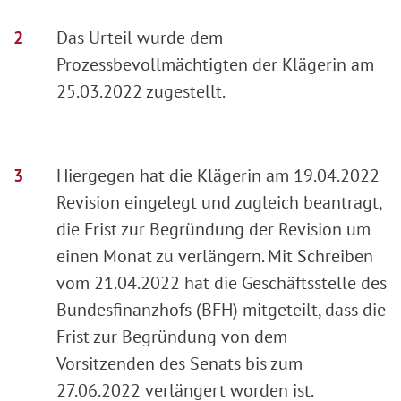
Das Urteil wurde dem
Prozessbevollmächtigten der Klägerin am
25.03.2022 zugestellt.
Hiergegen hat die Klägerin am 19.04.2022
Revision eingelegt und zugleich beantragt,
die Frist zur Begründung der Revision um
einen Monat zu verlängern. Mit Schreiben
vom 21.04.2022 hat die Geschäftsstelle des
Bundesfinanzhofs (BFH) mitgeteilt, dass die
Frist zur Begründung von dem
Vorsitzenden des Senats bis zum
27.06.2022 verlängert worden ist.