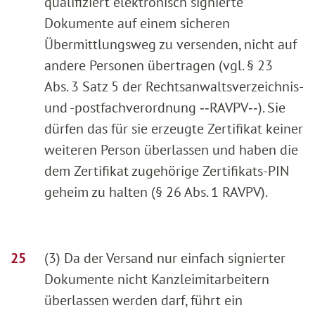
qualifiziert elektronisch signierte
Dokumente auf einem sicheren
Übermittlungsweg zu versenden, nicht auf
andere Personen übertragen (vgl. § 23
Abs. 3 Satz 5 der Rechtsanwaltsverzeichnis-
und -postfachverordnung ‑‑RAVPV‑‑). Sie
dürfen das für sie erzeugte Zertifikat keiner
weiteren Person überlassen und haben die
dem Zertifikat zugehörige Zertifikats-PIN
geheim zu halten (§ 26 Abs. 1 RAVPV).
(3) Da der Versand nur einfach signierter
Dokumente nicht Kanzleimitarbeitern
überlassen werden darf, führt ein