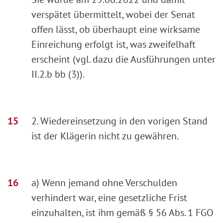
verspätet übermittelt, wobei der Senat
offen lässt, ob überhaupt eine wirksame
Einreichung erfolgt ist, was zweifelhaft
erscheint (vgl. dazu die Ausführungen unter
II.2.b bb (3)).
2. Wiedereinsetzung in den vorigen Stand
ist der Klägerin nicht zu gewähren.
a) Wenn jemand ohne Verschulden
verhindert war, eine gesetzliche Frist
einzuhalten, ist ihm gemäß § 56 Abs. 1 FGO