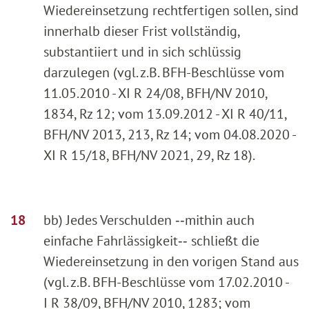
Wiedereinsetzung rechtfertigen sollen, sind
innerhalb dieser Frist vollständig,
substantiiert und in sich schlüssig
darzulegen (vgl. z.B. BFH-Beschlüsse vom
11.05.2010 - XI R 24/08, BFH/NV 2010,
1834, Rz 12; vom 13.09.2012 - XI R 40/11,
BFH/NV 2013, 213, Rz 14; vom 04.08.2020 -
XI R 15/18, BFH/NV 2021, 29, Rz 18).
bb) Jedes Verschulden ‑‑mithin auch
einfache Fahrlässigkeit‑‑ schließt die
Wiedereinsetzung in den vorigen Stand aus
(vgl. z.B. BFH-Beschlüsse vom 17.02.2010 -
I R 38/09, BFH/NV 2010, 1283; vom