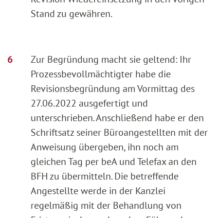
Stand zu gewähren.
Zur Begründung macht sie geltend: Ihr
Prozessbevollmächtigter habe die
Revisionsbegründung am Vormittag des
27.06.2022 ausgefertigt und
unterschrieben. Anschließend habe er den
Schriftsatz seiner Büroangestellten mit der
Anweisung übergeben, ihn noch am
gleichen Tag per beA und Telefax an den
BFH zu übermitteln. Die betreffende
Angestellte werde in der Kanzlei
regelmäßig mit der Behandlung von