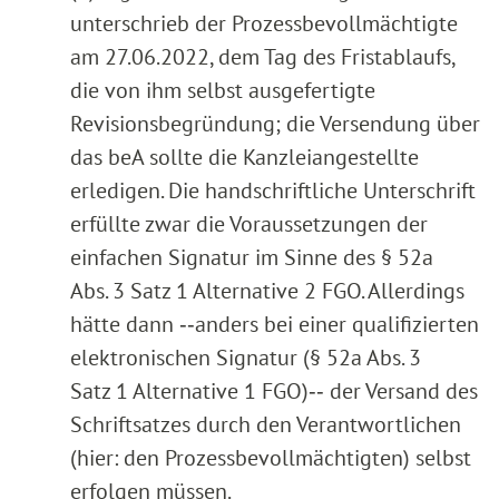
unterschrieb der Prozessbevollmächtigte
am 27.06.2022, dem Tag des Fristablaufs,
die von ihm selbst ausgefertigte
Revisionsbegründung; die Versendung über
das beA sollte die Kanzleiangestellte
erledigen. Die handschriftliche Unterschrift
erfüllte zwar die Voraussetzungen der
einfachen Signatur im Sinne des § 52a
Abs. 3 Satz 1 Alternative 2 FGO. Allerdings
hätte dann ‑‑anders bei einer qualifizierten
elektronischen Signatur (§ 52a Abs. 3
Satz 1 Alternative 1 FGO)‑‑ der Versand des
Schriftsatzes durch den Verantwortlichen
(hier: den Prozessbevollmächtigten) selbst
erfolgen müssen.