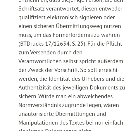
Schriftsatz verantwortet, diesen entweder
qualifiziert elektronisch signieren oder
einen sicheren Übermittlungsweg nutzen
muss, um das Formerfordernis zu wahren
(BTDrucks 17/12634, S. 25). Für die Pflicht
zum Versenden durch den
Verantwortlichen selbst spricht außerdem
der Zweck der Vorschrift. So soll erreicht
werden, die Identität des Urhebers und die
Authentizität des jeweiligen Dokuments zu
sichern. Würde man ein abweichendes
Normverständnis zugrunde legen, wären
unautorisierte Übermittlungen und
Manipulationen des Textes bei nur einfach