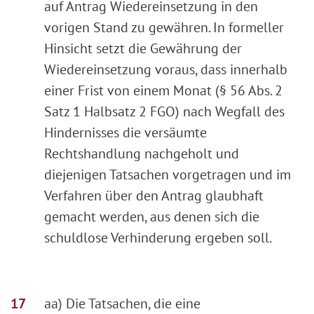
auf Antrag Wiedereinsetzung in den
vorigen Stand zu gewähren. In formeller
Hinsicht setzt die Gewährung der
Wiedereinsetzung voraus, dass innerhalb
einer Frist von einem Monat (§ 56 Abs. 2
Satz 1 Halbsatz 2 FGO) nach Wegfall des
Hindernisses die versäumte
Rechtshandlung nachgeholt und
diejenigen Tatsachen vorgetragen und im
Verfahren über den Antrag glaubhaft
gemacht werden, aus denen sich die
schuldlose Verhinderung ergeben soll.
aa) Die Tatsachen, die eine