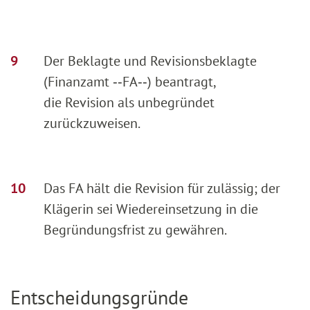
Der Beklagte und Revisionsbeklagte
(Finanzamt ‑‑FA‑‑) beantragt,
die Revision als unbegründet
zurückzuweisen.
Das FA hält die Revision für zulässig; der
Klägerin sei Wiedereinsetzung in die
Begründungsfrist zu gewähren.
Entscheidungsgründe