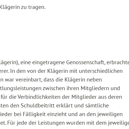
Klägerin zu tragen.
lägerin), eine eingetragene Genossenschaft, erbracht
rer. In den von der Klägerin mit unterschiedlichen
n war vereinbart, dass die Klägerin neben
tlungsleistungen zwischen ihren Mitgliedern und
‑ für die Verbindlichkeiten der Mitglieder aus deren
ten den Schuldbeitritt erklärt und sämtliche
ieder bei Fälligkeit einzieht und an den jeweiligen
tet. Für jede der Leistungen wurden mit dem jeweilig