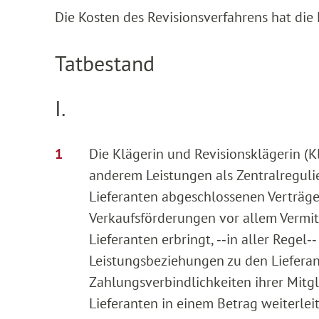
Die Kosten des Revisionsverfahrens hat die 
Tatbestand
I.
Die Klägerin und Revisionsklägerin (K
anderem Leistungen als Zentralregulie
Lieferanten abgeschlossenen Verträge
Verkaufsförderungen vor allem Vermit
Lieferanten erbringt, ‑‑in aller Regel‑
Leistungsbeziehungen zu den Lieferan
Zahlungsverbindlichkeiten ihrer Mitgl
Lieferanten in einem Betrag weiterlei