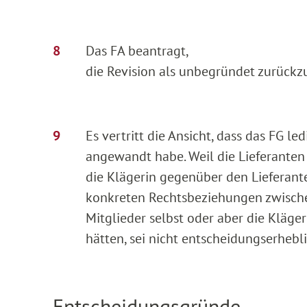
Das FA beantragt,
die Revision als unbegründet zurückz
Es vertritt die Ansicht, dass das FG 
angewandt habe. Weil die Lieferanten 
die Klägerin gegenüber den Lieferant
konkreten Rechtsbeziehungen zwischen
Mitglieder selbst oder aber die Kläge
hätten, sei nicht entscheidungserhebli
Entscheidungsgründe