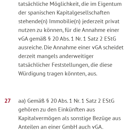
tatsächliche Möglichkeit, die im Eigentum
der spanischen Kapitalgesellschaften
stehende(n) Immobilie(n) jederzeit privat
nutzen zu können, für die Annahme einer
vGA gemäß § 20 Abs. 1 Nr. 1 Satz 2 EStG
ausreiche. Die Annahme einer vGA scheidet
derzeit mangels anderweitiger
tatsächlicher Feststellungen, die diese
Würdigung tragen könnten, aus.
aa) Gemäß § 20 Abs. 1 Nr. 1 Satz 2 EStG
gehören zu den Einkünften aus
Kapitalvermögen als sonstige Bezüge aus
Anteilen an einer GmbH auch vGA.