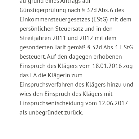
aufgrund eines Antrags auf
Günstigerprüfung nach § 32d Abs. 6 des
Einkommensteuergesetzes (EStG) mit dem
persönlichen Steuersatz und in den
Streitjahren 2011 und 2012 mit dem
gesonderten Tarif gemäß § 32d Abs. 1 EStG
besteuert. Auf den dagegen erhobenen
Einspruch des Klägers vom 18.01.2016 zog
das FA die Klägerin zum
Einspruchsverfahren des Klägers hinzu und
wies den Einspruch des Klägers mit
Einspruchsentscheidung vom 12.06.2017
als unbegründet zurück.