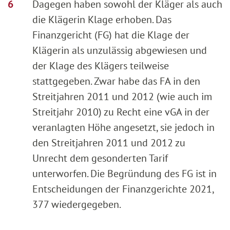
Dagegen haben sowohl der Kläger als auch
die Klägerin Klage erhoben. Das
Finanzgericht (FG) hat die Klage der
Klägerin als unzulässig abgewiesen und
der Klage des Klägers teilweise
stattgegeben. Zwar habe das FA in den
Streitjahren 2011 und 2012 (wie auch im
Streitjahr 2010) zu Recht eine vGA in der
veranlagten Höhe angesetzt, sie jedoch in
den Streitjahren 2011 und 2012 zu
Unrecht dem gesonderten Tarif
unterworfen. Die Begründung des FG ist in
Entscheidungen der Finanzgerichte 2021,
377 wiedergegeben.