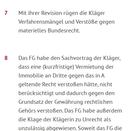
Mit ihrer Revision rügen die Kläger
Verfahrensmängel und Verstöße gegen
materielles Bundesrecht.
Das FG habe den Sachvortrag der Kläger,
dass eine (kurzfristige) Vermietung der
Immobilie an Dritte gegen das in A
geltende Recht verstoßen hätte, nicht
berücksichtigt und dadurch gegen den
Grundsatz der Gewährung rechtlichen
Gehörs verstoßen. Das FG habe außerdem
die Klage der Klägerin zu Unrecht als
unzulässig abgewiesen. Soweit das FG die