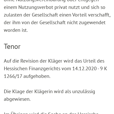
einem Nutzungsverbot privat nutzt und sich so
zulasten der Gesellschaft einen Vorteil verschafft,
der ihm von der Gesellschaft nicht zugewendet
worden ist.
Tenor
Auf die Revision der Kläger wird das Urteil des
Hessischen Finanzgerichts vom 14.12.2020 - 9 K
1266/17 aufgehoben.
Die Klage der Klägerin wird als unzulässig
abgewiesen.