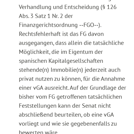
Verhandlung und Entscheidung (§ 126
Abs. 3 Satz 1 Nr. 2 der
Finanzgerichtsordnung ‑‑FGO‑‑).
Rechtsfehlerhaft ist das FG davon
ausgegangen, dass allein die tatsächliche
Möglichkeit, die im Eigentum der
spanischen Kapitalgesellschaften
stehende(n) Immobilie(n) jederzeit auch
privat nutzen zu können, für die Annahme
einer vGA ausreicht. Auf der Grundlage der
bisher vom FG getroffenen tatsächlichen
Feststellungen kann der Senat nicht
abschließend beurteilen, ob eine vGA
vorliegt und wie sie gegebenenfalls zu
bewerten wäre.