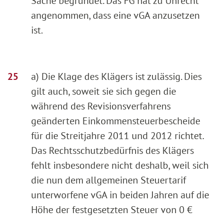
Sache begründet. Das FG hat zu Unrecht
angenommen, dass eine vGA anzusetzen
ist.
a) Die Klage des Klägers ist zulässig. Dies
gilt auch, soweit sie sich gegen die
während des Revisionsverfahrens
geänderten Einkommensteuerbescheide
für die Streitjahre 2011 und 2012 richtet.
Das Rechtsschutzbedürfnis des Klägers
fehlt insbesondere nicht deshalb, weil sich
die nun dem allgemeinen Steuertarif
unterworfene vGA in beiden Jahren auf die
Höhe der festgesetzten Steuer von 0 €