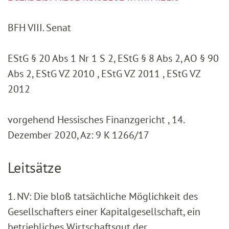
BFH VIII. Senat
EStG § 20 Abs 1 Nr 1 S 2, EStG § 8 Abs 2, AO § 90
Abs 2, EStG VZ 2010 , EStG VZ 2011 , EStG VZ
2012
vorgehend Hessisches Finanzgericht , 14.
Dezember 2020, Az: 9 K 1266/17
Leitsätze
1. NV: Die bloß tatsächliche Möglichkeit des
Gesellschafters einer Kapitalgesellschaft, ein
betriebliches Wirtschaftsgut der