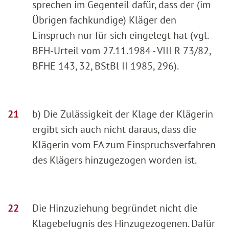
sprechen im Gegenteil dafür, dass der (im
Übrigen fachkundige) Kläger den
Einspruch nur für sich eingelegt hat (vgl.
BFH-Urteil vom 27.11.1984 - VIII R 73/82,
BFHE 143, 32, BStBl II 1985, 296).
b) Die Zulässigkeit der Klage der Klägerin
ergibt sich auch nicht daraus, dass die
Klägerin vom FA zum Einspruchsverfahren
des Klägers hinzugezogen worden ist.
Die Hinzuziehung begründet nicht die
Klagebefugnis des Hinzugezogenen. Dafür