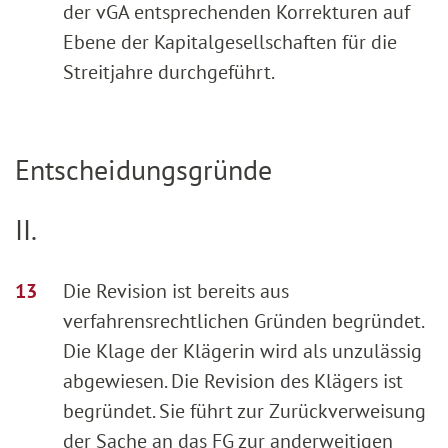
der vGA entsprechenden Korrekturen auf
Ebene der Kapitalgesellschaften für die
Streitjahre durchgeführt.
Entscheidungsgründe
II.
Die Revision ist bereits aus
verfahrensrechtlichen Gründen begründet.
Die Klage der Klägerin wird als unzulässig
abgewiesen. Die Revision des Klägers ist
begründet. Sie führt zur Zurückverweisung
der Sache an das FG zur anderweitigen