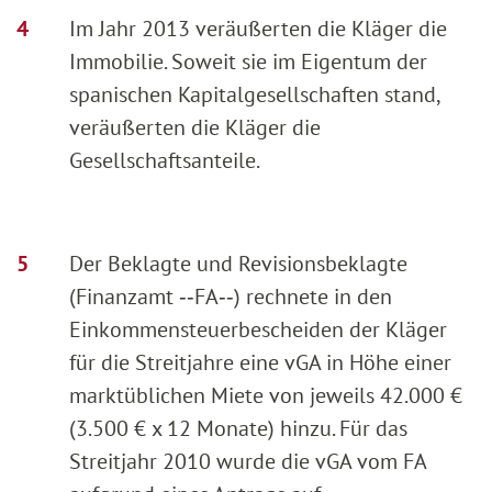
Im Jahr 2013 veräußerten die Kläger die
Immobilie. Soweit sie im Eigentum der
spanischen Kapitalgesellschaften stand,
veräußerten die Kläger die
Gesellschaftsanteile.
Der Beklagte und Revisionsbeklagte
(Finanzamt ‑‑FA‑‑) rechnete in den
Einkommensteuerbescheiden der Kläger
für die Streitjahre eine vGA in Höhe einer
marktüblichen Miete von jeweils 42.000 €
(3.500 € x 12 Monate) hinzu. Für das
Streitjahr 2010 wurde die vGA vom FA