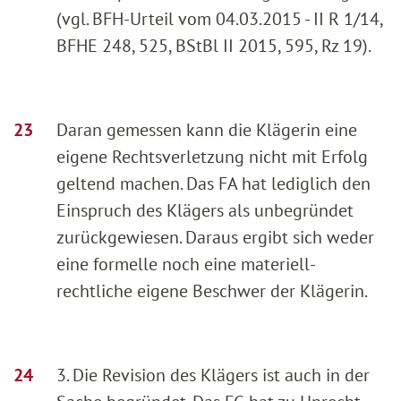
(vgl. BFH-Urteil vom 04.03.2015 - II R 1/14,
BFHE 248, 525, BStBl II 2015, 595, Rz 19).
Daran gemessen kann die Klägerin eine
eigene Rechtsverletzung nicht mit Erfolg
geltend machen. Das FA hat lediglich den
Einspruch des Klägers als unbegründet
zurückgewiesen. Daraus ergibt sich weder
eine formelle noch eine materiell-
rechtliche eigene Beschwer der Klägerin.
3. Die Revision des Klägers ist auch in der