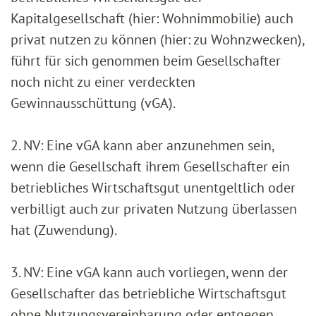
Kapitalgesellschaft (hier: Wohnimmobilie) auch
privat nutzen zu können (hier: zu Wohnzwecken),
führt für sich genommen beim Gesellschafter
noch nicht zu einer verdeckten
Gewinnausschüttung (vGA).
2. NV: Eine vGA kann aber anzunehmen sein,
wenn die Gesellschaft ihrem Gesellschafter ein
betriebliches Wirtschaftsgut unentgeltlich oder
verbilligt auch zur privaten Nutzung überlassen
hat (Zuwendung).
3. NV: Eine vGA kann auch vorliegen, wenn der
Gesellschafter das betriebliche Wirtschaftsgut
ohne Nutzungsvereinbarung oder entgegen