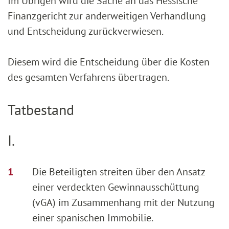
Im Übrigen wird die Sache an das Hessische
Finanzgericht zur anderweitigen Verhandlung
und Entscheidung zurückverwiesen.
Diesem wird die Entscheidung über die Kosten
des gesamten Verfahrens übertragen.
Tatbestand
I.
Die Beteiligten streiten über den Ansatz
einer verdeckten Gewinnausschüttung
(vGA) im Zusammenhang mit der Nutzung
einer spanischen Immobilie.