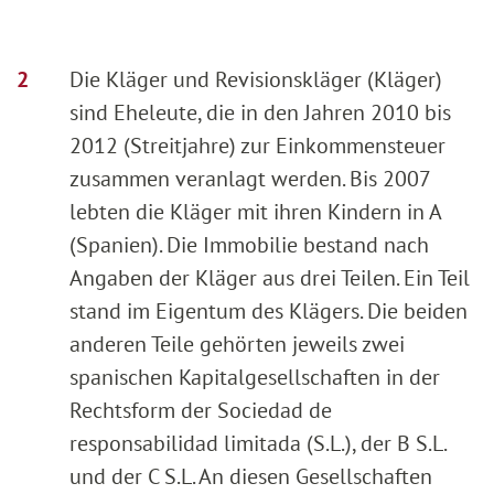
Die Kläger und Revisionskläger (Kläger)
sind Eheleute, die in den Jahren 2010 bis
2012 (Streitjahre) zur Einkommensteuer
zusammen veranlagt werden. Bis 2007
lebten die Kläger mit ihren Kindern in A
(Spanien). Die Immobilie bestand nach
Angaben der Kläger aus drei Teilen. Ein Teil
stand im Eigentum des Klägers. Die beiden
anderen Teile gehörten jeweils zwei
spanischen Kapitalgesellschaften in der
Rechtsform der Sociedad de
responsabilidad limitada (S.L.), der B S.L.
und der C S.L. An diesen Gesellschaften