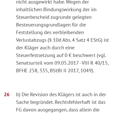
nicht ausgewirkt habe. Wegen der
inhaltlichen Bindungswirkung der im
Steuerbescheid zugrunde gelegten
Besteuerungsgrundlagen für die
Feststellung des verbleibenden
Verlustabzugs (§ 10d Abs. 4 Satz 4 EStG) ist
der Kläger auch durch eine
Steuerfestsetzung auf 0 € beschwert (vgl.
Senatsurteil vom 09.05.2017 - VIII R 40/15,
BFHE 258, 335, BStBl II 2017, 1049).
b) Die Revision des Klägers ist auch in der
Sache begründet. Rechtsfehlerhaft ist das
FG davon ausgegangen, dass allein die