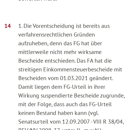
1. Die Vorentscheidung ist bereits aus
verfahrensrechtlichen Gründen
aufzuheben, denn das FG hat über
mittlerweile nicht mehr wirksame
Bescheide entschieden. Das FA hat die
streitigen Einkommensteuerbescheide mit
Bescheiden vom 01.03.2021 geändert.
Damit liegen dem FG-Urteil in ihrer
Wirkung suspendierte Bescheide zugrunde,
mit der Folge, dass auch das FG-Urteil
keinen Bestand haben kann (vgl.
Senatsurteil vom 12.09.2007 - VIII R 38/04,