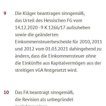
Die Kläger beantragen sinngemäß,
das Urteil des Hessischen FG vom
14.12.2020 - 9 K 1266/17 aufzuheben
sowie die geänderten
Einkommensteuerbescheide für 2010, 2011
und 2012 vom 01.03.2021 dahingehend zu
ändern, dass die Einkommensteuer ohne
die Einkünfte aus Kapitalvermögen aus der
streitigen vGA festgesetzt wird.
Das FA beantragt sinngemäß,
die Revision als unbegründet