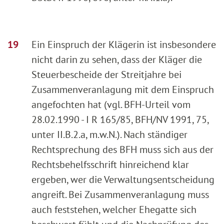
Ein Einspruch der Klägerin ist insbesondere
nicht darin zu sehen, dass der Kläger die
Steuerbescheide der Streitjahre bei
Zusammenveranlagung mit dem Einspruch
angefochten hat (vgl. BFH-Urteil vom
28.02.1990 - I R 165/85, BFH/NV 1991, 75,
unter II.B.2.a, m.w.N.). Nach ständiger
Rechtsprechung des BFH muss sich aus der
Rechtsbehelfsschrift hinreichend klar
ergeben, wer die Verwaltungsentscheidung
angreift. Bei Zusammenveranlagung muss
auch feststehen, welcher Ehegatte sich