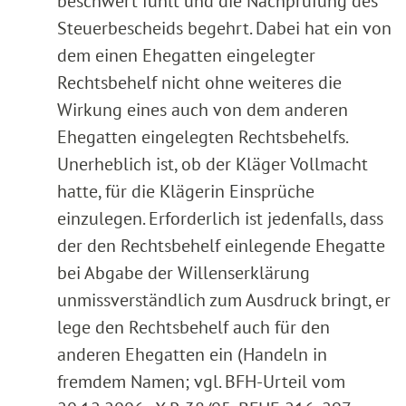
beschwert fühlt und die Nachprüfung des
Steuerbescheids begehrt. Dabei hat ein von
dem einen Ehegatten eingelegter
Rechtsbehelf nicht ohne weiteres die
Wirkung eines auch von dem anderen
Ehegatten eingelegten Rechtsbehelfs.
Unerheblich ist, ob der Kläger Vollmacht
hatte, für die Klägerin Einsprüche
einzulegen. Erforderlich ist jedenfalls, dass
der den Rechtsbehelf einlegende Ehegatte
bei Abgabe der Willenserklärung
unmissverständlich zum Ausdruck bringt, er
lege den Rechtsbehelf auch für den
anderen Ehegatten ein (Handeln in
fremdem Namen; vgl. BFH-Urteil vom