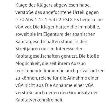
Klage des Klägers abgewiesen habe,
verstoße das angefochtene Urteil gegen
§ 20 Abs. 1 Nr. 1 Satz 2 EStG. Es liege keine
vGA vor. Die Kläger hätten die Immobilie,
soweit sie im Eigentum der spanischen
Kapitalgesellschaften stand, in den
Streitjahren nur im Interesse der
Kapitalgesellschaften genutzt. Die bloße
Möglichkeit, die seit ihrem Auszug
leerstehende Immobilie auch privat nutzen
zu können, reiche für die Annahme einer
vGA nicht aus. Die Annahme einer vGA
verstoße auch gegen den Grundsatz der
Kapitalverkehrsfreiheit.