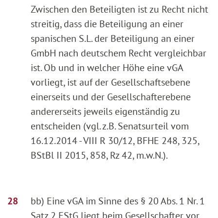
Zwischen den Beteiligten ist zu Recht nicht
streitig, dass die Beteiligung an einer
spanischen S.L. der Beteiligung an einer
GmbH nach deutschem Recht vergleichbar
ist. Ob und in welcher Höhe eine vGA
vorliegt, ist auf der Gesellschaftsebene
einerseits und der Gesellschafterebene
andererseits jeweils eigenständig zu
entscheiden (vgl. z.B. Senatsurteil vom
16.12.2014 - VIII R 30/12, BFHE 248, 325,
BStBl II 2015, 858, Rz 42, m.w.N.).
bb) Eine vGA im Sinne des § 20 Abs. 1 Nr. 1
Satz 2 EStG liegt beim Gesellschafter vor,