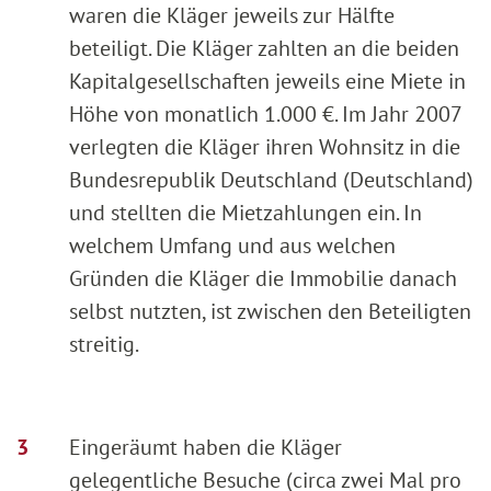
waren die Kläger jeweils zur Hälfte
beteiligt. Die Kläger zahlten an die beiden
Kapitalgesellschaften jeweils eine Miete in
Höhe von monatlich 1.000 €. Im Jahr 2007
verlegten die Kläger ihren Wohnsitz in die
Bundesrepublik Deutschland (Deutschland)
und stellten die Mietzahlungen ein. In
welchem Umfang und aus welchen
Gründen die Kläger die Immobilie danach
selbst nutzten, ist zwischen den Beteiligten
streitig.
Eingeräumt haben die Kläger
gelegentliche Besuche (circa zwei Mal pro