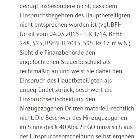
genügt insbesondere nicht, dass dem
Einspruchsbegehren des Hauptbeteiligten
nicht entsprochen worden ist (vgl. BFH-
Urteil vom 04.03.2015 - II R 1/14, BFHE
248, 525, BStBl II 2015, 595, Rz 17, m.w.N.).
Sieht die Finanzbehörde den
angefochtenen Steuerbescheid als
rechtmäßig an und weist sie daher den
Einspruch des Hauptbeteiligten als
unbegründet zurück, beschwert die
Einspruchsentscheidung den
hinzugezogenen Dritten materiell-rechtlich
nicht. Die Beschwer des Hinzugezogenen
im Sinne des § 40 Abs. 2 FGO muss sich aus
der Einspruchsentscheidung selbst ergeben