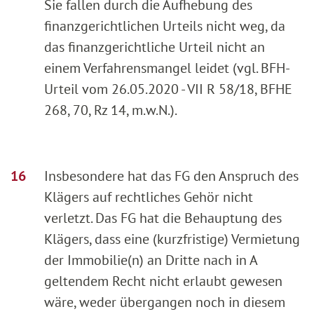
Sie fallen durch die Aufhebung des
finanzgerichtlichen Urteils nicht weg, da
das finanzgerichtliche Urteil nicht an
einem Verfahrensmangel leidet (vgl. BFH-
Urteil vom 26.05.2020 - VII R 58/18, BFHE
268, 70, Rz 14, m.w.N.).
Insbesondere hat das FG den Anspruch des
Klägers auf rechtliches Gehör nicht
verletzt. Das FG hat die Behauptung des
Klägers, dass eine (kurzfristige) Vermietung
der Immobilie(n) an Dritte nach in A
geltendem Recht nicht erlaubt gewesen
wäre, weder übergangen noch in diesem