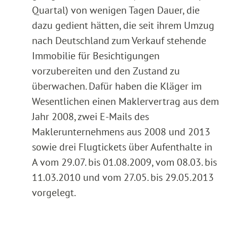
Quartal) von wenigen Tagen Dauer, die
dazu gedient hätten, die seit ihrem Umzug
nach Deutschland zum Verkauf stehende
Immobilie für Besichtigungen
vorzubereiten und den Zustand zu
überwachen. Dafür haben die Kläger im
Wesentlichen einen Maklervertrag aus dem
Jahr 2008, zwei E-Mails des
Maklerunternehmens aus 2008 und 2013
sowie drei Flugtickets über Aufenthalte in
A vom 29.07. bis 01.08.2009, vom 08.03. bis
11.03.2010 und vom 27.05. bis 29.05.2013
vorgelegt.