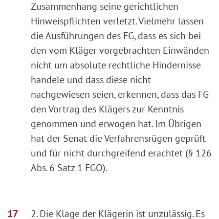
Zusammenhang seine gerichtlichen
Hinweispflichten verletzt. Vielmehr lassen
die Ausführungen des FG, dass es sich bei
den vom Kläger vorgebrachten Einwänden
nicht um absolute rechtliche Hindernisse
handele und dass diese nicht
nachgewiesen seien, erkennen, dass das FG
den Vortrag des Klägers zur Kenntnis
genommen und erwogen hat. Im Übrigen
hat der Senat die Verfahrensrügen geprüft
und für nicht durchgreifend erachtet (§ 126
Abs. 6 Satz 1 FGO).
2. Die Klage der Klägerin ist unzulässig. Es