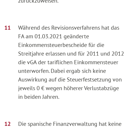
zurückzuweisen.
Während des Revisionsverfahrens hat das
FA am 01.03.2021 geänderte
Einkommensteuerbescheide für die
Streitjahre erlassen und für 2011 und 2012
die vGA der tariflichen Einkommensteuer
unterworfen. Dabei ergab sich keine
Auswirkung auf die Steuerfestsetzung von
jeweils 0 € wegen höherer Verlustabzüge
in beiden Jahren.
Die spanische Finanzverwaltung hat keine