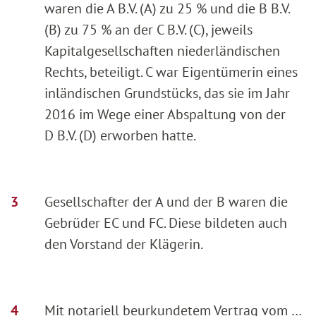
waren die A B.V. (A) zu 25 % und die B B.V.
(B) zu 75 % an der C B.V. (C), jeweils
Kapitalgesellschaften niederländischen
Rechts, beteiligt. C war Eigentümerin eines
inländischen Grundstücks, das sie im Jahr
2016 im Wege einer Abspaltung von der
D B.V. (D) erworben hatte.
Gesellschafter der A und der B waren die
Gebrüder EC und FC. Diese bildeten auch
den Vorstand der Klägerin.
Mit notariell beurkundetem Vertrag vom …