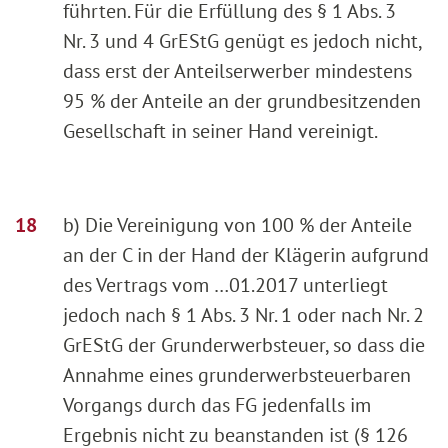
führten. Für die Erfüllung des § 1 Abs. 3
Nr. 3 und 4 GrEStG genügt es jedoch nicht,
dass erst der Anteilserwerber mindestens
95 % der Anteile an der grundbesitzenden
Gesellschaft in seiner Hand vereinigt.
b) Die Vereinigung von 100 % der Anteile
an der C in der Hand der Klägerin aufgrund
des Vertrags vom …01.2017 unterliegt
jedoch nach § 1 Abs. 3 Nr. 1 oder nach Nr. 2
GrEStG der Grunderwerbsteuer, so dass die
Annahme eines grunderwerbsteuerbaren
Vorgangs durch das FG jedenfalls im
Ergebnis nicht zu beanstanden ist (§ 126