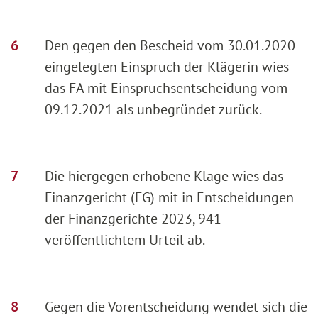
Den gegen den Bescheid vom 30.01.2020
eingelegten Einspruch der Klägerin wies
das FA mit Einspruchsentscheidung vom
09.12.2021 als unbegründet zurück.
Die hiergegen erhobene Klage wies das
Finanzgericht (FG) mit in Entscheidungen
der Finanzgerichte 2023, 941
veröffentlichtem Urteil ab.
Gegen die Vorentscheidung wendet sich die