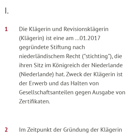
I.
Die Klägerin und Revisionsklägerin
(Klägerin) ist eine am …01.2017
gegründete Stiftung nach
niederländischem Recht ("stichting"), die
ihren Sitz im Königreich der Niederlande
(Niederlande) hat. Zweck der Klägerin ist
der Erwerb und das Halten von
Gesellschaftsanteilen gegen Ausgabe von
Zertifikaten.
Im Zeitpunkt der Gründung der Klägerin