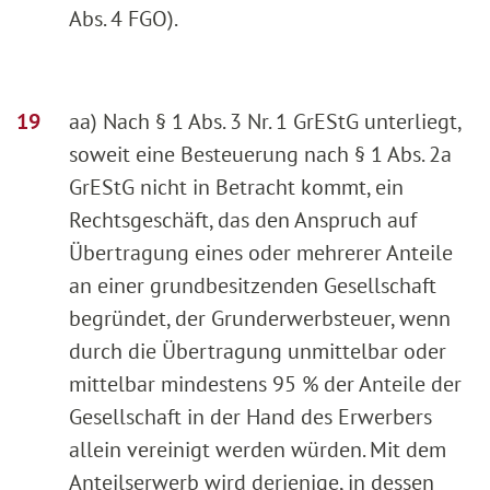
Abs. 4 FGO).
aa) Nach § 1 Abs. 3 Nr. 1 GrEStG unterliegt,
soweit eine Besteuerung nach § 1 Abs. 2a
GrEStG nicht in Betracht kommt, ein
Rechtsgeschäft, das den Anspruch auf
Übertragung eines oder mehrerer Anteile
an einer grundbesitzenden Gesellschaft
begründet, der Grunderwerbsteuer, wenn
durch die Übertragung unmittelbar oder
mittelbar mindestens 95 % der Anteile der
Gesellschaft in der Hand des Erwerbers
allein vereinigt werden würden. Mit dem
Anteilserwerb wird derjenige, in dessen