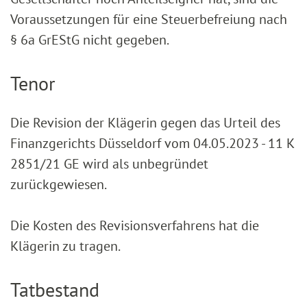
Voraussetzungen für eine Steuerbefreiung nach
§ 6a GrEStG nicht gegeben.
Tenor
Die Revision der Klägerin gegen das Urteil des
Finanzgerichts Düsseldorf vom 04.05.2023 - 11 K
2851/21 GE wird als unbegründet
zurückgewiesen.
Die Kosten des Revisionsverfahrens hat die
Klägerin zu tragen.
Tatbestand