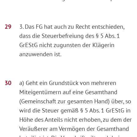
3. Das FG hat auch zu Recht entschieden,
dass die Steuerbefreiung des § 5 Abs. 1
GrEStG nicht zugunsten der Klägerin
anzuwenden ist.
a) Geht ein Grundstück von mehreren
Miteigentümern auf eine Gesamthand
(Gemeinschaft zur gesamten Hand) über, so
wird die Steuer gemäß § 5 Abs. 1 GrEStG in
Höhe des Anteils nicht erhoben, zu dem der
Veräußerer am Vermögen der Gesamthand