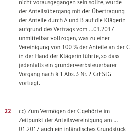
nicht vorausgegangen sein sollte, wurde
der Anteilsübergang mit der Übertragung
der Anteile durch A und B auf die Klägerin
aufgrund des Vertrags vom …01.2017
unmittelbar vollzogen, was zu einer
Vereinigung von 100 % der Anteile an der C
in der Hand der Klägerin führte, so dass
jedenfalls ein grunderwerbsteuerbarer
Vorgang nach § 1 Abs. 3 Nr. 2 GrEStG
vorliegt.
cc) Zum Vermögen der C gehörte im
Zeitpunkt der Anteilsvereinigung am …
01.2017 auch ein inländisches Grundstück