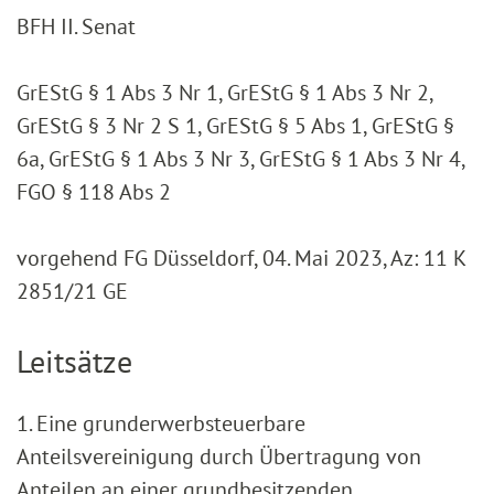
BFH II. Senat
GrEStG § 1 Abs 3 Nr 1, GrEStG § 1 Abs 3 Nr 2,
GrEStG § 3 Nr 2 S 1, GrEStG § 5 Abs 1, GrEStG §
6a, GrEStG § 1 Abs 3 Nr 3, GrEStG § 1 Abs 3 Nr 4,
FGO § 118 Abs 2
vorgehend FG Düsseldorf, 04. Mai 2023, Az: 11 K
2851/21 GE
Leitsätze
1. Eine grunderwerbsteuerbare
Anteilsvereinigung durch Übertragung von
Anteilen an einer grundbesitzenden