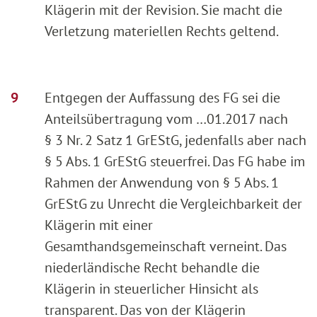
Klägerin mit der Revision. Sie macht die
Verletzung materiellen Rechts geltend.
Entgegen der Auffassung des FG sei die
Anteilsübertragung vom …01.2017 nach
§ 3 Nr. 2 Satz 1 GrEStG, jedenfalls aber nach
§ 5 Abs. 1 GrEStG steuerfrei. Das FG habe im
Rahmen der Anwendung von § 5 Abs. 1
GrEStG zu Unrecht die Vergleichbarkeit der
Klägerin mit einer
Gesamthandsgemeinschaft verneint. Das
niederländische Recht behandle die
Klägerin in steuerlicher Hinsicht als
transparent. Das von der Klägerin