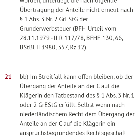
worden, unterliegt die nachfolgende
Übertragung der Anteile nicht erneut nach
§ 1 Abs. 3 Nr. 2 GrEStG der
Grunderwerbsteuer (BFH-Urteil vom
28.11.1979 - II R 117/78, BFHE 130, 66,
BStBl II 1980, 357, Rz 12).
bb) Im Streitfall kann offen bleiben, ob der
Übergang der Anteile an der C auf die
Klägerin den Tatbestand des § 1 Abs. 3 Nr. 1
oder 2 GrEStG erfüllt. Selbst wenn nach
niederländischem Recht dem Übergang der
Anteile an der C auf die Klägerin ein
anspruchsbegründendes Rechtsgeschäft