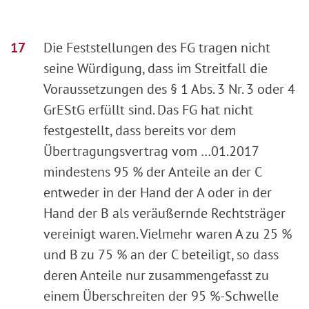
Die Feststellungen des FG tragen nicht
seine Würdigung, dass im Streitfall die
Voraussetzungen des § 1 Abs. 3 Nr. 3 oder 4
GrEStG erfüllt sind. Das FG hat nicht
festgestellt, dass bereits vor dem
Übertragungsvertrag vom …01.2017
mindestens 95 % der Anteile an der C
entweder in der Hand der A oder in der
Hand der B als veräußernde Rechtsträger
vereinigt waren. Vielmehr waren A zu 25 %
und B zu 75 % an der C beteiligt, so dass
deren Anteile nur zusammengefasst zu
einem Überschreiten der 95 %-Schwelle