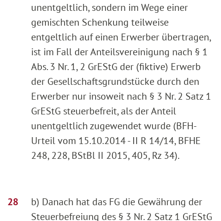
unentgeltlich, sondern im Wege einer
gemischten Schenkung teilweise
entgeltlich auf einen Erwerber übertragen,
ist im Fall der Anteilsvereinigung nach § 1
Abs. 3 Nr. 1, 2 GrEStG der (fiktive) Erwerb
der Gesellschaftsgrundstücke durch den
Erwerber nur insoweit nach § 3 Nr. 2 Satz 1
GrEStG steuerbefreit, als der Anteil
unentgeltlich zugewendet wurde (BFH-
Urteil vom 15.10.2014 - II R 14/14, BFHE
248, 228, BStBl II 2015, 405, Rz 34).
b) Danach hat das FG die Gewährung der
Steuerbefreiung des § 3 Nr. 2 Satz 1 GrEStG