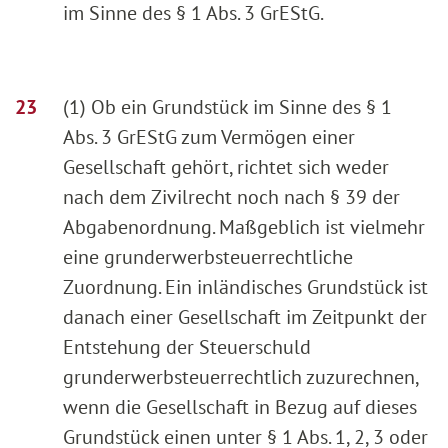
im Sinne des § 1 Abs. 3 GrEStG.
(1) Ob ein Grundstück im Sinne des § 1
Abs. 3 GrEStG zum Vermögen einer
Gesellschaft gehört, richtet sich weder
nach dem Zivilrecht noch nach § 39 der
Abgabenordnung. Maßgeblich ist vielmehr
eine grunderwerbsteuerrechtliche
Zuordnung. Ein inländisches Grundstück ist
danach einer Gesellschaft im Zeitpunkt der
Entstehung der Steuerschuld
grunderwerbsteuerrechtlich zuzurechnen,
wenn die Gesellschaft in Bezug auf dieses
Grundstück einen unter § 1 Abs. 1, 2, 3 oder