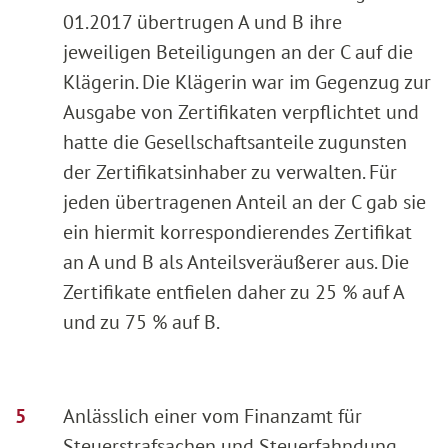
01.2017 übertrugen A und B ihre
jeweiligen Beteiligungen an der C auf die
Klägerin. Die Klägerin war im Gegenzug zur
Ausgabe von Zertifikaten verpflichtet und
hatte die Gesellschaftsanteile zugunsten
der Zertifikatsinhaber zu verwalten. Für
jeden übertragenen Anteil an der C gab sie
ein hiermit korrespondierendes Zertifikat
an A und B als Anteilsveräußerer aus. Die
Zertifikate entfielen daher zu 25 % auf A
und zu 75 % auf B.
Anlässlich einer vom Finanzamt für
Steuerstrafsachen und Steuerfahndung