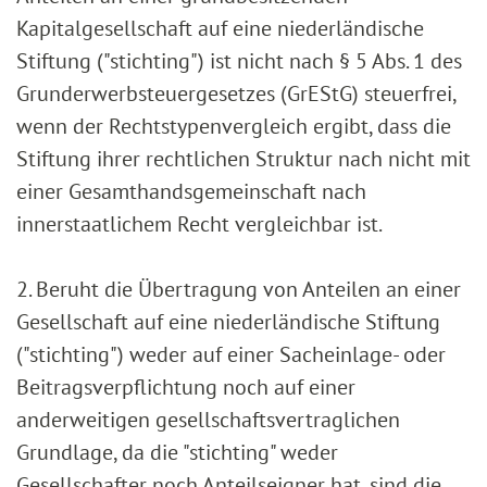
Kapitalgesellschaft auf eine niederländische
Stiftung ("stichting") ist nicht nach § 5 Abs. 1 des
Grunderwerbsteuergesetzes (GrEStG) steuerfrei,
wenn der Rechtstypenvergleich ergibt, dass die
Stiftung ihrer rechtlichen Struktur nach nicht mit
einer Gesamthandsgemeinschaft nach
innerstaatlichem Recht vergleichbar ist.
2. Beruht die Übertragung von Anteilen an einer
Gesellschaft auf eine niederländische Stiftung
("stichting") weder auf einer Sacheinlage- oder
Beitragsverpflichtung noch auf einer
anderweitigen gesellschaftsvertraglichen
Grundlage, da die "stichting" weder
Gesellschafter noch Anteilseigner hat, sind die