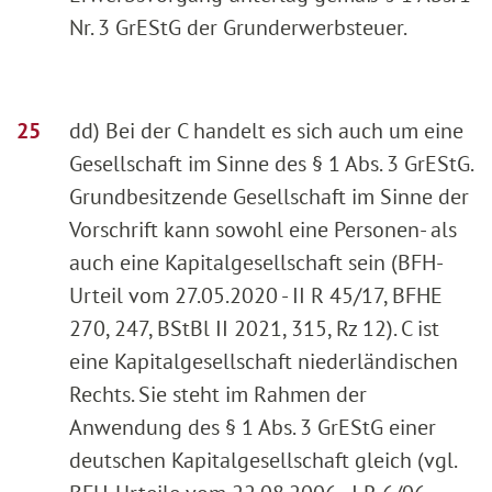
Nr. 3 GrEStG der Grunderwerbsteuer.
dd) Bei der C handelt es sich auch um eine
Gesellschaft im Sinne des § 1 Abs. 3 GrEStG.
Grundbesitzende Gesellschaft im Sinne der
Vorschrift kann sowohl eine Personen- als
auch eine Kapitalgesellschaft sein (BFH-
Urteil vom 27.05.2020 - II R 45/17, BFHE
270, 247, BStBl II 2021, 315, Rz 12). C ist
eine Kapitalgesellschaft niederländischen
Rechts. Sie steht im Rahmen der
Anwendung des § 1 Abs. 3 GrEStG einer
deutschen Kapitalgesellschaft gleich (vgl.