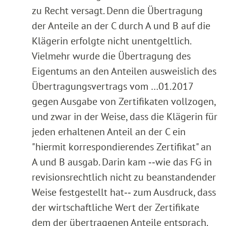
zu Recht versagt. Denn die Übertragung
der Anteile an der C durch A und B auf die
Klägerin erfolgte nicht unentgeltlich.
Vielmehr wurde die Übertragung des
Eigentums an den Anteilen ausweislich des
Übertragungsvertrags vom …01.2017
gegen Ausgabe von Zertifikaten vollzogen,
und zwar in der Weise, dass die Klägerin für
jeden erhaltenen Anteil an der C ein
"hiermit korrespondierendes Zertifikat" an
A und B ausgab. Darin kam ‑‑wie das FG in
revisionsrechtlich nicht zu beanstandender
Weise festgestellt hat‑‑ zum Ausdruck, dass
der wirtschaftliche Wert der Zertifikate
dem der übertragenen Anteile entsprach.