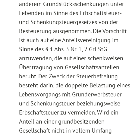
anderem Grundstücksschenkungen unter
Lebenden im Sinne des Erbschaftsteuer-
und Schenkungsteuergesetzes von der
Besteuerung ausgenommen. Die Vorschrift
ist auch auf eine Anteilsvereinigung im
Sinne des § 1 Abs. 3 Nr. 1, 2 GrEStG
anzuwenden, die auf einer schenkweisen
Übertragung von Gesellschaftsanteilen
beruht. Der Zweck der Steuerbefreiung
besteht darin, die doppelte Belastung eines
Lebensvorgangs mit Grunderwerbsteuer
und Schenkungsteuer beziehungsweise
Erbschaftsteuer zu vermeiden. Wird ein
Anteil an einer grundbesitzenden
Gesellschaft nicht in vollem Umfang