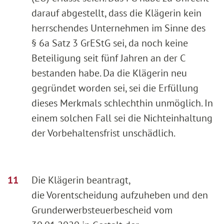
darauf abgestellt, dass die Klägerin kein
herrschendes Unternehmen im Sinne des
§ 6a Satz 3 GrEStG sei, da noch keine
Beteiligung seit fünf Jahren an der C
bestanden habe. Da die Klägerin neu
gegründet worden sei, sei die Erfüllung
dieses Merkmals schlechthin unmöglich. In
einem solchen Fall sei die Nichteinhaltung
der Vorbehaltensfrist unschädlich.
Die Klägerin beantragt,
die Vorentscheidung aufzuheben und den
Grunderwerbsteuerbescheid vom