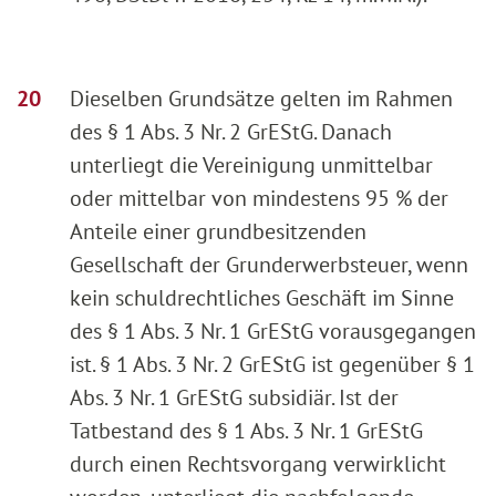
Dieselben Grundsätze gelten im Rahmen
des § 1 Abs. 3 Nr. 2 GrEStG. Danach
unterliegt die Vereinigung unmittelbar
oder mittelbar von mindestens 95 % der
Anteile einer grundbesitzenden
Gesellschaft der Grunderwerbsteuer, wenn
kein schuldrechtliches Geschäft im Sinne
des § 1 Abs. 3 Nr. 1 GrEStG vorausgegangen
ist. § 1 Abs. 3 Nr. 2 GrEStG ist gegenüber § 1
Abs. 3 Nr. 1 GrEStG subsidiär. Ist der
Tatbestand des § 1 Abs. 3 Nr. 1 GrEStG
durch einen Rechtsvorgang verwirklicht