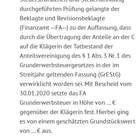
durchgeführten Prüfung gelangte der
Beklagte und Revisionsbeklagte
(Finanzamt ‑‑FA‑‑) zu der Auffassung, dass
durch die Übertragung der Anteile an der C
auf die Klägerin der Tatbestand der
Anteilsvereinigung des § 1 Abs. 3 Nr. 1 des
Grunderwerbsteuergesetzes in der im
Streitjahr geltenden Fassung (GrEStG)
verwirklicht worden sei. Mit Bescheid vom
30.01.2020 setzte das FA
Grunderwerbsteuer in Höhe von … €
gegenüber der Klägerin fest. Hierbei ging
es von einem geschätzten Grundstückswert
von … € aus.