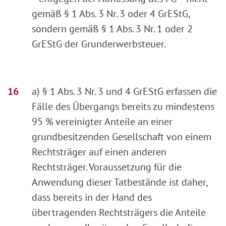
gemäß § 1 Abs. 3 Nr. 3 oder 4 GrEStG,
sondern gemäß § 1 Abs. 3 Nr. 1 oder 2
GrEStG der Grunderwerbsteuer.
a) § 1 Abs. 3 Nr. 3 und 4 GrEStG erfassen die
Fälle des Übergangs bereits zu mindestens
95 % vereinigter Anteile an einer
grundbesitzenden Gesellschaft von einem
Rechtsträger auf einen anderen
Rechtsträger. Voraussetzung für die
Anwendung dieser Tatbestände ist daher,
dass bereits in der Hand des
übertragenden Rechtsträgers die Anteile