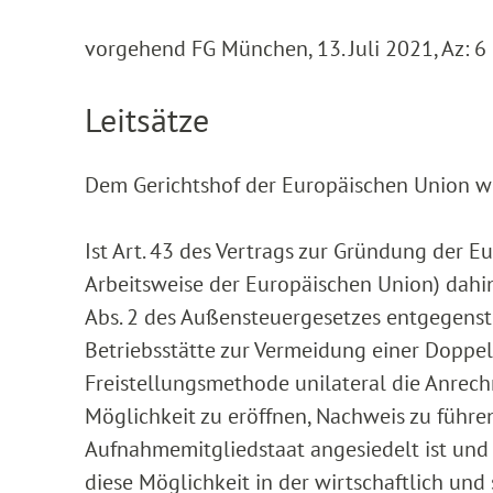
vorgehend FG München, 13. Juli 2021, Az: 6
Leitsätze
Dem Gerichtshof der Europäischen Union wi
Ist Art. 43 des Vertrags zur Gründung der E
Arbeitsweise der Europäischen Union) dahin
Abs. 2 des Außensteuergesetzes entgegenste
Betriebsstätte zur Vermeidung einer Doppe
Freistellungsmethode unilateral die Anrec
Möglichkeit zu eröffnen, Nachweis zu führen,
Aufnahmemitgliedstaat angesiedelt ist und 
diese Möglichkeit in der wirtschaftlich und