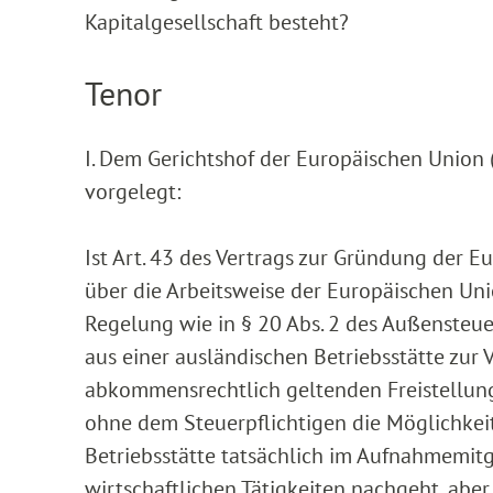
Kapitalgesellschaft besteht?
Tenor
I. Dem Gerichtshof der Europäischen Union
vorgelegt:
Ist Art. 43 des Vertrags zur Gründung der E
über die Arbeitsweise der Europäischen Uni
Regelung wie in § 20 Abs. 2 des Außensteue
aus einer ausländischen Betriebsstätte zur
abkommensrechtlich geltenden Freistellun
ohne dem Steuerpflichtigen die Möglichkeit 
Betriebsstätte tatsächlich im Aufnahmemitgl
wirtschaftlichen Tätigkeiten nachgeht, aber 