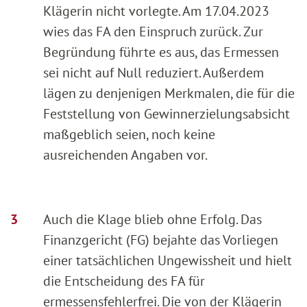
Klägerin nicht vorlegte. Am 17.04.2023
wies das FA den Einspruch zurück. Zur
Begründung führte es aus, das Ermessen
sei nicht auf Null reduziert. Außerdem
lägen zu denjenigen Merkmalen, die für die
Feststellung von Gewinnerzielungsabsicht
maßgeblich seien, noch keine
ausreichenden Angaben vor.
Auch die Klage blieb ohne Erfolg. Das
Finanzgericht (FG) bejahte das Vorliegen
einer tatsächlichen Ungewissheit und hielt
die Entscheidung des FA für
ermessensfehlerfrei. Die von der Klägerin