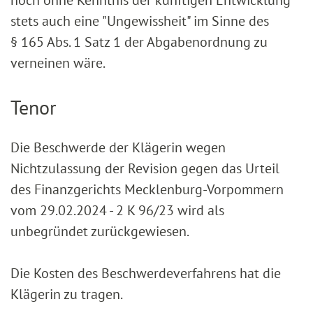
noch ohne Kenntnis der künftigen Entwicklung
stets auch eine "Ungewissheit" im Sinne des
§ 165 Abs. 1 Satz 1 der Abgabenordnung zu
verneinen wäre.
Tenor
Die Beschwerde der Klägerin wegen
Nichtzulassung der Revision gegen das Urteil
des Finanzgerichts Mecklenburg-Vorpommern
vom 29.02.2024 - 2 K 96/23 wird als
unbegründet zurückgewiesen.
Die Kosten des Beschwerdeverfahrens hat die
Klägerin zu tragen.