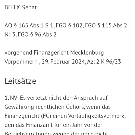
BFH X. Senat
AO § 165 Abs 1 S 1, FGO § 102, FGO § 115 Abs 2
Nr 3, FGO § 96 Abs 2
vorgehend Finanzgericht Mecklenburg-
Vorpommern , 29. Februar 2024, Az: 2 K 96/23
Leitsätze
1. NV: Es verletzt nicht den Anspruch auf
Gewährung rechtlichen Gehörs, wenn das
Finanzgericht (FG) einen Vorläufigkeitsvermerk,
den das Finanzamt für ein Jahr vor der
Betriebseröffnung wegen der noch nicht