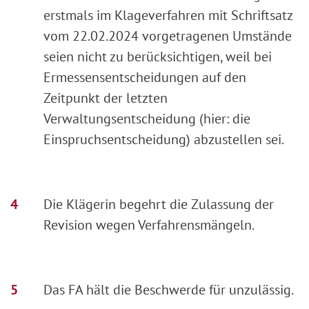
erstmals im Klageverfahren mit Schriftsatz
vom 22.02.2024 vorgetragenen Umstände
seien nicht zu berücksichtigen, weil bei
Ermessensentscheidungen auf den
Zeitpunkt der letzten
Verwaltungsentscheidung (hier: die
Einspruchsentscheidung) abzustellen sei.
Die Klägerin begehrt die Zulassung der
Revision wegen Verfahrensmängeln.
Das FA hält die Beschwerde für unzulässig.