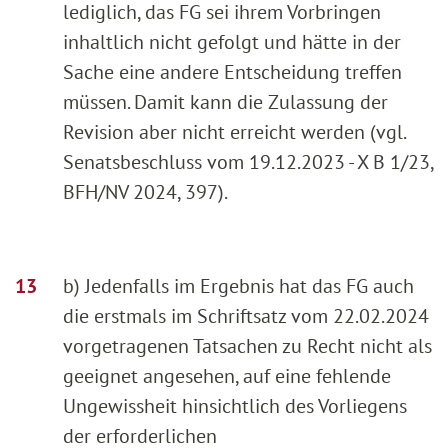
lediglich, das FG sei ihrem Vorbringen
inhaltlich nicht gefolgt und hätte in der
Sache eine andere Entscheidung treffen
müssen. Damit kann die Zulassung der
Revision aber nicht erreicht werden (vgl.
Senatsbeschluss vom 19.12.2023 - X B 1/23,
BFH/NV 2024, 397).
b) Jedenfalls im Ergebnis hat das FG auch
die erstmals im Schriftsatz vom 22.02.2024
vorgetragenen Tatsachen zu Recht nicht als
geeignet angesehen, auf eine fehlende
Ungewissheit hinsichtlich des Vorliegens
der erforderlichen