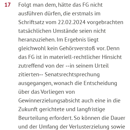
Folgt man dem, hätte das FG nicht
ausführen dürfen, die erstmals im
Schriftsatz vom 22.02.2024 vorgebrachten
tatsächlichen Umstände seien nicht
heranzuziehen. Im Ergebnis liegt
gleichwohl kein Gehörsverstoß vor. Denn
das FG ist in materiell-rechtlicher Hinsicht
zutreffend von der ‑‑in seinem Urteil
zitierten‑‑ Senatsrechtsprechung
ausgegangen, wonach die Entscheidung
über das Vorliegen von
Gewinnerzielungsabsicht auch eine in die
Zukunft gerichtete und langfristige
Beurteilung erfordert. So können die Dauer
und der Umfang der Verlusterzielung sowie