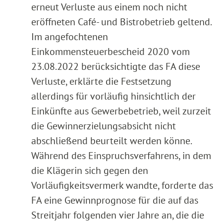
erneut Verluste aus einem noch nicht
eröffneten Café- und Bistrobetrieb geltend.
Im angefochtenen
Einkommensteuerbescheid 2020 vom
23.08.2022 berücksichtigte das FA diese
Verluste, erklärte die Festsetzung
allerdings für vorläufig hinsichtlich der
Einkünfte aus Gewerbebetrieb, weil zurzeit
die Gewinnerzielungsabsicht nicht
abschließend beurteilt werden könne.
Während des Einspruchsverfahrens, in dem
die Klägerin sich gegen den
Vorläufigkeitsvermerk wandte, forderte das
FA eine Gewinnprognose für die auf das
Streitjahr folgenden vier Jahre an, die die