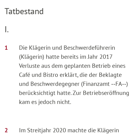
Tatbestand
I.
Die Klägerin und Beschwerdeführerin
(Klägerin) hatte bereits im Jahr 2017
Verluste aus dem geplanten Betrieb eines
Café und Bistro erklärt, die der Beklagte
und Beschwerdegegner (Finanzamt ‑‑FA‑‑)
berücksichtigt hatte. Zur Betriebseröffnung
kam es jedoch nicht.
Im Streitjahr 2020 machte die Klägerin