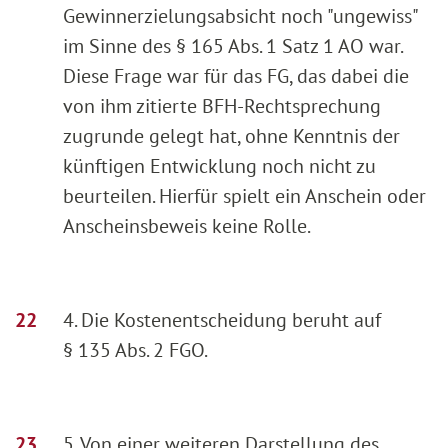
Gewinnerzielungsabsicht noch "ungewiss"
im Sinne des § 165 Abs. 1 Satz 1 AO war.
Diese Frage war für das FG, das dabei die
von ihm zitierte BFH-Rechtsprechung
zugrunde gelegt hat, ohne Kenntnis der
künftigen Entwicklung noch nicht zu
beurteilen. Hierfür spielt ein Anschein oder
Anscheinsbeweis keine Rolle.
4. Die Kostenentscheidung beruht auf
§ 135 Abs. 2 FGO.
5. Von einer weiteren Darstellung des