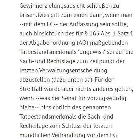
Gewinnerzielungsabsicht schließen zu
lassen. Dies gilt zum einen dann, wenn man
‑‑mit dem FG‑‑ der Auffassung sein sollte,
auch hinsichtlich des für § 165 Abs. 1 Satz 1
der Abgabenordnung (AO) maßgebenden
Tatbestandsmerkmals "ungewiss" sei auf die
Sach- und Rechtslage zum Zeitpunkt der
letzten Verwaltungsentscheidung
abzustellen (dazu unten aa). Für den
Streitfall würde aber nichts anderes gelten,
wenn ‑‑was der Senat für vorzugswürdig
hielte‑‑ hinsichtlich des genannten
Tatbestandsmerkmals die Sach- und
Rechtslage zum Schluss der letzten
mündlichen Verhandlung vor dem FG