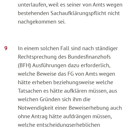
unterlaufen, weil es seiner von Amts wegen
bestehenden Sachaufklärungspflicht nicht
nachgekommen sei.
In einem solchen Fall sind nach ständiger
Rechtsprechung des Bundesfinanzhofs
(BFH) Ausführungen dazu erforderlich,
welche Beweise das FG von Amts wegen
hätte erheben beziehungsweise welche
Tatsachen es hätte aufklären müssen, aus
welchen Gründen sich ihm die
Notwendigkeit einer Beweiserhebung auch
ohne Antrag hätte aufdrängen müssen,
welche entscheidungserheblichen