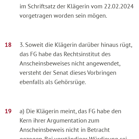
im Schriftsatz der Klägerin vom 22.02.2024
vorgetragen worden sein mögen.
3. Soweit die Klägerin darüber hinaus rügt,
das FG habe das Rechtsinstitut des
Anscheinsbeweises nicht angewendet,
versteht der Senat dieses Vorbringen
ebenfalls als Gehörsrüge.
a) Die Klägerin meint, das FG habe den
Kern ihrer Argumentation zum
Anscheinsbeweis nicht in Betracht