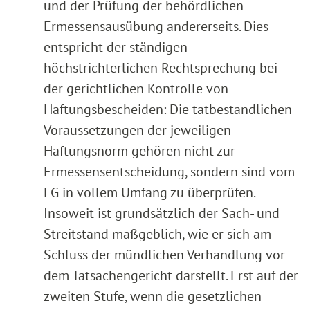
und der Prüfung der behördlichen
Ermessensausübung andererseits. Dies
entspricht der ständigen
höchstrichterlichen Rechtsprechung bei
der gerichtlichen Kontrolle von
Haftungsbescheiden: Die tatbestandlichen
Voraussetzungen der jeweiligen
Haftungsnorm gehören nicht zur
Ermessensentscheidung, sondern sind vom
FG in vollem Umfang zu überprüfen.
Insoweit ist grundsätzlich der Sach- und
Streitstand maßgeblich, wie er sich am
Schluss der mündlichen Verhandlung vor
dem Tatsachengericht darstellt. Erst auf der
zweiten Stufe, wenn die gesetzlichen