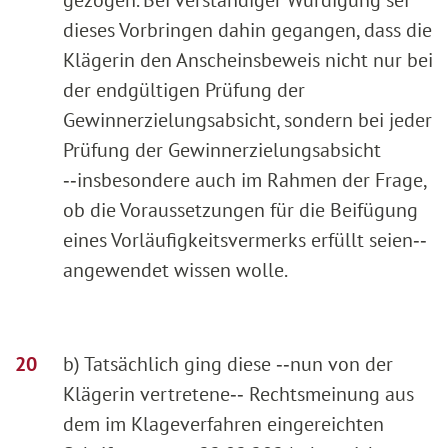
gezogen. Bei verständiger Würdigung sei
dieses Vorbringen dahin gegangen, dass die
Klägerin den Anscheinsbeweis nicht nur bei
der endgültigen Prüfung der
Gewinnerzielungsabsicht, sondern bei jeder
Prüfung der Gewinnerzielungsabsicht
‑‑insbesondere auch im Rahmen der Frage,
ob die Voraussetzungen für die Beifügung
eines Vorläufigkeitsvermerks erfüllt seien‑‑
angewendet wissen wolle.
b) Tatsächlich ging diese ‑‑nun von der
Klägerin vertretene‑‑ Rechtsmeinung aus
dem im Klageverfahren eingereichten