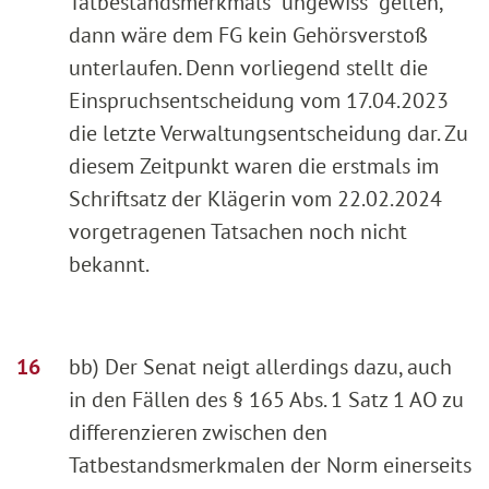
Tatbestandsmerkmals "ungewiss" gelten,
dann wäre dem FG kein Gehörsverstoß
unterlaufen. Denn vorliegend stellt die
Einspruchsentscheidung vom 17.04.2023
die letzte Verwaltungsentscheidung dar. Zu
diesem Zeitpunkt waren die erstmals im
Schriftsatz der Klägerin vom 22.02.2024
vorgetragenen Tatsachen noch nicht
bekannt.
bb) Der Senat neigt allerdings dazu, auch
in den Fällen des § 165 Abs. 1 Satz 1 AO zu
differenzieren zwischen den
Tatbestandsmerkmalen der Norm einerseits