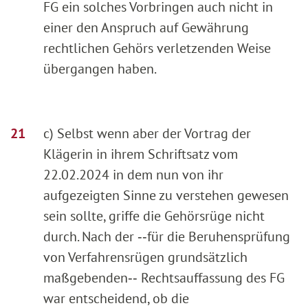
FG ein solches Vorbringen auch nicht in
einer den Anspruch auf Gewährung
rechtlichen Gehörs verletzenden Weise
übergangen haben.
c) Selbst wenn aber der Vortrag der
Klägerin in ihrem Schriftsatz vom
22.02.2024 in dem nun von ihr
aufgezeigten Sinne zu verstehen gewesen
sein sollte, griffe die Gehörsrüge nicht
durch. Nach der ‑‑für die Beruhensprüfung
von Verfahrensrügen grundsätzlich
maßgebenden‑‑ Rechtsauffassung des FG
war entscheidend, ob die