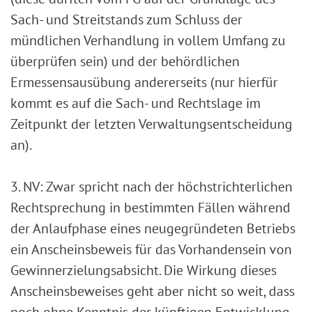
Sach- und Streitstands zum Schluss der
mündlichen Verhandlung in vollem Umfang zu
überprüfen sein) und der behördlichen
Ermessensausübung andererseits (nur hierfür
kommt es auf die Sach- und Rechtslage im
Zeitpunkt der letzten Verwaltungsentscheidung
an).
3. NV: Zwar spricht nach der höchstrichterlichen
Rechtsprechung in bestimmten Fällen während
der Anlaufphase eines neugegründeten Betriebs
ein Anscheinsbeweis für das Vorhandensein von
Gewinnerzielungsabsicht. Die Wirkung dieses
Anscheinsbeweises geht aber nicht so weit, dass