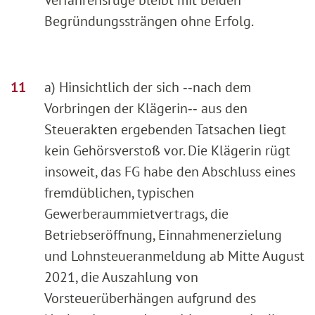
Verfahrensrüge bleibt mit beiden
Begründungssträngen ohne Erfolg.
a) Hinsichtlich der sich ‑‑nach dem
Vorbringen der Klägerin‑‑ aus den
Steuerakten ergebenden Tatsachen liegt
kein Gehörsverstoß vor. Die Klägerin rügt
insoweit, das FG habe den Abschluss eines
fremdüblichen, typischen
Gewerberaummietvertrags, die
Betriebseröffnung, Einnahmenerzielung
und Lohnsteueranmeldung ab Mitte August
2021, die Auszahlung von
Vorsteuerüberhängen aufgrund des