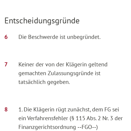
Entscheidungsgründe
Die Beschwerde ist unbegründet.
Keiner der von der Klägerin geltend
gemachten Zulassungsgründe ist
tatsächlich gegeben.
1. Die Klägerin rügt zunächst, dem FG sei
ein Verfahrensfehler (§ 115 Abs. 2 Nr. 3 der
Finanzgerichtsordnung ‑‑FGO‑‑)