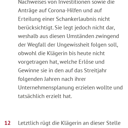
Nachweises von Investitionen sowie die
Anträge auf Corona-Hilfen und auf
Erteilung einer Schankerlaubnis nicht
berücksichtigt. Sie legt jedoch nicht dar,
weshalb aus diesen Umständen zwingend
der Wegfall der Ungewissheit folgen soll,
obwohl die Klägerin bis heute nicht
vorgetragen hat, welche Erlöse und
Gewinne sie in den auf das Streitjahr
folgenden Jahren nach ihrer
Unternehmensplanung erzielen wollte und
tatsächlich erzielt hat.
Letztlich rügt die Klägerin an dieser Stelle