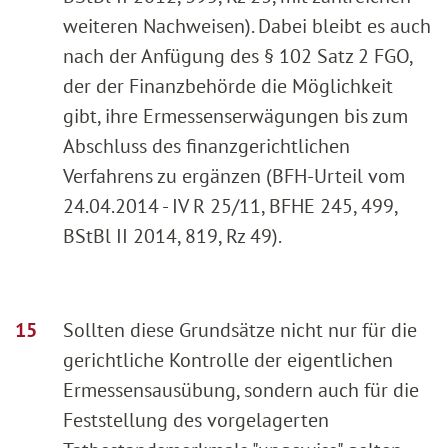
weiteren Nachweisen). Dabei bleibt es auch
nach der Anfügung des § 102 Satz 2 FGO,
der der Finanzbehörde die Möglichkeit
gibt, ihre Ermessenserwägungen bis zum
Abschluss des finanzgerichtlichen
Verfahrens zu ergänzen (BFH-Urteil vom
24.04.2014 - IV R 25/11, BFHE 245, 499,
BStBl II 2014, 819, Rz 49).
Sollten diese Grundsätze nicht nur für die
gerichtliche Kontrolle der eigentlichen
Ermessensausübung, sondern auch für die
Feststellung des vorgelagerten