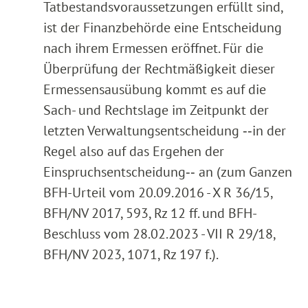
Tatbestandsvoraussetzungen erfüllt sind,
ist der Finanzbehörde eine Entscheidung
nach ihrem Ermessen eröffnet. Für die
Überprüfung der Rechtmäßigkeit dieser
Ermessensausübung kommt es auf die
Sach- und Rechtslage im Zeitpunkt der
letzten Verwaltungsentscheidung ‑‑in der
Regel also auf das Ergehen der
Einspruchsentscheidung‑‑ an (zum Ganzen
BFH-Urteil vom 20.09.2016 - X R 36/15,
BFH/NV 2017, 593, Rz 12 ff. und BFH-
Beschluss vom 28.02.2023 - VII R 29/18,
BFH/NV 2023, 1071, Rz 197 f.).