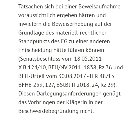
Tatsachen sich bei einer Beweisaufnahme
voraussichtlich ergeben hätten und
inwiefern die Beweiserhebung auf der
Grundlage des materiell-rechtlichen
Standpunkts des FG zu einer anderen
Entscheidung hätte führen können
(Senatsbeschluss vom 18.05.2011 -
X B 124/10, BFH/NV 2011, 1838, Rz 36 und
BFH-Urteil vom 30.08.2017 - II R 48/15,
BFHE 259, 127, BStBl II 2018, 24, Rz 29).
Diesen Darlegungsanforderungen genügt
das Vorbringen der Klägerin in der
Beschwerdebegründung nicht.