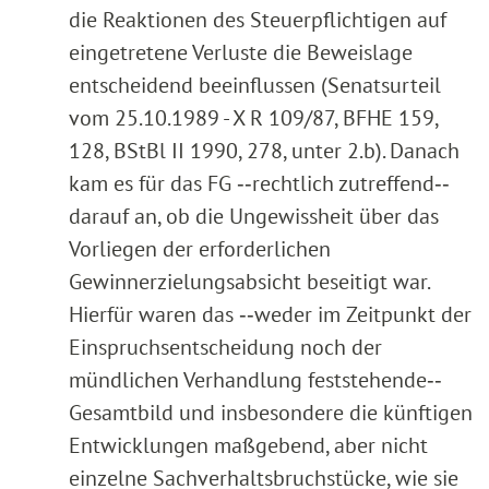
die Reaktionen des Steuerpflichtigen auf
eingetretene Verluste die Beweislage
entscheidend beeinflussen (Senatsurteil
vom 25.10.1989 - X R 109/87, BFHE 159,
128, BStBl II 1990, 278, unter 2.b). Danach
kam es für das FG ‑‑rechtlich zutreffend‑‑
darauf an, ob die Ungewissheit über das
Vorliegen der erforderlichen
Gewinnerzielungsabsicht beseitigt war.
Hierfür waren das ‑‑weder im Zeitpunkt der
Einspruchsentscheidung noch der
mündlichen Verhandlung feststehende‑‑
Gesamtbild und insbesondere die künftigen
Entwicklungen maßgebend, aber nicht
einzelne Sachverhaltsbruchstücke, wie sie