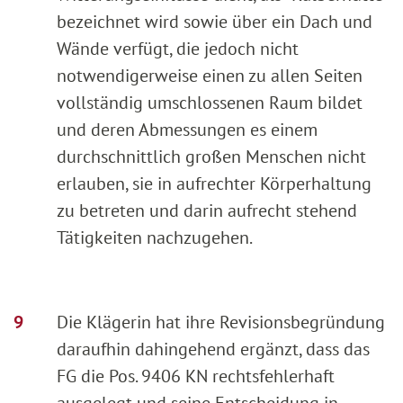
bezeichnet wird sowie über ein Dach und
Wände verfügt, die jedoch nicht
notwendigerweise einen zu allen Seiten
vollständig umschlossenen Raum bildet
und deren Abmessungen es einem
durchschnittlich großen Menschen nicht
erlauben, sie in aufrechter Körperhaltung
zu betreten und darin aufrecht stehend
Tätigkeiten nachzugehen.
Die Klägerin hat ihre Revisionsbegründung
daraufhin dahingehend ergänzt, dass das
FG die Pos. 9406 KN rechtsfehlerhaft
ausgelegt und seine Entscheidung in