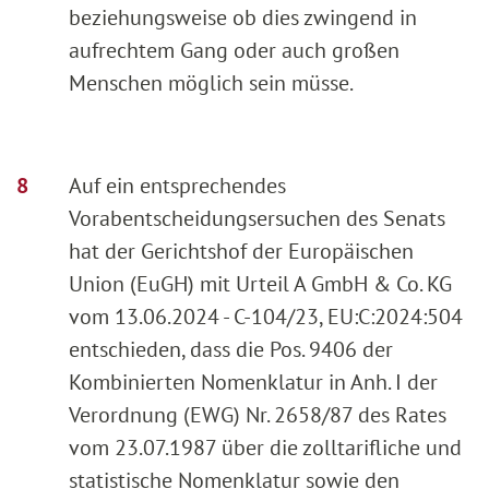
beziehungsweise ob dies zwingend in
aufrechtem Gang oder auch großen
Menschen möglich sein müsse.
Auf ein entsprechendes
Vorabentscheidungsersuchen des Senats
hat der Gerichtshof der Europäischen
Union (EuGH) mit Urteil A GmbH & Co. KG
vom 13.06.2024 - C-104/23, EU:C:2024:504
entschieden, dass die Pos. 9406 der
Kombinierten Nomenklatur in Anh. I der
Verordnung (EWG) Nr. 2658/87 des Rates
vom 23.07.1987 über die zolltarifliche und
statistische Nomenklatur sowie den