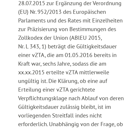
28.07.2015 zur Ergänzung der Verordnung
(EU) Nr. 952/2013 des Europäischen
Parlaments und des Rates mit Einzelheiten
zur Präzisierung von Bestimmungen des
Zollkodex der Union (ABlEU 2015,
Nr. L 343, 1) beträgt die Gültigkeitsdauer
einer vZTA, die am 01.05.2016 bereits in
Kraft war, sechs Jahre, sodass die am
xx.xx.2015 erteilte vZTA mittlerweile
ungültig ist. Die Klärung, ob eine auf
Erteilung einer vZTA gerichtete
Verpflichtungsklage nach Ablauf von deren
Gültigkeitsdauer zulässig bleibt, ist im
vorliegenden Streitfall indes nicht
erforderlich. Unabhängig von der Frage, ob