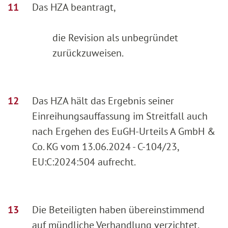
Das HZA beantragt,
die Revision als unbegründet
zurückzuweisen.
Das HZA hält das Ergebnis seiner
Einreihungsauffassung im Streitfall auch
nach Ergehen des EuGH-Urteils A GmbH &
Co. KG vom 13.06.2024 - C-104/23,
EU:C:2024:504 aufrecht.
Die Beteiligten haben übereinstimmend
auf mündliche Verhandlung verzichtet.