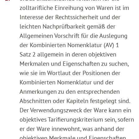
zolltarifliche Einreihung von Waren ist im
Interesse der Rechtssicherheit und der
leichten Nachprüfbarkeit gemäß der
Allgemeinen Vorschrift für die Auslegung
der Kombinierten Nomenklatur (AV) 1
Satz 2 allgemein in deren objektiven
Merkmalen und Eigenschaften zu suchen,
wie sie im Wortlaut der Positionen der
Kombinierten Nomenklatur und der
Anmerkungen zu den entsprechenden
Abschnitten oder Kapiteln festgelegt sind.
Der Verwendungszweck der Ware kann ein
objektives Tarifierungskriterium sein, sofern
er der Ware innewohnt, was anhand der
objektiven Merkmale und Eigenschaften