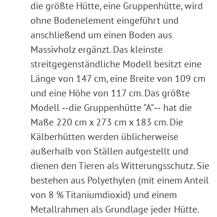
die größte Hütte, eine Gruppenhütte, wird
ohne Bodenelement eingeführt und
anschließend um einen Boden aus
Massivholz ergänzt. Das kleinste
streitgegenständliche Modell besitzt eine
Länge von 147 cm, eine Breite von 109 cm
und eine Höhe von 117 cm. Das größte
Modell ‑‑die Gruppenhütte "A"‑‑ hat die
Maße 220 cm x 273 cm x 183 cm. Die
Kälberhütten werden üblicherweise
außerhalb von Ställen aufgestellt und
dienen den Tieren als Witterungsschutz. Sie
bestehen aus Polyethylen (mit einem Anteil
von 8 % Titaniumdioxid) und einem
Metallrahmen als Grundlage jeder Hütte.