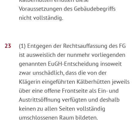
Voraussetzungen des Gebäudebegriffs
nicht vollständig.
(1) Entgegen der Rechtsauffassung des FG
ist ausweislich der nunmehr vorliegenden
genannten EuGH-Entscheidung insoweit
zwar unschädlich, dass die von der
Klägerin eingeführten Kälberhütten jeweils
über eine offene Frontseite als Ein- und
Austrittsöffnung verfügten und deshalb
keinen zu allen Seiten vollständig
umschlossenen Raum bildeten.