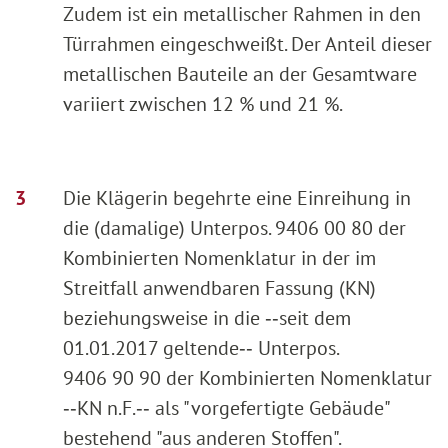
Zudem ist ein metallischer Rahmen in den
Türrahmen eingeschweißt. Der Anteil dieser
metallischen Bauteile an der Gesamtware
variiert zwischen 12 % und 21 %.
Die Klägerin begehrte eine Einreihung in
die (damalige) Unterpos. 9406 00 80 der
Kombinierten Nomenklatur in der im
Streitfall anwendbaren Fassung (KN)
beziehungsweise in die ‑‑seit dem
01.01.2017 geltende‑‑ Unterpos.
9406 90 90 der Kombinierten Nomenklatur
‑‑KN n.F.‑‑ als "vorgefertigte Gebäude"
bestehend "aus anderen Stoffen".