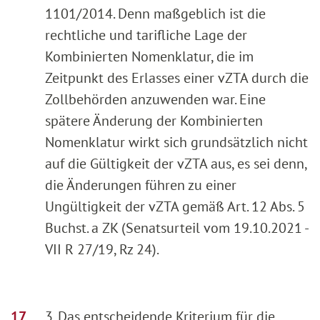
1101/2014. Denn maßgeblich ist die
rechtliche und tarifliche Lage der
Kombinierten Nomenklatur, die im
Zeitpunkt des Erlasses einer vZTA durch die
Zollbehörden anzuwenden war. Eine
spätere Änderung der Kombinierten
Nomenklatur wirkt sich grundsätzlich nicht
auf die Gültigkeit der vZTA aus, es sei denn,
die Änderungen führen zu einer
Ungültigkeit der vZTA gemäß Art. 12 Abs. 5
Buchst. a ZK (Senatsurteil vom 19.10.2021 -
VII R 27/19, Rz 24).
3. Das entscheidende Kriterium für die