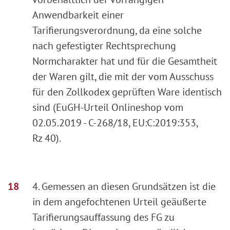
Anwendbarkeit einer
Tarifierungsverordnung, da eine solche
nach gefestigter Rechtsprechung
Normcharakter hat und für die Gesamtheit
der Waren gilt, die mit der vom Ausschuss
für den Zollkodex geprüften Ware identisch
sind (EuGH-Urteil Onlineshop vom
02.05.2019 - C-268/18, EU:C:2019:353,
Rz 40).
4. Gemessen an diesen Grundsätzen ist die
in dem angefochtenen Urteil geäußerte
Tarifierungsauffassung des FG zu