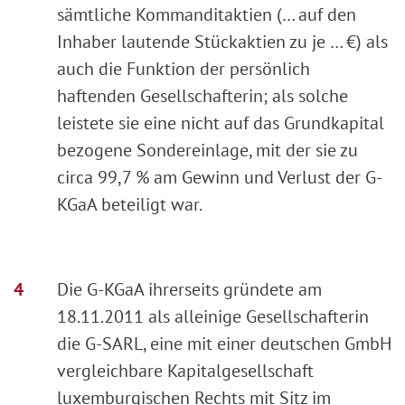
sämtliche Kommanditaktien (… auf den
Inhaber lautende Stückaktien zu je … €) als
auch die Funktion der persönlich
haftenden Gesellschafterin; als solche
leistete sie eine nicht auf das Grundkapital
bezogene Sondereinlage, mit der sie zu
circa 99,7 % am Gewinn und Verlust der G-
KGaA beteiligt war.
Die G-KGaA ihrerseits gründete am
18.11.2011 als alleinige Gesellschafterin
die G-SARL, eine mit einer deutschen GmbH
vergleichbare Kapitalgesellschaft
luxemburgischen Rechts mit Sitz im