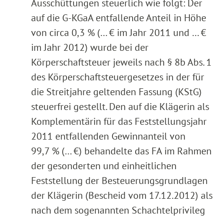
Ausschüttungen steuerlich wie folgt: Der
auf die G-KGaA entfallende Anteil in Höhe
von circa 0,3 % (… € im Jahr 2011 und … €
im Jahr 2012) wurde bei der
Körperschaftsteuer jeweils nach § 8b Abs. 1
des Körperschaftsteuergesetzes in der für
die Streitjahre geltenden Fassung (KStG)
steuerfrei gestellt. Den auf die Klägerin als
Komplementärin für das Feststellungsjahr
2011 entfallenden Gewinnanteil von
99,7 % (… €) behandelte das FA im Rahmen
der gesonderten und einheitlichen
Feststellung der Besteuerungsgrundlagen
der Klägerin (Bescheid vom 17.12.2012) als
nach dem sogenannten Schachtelprivileg