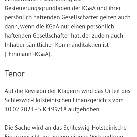
Besteuerungsgrundlagen der KGaA und ihrer
persönlich haftenden Gesellschafter gelten auch
dann, wenn die KGaA nur einen persönlich
haftenden Gesellschafter hat, der zudem auch
Inhaber sämtlicher Kommanditaktien ist
("Einmann"-KGaA).
Tenor
Auf die Revision der Klägerin wird das Urteil des
Schleswig-Holsteinischen Finanzgerichts vom
10.02.2021 - 5 K 199/18 aufgehoben.
Die Sache wird an das Schleswig-Holsteinische
Finanzgericht zur anderweitigen Verhandlung