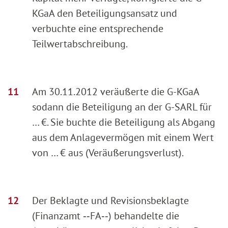
KGaA den Beteiligungsansatz und
verbuchte eine entsprechende
Teilwertabschreibung.
Am 30.11.2012 veräußerte die G-KGaA
sodann die Beteiligung an der G-SARL für
… €. Sie buchte die Beteiligung als Abgang
aus dem Anlagevermögen mit einem Wert
von … € aus (Veräußerungsverlust).
Der Beklagte und Revisionsbeklagte
(Finanzamt ‑‑FA‑‑) behandelte die