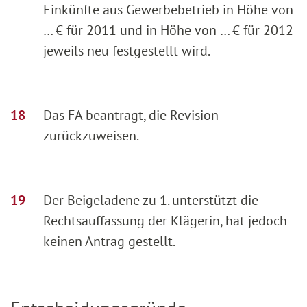
Einkünfte aus Gewerbebetrieb in Höhe von
… € für 2011 und in Höhe von … € für 2012
jeweils neu festgestellt wird.
Das FA beantragt, die Revision
zurückzuweisen.
Der Beigeladene zu 1. unterstützt die
Rechtsauffassung der Klägerin, hat jedoch
keinen Antrag gestellt.