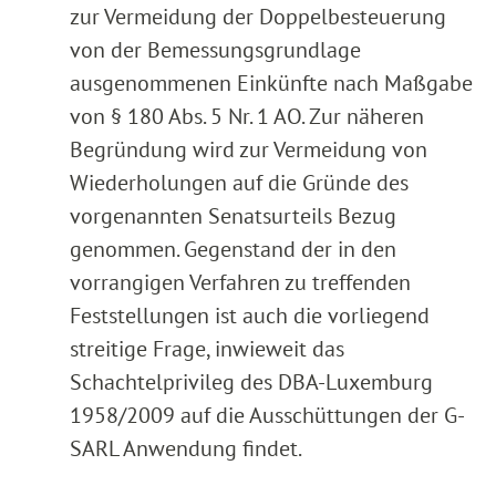
zur Vermeidung der Doppelbesteuerung
von der Bemessungsgrundlage
ausgenommenen Einkünfte nach Maßgabe
von § 180 Abs. 5 Nr. 1 AO. Zur näheren
Begründung wird zur Vermeidung von
Wiederholungen auf die Gründe des
vorgenannten Senatsurteils Bezug
genommen. Gegenstand der in den
vorrangigen Verfahren zu treffenden
Feststellungen ist auch die vorliegend
streitige Frage, inwieweit das
Schachtelprivileg des DBA-Luxemburg
1958/2009 auf die Ausschüttungen der G-
SARL Anwendung findet.