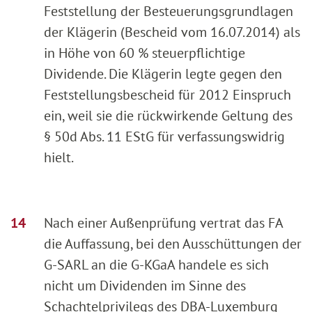
Feststellung der Besteuerungsgrundlagen
der Klägerin (Bescheid vom 16.07.2014) als
in Höhe von 60 % steuerpflichtige
Dividende. Die Klägerin legte gegen den
Feststellungsbescheid für 2012 Einspruch
ein, weil sie die rückwirkende Geltung des
§ 50d Abs. 11 EStG für verfassungswidrig
hielt.
Nach einer Außenprüfung vertrat das FA
die Auffassung, bei den Ausschüttungen der
G-SARL an die G-KGaA handele es sich
nicht um Dividenden im Sinne des
Schachtelprivilegs des DBA-Luxemburg