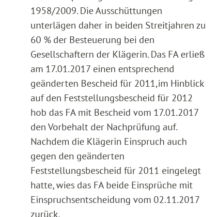
1958/2009. Die Ausschüttungen
unterlägen daher in beiden Streitjahren zu
60 % der Besteuerung bei den
Gesellschaftern der Klägerin. Das FA erließ
am 17.01.2017 einen entsprechend
geänderten Bescheid für 2011,
im Hinblick
auf den Feststellungsbescheid für 2012
hob das FA mit Bescheid vom 17.01.2017
den Vorbehalt der Nachprüfung auf.
Nachdem die Klägerin Einspruch auch
gegen den geänderten
Feststellungsbescheid für 2011 eingelegt
hatte, wies das FA beide Einsprüche mit
Einspruchsentscheidung vom 02.11.2017
zurück.