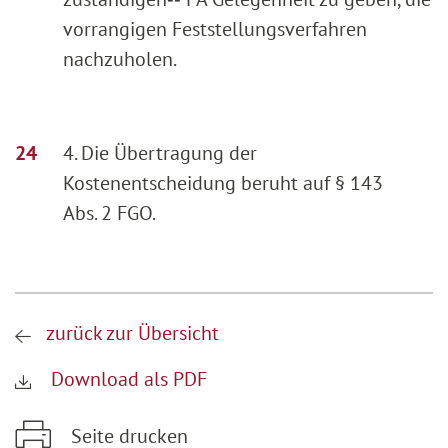
vorrangigen Feststellungsverfahren
nachzuholen.
4. Die Übertragung der
Kostenentscheidung beruht auf § 143
Abs. 2 FGO.
zurück zur Übersicht
Download als PDF
Seite drucken