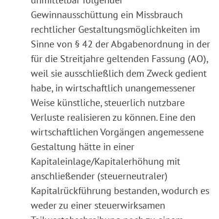
Gewinnausschüttung ein Missbrauch
rechtlicher Gestaltungsmöglichkeiten im
Sinne von § 42 der Abgabenordnung in der
für die Streitjahre geltenden Fassung (AO),
weil sie ausschließlich dem Zweck gedient
habe, in wirtschaftlich unangemessener
Weise künstliche, steuerlich nutzbare
Verluste realisieren zu können. Eine den
wirtschaftlichen Vorgängen angemessene
Gestaltung hätte in einer
Kapitaleinlage/Kapitalerhöhung mit
anschließender (steuerneutraler)
Kapitalrückführung bestanden, wodurch es
weder zu einer steuerwirksamen