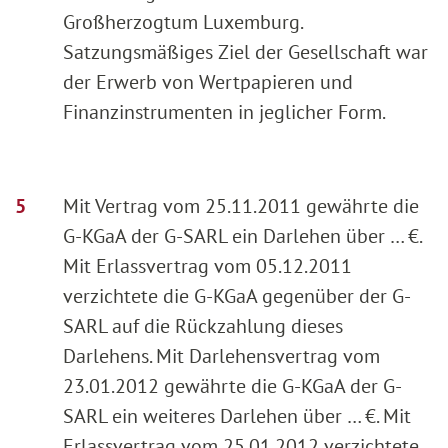
Großherzogtum Luxemburg.
Satzungsmäßiges Ziel der Gesellschaft war
der Erwerb von Wertpapieren und
Finanzinstrumenten in jeglicher Form.
Mit Vertrag vom 25.11.2011 gewährte die
G-KGaA der G-SARL ein Darlehen über … €.
Mit Erlassvertrag vom 05.12.2011
verzichtete die G-KGaA gegenüber der G-
SARL auf die Rückzahlung dieses
Darlehens. Mit Darlehensvertrag vom
23.01.2012 gewährte die G-KGaA der G-
SARL ein weiteres Darlehen über … €. Mit
Erlassvertrag vom 25.01.2012 verzichtete