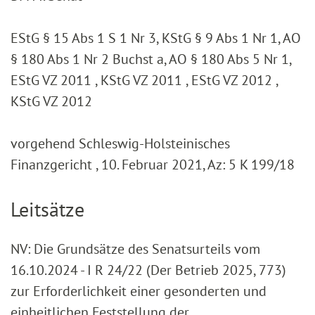
EStG § 15 Abs 1 S 1 Nr 3, KStG § 9 Abs 1 Nr 1, AO
§ 180 Abs 1 Nr 2 Buchst a, AO § 180 Abs 5 Nr 1,
EStG VZ 2011 , KStG VZ 2011 , EStG VZ 2012 ,
KStG VZ 2012
vorgehend Schleswig-Holsteinisches
Finanzgericht , 10. Februar 2021, Az: 5 K 199/18
Leitsätze
NV: Die Grundsätze des Senatsurteils vom
16.10.2024 - I R 24/22 (Der Betrieb 2025, 773)
zur Erforderlichkeit einer gesonderten und
einheitlichen Feststellung der