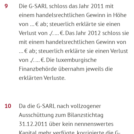
Die G-SARL schloss das Jahr 2011 mit
einem handelsrechtlichen Gewinn in Höhe
von … € ab; steuerlich erklärte sie einen
Verlust von ./. … €. Das Jahr 2012 schloss sie
mit einem handelsrechtlichen Gewinn von
… € ab; steuerlich erklärte sie einen Verlust
von ./. … €. Die luxemburgische
Finanzbehörde übernahm jeweils die
erklärten Verluste.
Da die G-SARL nach vollzogener
Ausschüttung zum Bilanzstichtag
31.12.2011 über kein nennenswertes
Kapital mehr verfügte, korrigierte die G-