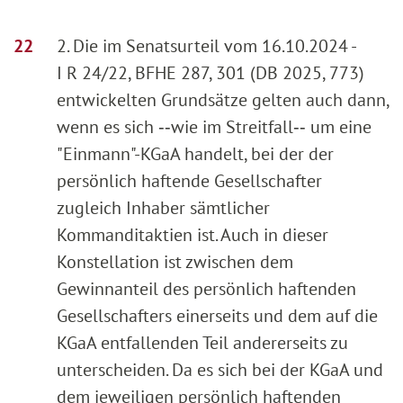
2. Die im Senatsurteil vom 16.10.2024 -
I R 24/22, BFHE 287, 301 (DB 2025, 773)
entwickelten Grundsätze gelten auch dann,
wenn es sich ‑‑wie im Streitfall‑‑ um eine
"Einmann"-KGaA handelt, bei der der
persönlich haftende Gesellschafter
zugleich Inhaber sämtlicher
Kommanditaktien ist. Auch in dieser
Konstellation ist zwischen dem
Gewinnanteil des persönlich haftenden
Gesellschafters einerseits und dem auf die
KGaA entfallenden Teil andererseits zu
unterscheiden. Da es sich bei der KGaA und
dem jeweiligen persönlich haftenden