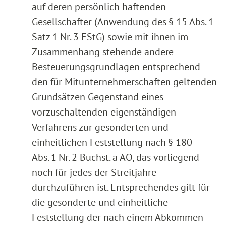
auf deren persönlich haftenden
Gesellschafter (Anwendung des § 15 Abs. 1
Satz 1 Nr. 3 EStG) sowie mit ihnen im
Zusammenhang stehende andere
Besteuerungsgrundlagen entsprechend
den für Mitunternehmerschaften geltenden
Grundsätzen Gegenstand eines
vorzuschaltenden eigenständigen
Verfahrens zur gesonderten und
einheitlichen Feststellung nach § 180
Abs. 1 Nr. 2 Buchst. a AO, das vorliegend
noch für jedes der Streitjahre
durchzuführen ist. Entsprechendes gilt für
die gesonderte und einheitliche
Feststellung der nach einem Abkommen