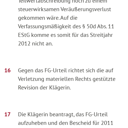
Teilwertabschreibung noch zu einem
steuerwirksamen Veräußerungsverlust
gekommen wäre. Auf die
Verfassungsmäßigkeit des § 50d Abs. 11
EStG komme es somit für das Streitjahr
2012 nicht an.
Gegen das FG-Urteil richtet sich die auf
Verletzung materiellen Rechts gestützte
Revision der Klägerin.
Die Klägerin beantragt, das FG-Urteil
aufzuheben und den Bescheid für 2011