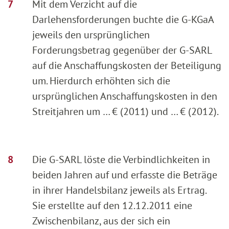
Mit dem Verzicht auf die
Darlehensforderungen buchte die G-KGaA
jeweils den ursprünglichen
Forderungsbetrag gegenüber der G-SARL
auf die Anschaffungskosten der Beteiligung
um. Hierdurch erhöhten sich die
ursprünglichen Anschaffungskosten in den
Streitjahren um … € (2011) und … € (2012).
Die G-SARL löste die Verbindlichkeiten in
beiden Jahren auf und erfasste die Beträge
in ihrer Handelsbilanz jeweils als Ertrag.
Sie erstellte auf den 12.12.2011 eine
Zwischenbilanz, aus der sich ein