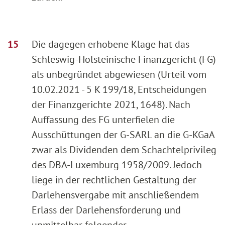
Die dagegen erhobene Klage hat das
Schleswig-Holsteinische Finanzgericht (FG)
als unbegründet abgewiesen (Urteil vom
10.02.2021 - 5 K 199/18, Entscheidungen
der Finanzgerichte 2021, 1648). Nach
Auffassung des FG unterfielen die
Ausschüttungen der G-SARL an die G-KGaA
zwar als Dividenden dem Schachtelprivileg
des DBA-Luxemburg 1958/2009. Jedoch
liege in der rechtlichen Gestaltung der
Darlehensvergabe mit anschließendem
Erlass der Darlehensforderung und
unmittelbar folgender