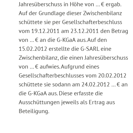
Jahresüberschuss in Höhe von … € ergab.
Auf der Grundlage dieser Zwischenbilanz
schüttete sie per Gesellschafterbeschluss
vom 19.12.2011 am 23.12.2011 den Betrag
von … € an die G-KGaA aus. Auf den
15.02.2012 erstellte die G-SARL eine
Zwischenbilanz, die einen Jahresüberschuss
von … € aufwies. Aufgrund eines
Gesellschafterbeschlusses vom 20.02.2012
schüttete sie sodann am 24.02.2012 … € an
die G-KGaA aus. Diese erfasste die
Ausschüttungen jeweils als Ertrag aus
Beteiligung.