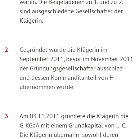
waren. Die Beigeladenen zu 1. und zu 2.
sind ausgeschiedene Gesellschafter der
Klägerin.
Gegründet wurde die Klägerin im
September 2011, bevor im November 2011
der Gründungsgesellschafter ausschied
und dessen Kommanditanteil von H
übernommen wurde.
Am 03.11.2011 gründete die Klägerin die
G-KGaA mit einem Grundkapital von … €.
Die Klägerin übernahm sowohl deren