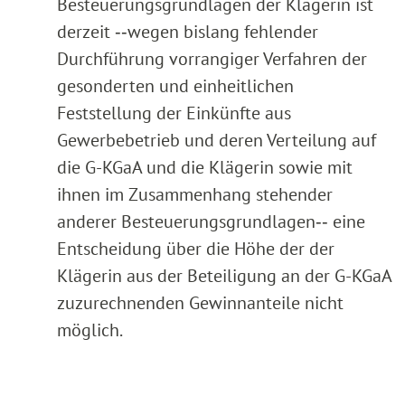
Besteuerungsgrundlagen der Klägerin ist
derzeit ‑‑wegen bislang fehlender
Durchführung vorrangiger Verfahren der
gesonderten und einheitlichen
Feststellung der Einkünfte aus
Gewerbebetrieb und deren Verteilung auf
die G-KGaA und die Klägerin sowie mit
ihnen im Zusammenhang stehender
anderer Besteuerungsgrundlagen‑‑ eine
Entscheidung über die Höhe der der
Klägerin aus der Beteiligung an der G-KGaA
zuzurechnenden Gewinnanteile nicht
möglich.