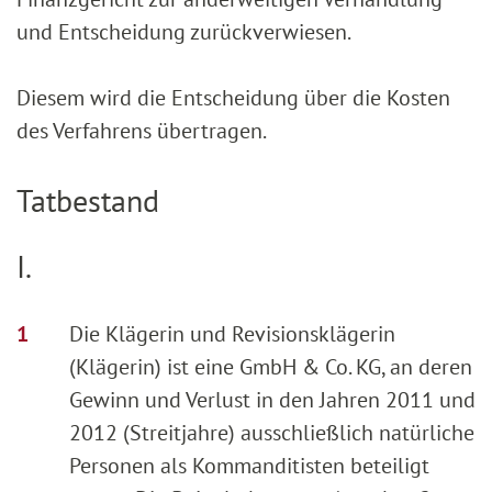
und Entscheidung zurückverwiesen.
Diesem wird die Entscheidung über die Kosten
des Verfahrens übertragen.
Tatbestand
I.
Die Klägerin und Revisionsklägerin
(Klägerin) ist eine GmbH & Co. KG, an deren
Gewinn und Verlust in den Jahren 2011 und
2012 (Streitjahre) ausschließlich natürliche
Personen als Kommanditisten beteiligt