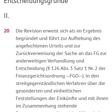
Entscheidungsgründe
II.
Die Revision erweist sich als im Ergebnis
begründet und führt zur Aufhebung des
angefochtenen Urteils und zur
Zurückverweisung der Sache an das FG zur
anderweitigen Verhandlung und
Entscheidung (§ 126 Abs. 3 Satz 1 Nr. 2 der
Finanzgerichtsordnung ‑‑FGO‑‑). In den
streitgegenständlichen Verfahren über die
gesonderten und einheitlichen
Feststellungen der Einkünfte und mit ihnen
im Zusammenhang stehende