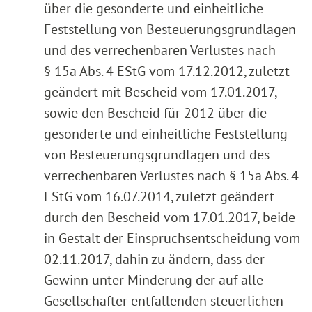
über die gesonderte und einheitliche
Feststellung von Besteuerungsgrundlagen
und des verrechenbaren Verlustes nach
§ 15a Abs. 4 EStG vom 17.12.2012, zuletzt
geändert mit Bescheid vom 17.01.2017,
sowie den Bescheid für 2012 über die
gesonderte und einheitliche Feststellung
von Besteuerungsgrundlagen und des
verrechenbaren Verlustes nach § 15a Abs. 4
EStG vom 16.07.2014, zuletzt geändert
durch den Bescheid vom 17.01.2017, beide
in Gestalt der Einspruchsentscheidung vom
02.11.2017, dahin zu ändern, dass der
Gewinn unter Minderung der auf alle
Gesellschafter entfallenden steuerlichen