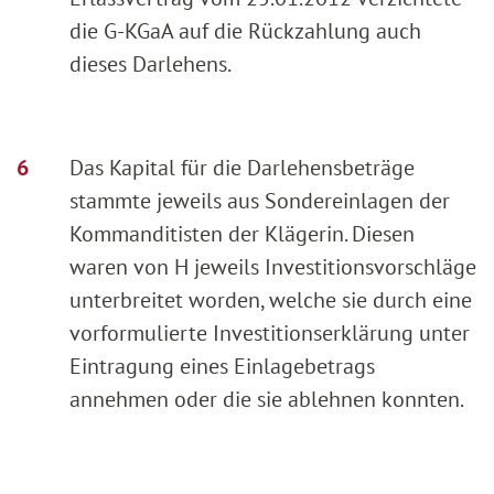
die G-KGaA auf die Rückzahlung auch
dieses Darlehens.
Das Kapital für die Darlehensbeträge
stammte jeweils aus Sondereinlagen der
Kommanditisten der Klägerin. Diesen
waren von H jeweils Investitionsvorschläge
unterbreitet worden, welche sie durch eine
vorformulierte Investitionserklärung unter
Eintragung eines Einlagebetrags
annehmen oder die sie ablehnen konnten.