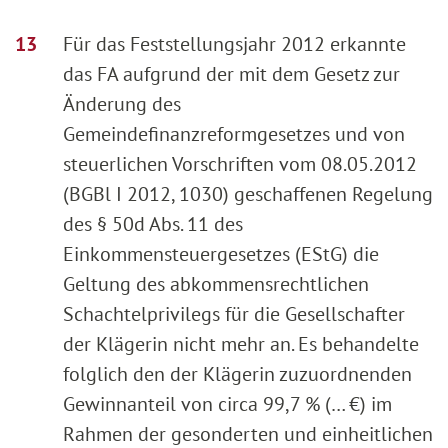
Für das Feststellungsjahr 2012 erkannte
das FA aufgrund der mit dem Gesetz zur
Änderung des
Gemeindefinanzreformgesetzes und von
steuerlichen Vorschriften vom 08.05.2012
(BGBl I 2012, 1030) geschaffenen Regelung
des § 50d Abs. 11 des
Einkommensteuergesetzes (EStG) die
Geltung des abkommensrechtlichen
Schachtelprivilegs für die Gesellschafter
der Klägerin nicht mehr an. Es behandelte
folglich den der Klägerin zuzuordnenden
Gewinnanteil von circa 99,7 % (… €) im
Rahmen der gesonderten und einheitlichen