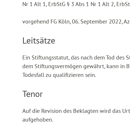
Nr 1 Alt 1, ErbStG § 3 Abs 1 Nr 1 Alt 2, ErbS
vorgehend FG Köln, 06. September 2022, Az
Leitsätze
Ein Stiftungsstatut, das nach dem Tod des 
dem Stiftungsvermögen gewährt, kann in B
Todesfall zu qualifizieren sein.
Tenor
Auf die Revision des Beklagten wird das Ur
aufgehoben.