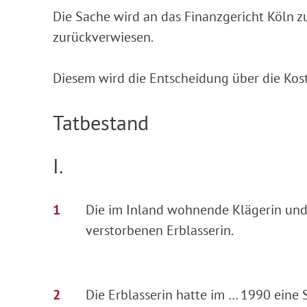
Die Sache wird an das Finanzgericht Köln 
zurückverwiesen.
Diesem wird die Entscheidung über die Kos
Tatbestand
I.
Die im Inland wohnende Klägerin und 
verstorbenen Erblasserin.
Die Erblasserin hatte im … 1990 eine 