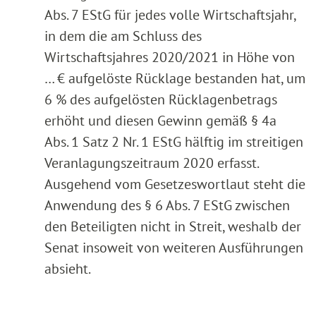
Abs. 7 EStG für jedes volle Wirtschaftsjahr,
in dem die am Schluss des
Wirtschaftsjahres 2020/2021 in Höhe von
… € aufgelöste Rücklage bestanden hat, um
6 % des aufgelösten Rücklagenbetrags
erhöht und diesen Gewinn gemäß § 4a
Abs. 1 Satz 2 Nr. 1 EStG hälftig im streitigen
Veranlagungszeitraum 2020 erfasst.
Ausgehend vom Gesetzeswortlaut steht die
Anwendung des § 6 Abs. 7 EStG zwischen
den Beteiligten nicht in Streit, weshalb der
Senat insoweit von weiteren Ausführungen
absieht.