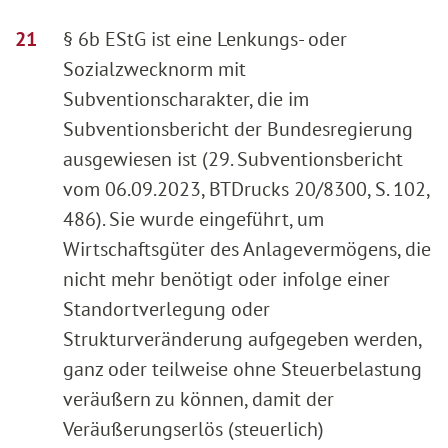
§ 6b EStG ist eine Lenkungs- oder
Sozialzwecknorm mit
Subventionscharakter, die im
Subventionsbericht der Bundesregierung
ausgewiesen ist (29. Subventionsbericht
vom 06.09.2023, BTDrucks 20/8300, S. 102,
486). Sie wurde eingeführt, um
Wirtschaftsgüter des Anlagevermögens, die
nicht mehr benötigt oder infolge einer
Standortverlegung oder
Strukturveränderung aufgegeben werden,
ganz oder teilweise ohne Steuerbelastung
veräußern zu können, damit der
Veräußerungserlös (steuerlich)