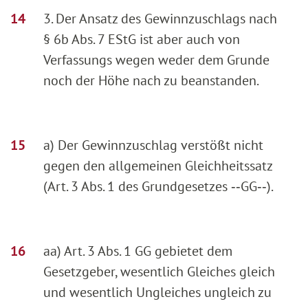
3. Der Ansatz des Gewinnzuschlags nach
§ 6b Abs. 7 EStG ist aber auch von
Verfassungs wegen weder dem Grunde
noch der Höhe nach zu beanstanden.
a) Der Gewinnzuschlag verstößt nicht
gegen den allgemeinen Gleichheitssatz
(Art. 3 Abs. 1 des Grundgesetzes ‑‑GG‑‑).
aa) Art. 3 Abs. 1 GG gebietet dem
Gesetzgeber, wesentlich Gleiches gleich
und wesentlich Ungleiches ungleich zu