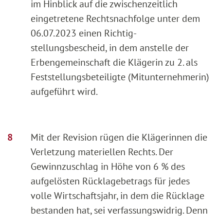
im Hinblick auf die zwischenzeitlich
eingetretene Rechtsnachfolge unter dem
06.07.2023 einen Richtig-
stellungsbescheid, in dem anstelle der
Erbengemeinschaft die Klägerin zu 2. als
Feststellungsbeteiligte (Mitunternehmerin)
aufgeführt wird.
Mit der Revision rügen die Klägerinnen die
Verletzung materiellen Rechts. Der
Gewinnzuschlag in Höhe von 6 % des
aufgelösten Rücklagebetrags für jedes
volle Wirtschaftsjahr, in dem die Rücklage
bestanden hat, sei verfassungswidrig. Denn