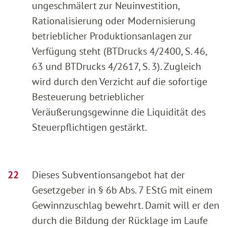
ungeschmälert zur Neuinvestition,
Rationalisierung oder Modernisierung
betrieblicher Produktionsanlagen zur
Verfügung steht (BTDrucks 4/2400, S. 46,
63 und BTDrucks 4/2617, S. 3). Zugleich
wird durch den Verzicht auf die sofortige
Besteuerung betrieblicher
Veräußerungsgewinne die Liquidität des
Steuerpflichtigen gestärkt.
Dieses Subventionsangebot hat der
Gesetzgeber in § 6b Abs. 7 EStG mit einem
Gewinnzuschlag bewehrt. Damit will er den
durch die Bildung der Rücklage im Laufe