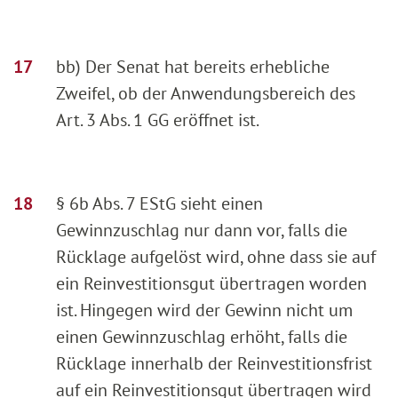
bb) Der Senat hat bereits erhebliche
Zweifel, ob der Anwendungsbereich des
Art. 3 Abs. 1 GG eröffnet ist.
§ 6b Abs. 7 EStG sieht einen
Gewinnzuschlag nur dann vor, falls die
Rücklage aufgelöst wird, ohne dass sie auf
ein Reinvestitionsgut übertragen worden
ist. Hingegen wird der Gewinn nicht um
einen Gewinnzuschlag erhöht, falls die
Rücklage innerhalb der Reinvestitionsfrist
auf ein Reinvestitionsgut übertragen wird