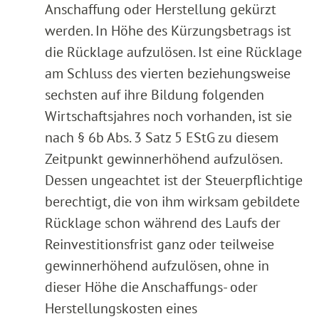
Anschaffung oder Herstellung gekürzt
werden. In Höhe des Kürzungsbetrags ist
die Rücklage aufzulösen. Ist eine Rücklage
am Schluss des vierten beziehungsweise
sechsten auf ihre Bildung folgenden
Wirtschaftsjahres noch vorhanden, ist sie
nach § 6b Abs. 3 Satz 5 EStG zu diesem
Zeitpunkt gewinnerhöhend aufzulösen.
Dessen ungeachtet ist der Steuerpflichtige
berechtigt, die von ihm wirksam gebildete
Rücklage schon während des Laufs der
Reinvestitionsfrist ganz oder teilweise
gewinnerhöhend aufzulösen, ohne in
dieser Höhe die Anschaffungs- oder
Herstellungskosten eines