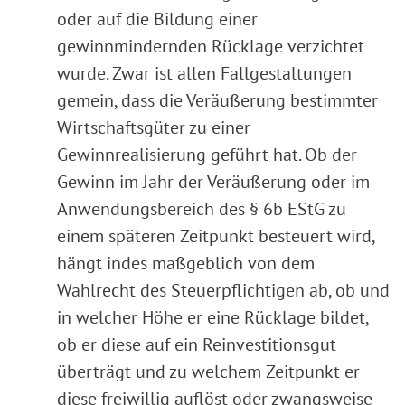
oder auf die Bildung einer
gewinnmindernden Rücklage verzichtet
wurde. Zwar ist allen Fallgestaltungen
gemein, dass die Veräußerung bestimmter
Wirtschaftsgüter zu einer
Gewinnrealisierung geführt hat. Ob der
Gewinn im Jahr der Veräußerung oder im
Anwendungsbereich des § 6b EStG zu
einem späteren Zeitpunkt besteuert wird,
hängt indes maßgeblich von dem
Wahlrecht des Steuerpflichtigen ab, ob und
in welcher Höhe er eine Rücklage bildet,
ob er diese auf ein Reinvestitionsgut
überträgt und zu welchem Zeitpunkt er
diese freiwillig auflöst oder zwangsweise