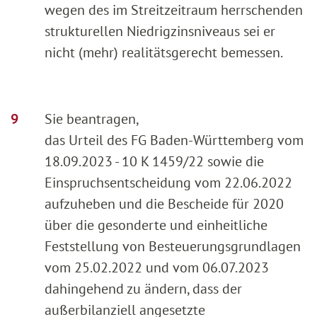
wegen des im Streitzeitraum herrschenden
strukturellen Niedrigzinsniveaus sei er
nicht (mehr) realitätsgerecht bemessen.
Sie beantragen,
das Urteil des FG Baden-Württemberg vom
18.09.2023 - 10 K 1459/22 sowie die
Einspruchsentscheidung vom 22.06.2022
aufzuheben und die Bescheide für 2020
über die gesonderte und einheitliche
Feststellung von Besteuerungsgrundlagen
vom 25.02.2022 und vom 06.07.2023
dahingehend zu ändern, dass der
außerbilanziell angesetzte