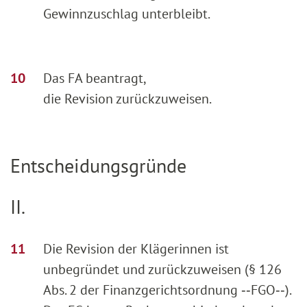
Gewinnzuschlag unterbleibt.
Das FA beantragt,
die Revision zurückzuweisen.
Entscheidungsgründe
II.
Die Revision der Klägerinnen ist
unbegründet und zurückzuweisen (§ 126
Abs. 2 der Finanzgerichtsordnung ‑‑FGO‑‑).