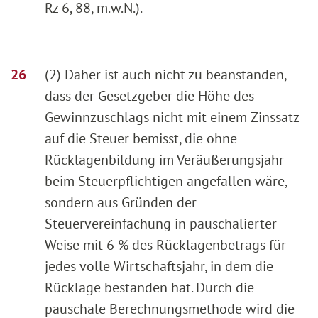
Rz 6, 88, m.w.N.).
(2) Daher ist auch nicht zu beanstanden,
dass der Gesetzgeber die Höhe des
Gewinnzuschlags nicht mit einem Zinssatz
auf die Steuer bemisst, die ohne
Rücklagenbildung im Veräußerungsjahr
beim Steuerpflichtigen angefallen wäre,
sondern aus Gründen der
Steuervereinfachung in pauschalierter
Weise mit 6 % des Rücklagenbetrags für
jedes volle Wirtschaftsjahr, in dem die
Rücklage bestanden hat. Durch die
pauschale Berechnungsmethode wird die