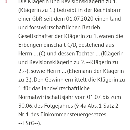
Die Klägerin und Revisionsklägerin zu 1.
(Klägerin zu 1.) betreibt in der Rechtsform
einer GbR seit dem 01.07.2020 einen land-
und forstwirtschaftlichen Betrieb.
Gesellschafter der Klägerin zu 1. waren die
Erbengemeinschaft C/D, bestehend aus
Herrn … (C) und dessen Tochter … (Klägerin
und Revisionsklägerin zu 2. ‑‑Klägerin zu
2.‑‑), sowie Herrn … (Ehemann der Klägerin
zu 2.). Den Gewinn ermittelt die Klägerin zu
1. für das landwirtschaftliche
Normalwirtschaftsjahr vom 01.07. bis zum
30.06. des Folgejahres (§ 4a Abs. 1 Satz 2
Nr. 1 des Einkommensteuergesetzes
‑‑EStG‑‑).