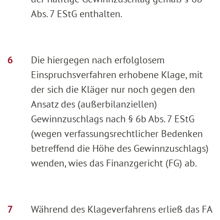
Abs. 7 EStG enthalten.
Die hiergegen nach erfolglosem
Einspruchsverfahren erhobene Klage, mit
der sich die Kläger nur noch gegen den
Ansatz des (außerbilanziellen)
Gewinnzuschlags nach § 6b Abs. 7 EStG
(wegen verfassungsrechtlicher Bedenken
betreffend die Höhe des Gewinnzuschlags)
wenden, wies das Finanzgericht (FG) ab.
Während des Klageverfahrens erließ das FA