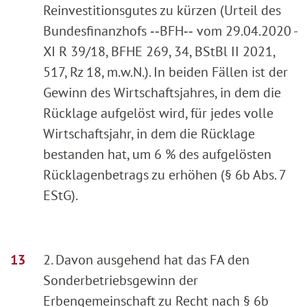
Reinvestitionsgutes zu kürzen (Urteil des
Bundesfinanzhofs ‑‑BFH‑‑ vom 29.04.2020 -
XI R 39/18, BFHE 269, 34, BStBl II 2021,
517, Rz 18, m.w.N.). In beiden Fällen ist der
Gewinn des Wirtschaftsjahres, in dem die
Rücklage aufgelöst wird, für jedes volle
Wirtschaftsjahr, in dem die Rücklage
bestanden hat, um 6 % des aufgelösten
Rücklagenbetrags zu erhöhen (§ 6b Abs. 7
EStG).
2. Davon ausgehend hat das FA den
Sonderbetriebsgewinn der
Erbengemeinschaft zu Recht nach § 6b