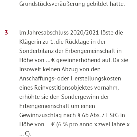
Grundstücksveräußerung gebildet hatte.
lm Jahresabschluss 2020/2021 löste die
Klägerin zu 1. die Rücklage in der
Sonderbilanz der Erbengemeinschaft in
Höhe von … € gewinnerhöhend auf. Da sie
insoweit keinen Abzug von den
Anschaffungs- oder Herstellungskosten
eines Reinvestitionsobjektes vornahm,
erhöhte sie den Sondergewinn der
Erbengemeinschaft um einen
Gewinnzuschlag nach § 6b Abs. 7 EStG in
Höhe von … € (6 % pro anno x zwei Jahre x
… €).