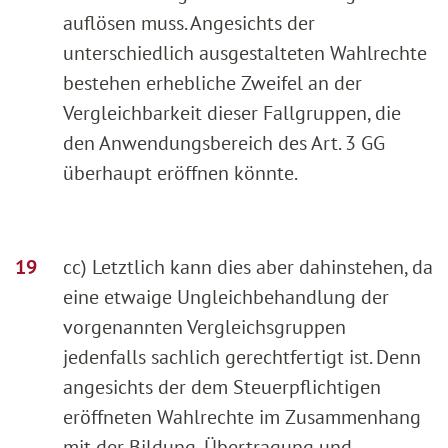
auflösen muss. Angesichts der
unterschiedlich ausgestalteten Wahlrechte
bestehen erhebliche Zweifel an der
Vergleichbarkeit dieser Fallgruppen, die
den Anwendungsbereich des Art. 3 GG
überhaupt eröffnen könnte.
cc) Letztlich kann dies aber dahinstehen, da
eine etwaige Ungleichbehandlung der
vorgenannten Vergleichsgruppen
jedenfalls sachlich gerechtfertigt ist. Denn
angesichts der dem Steuerpflichtigen
eröffneten Wahlrechte im Zusammenhang
mit der Bildung, Übertragung und