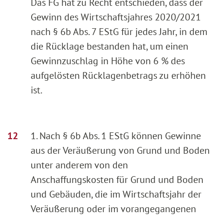
Das FG hat zu Recht entschieden, dass der
Gewinn des Wirtschaftsjahres 2020/2021
nach § 6b Abs. 7 EStG für jedes Jahr, in dem
die Rücklage bestanden hat, um einen
Gewinnzuschlag in Höhe von 6 % des
aufgelösten Rücklagenbetrags zu erhöhen
ist.
1. Nach § 6b Abs. 1 EStG können Gewinne
aus der Veräußerung von Grund und Boden
unter anderem von den
Anschaffungskosten für Grund und Boden
und Gebäuden, die im Wirtschaftsjahr der
Veräußerung oder im vorangegangenen