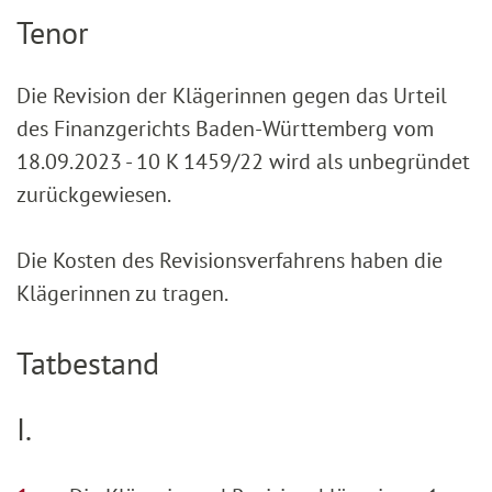
Tenor
Die Revision der Klägerinnen gegen das Urteil
des Finanzgerichts Baden-Württemberg vom
18.09.2023 - 10 K 1459/22 wird als unbegründet
zurückgewiesen.
Die Kosten des Revisionsverfahrens haben die
Klägerinnen zu tragen.
Tatbestand
I.