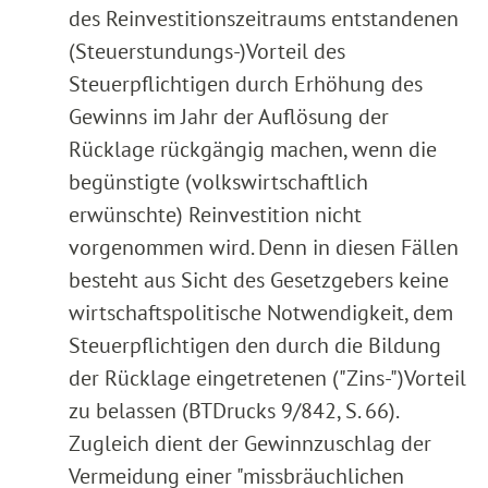
des Reinvestitionszeitraums entstandenen
(Steuerstundungs-)Vorteil des
Steuerpflichtigen durch Erhöhung des
Gewinns im Jahr der Auflösung der
Rücklage rückgängig machen, wenn die
begünstigte (volkswirtschaftlich
erwünschte) Reinvestition nicht
vorgenommen wird. Denn in diesen Fällen
besteht aus Sicht des Gesetzgebers keine
wirtschaftspolitische Notwendigkeit, dem
Steuerpflichtigen den durch die Bildung
der Rücklage eingetretenen ("Zins-")Vorteil
zu belassen (BTDrucks 9/842, S. 66).
Zugleich dient der Gewinnzuschlag der
Vermeidung einer "missbräuchlichen