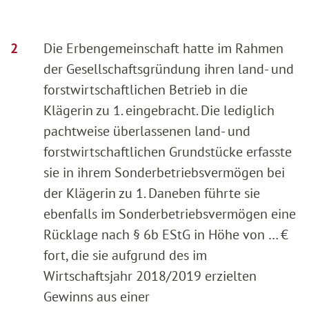
Die Erbengemeinschaft hatte im Rahmen
der Gesellschaftsgründung ihren land- und
forstwirtschaftlichen Betrieb in die
Klägerin zu 1. eingebracht. Die lediglich
pachtweise überlassenen land- und
forstwirtschaftlichen Grundstücke erfasste
sie in ihrem Sonderbetriebsvermögen bei
der Klägerin zu 1. Daneben führte sie
ebenfalls im Sonderbetriebsvermögen eine
Rücklage nach § 6b EStG in Höhe von … €
fort, die sie aufgrund des im
Wirtschaftsjahr 2018/2019 erzielten
Gewinns aus einer