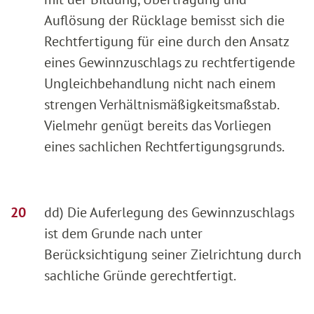
Auflösung der Rücklage bemisst sich die
Rechtfertigung für eine durch den Ansatz
eines Gewinnzuschlags zu rechtfertigende
Ungleichbehandlung nicht nach einem
strengen Verhältnismäßigkeitsmaßstab.
Vielmehr genügt bereits das Vorliegen
eines sachlichen Rechtfertigungsgrunds.
dd) Die Auferlegung des Gewinnzuschlags
ist dem Grunde nach unter
Berücksichtigung seiner Zielrichtung durch
sachliche Gründe gerechtfertigt.