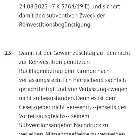
24.08.2022 - 7 K 3764/19 E) und sichert
damit den subventiven Zweck der
Reinvestitionsbegünstigung.
Damit ist der Gewinnzuschlag auf den nicht
zur Reinvestition genutzten
Rücklagenbetrag dem Grunde nach
verfassungsrechtlich hinreichend sachlich
gerechtfertigt und von Verfassungs wegen
nicht zu beanstanden. Denn es ist dem
Gesetzgeber nicht verwehrt, ‑‑jenseits des
Vorteilsausgleichs‑‑ seinem
Subventionsangebot Nachdruck zu
verleihen, Mitnahmeeffekte zu vermeiden