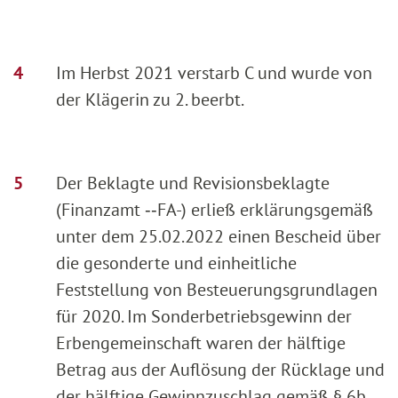
Im Herbst 2021 verstarb C und wurde von
der Klägerin zu 2. beerbt.
Der Beklagte und Revisionsbeklagte
(Finanzamt ‑‑FA-) erließ erklärungsgemäß
unter dem 25.02.2022 einen Bescheid über
die gesonderte und einheitliche
Feststellung von Besteuerungsgrundlagen
für 2020. Im Sonderbetriebsgewinn der
Erbengemeinschaft waren der hälftige
Betrag aus der Auflösung der Rücklage und
der hälftige Gewinnzuschlag gemäß § 6b