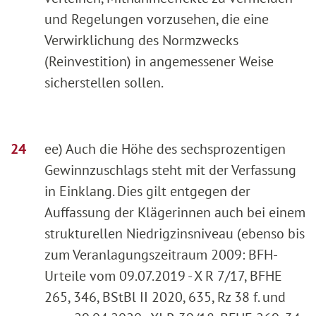
und Regelungen vorzusehen, die eine
Verwirklichung des Normzwecks
(Reinvestition) in angemessener Weise
sicherstellen sollen.
ee) Auch die Höhe des sechsprozentigen
Gewinnzuschlags steht mit der Verfassung
in Einklang. Dies gilt entgegen der
Auffassung der Klägerinnen auch bei einem
strukturellen Niedrigzinsniveau (ebenso bis
zum Veranlagungszeitraum 2009: BFH-
Urteile vom 09.07.2019 - X R 7/17, BFHE
265, 346, BStBl II 2020, 635, Rz 38 f. und