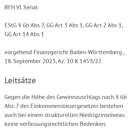
BFH VI. Senat
EStG § 6b Abs 7, GG Art 3 Abs 1, GG Art 2 Abs 1,
GG Art 14 Abs 1
vorgehend Finanzgericht Baden-Württemberg ,
18. September 2023, Az: 10 K 1459/22
Leitsätze
Gegen die Höhe des Gewinnzuschlags nach § 6b
Abs. 7 des Einkommensteuergesetzes bestehen
auch bei einem strukturellen Niedrigzinsniveau
keine verfassungsrechtlichen Bedenken.