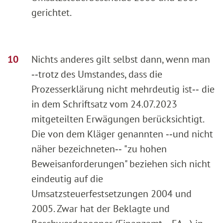
gerichtet.
Nichts anderes gilt selbst dann, wenn man
‑‑trotz des Umstandes, dass die
Prozesserklärung nicht mehrdeutig ist‑‑ die
in dem Schriftsatz vom 24.07.2023
mitgeteilten Erwägungen berücksichtigt.
Die von dem Kläger genannten ‑‑und nicht
näher bezeichneten‑‑ "zu hohen
Beweisanforderungen" beziehen sich nicht
eindeutig auf die
Umsatzsteuerfestsetzungen 2004 und
2005. Zwar hat der Beklagte und