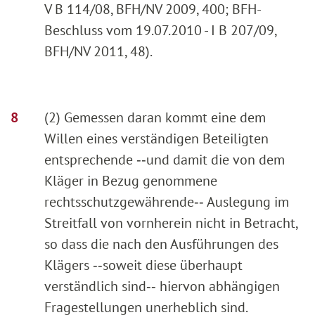
V B 114/08, BFH/NV 2009, 400; BFH-
Beschluss vom 19.07.2010 - I B 207/09,
BFH/NV 2011, 48).
(2) Gemessen daran kommt eine dem
Willen eines verständigen Beteiligten
entsprechende ‑‑und damit die von dem
Kläger in Bezug genommene
rechtsschutzgewährende‑‑ Auslegung im
Streitfall von vornherein nicht in Betracht,
so dass die nach den Ausführungen des
Klägers ‑‑soweit diese überhaupt
verständlich sind‑‑ hiervon abhängigen
Fragestellungen unerheblich sind.