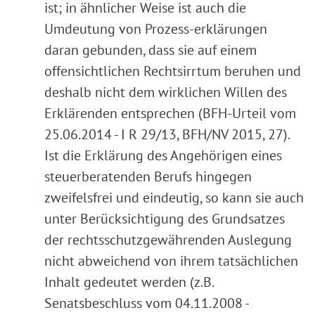
ist; in ähnlicher Weise ist auch die
Umdeutung von Prozess-erklärungen
daran gebunden, dass sie auf einem
offensichtlichen Rechtsirrtum beruhen und
deshalb nicht dem wirklichen Willen des
Erklärenden entsprechen (BFH-Urteil vom
25.06.2014 - I R 29/13, BFH/NV 2015, 27).
Ist die Erklärung des Angehörigen eines
steuerberatenden Berufs hingegen
zweifelsfrei und eindeutig, so kann sie auch
unter Berücksichtigung des Grundsatzes
der rechtsschutzgewährenden Auslegung
nicht abweichend von ihrem tatsächlichen
Inhalt gedeutet werden (z.B.
Senatsbeschluss vom 04.11.2008 -