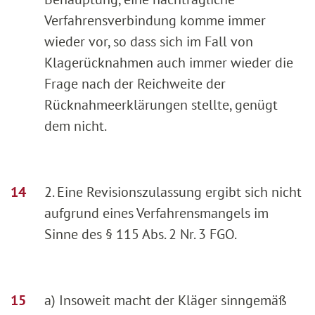
Verfahrensverbindung komme immer
wieder vor, so dass sich im Fall von
Klagerücknahmen auch immer wieder die
Frage nach der Reichweite der
Rücknahmeerklärungen stellte, genügt
dem nicht.
2. Eine Revisionszulassung ergibt sich nicht
aufgrund eines Verfahrensmangels im
Sinne des § 115 Abs. 2 Nr. 3 FGO.
a) Insoweit macht der Kläger sinngemäß