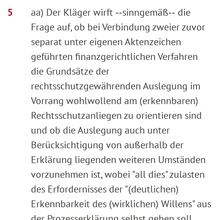
aa) Der Kläger wirft ‑‑sinngemäß‑‑ die
Frage auf, ob bei Verbindung zweier zuvor
separat unter eigenen Aktenzeichen
geführten finanzgerichtlichen Verfahren
die Grundsätze der
rechtsschutzgewährenden Auslegung im
Vorrang wohlwollend am (erkennbaren)
Rechtsschutzanliegen zu orientieren sind
und ob die Auslegung auch unter
Berücksichtigung von außerhalb der
Erklärung liegenden weiteren Umständen
vorzunehmen ist, wobei "all dies" zulasten
des Erfordernisses der "(deutlichen)
Erkennbarkeit des (wirklichen) Willens" aus
der Prozesserklärung selbst gehen soll.