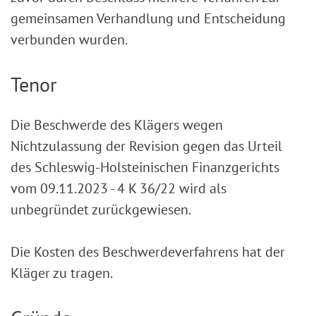
gemeinsamen Verhandlung und Entscheidung
verbunden wurden.
Tenor
Die Beschwerde des Klägers wegen
Nichtzulassung der Revision gegen das Urteil
des Schleswig-Holsteinischen Finanzgerichts
vom 09.11.2023 - 4 K 36/22 wird als
unbegründet zurückgewiesen.
Die Kosten des Beschwerdeverfahrens hat der
Kläger zu tragen.