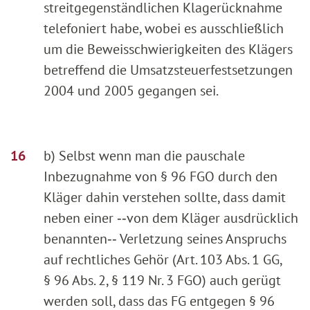
streitgegenständlichen Klagerücknahme
telefoniert habe, wobei es ausschließlich
um die Beweisschwierigkeiten des Klägers
betreffend die Umsatzsteuerfestsetzungen
2004 und 2005 gegangen sei.
b) Selbst wenn man die pauschale
Inbezugnahme von § 96 FGO durch den
Kläger dahin verstehen sollte, dass damit
neben einer ‑‑von dem Kläger ausdrücklich
benannten‑‑ Verletzung seines Anspruchs
auf rechtliches Gehör (Art. 103 Abs. 1 GG,
§ 96 Abs. 2, § 119 Nr. 3 FGO) auch gerügt
werden soll, dass das FG entgegen § 96