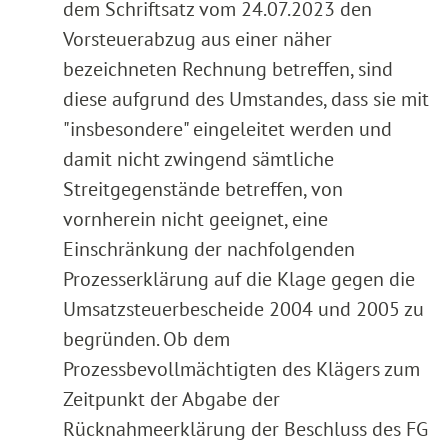
dem Schriftsatz vom 24.07.2023 den
Vorsteuerabzug aus einer näher
bezeichneten Rechnung betreffen, sind
diese aufgrund des Umstandes, dass sie mit
"insbesondere" eingeleitet werden und
damit nicht zwingend sämtliche
Streitgegenstände betreffen, von
vornherein nicht geeignet, eine
Einschränkung der nachfolgenden
Prozesserklärung auf die Klage gegen die
Umsatzsteuerbescheide 2004 und 2005 zu
begründen. Ob dem
Prozessbevollmächtigten des Klägers zum
Zeitpunkt der Abgabe der
Rücknahmeerklärung der Beschluss des FG