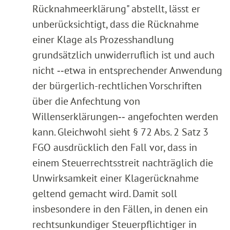
Rücknahmeerklärung" abstellt, lässt er
unberücksichtigt, dass die Rücknahme
einer Klage als Prozesshandlung
grundsätzlich unwiderruflich ist und auch
nicht ‑‑etwa in entsprechender Anwendung
der bürgerlich-rechtlichen Vorschriften
über die Anfechtung von
Willenserklärungen‑‑ angefochten werden
kann. Gleichwohl sieht § 72 Abs. 2 Satz 3
FGO ausdrücklich den Fall vor, dass in
einem Steuerrechtsstreit nachträglich die
Unwirksamkeit einer Klagerücknahme
geltend gemacht wird. Damit soll
insbesondere in den Fällen, in denen ein
rechtsunkundiger Steuerpflichtiger in