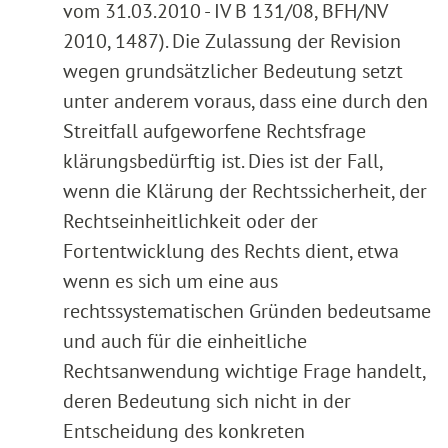
vom 31.03.2010 - IV B 131/08, BFH/NV
2010, 1487). Die Zulassung der Revision
wegen grundsätzlicher Bedeutung setzt
unter anderem voraus, dass eine durch den
Streitfall aufgeworfene Rechtsfrage
klärungsbedürftig ist. Dies ist der Fall,
wenn die Klärung der Rechtssicherheit, der
Rechtseinheitlichkeit oder der
Fortentwicklung des Rechts dient, etwa
wenn es sich um eine aus
rechtssystematischen Gründen bedeutsame
und auch für die einheitliche
Rechtsanwendung wichtige Frage handelt,
deren Bedeutung sich nicht in der
Entscheidung des konkreten