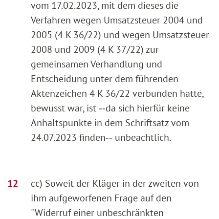
vom 17.02.2023, mit dem dieses die
Verfahren wegen Umsatzsteuer 2004 und
2005 (4 K 36/22) und wegen Umsatzsteuer
2008 und 2009 (4 K 37/22) zur
gemeinsamen Verhandlung und
Entscheidung unter dem führenden
Aktenzeichen 4 K 36/22 verbunden hatte,
bewusst war, ist ‑‑da sich hierfür keine
Anhaltspunkte in dem Schriftsatz vom
24.07.2023 finden‑‑ unbeachtlich.
cc) Soweit der Kläger in der zweiten von
ihm aufgeworfenen Frage auf den
"Widerruf einer unbeschränkten