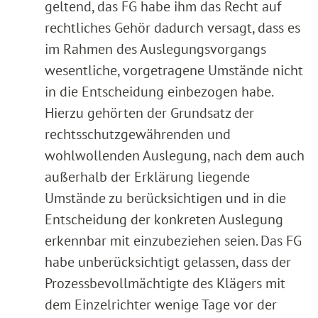
geltend, das FG habe ihm das Recht auf
rechtliches Gehör dadurch versagt, dass es
im Rahmen des Auslegungsvorgangs
wesentliche, vorgetragene Umstände nicht
in die Entscheidung einbezogen habe.
Hierzu gehörten der Grundsatz der
rechtsschutzgewährenden und
wohlwollenden Auslegung, nach dem auch
außerhalb der Erklärung liegende
Umstände zu berücksichtigen und in die
Entscheidung der konkreten Auslegung
erkennbar mit einzubeziehen seien. Das FG
habe unberücksichtigt gelassen, dass der
Prozessbevollmächtigte des Klägers mit
dem Einzelrichter wenige Tage vor der