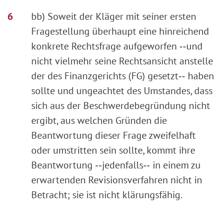
bb) Soweit der Kläger mit seiner ersten
Fragestellung überhaupt eine hinreichend
konkrete Rechtsfrage aufgeworfen ‑‑und
nicht vielmehr seine Rechtsansicht anstelle
der des Finanzgerichts (FG) gesetzt‑‑ haben
sollte und ungeachtet des Umstandes, dass
sich aus der Beschwerdebegründung nicht
ergibt, aus welchen Gründen die
Beantwortung dieser Frage zweifelhaft
oder umstritten sein sollte, kommt ihre
Beantwortung ‑‑jedenfalls‑‑ in einem zu
erwartenden Revisionsverfahren nicht in
Betracht; sie ist nicht klärungsfähig.