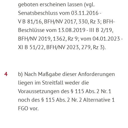
geboten erscheinen lassen (vgl.
Senatsbeschluss vom 03.11.2016 -
V B 81/16, BFH/NV 2017, 330, Rz 3; BFH-
Beschlüsse vom 13.08.2019 - III B 2/19,
BFH/NV 2019, 1362, Rz 9; vom 04.01.2023 -
XI B 51/22, BFH/NV 2023, 279, Rz 3).
b) Nach Maßgabe dieser Anforderungen
liegen im Streitfall weder die
Voraussetzungen des § 115 Abs. 2 Nr. 1
noch des § 115 Abs. 2 Nr. 2 Alternative 1
FGO vor.