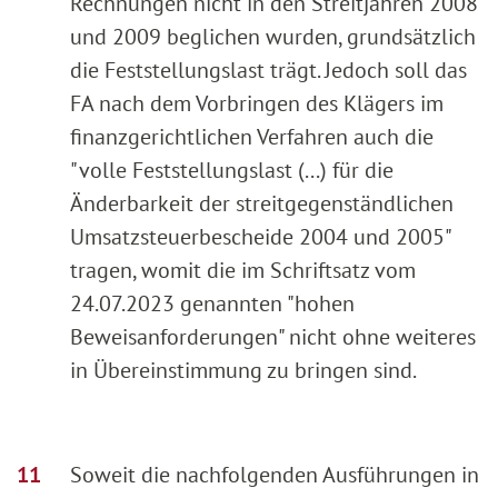
Rechnungen nicht in den Streitjahren 2008
und 2009 beglichen wurden, grundsätzlich
die Feststellungslast trägt. Jedoch soll das
FA nach dem Vorbringen des Klägers im
finanzgerichtlichen Verfahren auch die
"volle Feststellungslast (...) für die
Änderbarkeit der streitgegenständlichen
Umsatzsteuerbescheide 2004 und 2005"
tragen, womit die im Schriftsatz vom
24.07.2023 genannten "hohen
Beweisanforderungen" nicht ohne weiteres
in Übereinstimmung zu bringen sind.
Soweit die nachfolgenden Ausführungen in