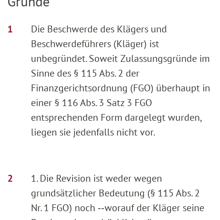
Gründe
Die Beschwerde des Klägers und
Beschwerdeführers (Kläger) ist
unbegründet. Soweit Zulassungsgründe im
Sinne des § 115 Abs. 2 der
Finanzgerichtsordnung (FGO) überhaupt in
einer § 116 Abs. 3 Satz 3 FGO
entsprechenden Form dargelegt wurden,
liegen sie jedenfalls nicht vor.
1. Die Revision ist weder wegen
grundsätzlicher Bedeutung (§ 115 Abs. 2
Nr. 1 FGO) noch ‑‑worauf der Kläger seine