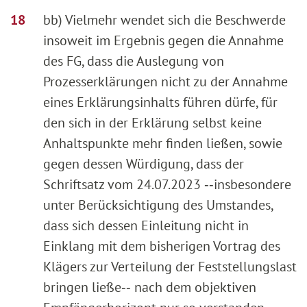
bb) Vielmehr wendet sich die Beschwerde
insoweit im Ergebnis gegen die Annahme
des FG, dass die Auslegung von
Prozesserklärungen nicht zu der Annahme
eines Erklärungsinhalts führen dürfe, für
den sich in der Erklärung selbst keine
Anhaltspunkte mehr finden ließen, sowie
gegen dessen Würdigung, dass der
Schriftsatz vom 24.07.2023 ‑‑insbesondere
unter Berücksichtigung des Umstandes,
dass sich dessen Einleitung nicht in
Einklang mit dem bisherigen Vortrag des
Klägers zur Verteilung der Feststellungslast
bringen ließe‑‑ nach dem objektiven