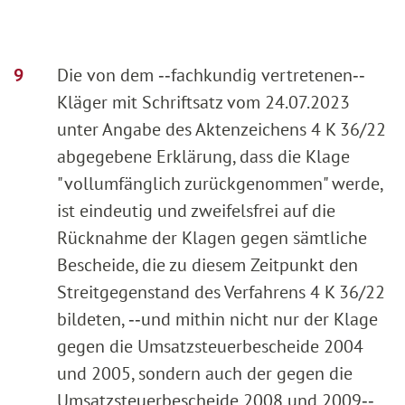
Die von dem ‑‑fachkundig vertretenen‑‑
Kläger mit Schriftsatz vom 24.07.2023
unter Angabe des Aktenzeichens 4 K 36/22
abgegebene Erklärung, dass die Klage
"vollumfänglich zurückgenommen" werde,
ist eindeutig und zweifelsfrei auf die
Rücknahme der Klagen gegen sämtliche
Bescheide, die zu diesem Zeitpunkt den
Streitgegenstand des Verfahrens 4 K 36/22
bildeten, ‑‑und mithin nicht nur der Klage
gegen die Umsatzsteuerbescheide 2004
und 2005, sondern auch der gegen die
Umsatzsteuerbescheide 2008 und 2009‑‑