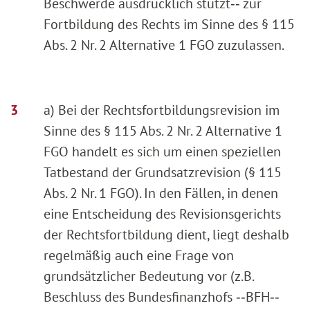
Beschwerde ausdrücklich stützt‑‑ zur
Fortbildung des Rechts im Sinne des § 115
Abs. 2 Nr. 2 Alternative 1 FGO zuzulassen.
a) Bei der Rechtsfortbildungsrevision im
Sinne des § 115 Abs. 2 Nr. 2 Alternative 1
FGO handelt es sich um einen speziellen
Tatbestand der Grundsatzrevision (§ 115
Abs. 2 Nr. 1 FGO). In den Fällen, in denen
eine Entscheidung des Revisionsgerichts
der Rechtsfortbildung dient, liegt deshalb
regelmäßig auch eine Frage von
grundsätzlicher Bedeutung vor (z.B.
Beschluss des Bundesfinanzhofs ‑‑BFH‑‑