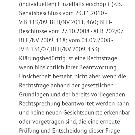
(individuellen) Einzelfalls erschöpft (z.B.
Senatsbeschluss vom 23.11.2010 -
V B 119/09, BFH/NV 2011, 460; BFH-
Beschlüsse vom 27.10.2008 - XI B 202/07,
BFH/NV 2009, 118; vom 01.09.2008 -
IV B 131/07, BFH/NV 2009, 133).
Klärungsbedürftig ist eine Rechtsfrage,
wenn hinsichtlich ihrer Beantwortung
Unsicherheit besteht, nicht aber, wenn die
Rechtsfrage anhand der gesetzlichen
Grundlagen und der bereits vorliegenden
Rechtsprechung beantwortet werden kann
und keine neuen Gesichtspunkte erkennbar
oder vorgetragen sind, die eine erneute
Prüfung und Entscheidung dieser Frage