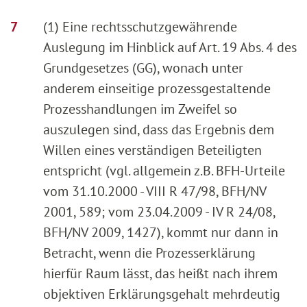
(1) Eine rechtsschutzgewährende
Auslegung im Hinblick auf Art. 19 Abs. 4 des
Grundgesetzes (GG), wonach unter
anderem einseitige prozessgestaltende
Prozesshandlungen im Zweifel so
auszulegen sind, dass das Ergebnis dem
Willen eines verständigen Beteiligten
entspricht (vgl. allgemein z.B. BFH-Urteile
vom 31.10.2000 - VIII R 47/98, BFH/NV
2001, 589; vom 23.04.2009 - IV R 24/08,
BFH/NV 2009, 1427), kommt nur dann in
Betracht, wenn die Prozesserklärung
hierfür Raum lässt, das heißt nach ihrem
objektiven Erklärungsgehalt mehrdeutig