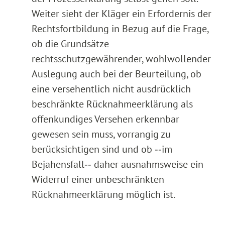
Weiter sieht der Kläger ein Erfordernis der
Rechtsfortbildung in Bezug auf die Frage,
ob die Grundsätze
rechtsschutzgewährender, wohlwollender
Auslegung auch bei der Beurteilung, ob
eine versehentlich nicht ausdrücklich
beschränkte Rücknahmeerklärung als
offenkundiges Versehen erkennbar
gewesen sein muss, vorrangig zu
berücksichtigen sind und ob ‑‑im
Bejahensfall‑‑ daher ausnahmsweise ein
Widerruf einer unbeschränkten
Rücknahmeerklärung möglich ist.