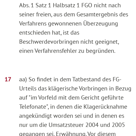
Abs. 1 Satz 1 Halbsatz 1 FGO nicht nach
seiner freien, aus dem Gesamtergebnis des
Verfahrens gewonnenen Überzeugung
entschieden hat, ist das
Beschwerdevorbringen nicht geeignet,
einen Verfahrensfehler zu begründen.
aa) So findet in dem Tatbestand des FG-
Urteils das klägerische Vorbringen in Bezug
auf "im Vorfeld mit dem Gericht geführte
Telefonate", in denen die Klagerücknahme
angekündigt worden sei und in denen es
nur um die Umsatzsteuer 2004 und 2005
gegangen sei, Erwähnung. Vor diesem