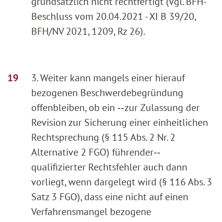
grundsätzlich nicht rechtfertigt (vgl. BFH-
Beschluss vom 20.04.2021 - XI B 39/20,
BFH/NV 2021, 1209, Rz 26).
3. Weiter kann mangels einer hierauf
bezogenen Beschwerdebegründung
offenbleiben, ob ein ‑‑zur Zulassung der
Revision zur Sicherung einer einheitlichen
Rechtsprechung (§ 115 Abs. 2 Nr. 2
Alternative 2 FGO) führender‑‑
qualifizierter Rechtsfehler auch dann
vorliegt, wenn dargelegt wird (§ 116 Abs. 3
Satz 3 FGO), dass eine nicht auf einen
Verfahrensmangel bezogene