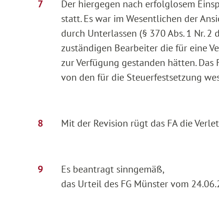
Der hiergegen nach erfolglosem Eins
statt. Es war im Wesentlichen der Ans
durch Unterlassen (§ 370 Abs. 1 Nr. 2 
zuständigen Bearbeiter die für eine V
zur Verfügung gestanden hätten. Das
von den für die Steuerfestsetzung we
Mit der Revision rügt das FA die Verle
Es beantragt sinngemäß,
das Urteil des FG Münster vom 24.06.