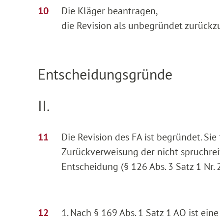
Die Kläger beantragen,
die Revision als unbegründet zurückz
Entscheidungsgründe
II.
Die Revision des FA ist begründet. Si
Zurückverweisung der nicht spruchre
Entscheidung (§ 126 Abs. 3 Satz 1 Nr.
1. Nach § 169 Abs. 1 Satz 1 AO ist ein