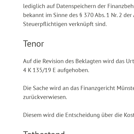
lediglich auf Datenspeichern der Finanzbeh
bekannt im Sinne des § 370 Abs. 1 Nr. 2 de
Steuerpflichtigen verknüpft sind.
Tenor
Auf die Revision des Beklagten wird das Ur
4 K 135/19 E aufgehoben.
Die Sache wird an das Finanzgericht Münst
zurückverwiesen.
Diesem wird die Entscheidung über die Kos