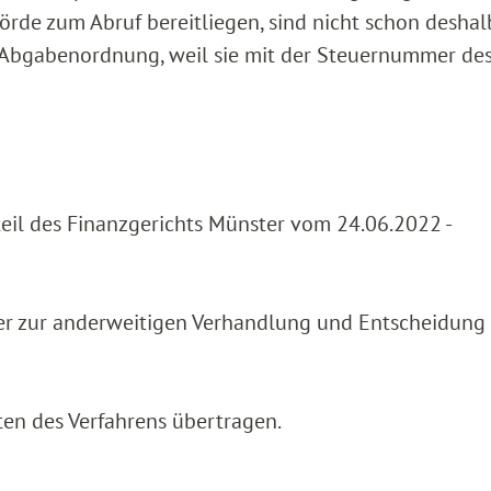
örde zum Abruf bereitliegen, sind nicht schon deshal
r Abgabenordnung, weil sie mit der Steuernummer de
teil des Finanzgerichts Münster vom 24.06.2022 -
er zur anderweitigen Verhandlung und Entscheidung
ten des Verfahrens übertragen.