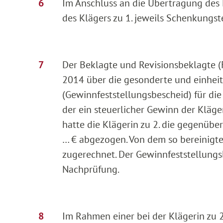
Im Anschluss an die Übertragung des 
des Klägers zu 1. jeweils Schenkungst
Der Beklagte und Revisionsbeklagte (
2014 über die gesonderte und einhei
(Gewinnfeststellungsbescheid) für die 
der ein steuerlicher Gewinn der Kläg
hatte die Klägerin zu 2. die gegenüb
… € abgezogen. Von dem so bereinigt
zugerechnet. Der Gewinnfeststellung
Nachprüfung.
Im Rahmen einer bei der Klägerin zu 