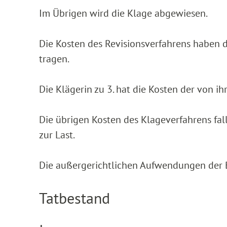
Im Übrigen wird die Klage abgewiesen.
Die Kosten des Revisionsverfahrens haben d
tragen.
Die Klägerin zu 3. hat die Kosten der von 
Die übrigen Kosten des Klageverfahrens fal
zur Last.
Die außergerichtlichen Aufwendungen der B
Tatbestand