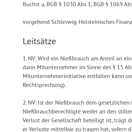
Buchst a, BGB § 1030 Abs 1, BGB § 1069 Ab
vorgehend Schleswig-Holsteinisches Finanzg
Leitsätze
1. NV: Wird ein Nießbrauch am Anteil an ein
dann Mitunternehmer im Sinne des § 15 Abs
Mitunternehmerinitiative entfalten kann un
Rechtsprechung).
2. NV: Ist der Nießbrauch dem gesetzlichen L
Nießbrauchberechtigte weder an den still
Verlust der Gesellschaft beteiligt ist, träg
er Verluste mittelbar zu tragen hat, sofern