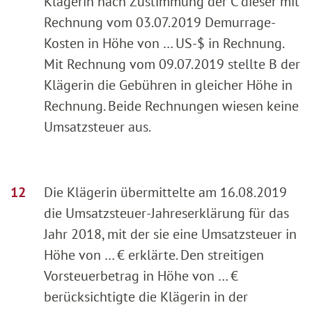
Klägerin nach Zustimmung der C dieser mit
Rechnung vom 03.07.2019 Demurrage-
Kosten in Höhe von … US-$ in Rechnung.
Mit Rechnung vom 09.07.2019 stellte B der
Klägerin die Gebühren in gleicher Höhe in
Rechnung. Beide Rechnungen wiesen keine
Umsatzsteuer aus.
Die Klägerin übermittelte am 16.08.2019
die Umsatzsteuer-Jahreserklärung für das
Jahr 2018, mit der sie eine Umsatzsteuer in
Höhe von … € erklärte. Den streitigen
Vorsteuerbetrag in Höhe von … €
berücksichtigte die Klägerin in der