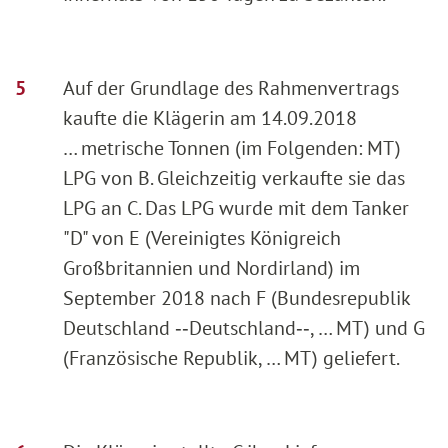
Auf der Grundlage des Rahmenvertrags
kaufte die Klägerin am 14.09.2018
… metrische Tonnen (im Folgenden: MT)
LPG von B. Gleichzeitig verkaufte sie das
LPG an C. Das LPG wurde mit dem Tanker
"D" von E (Vereinigtes Königreich
Großbritannien und Nordirland) im
September 2018 nach F (Bundesrepublik
Deutschland ‑‑Deutschland‑‑, … MT) und G
(Französische Republik, … MT) geliefert.