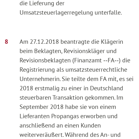
die Lieferung der
Umsatzsteuerlagerregelung unterfalle.
Am 27.12.2018 beantragte die Klägerin
beim Beklagten, Revisionskläger und
Revisionsbeklagten (Finanzamt ‑‑FA‑‑) die
Registrierung als umsatzsteuerrechtliche
Unternehmerin. Sie teilte dem FA mit, es sei
2018 erstmalig zu einer in Deutschland
steuerbaren Transaktion gekommen. Im
September 2018 habe sie von einem
Lieferanten Propangas erworben und
anschließend an einen Kunden
weiterveräußert. Während des An- und