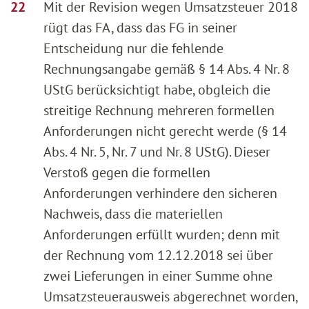
Mit der Revision wegen Umsatzsteuer 2018
rügt das FA, dass das FG in seiner
Entscheidung nur die fehlende
Rechnungsangabe gemäß § 14 Abs. 4 Nr. 8
UStG berücksichtigt habe, obgleich die
streitige Rechnung mehreren formellen
Anforderungen nicht gerecht werde (§ 14
Abs. 4 Nr. 5, Nr. 7 und Nr. 8 UStG). Dieser
Verstoß gegen die formellen
Anforderungen verhindere den sicheren
Nachweis, dass die materiellen
Anforderungen erfüllt wurden; denn mit
der Rechnung vom 12.12.2018 sei über
zwei Lieferungen in einer Summe ohne
Umsatzsteuerausweis abgerechnet worden,