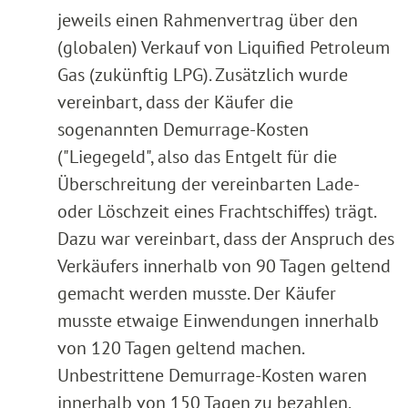
jeweils einen Rahmenvertrag über den
(globalen) Verkauf von Liquified Petroleum
Gas (zukünftig LPG). Zusätzlich wurde
vereinbart, dass der Käufer die
sogenannten Demurrage-Kosten
("Liegegeld", also das Entgelt für die
Überschreitung der vereinbarten Lade-
oder Löschzeit eines Frachtschiffes) trägt.
Dazu war vereinbart, dass der Anspruch des
Verkäufers innerhalb von 90 Tagen geltend
gemacht werden musste. Der Käufer
musste etwaige Einwendungen innerhalb
von 120 Tagen geltend machen.
Unbestrittene Demurrage-Kosten waren
innerhalb von 150 Tagen zu bezahlen.