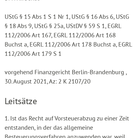
UStG § 15 Abs 1 S 1 Nr 1, UStG § 16 Abs 6, UStG
§ 18 Abs 9, UStG § 25a, UStDV § 59 S 1, EGRL
112/2006 Art 167, EGRL 112/2006 Art 168
Buchst a, EGRL 112/2006 Art 178 Buchst a, EGRL
112/2006 Art 179 S 1
vorgehend Finanzgericht Berlin-Brandenburg ,
30. August 2021, Az: 2 K 2107/20
Leitsätze
1. Ist das Recht auf Vorsteuerabzug zu einer Zeit
entstanden, in der das allgemeine
Besteuerungsverfahren anzuwenden war, weil