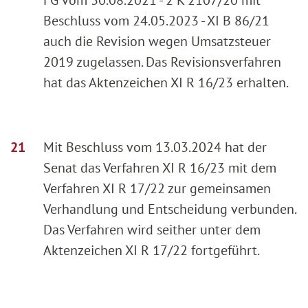
Beschluss vom 24.05.2023 - XI B 86/21
auch die Revision wegen Umsatzsteuer
2019 zugelassen. Das Revisionsverfahren
hat das Aktenzeichen XI R 16/23 erhalten.
Mit Beschluss vom 13.03.2024 hat der
Senat das Verfahren XI R 16/23 mit dem
Verfahren XI R 17/22 zur gemeinsamen
Verhandlung und Entscheidung verbunden.
Das Verfahren wird seither unter dem
Aktenzeichen XI R 17/22 fortgeführt.