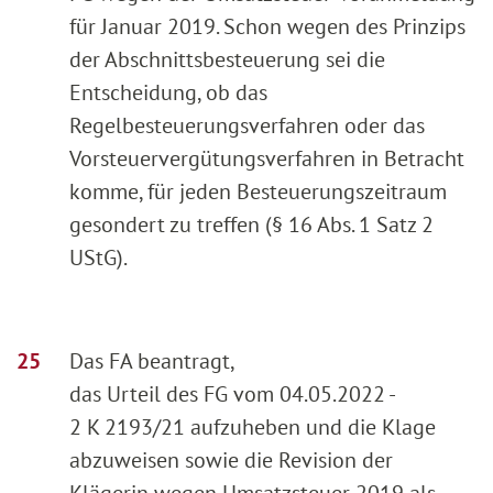
für Januar 2019. Schon wegen des Prinzips
der Abschnittsbesteuerung sei die
Entscheidung, ob das
Regelbesteuerungsverfahren oder das
Vorsteuervergütungsverfahren in Betracht
komme, für jeden Besteuerungszeitraum
gesondert zu treffen (§ 16 Abs. 1 Satz 2
UStG).
Das FA beantragt,
das Urteil des FG vom 04.05.2022 -
2 K 2193/21 aufzuheben und die Klage
abzuweisen sowie die Revision der
Klägerin wegen Umsatzsteuer 2019 als