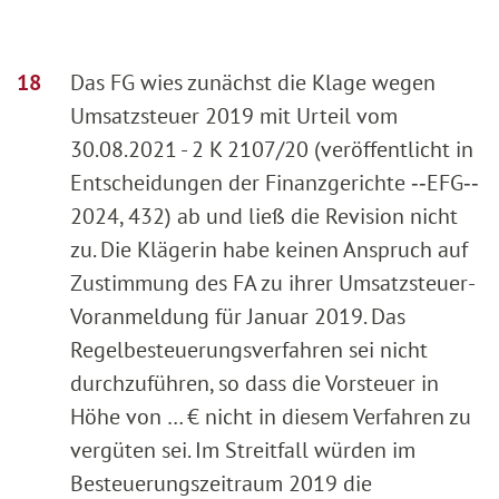
Das FG wies zunächst die Klage wegen
Umsatzsteuer 2019 mit Urteil vom
30.08.2021 - 2 K 2107/20 (veröffentlicht in
Entscheidungen der Finanzgerichte ‑‑EFG‑‑
2024, 432) ab und ließ die Revision nicht
zu. Die Klägerin habe keinen Anspruch auf
Zustimmung des FA zu ihrer Umsatzsteuer-
Voranmeldung für Januar 2019. Das
Regelbesteuerungsverfahren sei nicht
durchzuführen, so dass die Vorsteuer in
Höhe von … € nicht in diesem Verfahren zu
vergüten sei. Im Streitfall würden im
Besteuerungszeitraum 2019 die