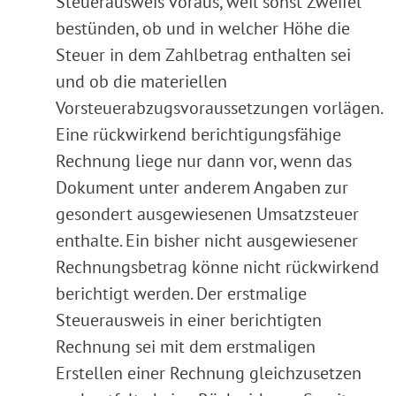
Steuerausweis voraus, weil sonst Zweifel
bestünden, ob und in welcher Höhe die
Steuer in dem Zahlbetrag enthalten sei
und ob die materiellen
Vorsteuerabzugsvoraussetzungen vorlägen.
Eine rückwirkend berichtigungsfähige
Rechnung liege nur dann vor, wenn das
Dokument unter anderem Angaben zur
gesondert ausgewiesenen Umsatzsteuer
enthalte. Ein bisher nicht ausgewiesener
Rechnungsbetrag könne nicht rückwirkend
berichtigt werden. Der erstmalige
Steuerausweis in einer berichtigten
Rechnung sei mit dem erstmaligen
Erstellen einer Rechnung gleichzusetzen