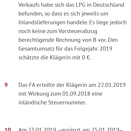
Verkaufs habe sich das LPG in Deutschland
befunden, so dass es sich jeweils um
Inlandslieferungen handele. Es liege jedoch
noch keine zum Vorsteuerabzug
berechtigende Rechnung von B vor. Den
Gesamtumsatz für das Folgejahr 2019
schätzte die Klägerin mit 0 €.
Das FA erteilte der Klägerin am 22.01.2019
mit Wirkung zum 01.09.2018 eine
inländische Steuernummer.
Am 23.01.2019 ‑‑ergänzt am 25.01.2019‑‑