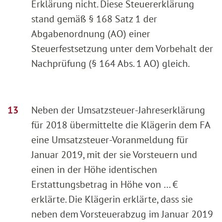
Erklärung nicht. Diese Steuererklärung
stand gemäß § 168 Satz 1 der
Abgabenordnung (AO) einer
Steuerfestsetzung unter dem Vorbehalt der
Nachprüfung (§ 164 Abs. 1 AO) gleich.
Neben der Umsatzsteuer-Jahreserklärung
für 2018 übermittelte die Klägerin dem FA
eine Umsatzsteuer-Voranmeldung für
Januar 2019, mit der sie Vorsteuern und
einen in der Höhe identischen
Erstattungsbetrag in Höhe von … €
erklärte. Die Klägerin erklärte, dass sie
neben dem Vorsteuerabzug im Januar 2019