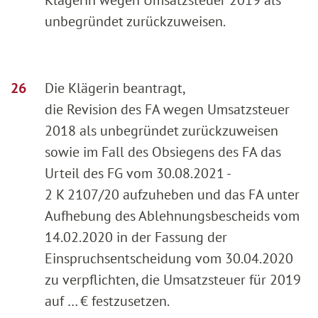
unbegründet zurückzuweisen.
Die Klägerin beantragt,
die Revision des FA wegen Umsatzsteuer
2018 als unbegründet zurückzuweisen
sowie im Fall des Obsiegens des FA das
Urteil des FG vom 30.08.2021 -
2 K 2107/20 aufzuheben und das FA unter
Aufhebung des Ablehnungsbescheids vom
14.02.2020 in der Fassung der
Einspruchsentscheidung vom 30.04.2020
zu verpflichten, die Umsatzsteuer für 2019
auf … € festzusetzen.