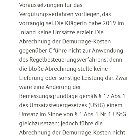
Voraussetzungen für das
Vergütungsverfahren vorliegen, das
vorrangig sei. Die Klägerin habe 2019 im
Inland keine Umsätze erzielt. Die
Abrechnung der Demurrage-Kosten
gegenüber C führe nicht zur Anwendung
des Regelbesteuerungsverfahrens; denn
die bloße Abrechnung stelle keine
Lieferung oder sonstige Leistung dar. Zwar
wäre eine Änderung der
Bemessungsgrundlage gemäß § 17 Abs. 1
des Umsatzsteuergesetzes (UStG) einem
Umsatz im Sinne von § 1 Abs. 1 Nr. 1 UStG
gleichzusetzen; jedoch führe die
Abrechnung der Demurrage-Kosten nicht