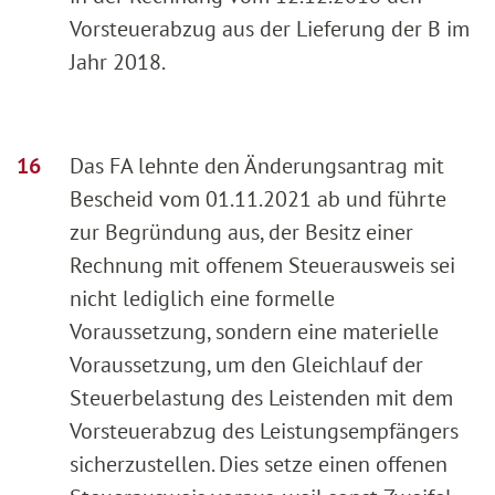
Vorsteuerabzug aus der Lieferung der B im
Jahr 2018.
Das FA lehnte den Änderungsantrag mit
Bescheid vom 01.11.2021 ab und führte
zur Begründung aus, der Besitz einer
Rechnung mit offenem Steuerausweis sei
nicht lediglich eine formelle
Voraussetzung, sondern eine materielle
Voraussetzung, um den Gleichlauf der
Steuerbelastung des Leistenden mit dem
Vorsteuerabzug des Leistungsempfängers
sicherzustellen. Dies setze einen offenen