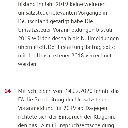
bislang im Jahr 2019 keine weiteren
umsatzsteuerrelevanten Vorgänge in
Deutschland getätigt habe. Die
Umsatzsteuer-Voranmeldungen bis Juli
2019 würden deshalb als Nullmeldungen
übermittelt. Der Erstattungsbetrag solle
mit der Umsatzsteuer 2018 verrechnet
werden.
Mit Schreiben vom 14.02.2020 lehnte das
FA die Bearbeitung der Umsatzsteuer-
Voranmeldung für 2019 ab. Dagegen
richtete sich der Einspruch der Klägerin,
den das FA mit Einspruchsentscheidung