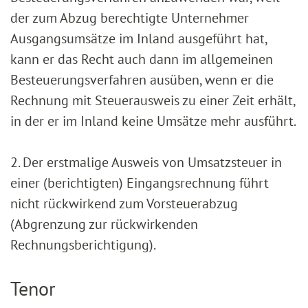
der zum Abzug berechtigte Unternehmer
Ausgangsumsätze im Inland ausgeführt hat,
kann er das Recht auch dann im allgemeinen
Besteuerungsverfahren ausüben, wenn er die
Rechnung mit Steuerausweis zu einer Zeit erhält,
in der er im Inland keine Umsätze mehr ausführt.
2. Der erstmalige Ausweis von Umsatzsteuer in
einer (berichtigten) Eingangsrechnung führt
nicht rückwirkend zum Vorsteuerabzug
(Abgrenzung zur rückwirkenden
Rechnungsberichtigung).
Tenor