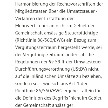
Harmonisierung der Rechtsvorschriften der
Mitgliedstaaten über die Umsatzsteuer -
Verfahren der Erstattung der
Mehrwertsteuer an nicht im Gebiet der
Gemeinschaft ansässige Steuerpflichtige
(Richtlinie 86/560/EWG) ein Bezug zum
Vergütungszeitraum hergestellt werde, sei
der Vergütungszeitraum anders als die
Regelungen der §§ 59 ff. der Umsatzsteuer-
Durchführungsverordnung (UStDV) nicht
auf die inländischen Umsätze zu beziehen,
sondern sei ‑‑wie sich aus Art. 1 der
Richtlinie 86/560/EWG ergebe‑‑ allein für
die Definition des Begriffs "nicht im Gebiet
der Gemeinschaft ansässiger