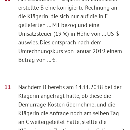
erstellte B eine korrigierte Rechnung an
die Klägerin, die sich nur auf die in F
gelieferten … MT bezog und eine
Umsatzsteuer (19 %) in Höhe von … US-$
auswies. Dies entsprach nach dem
Umrechnungskurs von Januar 2019 einem
Betrag von … €.
Nachdem B bereits am 14.11.2018 bei der
Klägerin angefragt hatte, ob diese die
Demurrage-Kosten übernehme, und die
Klägerin die Anfrage noch am selben Tag
an C weitergeleitet hatte, stellte die