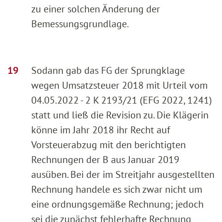
zu einer solchen Änderung der
Bemessungsgrundlage.
Sodann gab das FG der Sprungklage
wegen Umsatzsteuer 2018 mit Urteil vom
04.05.2022 - 2 K 2193/21 (EFG 2022, 1241)
statt und ließ die Revision zu. Die Klägerin
könne im Jahr 2018 ihr Recht auf
Vorsteuerabzug mit den berichtigten
Rechnungen der B aus Januar 2019
ausüben. Bei der im Streitjahr ausgestellten
Rechnung handele es sich zwar nicht um
eine ordnungsgemäße Rechnung; jedoch
sei die zunächst fehlerhafte Rechnung