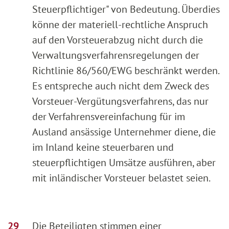
Steuerpflichtiger" von Bedeutung. Überdies
könne der materiell-rechtliche Anspruch
auf den Vorsteuerabzug nicht durch die
Verwaltungsverfahrensregelungen der
Richtlinie 86/560/EWG beschränkt werden.
Es entspreche auch nicht dem Zweck des
Vorsteuer-Vergütungsverfahrens, das nur
der Verfahrensvereinfachung für im
Ausland ansässige Unternehmer diene, die
im Inland keine steuerbaren und
steuerpflichtigen Umsätze ausführen, aber
mit inländischer Vorsteuer belastet seien.
Die Beteiligten stimmen einer