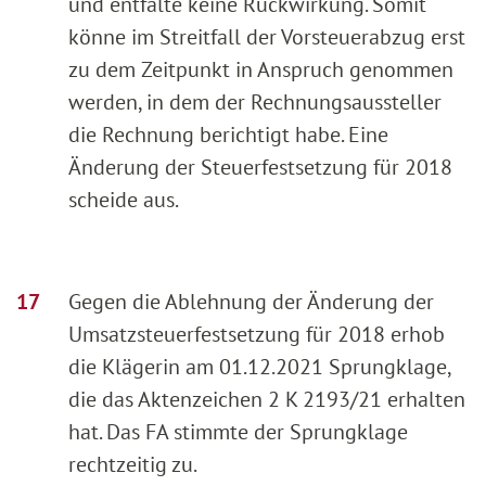
und entfalte keine Rückwirkung. Somit
könne im Streitfall der Vorsteuerabzug erst
zu dem Zeitpunkt in Anspruch genommen
werden, in dem der Rechnungsaussteller
die Rechnung berichtigt habe. Eine
Änderung der Steuerfestsetzung für 2018
scheide aus.
Gegen die Ablehnung der Änderung der
Umsatzsteuerfestsetzung für 2018 erhob
die Klägerin am 01.12.2021 Sprungklage,
die das Aktenzeichen 2 K 2193/21 erhalten
hat. Das FA stimmte der Sprungklage
rechtzeitig zu.