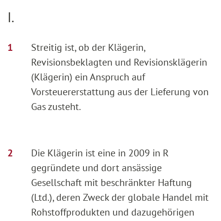
I.
Streitig ist, ob der Klägerin,
Revisionsbeklagten und Revisionsklägerin
(Klägerin) ein Anspruch auf
Vorsteuererstattung aus der Lieferung von
Gas zusteht.
Die Klägerin ist eine in 2009 in R
gegründete und dort ansässige
Gesellschaft mit beschränkter Haftung
(Ltd.), deren Zweck der globale Handel mit
Rohstoffprodukten und dazugehörigen