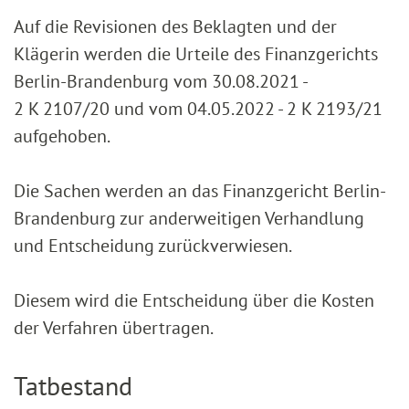
Auf die Revisionen des Beklagten und der
Klägerin werden die Urteile des Finanzgerichts
Berlin-Brandenburg vom 30.08.2021 -
2 K 2107/20 und vom 04.05.2022 - 2 K 2193/21
aufgehoben.
Die Sachen werden an das Finanzgericht Berlin-
Brandenburg zur anderweitigen Verhandlung
und Entscheidung zurückverwiesen.
Diesem wird die Entscheidung über die Kosten
der Verfahren übertragen.
Tatbestand