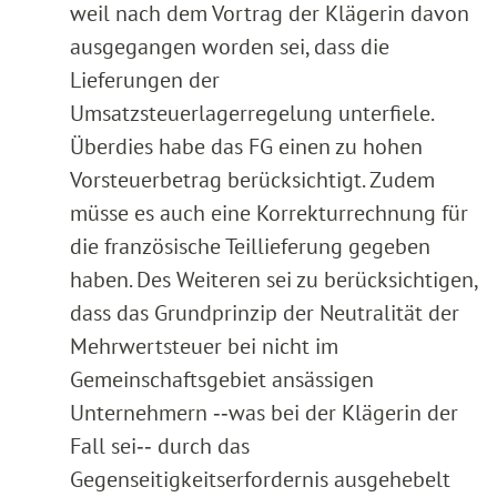
weil nach dem Vortrag der Klägerin davon
ausgegangen worden sei, dass die
Lieferungen der
Umsatzsteuerlagerregelung unterfiele.
Überdies habe das FG einen zu hohen
Vorsteuerbetrag berücksichtigt. Zudem
müsse es auch eine Korrekturrechnung für
die französische Teillieferung gegeben
haben. Des Weiteren sei zu berücksichtigen,
dass das Grundprinzip der Neutralität der
Mehrwertsteuer bei nicht im
Gemeinschaftsgebiet ansässigen
Unternehmern ‑‑was bei der Klägerin der
Fall sei‑‑ durch das
Gegenseitigkeitserfordernis ausgehebelt