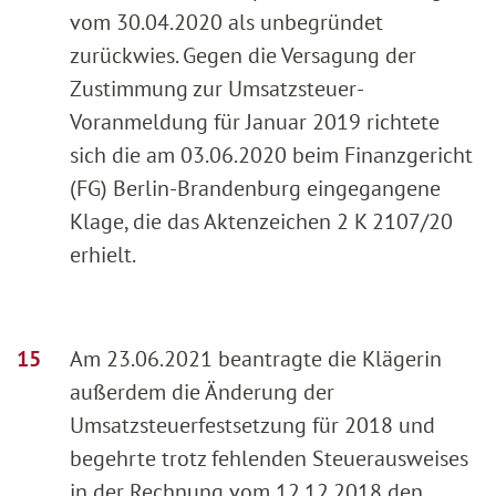
vom 30.04.2020 als unbegründet
zurückwies. Gegen die Versagung der
Zustimmung zur Umsatzsteuer-
Voranmeldung für Januar 2019 richtete
sich die am 03.06.2020 beim Finanzgericht
(FG) Berlin-Brandenburg eingegangene
Klage, die das Aktenzeichen 2 K 2107/20
erhielt.
Am 23.06.2021 beantragte die Klägerin
außerdem die Änderung der
Umsatzsteuerfestsetzung für 2018 und
begehrte trotz fehlenden Steuerausweises
in der Rechnung vom 12.12.2018 den