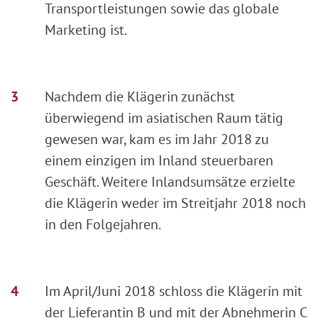
Transportleistungen sowie das globale
Marketing ist.
Nachdem die Klägerin zunächst
überwiegend im asiatischen Raum tätig
gewesen war, kam es im Jahr 2018 zu
einem einzigen im Inland steuerbaren
Geschäft. Weitere Inlandsumsätze erzielte
die Klägerin weder im Streitjahr 2018 noch
in den Folgejahren.
Im April/Juni 2018 schloss die Klägerin mit
der Lieferantin B und mit der Abnehmerin C