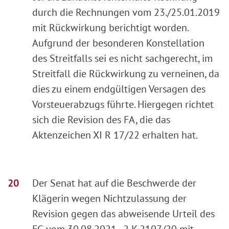
durch die Rechnungen vom 23./25.01.2019
mit Rückwirkung berichtigt worden.
Aufgrund der besonderen Konstellation
des Streitfalls sei es nicht sachgerecht, im
Streitfall die Rückwirkung zu verneinen, da
dies zu einem endgültigen Versagen des
Vorsteuerabzugs führte. Hiergegen richtet
sich die Revision des FA, die das
Aktenzeichen XI R 17/22 erhalten hat.
Der Senat hat auf die Beschwerde der
Klägerin wegen Nichtzulassung der
Revision gegen das abweisende Urteil des
FG vom 30.08.2021 - 2 K 2107/20 mit