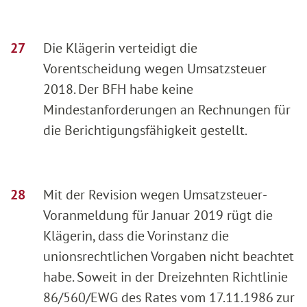
Die Klägerin verteidigt die
Vorentscheidung wegen Umsatzsteuer
2018. Der BFH habe keine
Mindestanforderungen an Rechnungen für
die Berichtigungsfähigkeit gestellt.
Mit der Revision wegen Umsatzsteuer-
Voranmeldung für Januar 2019 rügt die
Klägerin, dass die Vorinstanz die
unionsrechtlichen Vorgaben nicht beachtet
habe. Soweit in der Dreizehnten Richtlinie
86/560/EWG des Rates vom 17.11.1986 zur