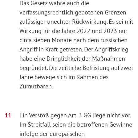
Das Gesetz wahre auch die
verfassungsrechtlich gebotenen Grenzen
zulässiger unechter Rückwirkung. Es sei mit
Wirkung für die Jahre 2022 und 2023 nur
circa sieben Monate nach dem russischen
Angriff in Kraft getreten. Der Angriffskrieg
habe eine Dringlichkeit der Maßnahmen
begründet. Die zeitliche Befristung auf zwei
Jahre bewege sich im Rahmen des
Zumutbaren.
Ein Verstoß gegen Art. 3 GG liege nicht vor.
Im Streitfall seien die betroffenen Gewinne
infolge der europäischen