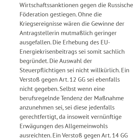
Wirtschaftssanktionen gegen die Russische
Föderation gestiegen. Ohne die
Kriegsereignisse wären die Gewinne der
Antragstellerin mutmaßlich geringer
ausgefallen. Die Erhebung des EU-
Energiekrisenbeitrags sei somit sachlich
begründet. Die Auswahl der
Steuerpflichtigen sei nicht willkürlich. Ein
Verstoß gegen Art. 12 GG sei ebenfalls
nicht gegeben. Selbst wenn eine
berufsregelnde Tendenz der Maßnahme
anzunehmen sei, sei diese jedenfalls
gerechtfertigt, da insoweit vernünftige
Erwägungen des Allgemeinwohls
ausreichten. Ein Verstoß gegen Art. 14 GG