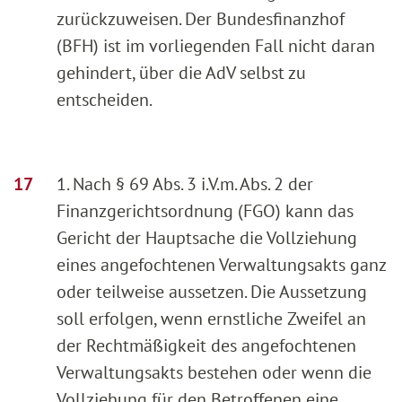
zurückzuweisen. Der Bundesfinanzhof
(BFH) ist im vorliegenden Fall nicht daran
gehindert, über die AdV selbst zu
entscheiden.
1. Nach § 69 Abs. 3 i.V.m. Abs. 2 der
Finanzgerichtsordnung (FGO) kann das
Gericht der Hauptsache die Vollziehung
eines angefochtenen Verwaltungsakts ganz
oder teilweise aussetzen. Die Aussetzung
soll erfolgen, wenn ernstliche Zweifel an
der Rechtmäßigkeit des angefochtenen
Verwaltungsakts bestehen oder wenn die
Vollziehung für den Betroffenen eine