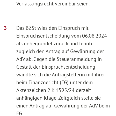
Verfassungsrecht vereinbar seien.
Das BZSt wies den Einspruch mit
Einspruchsentscheidung vom 06.08.2024
als unbegründet zurück und lehnte
zugleich den Antrag auf Gewährung der
AdV ab. Gegen die Steueranmeldung in
Gestalt der Einspruchsentscheidung
wandte sich die Antragstellerin mit ihrer
beim Finanzgericht (FG) unter dem
Aktenzeichen 2 K 1595/24 derzeit
anhängigen Klage. Zeitgleich stelle sie
einen Antrag auf Gewährung der AdV beim
FG.