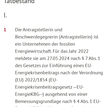
Tatbestand
I.
Die Antragstellerin und
Beschwerdegegnerin (Antragstellerin) ist
ein Unternehmen der fossilen
Energiewirtschaft. Für das Jahr 2022
meldete sie am 27.05.2024 nach § 7 Abs. 1
des Gesetzes zur Einführung eines EU-
Energiekrisenbeitrags nach der Verordnung
(EU) 2022/1854 (EU-
Energiekrisenbeitragsgesetz ‑‑EU-
EnergieKBG‑‑) ausgehend von einer
Bemessungsgrundlage nach § 4 Abs. 1 EU-