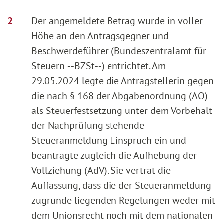
Der angemeldete Betrag wurde in voller
Höhe an den Antragsgegner und
Beschwerdeführer (Bundeszentralamt für
Steuern ‑‑BZSt‑‑) entrichtet. Am
29.05.2024 legte die Antragstellerin gegen
die nach § 168 der Abgabenordnung (AO)
als Steuerfestsetzung unter dem Vorbehalt
der Nachprüfung stehende
Steueranmeldung Einspruch ein und
beantragte zugleich die Aufhebung der
Vollziehung (AdV). Sie vertrat die
Auffassung, dass die der Steueranmeldung
zugrunde liegenden Regelungen weder mit
dem Unionsrecht noch mit dem nationalen