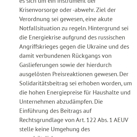
es sich um ein Instrument der
Krisenvorsorge oder -abwehr. Ziel der
Verordnung sei gewesen, eine akute
Notfallsituation zu regeln. Hintergrund sei
die Energiekrise aufgrund des russischen
Angriffskrieges gegen die Ukraine und des
damit verbundenen Rückgangs von
Gaslieferungen sowie der hierdurch
ausgelösten Preisreaktionen gewesen. Der
Solidaritätsbeitrag sei erhoben worden, um
die hohen Energiepreise für Haushalte und
Unternehmen abzudämpfen. Die
Einführung des Beitrags auf
Rechtsgrundlage von Art. 122 Abs. 1 AEUV
stelle keine Umgehung des