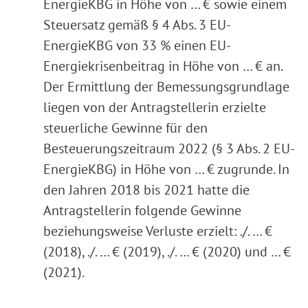
EnergieKBG in Höhe von … € sowie einem
Steuersatz gemäß § 4 Abs. 3 EU-
EnergieKBG von 33 % einen EU-
Energiekrisenbeitrag in Höhe von … € an.
Der Ermittlung der Bemessungsgrundlage
liegen von der Antragstellerin erzielte
steuerliche Gewinne für den
Besteuerungszeitraum 2022 (§ 3 Abs. 2 EU-
EnergieKBG) in Höhe von … € zugrunde. In
den Jahren 2018 bis 2021 hatte die
Antragstellerin folgende Gewinne
beziehungsweise Verluste erzielt: ./. … €
(2018), ./. … € (2019), ./. … € (2020) und … €
(2021).