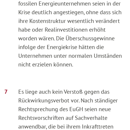
fossilen Energieunternehmen seien in der
Krise deutlich angestiegen, ohne dass sich
ihre Kostenstruktur wesentlich verändert
habe oder Realinvestitionen erhöht
worden wären. Die Überschussgewinne
infolge der Energiekrise hätten die
Unternehmen unter normalen Umständen
nicht erzielen können.
Es liege auch kein Verstoß gegen das
Rückwirkungsverbot vor. Nach ständiger
Rechtsprechung des EuGH seien neue
Rechtsvorschriften auf Sachverhalte
anwendbar, die bei ihrem Inkrafttreten