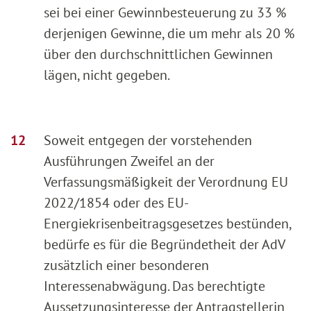
sei bei einer Gewinnbesteuerung zu 33 %
derjenigen Gewinne, die um mehr als 20 %
über den durchschnittlichen Gewinnen
lägen, nicht gegeben.
Soweit entgegen der vorstehenden
Ausführungen Zweifel an der
Verfassungsmäßigkeit der Verordnung EU
2022/1854 oder des EU-
Energiekrisenbeitragsgesetzes bestünden,
bedürfe es für die Begründetheit der AdV
zusätzlich einer besonderen
Interessenabwägung. Das berechtigte
Aussetzungsinteresse der Antragstellerin