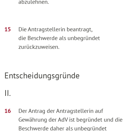
abzulehnen.
Die Antragstellerin beantragt,
die Beschwerde als unbegründet
zurückzuweisen.
Entscheidungsgründe
II.
Der Antrag der Antragstellerin auf
Gewährung der AdV ist begründet und die
Beschwerde daher als unbegründet