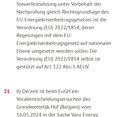
Steuerfestsetzung unter Vorbehalt der
Nachprüfung gleich. Rechtsgrundlage des
EU-Energiekrisenbeitragsgesetzes ist die
Verordnung (EU) 2022/1854, deren
Regelungen mit dem EU-
Energiekrisenbeitragsgesetz auf nationaler
Ebene umgesetzt werden sollen. Die
Verordnung (EU) 2022/1854 selbst ist
gestützt auf Art. 122 Abs. 1 AEUV.
b) Derzeit ist beim EuGH ein
Vorabentscheidungsersuchen des
Grondwettelijk Hof (Belgien) vom
16.05.2024 in der Sache Varo Energy