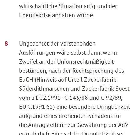
wirtschaftliche Situation aufgrund der
Energiekrise anhalten würde.
Ungeachtet der vorstehenden
Ausführungen wäre selbst dann, wenn
Zweifel an der Unionsrechtmäßigkeit
bestünden, nach der Rechtsprechung des
EuGH (Hinweis auf Urteil Zuckerfabrik
Süderdithmarschen und Zuckerfabrik Soest
vom 21.02.1991 - C-143/88 und C-92/89,
EU:C:1991:65) eine besondere Dringlichkeit
aufgrund eines drohenden Schadens für
die Antragstellerin zur Gewährung der AdV
erforderlich. Eine solche Dringlichkeit sei