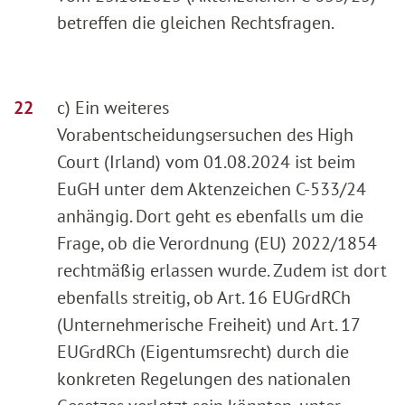
betreffen die gleichen Rechtsfragen.
c) Ein weiteres
Vorabentscheidungsersuchen des High
Court (Irland) vom 01.08.2024 ist beim
EuGH unter dem Aktenzeichen C-533/24
anhängig. Dort geht es ebenfalls um die
Frage, ob die Verordnung (EU) 2022/1854
rechtmäßig erlassen wurde. Zudem ist dort
ebenfalls streitig, ob Art. 16 EUGrdRCh
(Unternehmerische Freiheit) und Art. 17
EUGrdRCh (Eigentumsrecht) durch die
konkreten Regelungen des nationalen