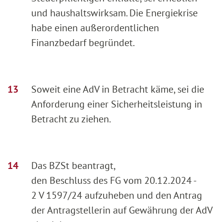
und haushaltswirksam. Die Energiekrise
habe einen außerordentlichen
Finanzbedarf begründet.
Soweit eine AdV in Betracht käme, sei die
Anforderung einer Sicherheitsleistung in
Betracht zu ziehen.
Das BZSt beantragt,
den Beschluss des FG vom 20.12.2024 -
2 V 1597/24 aufzuheben und den Antrag
der Antragstellerin auf Gewährung der AdV