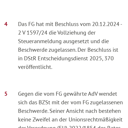
Das FG hat mit Beschluss vom 20.12.2024 -
2 V 1597/24 die Vollziehung der
Steueranmeldung ausgesetzt und die
Beschwerde zugelassen. Der Beschluss ist
in DStR Entscheidungsdienst 2025, 370
veröffentlicht.
Gegen die vom FG gewährte AdV wendet
sich das BZSt mit der vom FG zugelassenen
Beschwerde. Seiner Ansicht nach bestehen
keine Zweifel an der Unionsrechtmäßigkeit
der Verordnung (EU) 2022/1854 des Rates