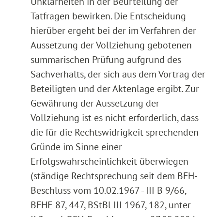
Unklarheiten in der Beurteilung der
Tatfragen bewirken. Die Entscheidung
hierüber ergeht bei der im Verfahren der
Aussetzung der Vollziehung gebotenen
summarischen Prüfung aufgrund des
Sachverhalts, der sich aus dem Vortrag der
Beteiligten und der Aktenlage ergibt. Zur
Gewährung der Aussetzung der
Vollziehung ist es nicht erforderlich, dass
die für die Rechtswidrigkeit sprechenden
Gründe im Sinne einer
Erfolgswahrscheinlichkeit überwiegen
(ständige Rechtsprechung seit dem BFH-
Beschluss vom 10.02.1967 - III B 9/66,
BFHE 87, 447, BStBl III 1967, 182, unter