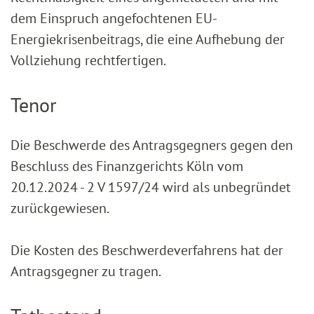
dem Einspruch angefochtenen EU-
Energiekrisenbeitrags, die eine Aufhebung der
Vollziehung rechtfertigen.
Tenor
Die Beschwerde des Antragsgegners gegen den
Beschluss des Finanzgerichts Köln vom
20.12.2024 - 2 V 1597/24 wird als unbegründet
zurückgewiesen.
Die Kosten des Beschwerdeverfahrens hat der
Antragsgegner zu tragen.