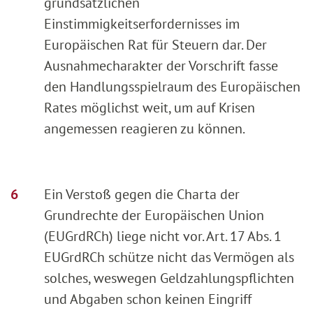
grundsätzlichen
Einstimmigkeitserfordernisses im
Europäischen Rat für Steuern dar. Der
Ausnahmecharakter der Vorschrift fasse
den Handlungsspielraum des Europäischen
Rates möglichst weit, um auf Krisen
angemessen reagieren zu können.
Ein Verstoß gegen die Charta der
Grundrechte der Europäischen Union
(EUGrdRCh) liege nicht vor. Art. 17 Abs. 1
EUGrdRCh schütze nicht das Vermögen als
solches, weswegen Geldzahlungspflichten
und Abgaben schon keinen Eingriff