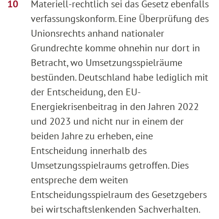
Materiell-rechtlich sei das Gesetz ebenfalls
verfassungskonform. Eine Überprüfung des
Unionsrechts anhand nationaler
Grundrechte komme ohnehin nur dort in
Betracht, wo Umsetzungsspielräume
bestünden. Deutschland habe lediglich mit
der Entscheidung, den EU-
Energiekrisenbeitrag in den Jahren 2022
und 2023 und nicht nur in einem der
beiden Jahre zu erheben, eine
Entscheidung innerhalb des
Umsetzungsspielraums getroffen. Dies
entspreche dem weiten
Entscheidungsspielraum des Gesetzgebers
bei wirtschaftslenkenden Sachverhalten.