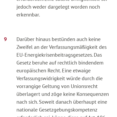
jedoch weder dargelegt worden noch
erkennbar.
Darüber hinaus bestünden auch keine
Zweifel an der Verfassungsmäßigkeit des
EU-Energiekrisenbeitragsgesetzes. Das
Gesetz beruhe auf rechtlich bindendem
europäischen Recht. Eine etwaige
Verfassungswidrigkeit würde durch die
vorrangige Geltung von Unionsrecht
überlagert und zöge keine Konsequenzen
nach sich. Soweit danach überhaupt eine
nationale Gesetzgebungskompetenz