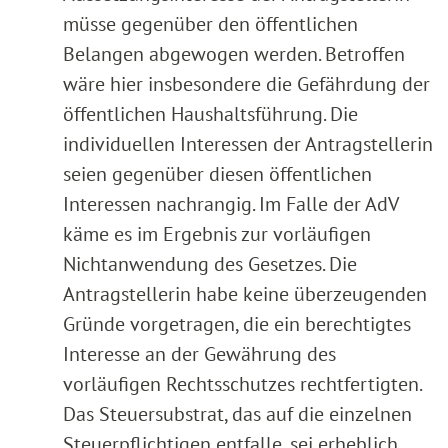
müsse gegenüber den öffentlichen
Belangen abgewogen werden. Betroffen
wäre hier insbesondere die Gefährdung der
öffentlichen Haushaltsführung. Die
individuellen Interessen der Antragstellerin
seien gegenüber diesen öffentlichen
Interessen nachrangig. Im Falle der AdV
käme es im Ergebnis zur vorläufigen
Nichtanwendung des Gesetzes. Die
Antragstellerin habe keine überzeugenden
Gründe vorgetragen, die ein berechtigtes
Interesse an der Gewährung des
vorläufigen Rechtsschutzes rechtfertigten.
Das Steuersubstrat, das auf die einzelnen
Steuerpflichtigen entfalle, sei erheblich