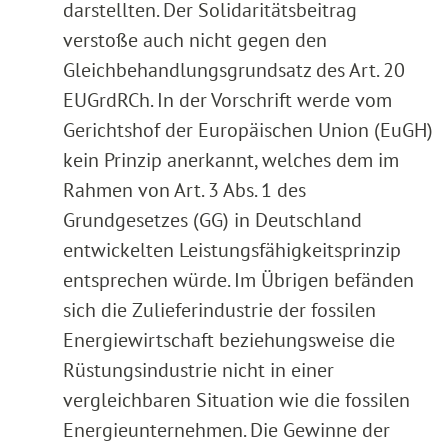
darstellten. Der Solidaritätsbeitrag
verstoße auch nicht gegen den
Gleichbehandlungsgrundsatz des Art. 20
EUGrdRCh. In der Vorschrift werde vom
Gerichtshof der Europäischen Union (EuGH)
kein Prinzip anerkannt, welches dem im
Rahmen von Art. 3 Abs. 1 des
Grundgesetzes (GG) in Deutschland
entwickelten Leistungsfähigkeitsprinzip
entsprechen würde. Im Übrigen befänden
sich die Zulieferindustrie der fossilen
Energiewirtschaft beziehungsweise die
Rüstungsindustrie nicht in einer
vergleichbaren Situation wie die fossilen
Energieunternehmen. Die Gewinne der