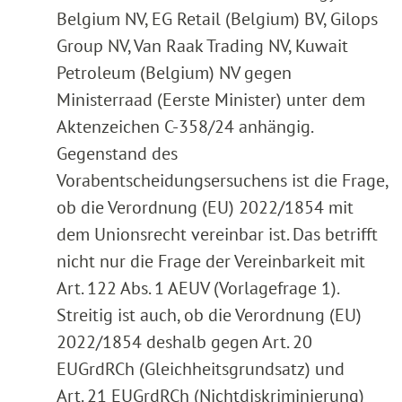
Belgium NV, EG Retail (Belgium) BV, Gilops
Group NV, Van Raak Trading NV, Kuwait
Petroleum (Belgium) NV gegen
Ministerraad (Eerste Minister) unter dem
Aktenzeichen C-358/24 anhängig.
Gegenstand des
Vorabentscheidungsersuchens ist die Frage,
ob die Verordnung (EU) 2022/1854 mit
dem Unionsrecht vereinbar ist. Das betrifft
nicht nur die Frage der Vereinbarkeit mit
Art. 122 Abs. 1 AEUV (Vorlagefrage 1).
Streitig ist auch, ob die Verordnung (EU)
2022/1854 deshalb gegen Art. 20
EUGrdRCh (Gleichheitsgrundsatz) und
Art. 21 EUGrdRCh (Nichtdiskriminierung)