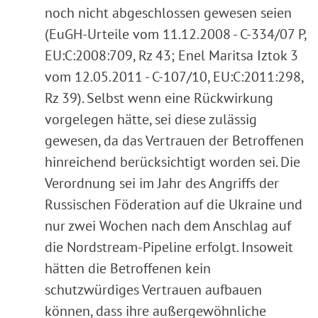
noch nicht abgeschlossen gewesen seien
(EuGH-Urteile vom 11.12.2008 - C-334/07 P,
EU:C:2008:709, Rz 43; Enel Maritsa Iztok 3
vom 12.05.2011 - C-107/10, EU:C:2011:298,
Rz 39). Selbst wenn eine Rückwirkung
vorgelegen hätte, sei diese zulässig
gewesen, da das Vertrauen der Betroffenen
hinreichend berücksichtigt worden sei. Die
Verordnung sei im Jahr des Angriffs der
Russischen Föderation auf die Ukraine und
nur zwei Wochen nach dem Anschlag auf
die Nordstream-Pipeline erfolgt. Insoweit
hätten die Betroffenen kein
schutzwürdiges Vertrauen aufbauen
können, dass ihre außergewöhnliche