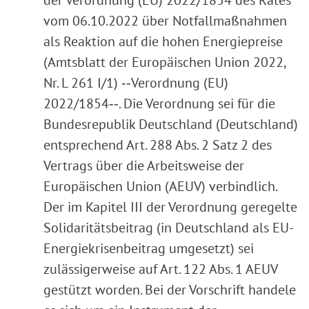
vom 06.10.2022 über Notfallmaßnahmen
als Reaktion auf die hohen Energiepreise
(Amtsblatt der Europäischen Union 2022,
Nr. L 261 I/1) ‑‑Verordnung (EU)
2022/1854‑‑. Die Verordnung sei für die
Bundesrepublik Deutschland (Deutschland)
entsprechend Art. 288 Abs. 2 Satz 2 des
Vertrags über die Arbeitsweise der
Europäischen Union (AEUV) verbindlich.
Der im Kapitel III der Verordnung geregelte
Solidaritätsbeitrag (in Deutschland als EU-
Energiekrisenbeitrag umgesetzt) sei
zulässigerweise auf Art. 122 Abs. 1 AEUV
gestützt worden. Bei der Vorschrift handele