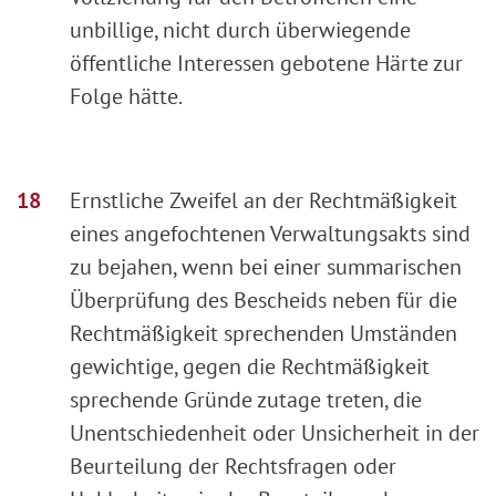
unbillige, nicht durch überwiegende
öffentliche Interessen gebotene Härte zur
Folge hätte.
Ernstliche Zweifel an der Rechtmäßigkeit
eines angefochtenen Verwaltungsakts sind
zu bejahen, wenn bei einer summarischen
Überprüfung des Bescheids neben für die
Rechtmäßigkeit sprechenden Umständen
gewichtige, gegen die Rechtmäßigkeit
sprechende Gründe zutage treten, die
Unentschiedenheit oder Unsicherheit in der
Beurteilung der Rechtsfragen oder