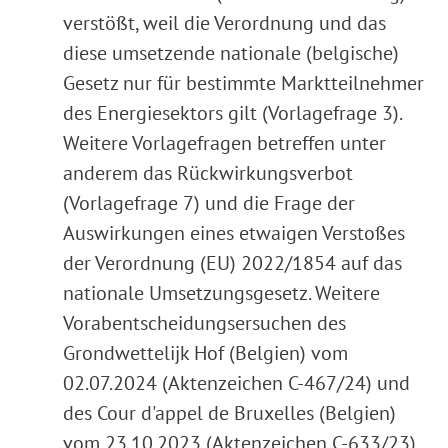
verstößt, weil die Verordnung und das
diese umsetzende nationale (belgische)
Gesetz nur für bestimmte Marktteilnehmer
des Energiesektors gilt (Vorlagefrage 3).
Weitere Vorlagefragen betreffen unter
anderem das Rückwirkungsverbot
(Vorlagefrage 7) und die Frage der
Auswirkungen eines etwaigen Verstoßes
der Verordnung (EU) 2022/1854 auf das
nationale Umsetzungsgesetz. Weitere
Vorabentscheidungsersuchen des
Grondwettelijk Hof (Belgien) vom
02.07.2024 (Aktenzeichen C-467/24) und
des Cour d'appel de Bruxelles (Belgien)
vom 23.10.2023 (Aktenzeichen C-633/23)