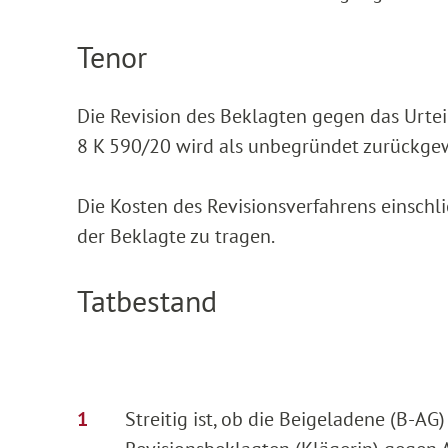
Tenor
Die Revision des Beklagten gegen das Urtei
8 K 590/20 wird als unbegründet zurückge
Die Kosten des Revisionsverfahrens einschl
der Beklagte zu tragen.
Tatbestand
Streitig ist, ob die Beigeladene (B-AG