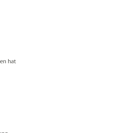
nen hat