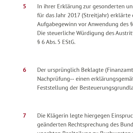
In ihrer Erklärung zur gesonderten u
für das Jahr 2017 (Streitjahr) erklärt
Aufgabegewinn vor Anwendung des § 8
Die steuerliche Würdigung des Austrit
§ 6 Abs. 5 EStG.
Der ursprünglich Beklagte (Finanzamt 
Nachprüfung‑‑ einen erklärungsgemäß
Feststellung der Besteuerungsgrundla
Die Klägerin legte hiergegen Einspruc
geänderten Rechtsprechung des Bund