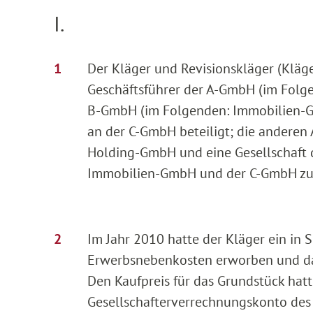
I.
Der Kläger und Revisionskläger (Kläger
Geschäftsführer der A-GmbH (im Folge
B-GmbH (im Folgenden: Immobilien-Gm
an der C-GmbH beteiligt; die anderen A
Holding-GmbH und eine Gesellschaft de
Immobilien-GmbH und der C-GmbH zum 
Im Jahr 2010 hatte der Kläger ein in
Erwerbsnebenkosten erworben und da
Den Kaufpreis für das Grundstück hatt
Gesellschafterverrechnungskonto des 