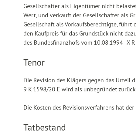
Gesellschafter als Eigentümer nicht belaste
Wert, und verkauft der Gesellschafter als 
Gesellschaft als Vorkaufsberechtigte, führt
den Kaufpreis für das Grundstück nicht daz
des Bundesfinanzhofs vom 10.08.1994 - X R 
Tenor
Die Revision des Klägers gegen das Urteil 
9 K 1598/20 E wird als unbegründet zurüc
Die Kosten des Revisionsverfahrens hat der 
Tatbestand