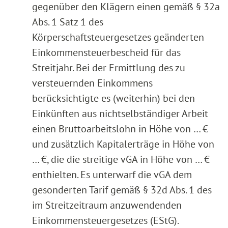
gegenüber den Klägern einen gemäß § 32a
Abs. 1 Satz 1 des
Körperschaftsteuergesetzes geänderten
Einkommensteuerbescheid für das
Streitjahr. Bei der Ermittlung des zu
versteuernden Einkommens
berücksichtigte es (weiterhin) bei den
Einkünften aus nichtselbständiger Arbeit
einen Bruttoarbeitslohn in Höhe von … €
und zusätzlich Kapitalerträge in Höhe von
… €, die die streitige vGA in Höhe von … €
enthielten. Es unterwarf die vGA dem
gesonderten Tarif gemäß § 32d Abs. 1 des
im Streitzeitraum anzuwendenden
Einkommensteuergesetzes (EStG).