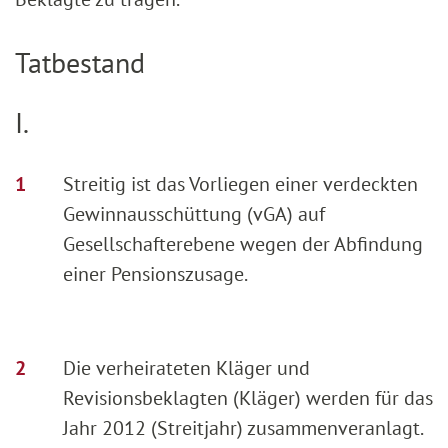
Tatbestand
I.
Streitig ist das Vorliegen einer verdeckten
Gewinnausschüttung (vGA) auf
Gesellschafterebene wegen der Abfindung
einer Pensionszusage.
Die verheirateten Kläger und
Revisionsbeklagten (Kläger) werden für das
Jahr 2012 (Streitjahr) zusammenveranlagt.