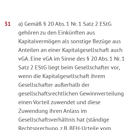
a) Gemäß § 20 Abs. 1 Nr. 1 Satz 2 EStG
gehören zu den Einkünften aus
Kapitalvermögen als sonstige Bezüge aus
Anteilen an einer Kapitalgesellschaft auch
vGA. Eine vGA im Sinne des § 20 Abs. 1 Nr. 1
Satz 2 EStG liegt beim Gesellschafter vor,
wenn die Kapitalgesellschaft ihrem
Gesellschafter außerhalb der
gesellschaftsrechtlichen Gewinnverteilung
einen Vorteil zuwendet und diese
Zuwendung ihren Anlass im
Gesellschaftsverhältnis hat (ständige
Rechtsprechung, z.B. BFH-Urteile vom