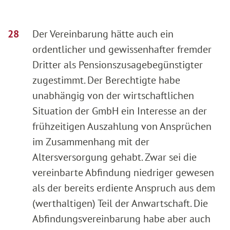
Der Vereinbarung hätte auch ein
ordentlicher und gewissenhafter fremder
Dritter als Pensionszusagebegünstigter
zugestimmt. Der Berechtigte habe
unabhängig von der wirtschaftlichen
Situation der GmbH ein Interesse an der
frühzeitigen Auszahlung von Ansprüchen
im Zusammenhang mit der
Altersversorgung gehabt. Zwar sei die
vereinbarte Abfindung niedriger gewesen
als der bereits erdiente Anspruch aus dem
(werthaltigen) Teil der Anwartschaft. Die
Abfindungsvereinbarung habe aber auch