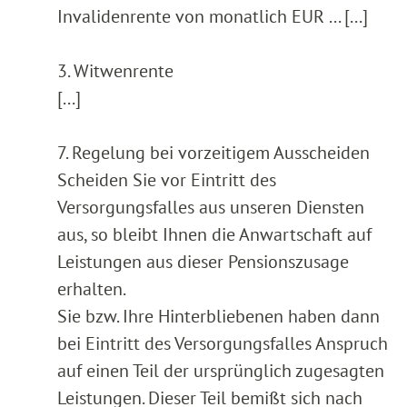
Invalidenrente von monatlich EUR ... [...]
3. Witwenrente
[...]
7. Regelung bei vorzeitigem Ausscheiden
Scheiden Sie vor Eintritt des
Versorgungsfalles aus unseren Diensten
aus, so bleibt Ihnen die Anwartschaft auf
Leistungen aus dieser Pensionszusage
erhalten.
Sie bzw. Ihre Hinterbliebenen haben dann
bei Eintritt des Versorgungsfalles Anspruch
auf einen Teil der ursprünglich zugesagten
Leistungen. Dieser Teil bemißt sich nach