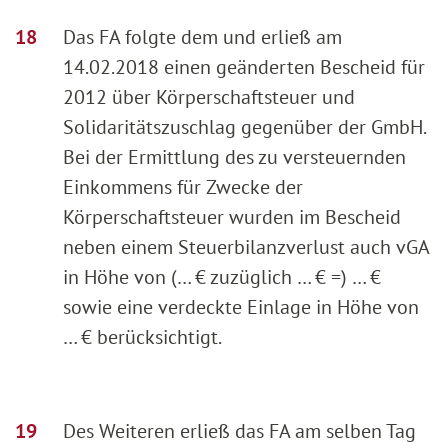
Das FA folgte dem und erließ am
14.02.2018 einen geänderten Bescheid für
2012 über Körperschaftsteuer und
Solidaritätszuschlag gegenüber der GmbH.
Bei der Ermittlung des zu versteuernden
Einkommens für Zwecke der
Körperschaftsteuer wurden im Bescheid
neben einem Steuerbilanzverlust auch vGA
in Höhe von (… € zuzüglich … € =) … €
sowie eine verdeckte Einlage in Höhe von
… € berücksichtigt.
Des Weiteren erließ das FA am selben Tag