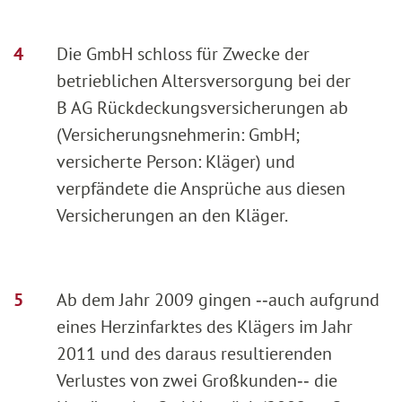
Die GmbH schloss für Zwecke der
betrieblichen Altersversorgung bei der
B AG Rückdeckungsversicherungen ab
(Versicherungsnehmerin: GmbH;
versicherte Person: Kläger) und
verpfändete die Ansprüche aus diesen
Versicherungen an den Kläger.
Ab dem Jahr 2009 gingen ‑‑auch aufgrund
eines Herzinfarktes des Klägers im Jahr
2011 und des daraus resultierenden
Verlustes von zwei Großkunden‑‑ die