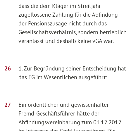
dass die dem Kläger im Streitjahr
zugeflossene Zahlung für die Abfindung
der Pensionszusage nicht durch das
Gesellschaftsverhältnis, sondern betrieblich
veranlasst und deshalb keine vGA war.
1. Zur Begründung seiner Entscheidung hat
das FG im Wesentlichen ausgeführt:
Ein ordentlicher und gewissenhafter
Fremd-Geschäftsführer hätte der
Abfindungsvereinbarung zum 01.12.2012