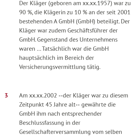
Der Kläger (geboren am xx.xx.1957) war zu
90 %, die Klägerin zu 10 % an der seit 2001
bestehenden A GmbH (GmbH) beteiligt. Der
Kläger war zudem Geschäftsführer der
GmbH. Gegenstand des Unternehmens
waren … Tatsächlich war die GmbH
hauptsächlich im Bereich der
Versicherungsvermittlung tätig.
Am xx.xx.2002 ‑‑der Kläger war zu diesem
Zeitpunkt 45 Jahre alt‑‑ gewährte die
GmbH ihm nach entsprechender
Beschlussfassung in der
Gesellschafterversammlung vom selben