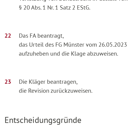
§ 20 Abs. 1 Nr. 1 Satz 2 EStG.
Das FA beantragt,
das Urteil des FG Münster vom 26.05.2023
aufzuheben und die Klage abzuweisen.
Die Kläger beantragen,
die Revision zurückzuweisen.
Entscheidungsgründe