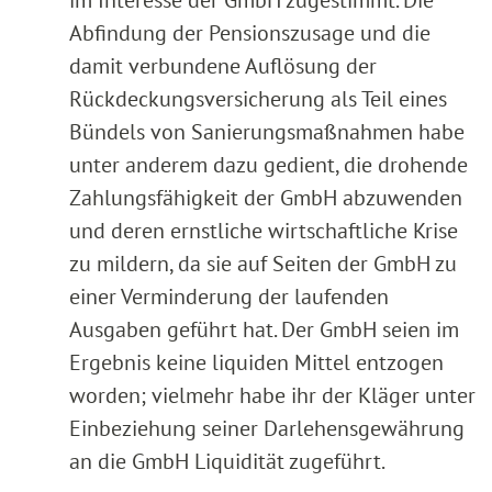
im Interesse der GmbH zugestimmt. Die
Abfindung der Pensionszusage und die
damit verbundene Auflösung der
Rückdeckungsversicherung als Teil eines
Bündels von Sanierungsmaßnahmen habe
unter anderem dazu gedient, die drohende
Zahlungsfähigkeit der GmbH abzuwenden
und deren ernstliche wirtschaftliche Krise
zu mildern, da sie auf Seiten der GmbH zu
einer Verminderung der laufenden
Ausgaben geführt hat. Der GmbH seien im
Ergebnis keine liquiden Mittel entzogen
worden; vielmehr habe ihr der Kläger unter
Einbeziehung seiner Darlehensgewährung
an die GmbH Liquidität zugeführt.