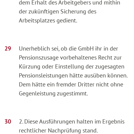
dem Erhalt des Arbeitgebers und mithin
der zukünftigen Sicherung des
Arbeitsplatzes gedient.
Unerheblich sei, ob die GmbH ihr in der
Pensionszusage vorbehaltenes Recht zur
Kürzung oder Einstellung der zugesagten
Pensionsleistungen hätte ausüben können.
Dem hätte ein fremder Dritter nicht ohne
Gegenleistung zugestimmt.
2. Diese Ausführungen halten im Ergebnis
rechtlicher Nachprüfung stand.