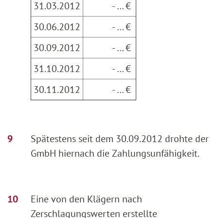
31.03.2012
- … €
30.06.2012
- … €
30.09.2012
- … €
31.10.2012
- … €
30.11.2012
- … €
Spätestens seit dem 30.09.2012 drohte der
GmbH hiernach die Zahlungsunfähigkeit.
Eine von den Klägern nach
Zerschlagungswerten erstellte