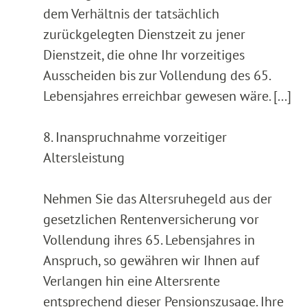
dem Verhältnis der tatsächlich
zurückgelegten Dienstzeit zu jener
Dienstzeit, die ohne Ihr vorzeitiges
Ausscheiden bis zur Vollendung des 65.
Lebensjahres erreichbar gewesen wäre. [...]
8. Inanspruchnahme vorzeitiger
Altersleistung
Nehmen Sie das Altersruhegeld aus der
gesetzlichen Rentenversicherung vor
Vollendung ihres 65. Lebensjahres in
Anspruch, so gewähren wir Ihnen auf
Verlangen hin eine Altersrente
entsprechend dieser Pensionszusage. Ihre