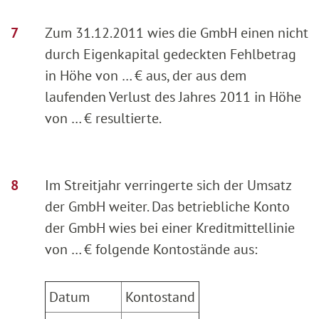
Zum 31.12.2011 wies die GmbH einen nicht
durch Eigenkapital gedeckten Fehlbetrag
in Höhe von … € aus, der aus dem
laufenden Verlust des Jahres 2011 in Höhe
von … € resultierte.
Im Streitjahr verringerte sich der Umsatz
der GmbH weiter. Das betriebliche Konto
der GmbH wies bei einer Kreditmittellinie
von … € folgende Kontostände aus:
Datum
Kontostand