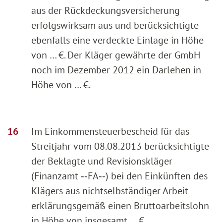
aus der Rückdeckungsversicherung
erfolgswirksam aus und berücksichtigte
ebenfalls eine verdeckte Einlage in Höhe
von … €. Der Kläger gewährte der GmbH
noch im Dezember 2012 ein Darlehen in
Höhe von … €.
Im Einkommensteuerbescheid für das
Streitjahr vom 08.08.2013 berücksichtigte
der Beklagte und Revisionskläger
(Finanzamt ‑‑FA‑‑) bei den Einkünften des
Klägers aus nichtselbständiger Arbeit
erklärungsgemäß einen Bruttoarbeitslohn
in Höhe von insgesamt … €