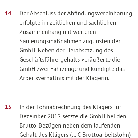
Der Abschluss der Abfindungsvereinbarung
erfolgte im zeitlichen und sachlichen
Zusammenhang mit weiteren
Sanierungsmaßnahmen zugunsten der
GmbH. Neben der Herabsetzung des
Geschäftsführergehalts veräußerte die
GmbH zwei Fahrzeuge und kündigte das
Arbeitsverhältnis mit der Klägerin.
In der Lohnabrechnung des Klägers für
Dezember 2012 setzte die GmbH bei den
Brutto-Bezügen neben dem laufenden
Gehalt des Klägers (… € Bruttoarbeitslohn)