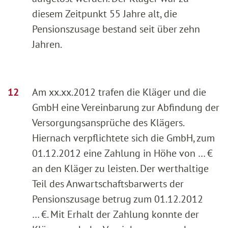
diesem Zeitpunkt 55 Jahre alt, die
Pensionszusage bestand seit über zehn
Jahren.
Am xx.xx.2012 trafen die Kläger und die
GmbH eine Vereinbarung zur Abfindung der
Versorgungsansprüche des Klägers.
Hiernach verpflichtete sich die GmbH, zum
01.12.2012 eine Zahlung in Höhe von … €
an den Kläger zu leisten. Der werthaltige
Teil des Anwartschaftsbarwerts der
Pensionszusage betrug zum 01.12.2012
… €. Mit Erhalt der Zahlung konnte der