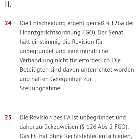
II.
Die Entscheidung ergeht gemäß § 126a der
Finanzgerichtsordnung FGO). Der Senat
hält einstimmig die Revision für
unbegründet und eine mündliche
Verhandlung nicht für erforderlich. Die
Beteiligten sind davon unterrichtet worden
und hatten Gelegenheit zur
Stellungnahme.
Die Revision des FA ist unbegründet und
daher zurückzuweisen (§ 126 Abs. 2 FGO).
Das FG hat ohne Rechtsfehler entschieden,