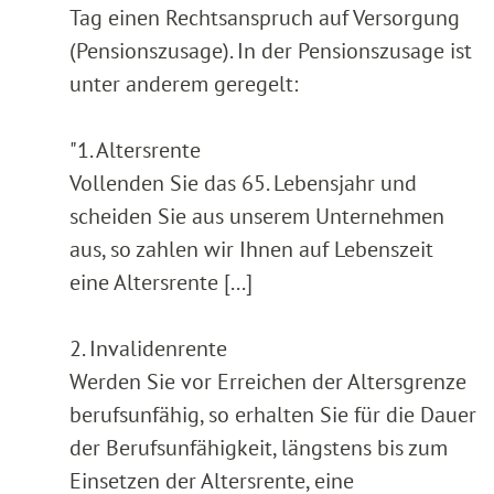
Tag einen Rechtsanspruch auf Versorgung
(Pensionszusage). In der Pensionszusage ist
unter anderem geregelt:
"1. Altersrente
Vollenden Sie das 65. Lebensjahr und
scheiden Sie aus unserem Unternehmen
aus, so zahlen wir Ihnen auf Lebenszeit
eine Altersrente [...]
2. Invalidenrente
Werden Sie vor Erreichen der Altersgrenze
berufsunfähig, so erhalten Sie für die Dauer
der Berufsunfähigkeit, längstens bis zum
Einsetzen der Altersrente, eine