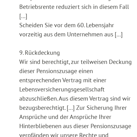
Betriebsrente reduziert sich in diesem Fall
[...]
Scheiden Sie vor dem 60. Lebensjahr
vorzeitig aus dem Unternehmen aus [...]
9. Rückdeckung
Wir sind berechtigt, zur teilweisen Deckung
dieser Pensionszusage einen
entsprechenden Vertrag mit einer
Lebensversicherungsgesellschaft
abzuschließen. Aus diesem Vertrag sind wir
bezugsberechtigt. [...] Zur Sicherung Ihrer
Ansprüche und der Ansprüche Ihrer
Hinterbliebenen aus dieser Pensionszusage
verpfänden wir unsere Rechte und