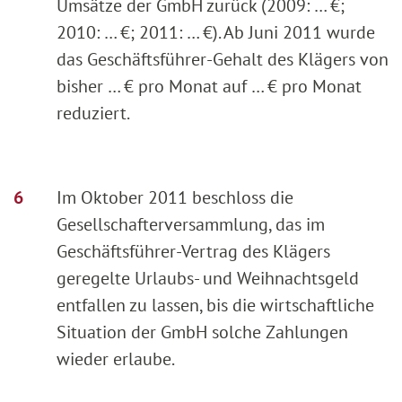
Umsätze der GmbH zurück (2009: … €;
2010: … €; 2011: … €). Ab Juni 2011 wurde
das Geschäftsführer-Gehalt des Klägers von
bisher … € pro Monat auf … € pro Monat
reduziert.
Im Oktober 2011 beschloss die
Gesellschafterversammlung, das im
Geschäftsführer-Vertrag des Klägers
geregelte Urlaubs- und Weihnachtsgeld
entfallen zu lassen, bis die wirtschaftliche
Situation der GmbH solche Zahlungen
wieder erlaube.