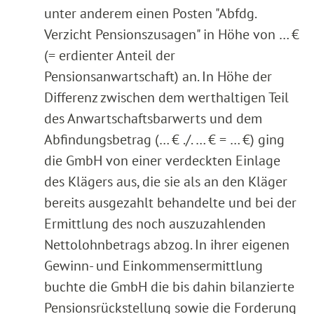
unter anderem einen Posten "Abfdg.
Verzicht Pensionszusagen" in Höhe von … €
(= erdienter Anteil der
Pensionsanwartschaft) an. In Höhe der
Differenz zwischen dem werthaltigen Teil
des Anwartschaftsbarwerts und dem
Abfindungsbetrag (… € ./. … € = … €) ging
die GmbH von einer verdeckten Einlage
des Klägers aus, die sie als an den Kläger
bereits ausgezahlt behandelte und bei der
Ermittlung des noch auszuzahlenden
Nettolohnbetrags abzog. In ihrer eigenen
Gewinn- und Einkommensermittlung
buchte die GmbH die bis dahin bilanzierte
Pensionsrückstellung sowie die Forderung