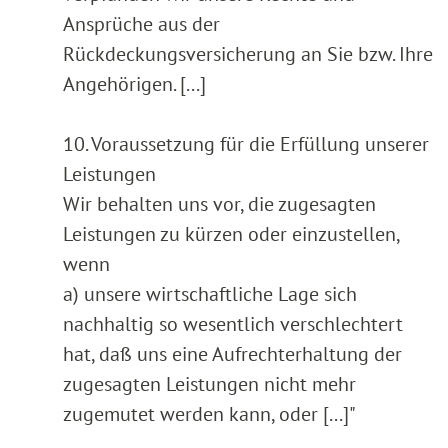
Ansprüche aus der
Rückdeckungsversicherung an Sie bzw. Ihre
Angehörigen. [...]
10. Voraussetzung für die Erfüllung unserer
Leistungen
Wir behalten uns vor, die zugesagten
Leistungen zu kürzen oder einzustellen,
wenn
a) unsere wirtschaftliche Lage sich
nachhaltig so wesentlich verschlechtert
hat, daß uns eine Aufrechterhaltung der
zugesagten Leistungen nicht mehr
zugemutet werden kann, oder [...]"