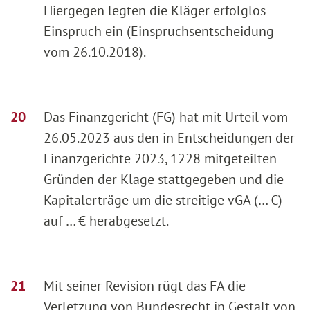
Hiergegen legten die Kläger erfolglos
Einspruch ein (Einspruchsentscheidung
vom 26.10.2018).
Das Finanzgericht (FG) hat mit Urteil vom
26.05.2023 aus den in Entscheidungen der
Finanzgerichte 2023, 1228 mitgeteilten
Gründen der Klage stattgegeben und die
Kapitalerträge um die streitige vGA (… €)
auf … € herabgesetzt.
Mit seiner Revision rügt das FA die
Verletzung von Bundesrecht in Gestalt von