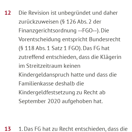
Die Revision ist unbegründet und daher
zurückzuweisen (§ 126 Abs. 2 der
Finanzgerichtsordnung ‑‑FGO‑‑). Die
Vorentscheidung entspricht Bundesrecht
(§ 118 Abs. 1 Satz 1 FGO). Das FG hat
zutreffend entschieden, dass die Klägerin
im Streitzeitraum keinen
Kindergeldanspruch hatte und dass die
Familienkasse deshalb die
Kindergeldfestsetzung zu Recht ab
September 2020 aufgehoben hat.
1. Das FG hat zu Recht entschieden, dass die