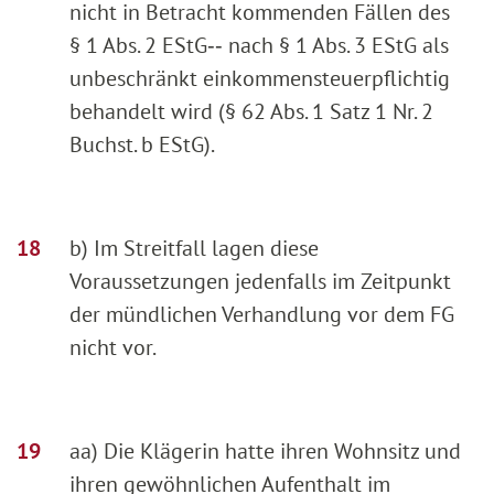
nicht in Betracht kommenden Fällen des
§ 1 Abs. 2 EStG‑‑ nach § 1 Abs. 3 EStG als
unbeschränkt einkommensteuerpflichtig
behandelt wird (§ 62 Abs. 1 Satz 1 Nr. 2
Buchst. b EStG).
b) Im Streitfall lagen diese
Voraussetzungen jedenfalls im Zeitpunkt
der mündlichen Verhandlung vor dem FG
nicht vor.
aa) Die Klägerin hatte ihren Wohnsitz und
ihren gewöhnlichen Aufenthalt im