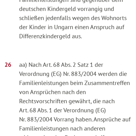
deutschen Kindergeld vorrangig und
schließen jedenfalls wegen des Wohnorts
der Kinder in Ungarn einen Anspruch auf
Differenzkindergeld aus.
aa) Nach Art. 68 Abs. 2 Satz 1 der
Verordnung (EG) Nr. 883/2004 werden die
Familienleistungen beim Zusammentreffen
von Ansprüchen nach den
Rechtsvorschriften gewährt, die nach
Art. 68 Abs. 1 der Verordnung (EG)
Nr. 883/2004 Vorrang haben. Ansprüche auf
Familienleistungen nach anderen