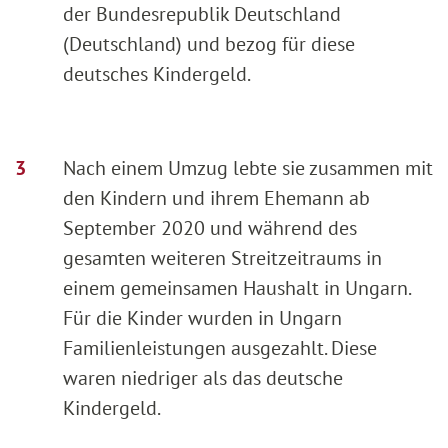
der Bundesrepublik Deutschland
(Deutschland) und bezog für diese
deutsches Kindergeld.
Nach einem Umzug lebte sie zusammen mit
den Kindern und ihrem Ehemann ab
September 2020 und während des
gesamten weiteren Streitzeitraums in
einem gemeinsamen Haushalt in Ungarn.
Für die Kinder wurden in Ungarn
Familienleistungen ausgezahlt. Diese
waren niedriger als das deutsche
Kindergeld.