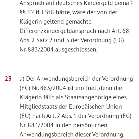
Anspruch auf deutsches Kindergeld gemäß
§§ 62 ff. EStG hätte, wäre der von der
Klägerin geltend gemachte
Differenzkindergeldanspruch nach Art. 68
Abs. 2 Satz 2 und 3 der Verordnung (EG)
Nr. 883/2004 ausgeschlossen.
a) Der Anwendungsbereich der Verordnung
(EG) Nr. 883/2004 ist eröffnet, denn die
Klägerin fällt als Staatsangehörige eines
Mitgliedstaats der Europäischen Union
(EU) nach Art. 2 Abs. 1 der Verordnung (EG)
Nr. 883/2004 in den persönlichen
Anwendungsbereich dieser Verordnung.