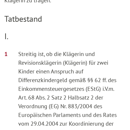
Klägerin zu tragen.
Tatbestand
I.
Streitig ist, ob die Klägerin und
Revisionsklägerin (Klägerin) für zwei
Kinder einen Anspruch auf
Differenzkindergeld gemäß §§ 62 ff. des
Einkommensteuergesetzes (EStG) i.V.m.
Art. 68 Abs. 2 Satz 2 Halbsatz 2 der
Verordnung (EG) Nr. 883/2004 des
Europäischen Parlaments und des Rates
vom 29.04.2004 zur Koordinierung der