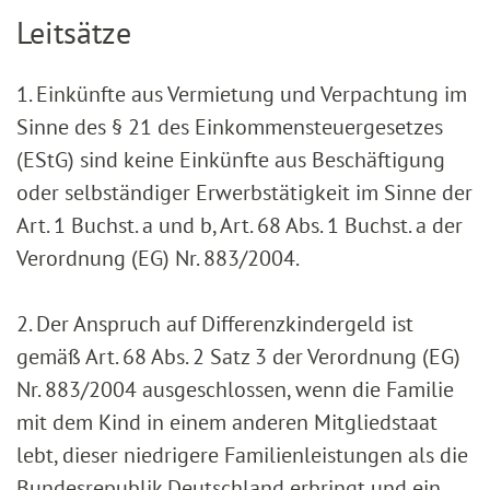
Leitsätze
1. Einkünfte aus Vermietung und Verpachtung im
Sinne des § 21 des Einkommensteuergesetzes
(EStG) sind keine Einkünfte aus Beschäftigung
oder selbständiger Erwerbstätigkeit im Sinne der
Art. 1 Buchst. a und b, Art. 68 Abs. 1 Buchst. a der
Verordnung (EG) Nr. 883/2004.
2. Der Anspruch auf Differenzkindergeld ist
gemäß Art. 68 Abs. 2 Satz 3 der Verordnung (EG)
Nr. 883/2004 ausgeschlossen, wenn die Familie
mit dem Kind in einem anderen Mitgliedstaat
lebt, dieser niedrigere Familienleistungen als die
Bundesrepublik Deutschland erbringt und ein