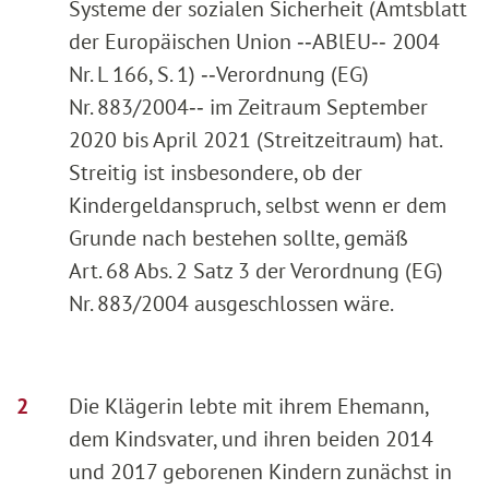
Systeme der sozialen Sicherheit (Amtsblatt
der Europäischen Union ‑‑ABlEU‑‑ 2004
Nr. L 166, S. 1) ‑‑Verordnung (EG)
Nr. 883/2004‑‑ im Zeitraum September
2020 bis April 2021 (Streitzeitraum) hat.
Streitig ist insbesondere, ob der
Kindergeldanspruch, selbst wenn er dem
Grunde nach bestehen sollte, gemäß
Art. 68 Abs. 2 Satz 3 der Verordnung (EG)
Nr. 883/2004 ausgeschlossen wäre.
Die Klägerin lebte mit ihrem Ehemann,
dem Kindsvater, und ihren beiden 2014
und 2017 geborenen Kindern zunächst in