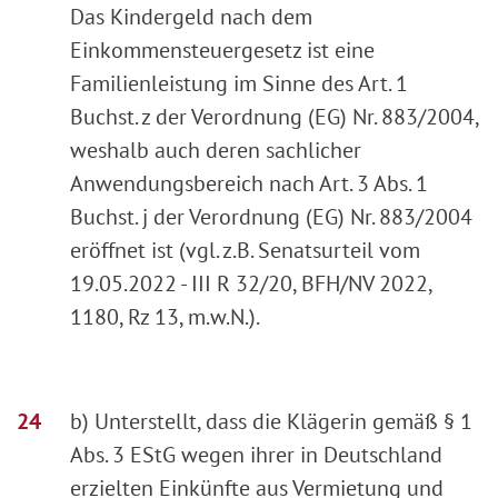
Das Kindergeld nach dem
Einkommensteuergesetz ist eine
Familienleistung im Sinne des Art. 1
Buchst. z der Verordnung (EG) Nr. 883/2004,
weshalb auch deren sachlicher
Anwendungsbereich nach Art. 3 Abs. 1
Buchst. j der Verordnung (EG) Nr. 883/2004
eröffnet ist (vgl. z.B. Senatsurteil vom
19.05.2022 - III R 32/20, BFH/NV 2022,
1180, Rz 13, m.w.N.).
b) Unterstellt, dass die Klägerin gemäß § 1
Abs. 3 EStG wegen ihrer in Deutschland
erzielten Einkünfte aus Vermietung und