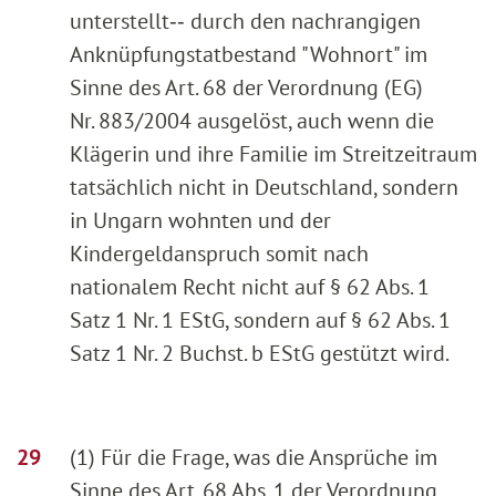
unterstellt‑‑ durch den nachrangigen
Anknüpfungstatbestand "Wohnort" im
Sinne des Art. 68 der Verordnung (EG)
Nr. 883/2004 ausgelöst, auch wenn die
Klägerin und ihre Familie im Streitzeitraum
tatsächlich nicht in Deutschland, sondern
in Ungarn wohnten und der
Kindergeldanspruch somit nach
nationalem Recht nicht auf § 62 Abs. 1
Satz 1 Nr. 1 EStG, sondern auf § 62 Abs. 1
Satz 1 Nr. 2 Buchst. b EStG gestützt wird.
(1) Für die Frage, was die Ansprüche im
Sinne des Art. 68 Abs. 1 der Verordnung