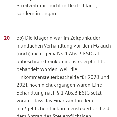
Streitzeitraum nicht in Deutschland,
sondern in Ungarn.
bb) Die Klägerin war im Zeitpunkt der
mündlichen Verhandlung vor dem FG auch
(noch) nicht gemäß § 1 Abs. 3 EStG als
unbeschränkt einkommensteuerpflichtig
behandelt worden, weil die
Einkommensteuerbescheide für 2020 und
2021 noch nicht ergangen waren. Eine
Behandlung nach § 1 Abs. 3 EStG setzt
voraus, dass das Finanzamt in dem
maßgeblichen Einkommensteuerbescheid
dem Antrag des Steuerpflichtigen