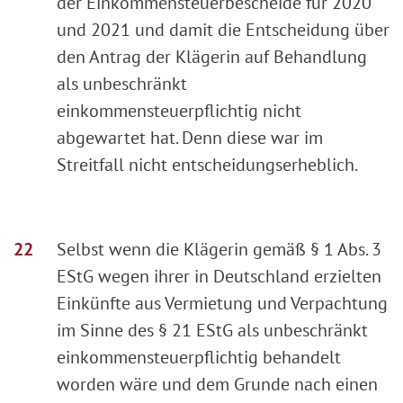
der Einkommensteuerbescheide für 2020
und 2021 und damit die Entscheidung über
den Antrag der Klägerin auf Behandlung
als unbeschränkt
einkommensteuerpflichtig nicht
abgewartet hat. Denn diese war im
Streitfall nicht entscheidungserheblich.
Selbst wenn die Klägerin gemäß § 1 Abs. 3
EStG wegen ihrer in Deutschland erzielten
Einkünfte aus Vermietung und Verpachtung
im Sinne des § 21 EStG als unbeschränkt
einkommensteuerpflichtig behandelt
worden wäre und dem Grunde nach einen