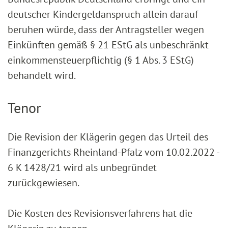
deutscher Kindergeldanspruch allein darauf
beruhen würde, dass der Antragsteller wegen
Einkünften gemäß § 21 EStG als unbeschränkt
einkommensteuerpflichtig (§ 1 Abs. 3 EStG)
behandelt wird.
Tenor
Die Revision der Klägerin gegen das Urteil des
Finanzgerichts Rheinland-Pfalz vom 10.02.2022 -
6 K 1428/21 wird als unbegründet
zurückgewiesen.
Die Kosten des Revisionsverfahrens hat die