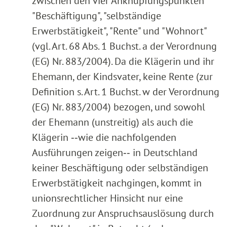
zwischen den vier Anknüpfungspunkten
"Beschäftigung", "selbständige
Erwerbstätigkeit", "Rente" und "Wohnort"
(vgl. Art. 68 Abs. 1 Buchst. a der Verordnung
(EG) Nr. 883/2004). Da die Klägerin und ihr
Ehemann, der Kindsvater, keine Rente (zur
Definition s. Art. 1 Buchst. w der Verordnung
(EG) Nr. 883/2004) bezogen, und sowohl
der Ehemann (unstreitig) als auch die
Klägerin ‑‑wie die nachfolgenden
Ausführungen zeigen‑‑ in Deutschland
keiner Beschäftigung oder selbständigen
Erwerbstätigkeit nachgingen, kommt in
unionsrechtlicher Hinsicht nur eine
Zuordnung zur Anspruchsauslösung durch