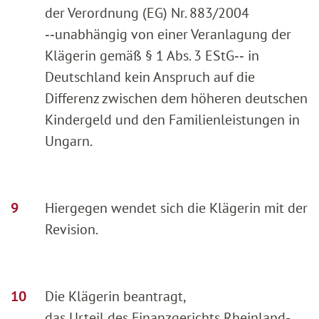
der Verordnung (EG) Nr. 883/2004
‑‑unabhängig von einer Veranlagung der
Klägerin gemäß § 1 Abs. 3 EStG‑‑ in
Deutschland kein Anspruch auf die
Differenz zwischen dem höheren deutschen
Kindergeld und den Familienleistungen in
Ungarn.
Hiergegen wendet sich die Klägerin mit der
Revision.
Die Klägerin beantragt,
das Urteil des Finanzgerichts Rheinland-