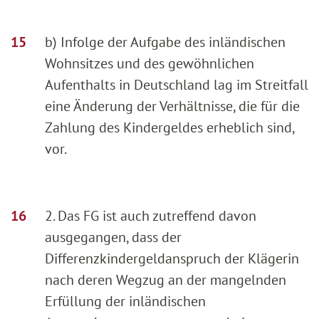
b) Infolge der Aufgabe des inländischen
Wohnsitzes und des gewöhnlichen
Aufenthalts in Deutschland lag im Streitfall
eine Änderung der Verhältnisse, die für die
Zahlung des Kindergeldes erheblich sind,
vor.
2. Das FG ist auch zutreffend davon
ausgegangen, dass der
Differenzkindergeldanspruch der Klägerin
nach deren Wegzug an der mangelnden
Erfüllung der inländischen