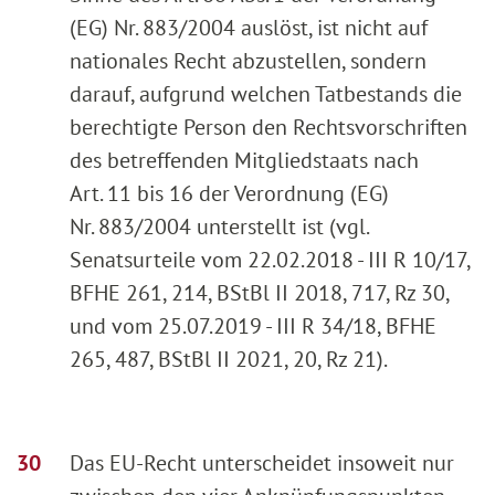
(EG) Nr. 883/2004 auslöst, ist nicht auf
nationales Recht abzustellen, sondern
darauf, aufgrund welchen Tatbestands die
berechtigte Person den Rechtsvorschriften
des betreffenden Mitgliedstaats nach
Art. 11 bis 16 der Verordnung (EG)
Nr. 883/2004 unterstellt ist (vgl.
Senatsurteile vom 22.02.2018 - III R 10/17,
BFHE 261, 214, BStBl II 2018, 717, Rz 30,
und vom 25.07.2019 - III R 34/18, BFHE
265, 487, BStBl II 2021, 20, Rz 21).
Das EU-Recht unterscheidet insoweit nur