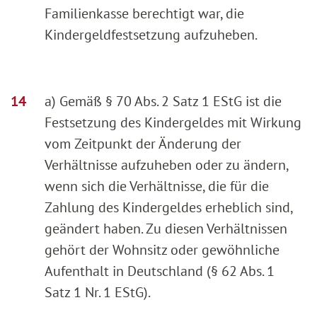
Familienkasse berechtigt war, die
Kindergeldfestsetzung aufzuheben.
a) Gemäß § 70 Abs. 2 Satz 1 EStG ist die
Festsetzung des Kindergeldes mit Wirkung
vom Zeitpunkt der Änderung der
Verhältnisse aufzuheben oder zu ändern,
wenn sich die Verhältnisse, die für die
Zahlung des Kindergeldes erheblich sind,
geändert haben. Zu diesen Verhältnissen
gehört der Wohnsitz oder gewöhnliche
Aufenthalt in Deutschland (§ 62 Abs. 1
Satz 1 Nr. 1 EStG).