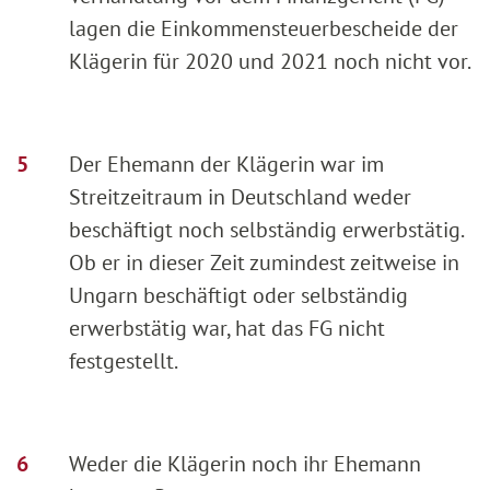
lagen die Einkommensteuerbescheide der
Klägerin für 2020 und 2021 noch nicht vor.
Der Ehemann der Klägerin war im
Streitzeitraum in Deutschland weder
beschäftigt noch selbständig erwerbstätig.
Ob er in dieser Zeit zumindest zeitweise in
Ungarn beschäftigt oder selbständig
erwerbstätig war, hat das FG nicht
festgestellt.
Weder die Klägerin noch ihr Ehemann