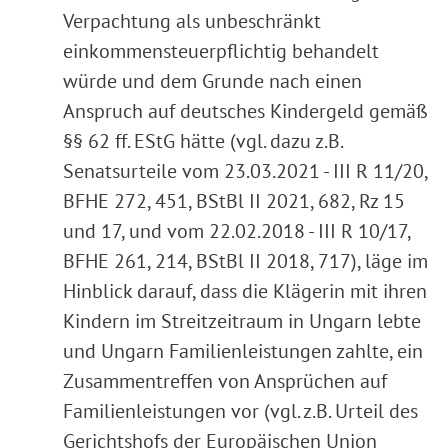
Verpachtung als unbeschränkt
einkommensteuerpflichtig behandelt
würde und dem Grunde nach einen
Anspruch auf deutsches Kindergeld gemäß
§§ 62 ff. EStG hätte (vgl. dazu z.B.
Senatsurteile vom 23.03.2021 - III R 11/20,
BFHE 272, 451, BStBl II 2021, 682, Rz 15
und 17, und vom 22.02.2018 - III R 10/17,
BFHE 261, 214, BStBl II 2018, 717), läge im
Hinblick darauf, dass die Klägerin mit ihren
Kindern im Streitzeitraum in Ungarn lebte
und Ungarn Familienleistungen zahlte, ein
Zusammentreffen von Ansprüchen auf
Familienleistungen vor (vgl. z.B. Urteil des
Gerichtshofs der Europäischen Union