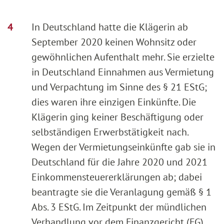
In Deutschland hatte die Klägerin ab
September 2020 keinen Wohnsitz oder
gewöhnlichen Aufenthalt mehr. Sie erzielte
in Deutschland Einnahmen aus Vermietung
und Verpachtung im Sinne des § 21 EStG;
dies waren ihre einzigen Einkünfte. Die
Klägerin ging keiner Beschäftigung oder
selbständigen Erwerbstätigkeit nach.
Wegen der Vermietungseinkünfte gab sie in
Deutschland für die Jahre 2020 und 2021
Einkommensteuererklärungen ab; dabei
beantragte sie die Veranlagung gemäß § 1
Abs. 3 EStG. Im Zeitpunkt der mündlichen
Verhandlung vor dem Finanzgericht (FG)