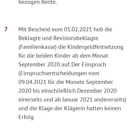
bezogen Rente.
Mit Bescheid vom 01.02.2021 hob die
Beklagte und Revisionsbeklagte
(Familienkasse) die Kindergeldfestsetzung
für die beiden Kinder ab dem Monat
September 2020 auf. Der Einspruch
(Einspruchsentscheidungen vom
09.04.2021 für die Monate September
2020 bis einschließlich Dezember 2020
einerseits und ab Januar 2021 andererseits)
und die Klage der Klägerin hatten keinen
Erfolg.