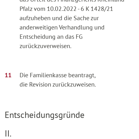
Pfalz vom 10.02.2022 - 6 K 1428/21
aufzuheben und die Sache zur
anderweitigen Verhandlung und
Entscheidung an das FG
zurückzuverweisen.
Die Familienkasse beantragt,
die Revision zurückzuweisen.
Entscheidungsgründe
II.