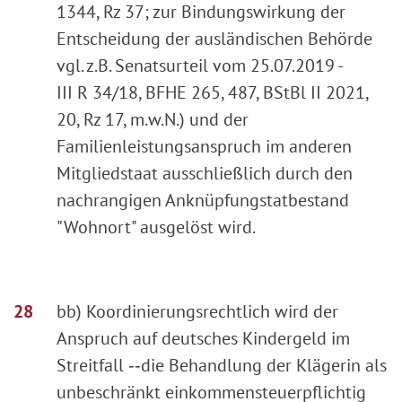
1344, Rz 37; zur Bindungswirkung der
Entscheidung der ausländischen Behörde
vgl. z.B. Senatsurteil vom 25.07.2019 -
III R 34/18, BFHE 265, 487, BStBl II 2021,
20, Rz 17, m.w.N.) und der
Familienleistungsanspruch im anderen
Mitgliedstaat ausschließlich durch den
nachrangigen Anknüpfungstatbestand
"Wohnort" ausgelöst wird.
bb) Koordinierungsrechtlich wird der
Anspruch auf deutsches Kindergeld im
Streitfall ‑‑die Behandlung der Klägerin als
unbeschränkt einkommensteuerpflichtig