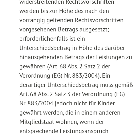
widerstreitenden Rechtsvorschriften
werden bis zur Höhe des nach den
vorrangig geltenden Rechtsvorschriften
vorgesehenen Betrags ausgesetzt;
erforderlichenfalls ist ein
Unterschiedsbetrag in Höhe des darüber
hinausgehenden Betrags der Leistungen zu
gewähren (Art. 68 Abs. 2 Satz 2 der
Verordnung (EG) Nr. 883/2004). Ein
derartiger Unterschiedsbetrag muss gemäß
Art. 68 Abs. 2 Satz 3 der Verordnung (EG)
Nr. 883/2004 jedoch nicht für Kinder
gewährt werden, die in einem anderen
Mitgliedstaat wohnen, wenn der
entsprechende Leistungsanspruch