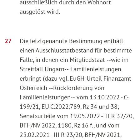
ausschließlich durch den Wohnort
ausgelöst wird.
Die letztgenannte Bestimmung enthält
einen Ausschlusstatbestand für bestimmte
Fälle, in denen ein Mitgliedstaat ‑‑wie im
Streitfall Ungarn‑‑ Familienleistungen
erbringt (dazu vgl. EuGH-Urteil Finanzamt
Österreich ‑‑Rückforderung von
Familienleistungen‑‑ vom 13.10.2022 - C-
199/21, EU:C:2022:789, Rz 34 und 38;
Senatsurteile vom 19.05.2022 - III R 32/20,
BFH/NV 2022, 1180, Rz 16 f., und vom
25.02.2021 - III R 23/20, BFH/NV 2021,