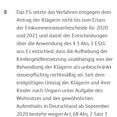
Das FG setzte das Verfahren entgegen dem
Antrag der Klägerin nicht bis zum Erlass
der Einkommensteuerbescheide für 2020
und 2021 und damit der Entscheidungen
über die Anwendung des § 1 Abs. 3 EStG
aus. Es entschied, dass die Aufhebung der
Kindergeldfestsetzung unabhängig von der
Behandlung der Klägerin als unbeschränkt
steuerpflichtig rechtmäßig sei. Seit dem
endgültigen Umzug der Klägerin und ihrer
Kinder nach Ungarn unter Aufgabe des
Wohnsitzes und des gewöhnlichen
Aufenthalts in Deutschland ab September
2020 bestehe wegen Art. 68 Abs. 2 Satz 3