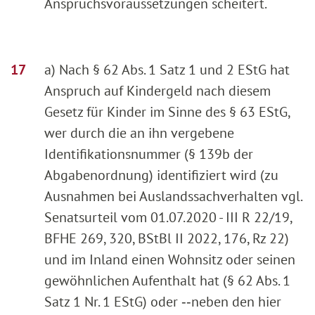
Anspruchsvoraussetzungen scheitert.
a) Nach § 62 Abs. 1 Satz 1 und 2 EStG hat
Anspruch auf Kindergeld nach diesem
Gesetz für Kinder im Sinne des § 63 EStG,
wer durch die an ihn vergebene
Identifikationsnummer (§ 139b der
Abgabenordnung) identifiziert wird (zu
Ausnahmen bei Auslandssachverhalten vgl.
Senatsurteil vom 01.07.2020 - III R 22/19,
BFHE 269, 320, BStBl II 2022, 176, Rz 22)
und im Inland einen Wohnsitz oder seinen
gewöhnlichen Aufenthalt hat (§ 62 Abs. 1
Satz 1 Nr. 1 EStG) oder ‑‑neben den hier