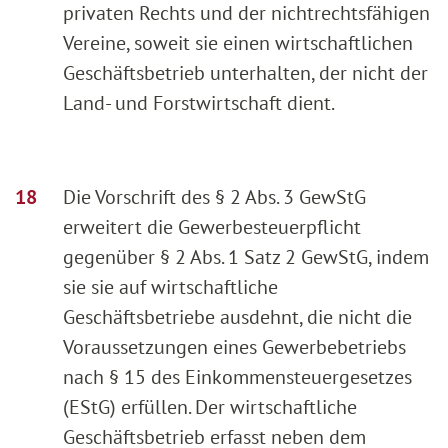
privaten Rechts und der nichtrechtsfähigen
Vereine, soweit sie einen wirtschaftlichen
Geschäftsbetrieb unterhalten, der nicht der
Land- und Forstwirtschaft dient.
Die Vorschrift des § 2 Abs. 3 GewStG
erweitert die Gewerbesteuerpflicht
gegenüber § 2 Abs. 1 Satz 2 GewStG, indem
sie sie auf wirtschaftliche
Geschäftsbetriebe ausdehnt, die nicht die
Voraussetzungen eines Gewerbebetriebs
nach § 15 des Einkommensteuergesetzes
(EStG) erfüllen. Der wirtschaftliche
Geschäftsbetrieb erfasst neben dem