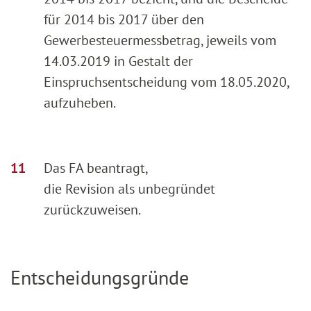
für 2014 bis 2017 über den
Gewerbesteuermessbetrag, jeweils vom
14.03.2019 in Gestalt der
Einspruchsentscheidung vom 18.05.2020,
aufzuheben.
Das FA beantragt,
die Revision als unbegründet
zurückzuweisen.
Entscheidungsgründe