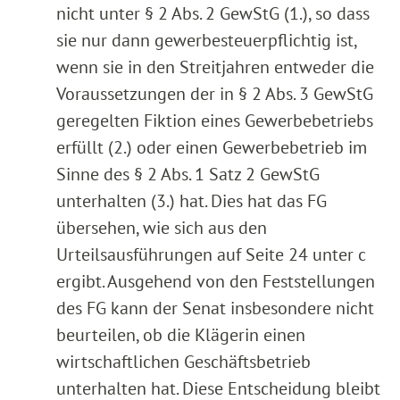
nicht unter § 2 Abs. 2 GewStG (1.), so dass
sie nur dann gewerbesteuerpflichtig ist,
wenn sie in den Streitjahren entweder die
Voraussetzungen der in § 2 Abs. 3 GewStG
geregelten Fiktion eines Gewerbebetriebs
erfüllt (2.) oder einen Gewerbebetrieb im
Sinne des § 2 Abs. 1 Satz 2 GewStG
unterhalten (3.) hat. Dies hat das FG
übersehen, wie sich aus den
Urteilsausführungen auf Seite 24 unter c
ergibt. Ausgehend von den Feststellungen
des FG kann der Senat insbesondere nicht
beurteilen, ob die Klägerin einen
wirtschaftlichen Geschäftsbetrieb
unterhalten hat. Diese Entscheidung bleibt