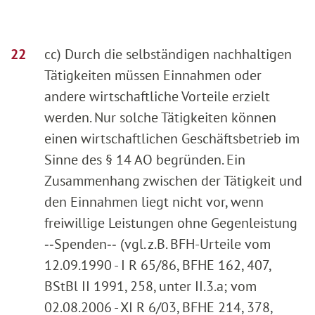
cc) Durch die selbständigen nachhaltigen
Tätigkeiten müssen Einnahmen oder
andere wirtschaftliche Vorteile erzielt
werden. Nur solche Tätigkeiten können
einen wirtschaftlichen Geschäftsbetrieb im
Sinne des § 14 AO begründen. Ein
Zusammenhang zwischen der Tätigkeit und
den Einnahmen liegt nicht vor, wenn
freiwillige Leistungen ohne Gegenleistung
‑‑Spenden‑‑ (vgl. z.B. BFH-Urteile vom
12.09.1990 - I R 65/86, BFHE 162, 407,
BStBl II 1991, 258, unter II.3.a; vom
02.08.2006 - XI R 6/03, BFHE 214, 378,