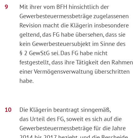
Mit ihrer vom BFH hinsichtlich der
Gewerbesteuermessbeträge zugelassenen
Revision macht die Klägerin insbesondere
geltend, das FG habe übersehen, dass sie
kein Gewerbesteuersubjekt im Sinne des
§ 2 GewStG sei. Das FG habe nicht
festgestellt, dass ihre Tätigkeit den Rahmen
einer Vermögensverwaltung überschritten
habe.
Die Klägerin beantragt sinngemäß
,
das Urteil des FG, soweit es sich auf die
Gewerbesteuermessbeträge für die Jahre
2014 bis 2017 bezieht, und die Bescheide