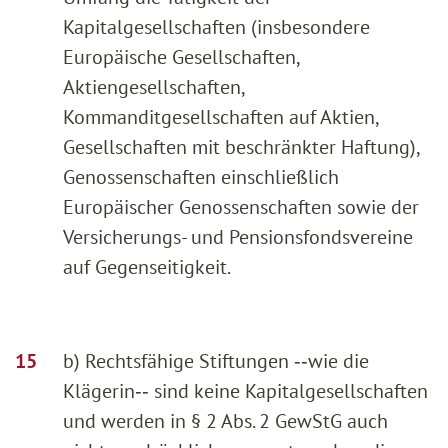
Kapitalgesellschaften (insbesondere
Europäische Gesellschaften,
Aktiengesellschaften,
Kommanditgesellschaften auf Aktien,
Gesellschaften mit beschränkter Haftung),
Genossenschaften einschließlich
Europäischer Genossenschaften sowie der
Versicherungs- und Pensionsfondsvereine
auf Gegenseitigkeit.
b) Rechtsfähige Stiftungen ‑‑wie die
Klägerin‑‑ sind keine Kapitalgesellschaften
und werden in § 2 Abs. 2 GewStG auch