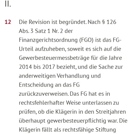
II.
Die Revision ist begründet. Nach § 126
Abs. 3 Satz 1 Nr. 2 der
Finanzgerichtsordnung (FGO) ist das FG-
Urteil aufzuheben, soweit es sich auf die
Gewerbesteuermessbeträge für die Jahre
2014 bis 2017 bezieht, und die Sache zur
anderweitigen Verhandlung und
Entscheidung an das FG
zurückzuverweisen. Das FG hat es in
rechtsfehlerhafter Weise unterlassen zu
prüfen, ob die Klägerin in den Streitjahren
überhaupt gewerbesteuerpflichtig war. Die
Klägerin fällt als rechtsfähige Stiftung