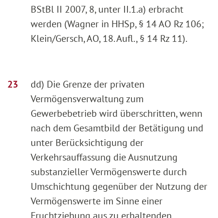
BStBl II 2007, 8, unter II.1.a) erbracht
werden (Wagner in HHSp, § 14 AO Rz 106;
Klein/Gersch, AO, 18. Aufl., § 14 Rz 11).
dd) Die Grenze der privaten
Vermögensverwaltung zum
Gewerbebetrieb wird überschritten, wenn
nach dem Gesamtbild der Betätigung und
unter Berücksichtigung der
Verkehrsauffassung die Ausnutzung
substanzieller Vermögenswerte durch
Umschichtung gegenüber der Nutzung der
Vermögenswerte im Sinne einer
Fruchtziehung aus zu erhaltenden