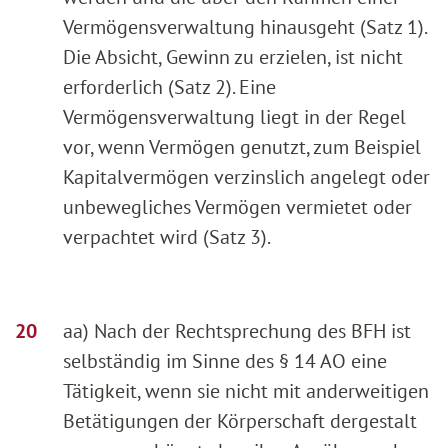
Vermögensverwaltung hinausgeht (Satz 1).
Die Absicht, Gewinn zu erzielen, ist nicht
erforderlich (Satz 2). Eine
Vermögensverwaltung liegt in der Regel
vor, wenn Vermögen genutzt, zum Beispiel
Kapitalvermögen verzinslich angelegt oder
unbewegliches Vermögen vermietet oder
verpachtet wird (Satz 3).
aa) Nach der Rechtsprechung des BFH ist
selbständig im Sinne des § 14 AO eine
Tätigkeit, wenn sie nicht mit anderweitigen
Betätigungen der Körperschaft dergestalt