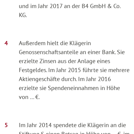
und im Jahr 2017 an der B4 GmbH & Co.
KG.
Außerdem hielt die Klägerin
Genossenschaftsanteile an einer Bank. Sie
erzielte Zinsen aus der Anlage eines
Festgeldes. Im Jahr 2015 führte sie mehrere
Aktiengeschäfte durch. Im Jahr 2016
erzielte sie Spendeneinnahmen in Höhe
von … €.
Im Jahr 2014 spendete die Klägerin an die
Stiftung S einen Betrag in Höhe von … €, im