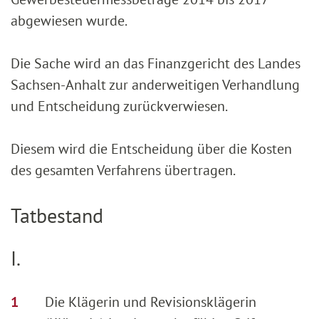
abgewiesen wurde.
Die Sache wird an das Finanzgericht des Landes
Sachsen-Anhalt zur anderweitigen Verhandlung
und Entscheidung zurückverwiesen.
Diesem wird die Entscheidung über die Kosten
des gesamten Verfahrens übertragen.
Tatbestand
I.
Die Klägerin und Revisionsklägerin