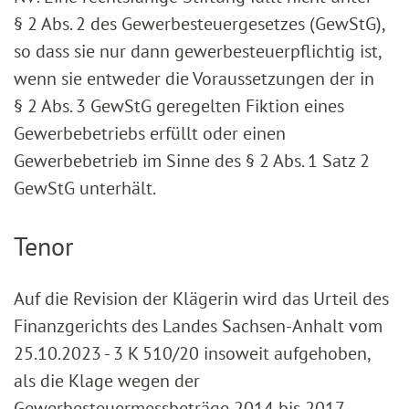
§ 2 Abs. 2 des Gewerbesteuergesetzes (GewStG),
so dass sie nur dann gewerbesteuerpflichtig ist,
wenn sie entweder die Voraussetzungen der in
§ 2 Abs. 3 GewStG geregelten Fiktion eines
Gewerbebetriebs erfüllt oder einen
Gewerbebetrieb im Sinne des § 2 Abs. 1 Satz 2
GewStG unterhält.
Tenor
Auf die Revision der Klägerin wird das Urteil des
Finanzgerichts des Landes Sachsen-Anhalt vom
25.10.2023 - 3 K 510/20 insoweit aufgehoben,
als die Klage wegen der
Gewerbesteuermessbeträge 2014 bis 2017