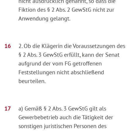
nicht ausdrücklich genannt, so dass die
Fiktion des § 2 Abs. 2 GewStG nicht zur
Anwendung gelangt.
2. Ob die Klägerin die Voraussetzungen des
§ 2 Abs. 3 GewStG erfüllt, kann der Senat
aufgrund der vom FG getroffenen
Feststellungen nicht abschließend
beurteilen.
a) Gemäß § 2 Abs. 3 GewStG gilt als
Gewerbebetrieb auch die Tätigkeit der
sonstigen juristischen Personen des