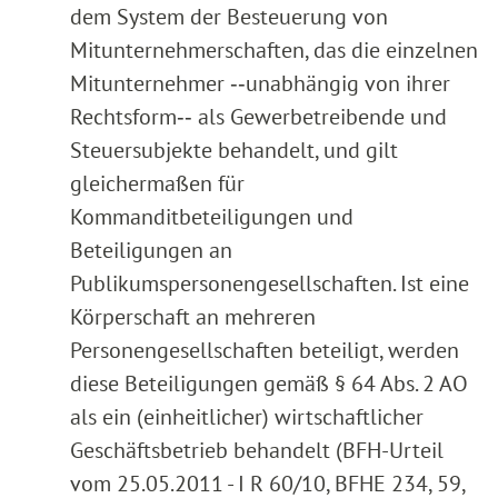
dem System der Besteuerung von
Mitunternehmerschaften, das die einzelnen
Mitunternehmer ‑‑unabhängig von ihrer
Rechtsform‑‑ als Gewerbetreibende und
Steuersubjekte behandelt, und gilt
gleichermaßen für
Kommanditbeteiligungen und
Beteiligungen an
Publikumspersonengesellschaften. Ist eine
Körperschaft an mehreren
Personengesellschaften beteiligt, werden
diese Beteiligungen gemäß § 64 Abs. 2 AO
als ein (einheitlicher) wirtschaftlicher
Geschäftsbetrieb behandelt (BFH-Urteil
vom 25.05.2011 - I R 60/10, BFHE 234, 59,