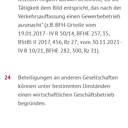
Tätigkeit dem Bild entspricht, das nach der
Verkehrsauffassung einen Gewerbebetrieb
ausmacht" (z.B. BFH-Urteile vom
19.01.2017 - IV R 50/14, BFHE 257, 35,
BStBl II 2017, 456, Rz 27; vom 30.11.2023 -
IV R 10/21, BFHE 282, 300, Rz 31).
Beteiligungen an anderen Gesellschaften
können unter bestimmten Umständen
einen wirtschaftlichen Geschäftsbetrieb
begründen.