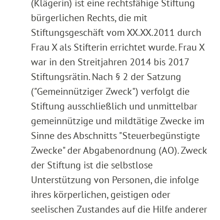
(Klägerin) ist eine rechtsfähige Stiftung
bürgerlichen Rechts, die mit
Stiftungsgeschäft vom XX.XX.2011 durch
Frau X als Stifterin errichtet wurde. Frau X
war in den Streitjahren 2014 bis 2017
Stiftungsrätin. Nach § 2 der Satzung
("Gemeinnütziger Zweck") verfolgt die
Stiftung ausschließlich und unmittelbar
gemeinnützige und mildtätige Zwecke im
Sinne des Abschnitts "Steuerbegünstigte
Zwecke" der Abgabenordnung (AO). Zweck
der Stiftung ist die selbstlose
Unterstützung von Personen, die infolge
ihres körperlichen, geistigen oder
seelischen Zustandes auf die Hilfe anderer