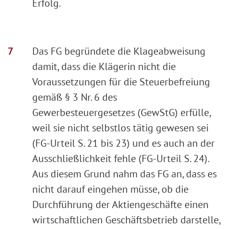
Erfolg.
Das FG begründete die Klageabweisung
damit, dass die Klägerin nicht die
Voraussetzungen für die Steuerbefreiung
gemäß § 3 Nr. 6 des
Gewerbesteuergesetzes (GewStG) erfülle,
weil sie nicht selbstlos tätig gewesen sei
(FG-Urteil S. 21 bis 23) und es auch an der
Ausschließlichkeit fehle (FG-Urteil S. 24).
Aus diesem Grund nahm das FG an, dass es
nicht darauf eingehen müsse, ob die
Durchführung der Aktiengeschäfte einen
wirtschaftlichen Geschäftsbetrieb darstelle,