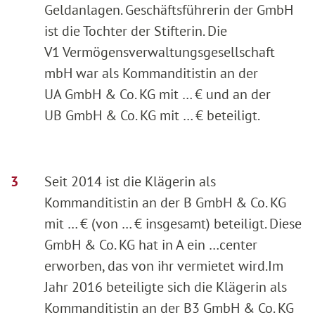
Geldanlagen. Geschäftsführerin der GmbH
ist die Tochter der Stifterin. Die
V1 Vermögensverwaltungsgesellschaft
mbH war als Kommanditistin an der
UA GmbH & Co. KG mit … € und an der
UB GmbH & Co. KG mit … € beteiligt.
Seit 2014 ist die Klägerin als
Kommanditistin an der B GmbH & Co. KG
mit … € (von … € insgesamt) beteiligt. Diese
GmbH & Co. KG hat in A ein …center
erworben, das von ihr vermietet wird.
Im
Jahr 2016 beteiligte sich die Klägerin als
Kommanditistin an der B3 GmbH & Co. KG