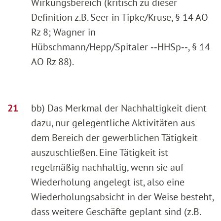
Wirkungsbereich (kritisch zu dieser
Definition z.B. Seer in Tipke/Kruse, § 14 AO
Rz 8; Wagner in
Hübschmann/Hepp/Spitaler ‑‑HHSp‑‑, § 14
AO Rz 88).
bb) Das Merkmal der Nachhaltigkeit dient
dazu, nur gelegentliche Aktivitäten aus
dem Bereich der gewerblichen Tätigkeit
auszuschließen. Eine Tätigkeit ist
regelmäßig nachhaltig, wenn sie auf
Wiederholung angelegt ist, also eine
Wiederholungsabsicht in der Weise besteht,
dass weitere Geschäfte geplant sind (z.B.