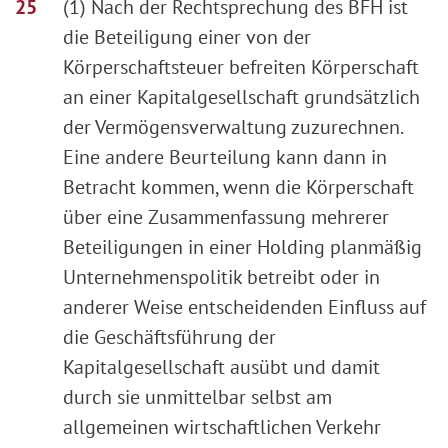
(1) Nach der Rechtsprechung des BFH ist
die Beteiligung einer von der
Körperschaftsteuer befreiten Körperschaft
an einer Kapitalgesellschaft grundsätzlich
der Vermögensverwaltung zuzurechnen.
Eine andere Beurteilung kann dann in
Betracht kommen, wenn die Körperschaft
über eine Zusammenfassung mehrerer
Beteiligungen in einer Holding planmäßig
Unternehmenspolitik betreibt oder in
anderer Weise entscheidenden Einfluss auf
die Geschäftsführung der
Kapitalgesellschaft ausübt und damit
durch sie unmittelbar selbst am
allgemeinen wirtschaftlichen Verkehr