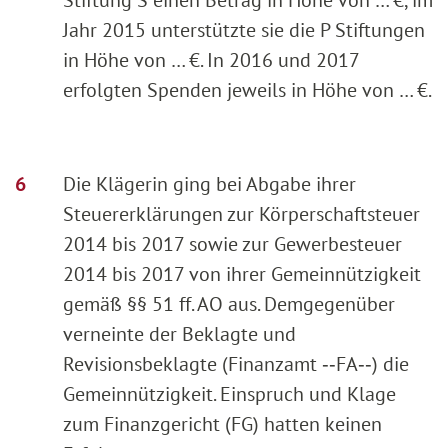
Jahr 2015 unterstützte sie die P Stiftungen
in Höhe von … €. In 2016 und 2017
erfolgten Spenden jeweils in Höhe von … €.
Die Klägerin ging bei Abgabe ihrer
Steuererklärungen zur Körperschaftsteuer
2014 bis 2017 sowie zur Gewerbesteuer
2014 bis 2017 von ihrer Gemeinnützigkeit
gemäß §§ 51 ff. AO aus. Demgegenüber
verneinte der Beklagte und
Revisionsbeklagte (Finanzamt ‑‑FA‑‑) die
Gemeinnützigkeit. Einspruch und Klage
zum Finanzgericht (FG) hatten keinen