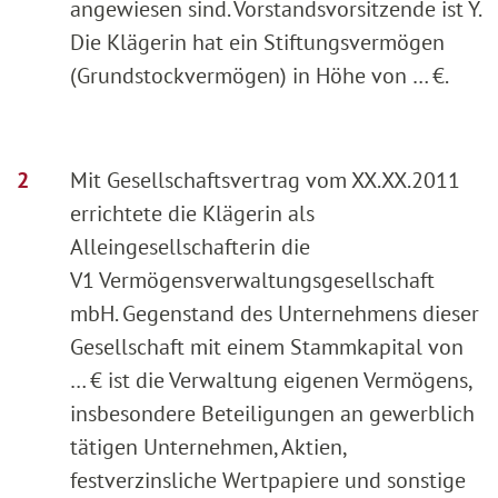
angewiesen sind. Vorstandsvorsitzende ist Y.
Die Klägerin hat ein Stiftungsvermögen
(Grundstockvermögen) in Höhe von … €.
Mit Gesellschaftsvertrag vom XX.XX.2011
errichtete die Klägerin als
Alleingesellschafterin die
V1 Vermögensverwaltungsgesellschaft
mbH. Gegenstand des Unternehmens dieser
Gesellschaft mit einem Stammkapital von
… € ist die Verwaltung eigenen Vermögens,
insbesondere Beteiligungen an gewerblich
tätigen Unternehmen, Aktien,
festverzinsliche Wertpapiere und sonstige