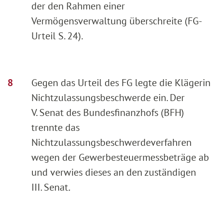
der den Rahmen einer
Vermögensverwaltung überschreite (FG-
Urteil S. 24).
Gegen das Urteil des FG legte die Klägerin
Nichtzulassungsbeschwerde ein. Der
V. Senat des Bundesfinanzhofs (BFH)
trennte das
Nichtzulassungsbeschwerdeverfahren
wegen der Gewerbesteuermessbeträge ab
und verwies dieses an den zuständigen
III. Senat
.