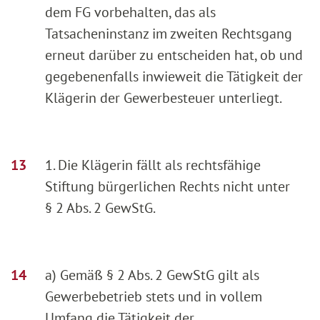
dem FG vorbehalten, das als
Tatsacheninstanz im zweiten Rechtsgang
erneut darüber zu entscheiden hat, ob und
gegebenenfalls inwieweit die Tätigkeit der
Klägerin der Gewerbesteuer unterliegt.
1. Die Klägerin fällt als rechtsfähige
Stiftung bürgerlichen Rechts nicht unter
§ 2 Abs. 2 GewStG.
a) Gemäß § 2 Abs. 2 GewStG gilt als
Gewerbebetrieb stets und in vollem
Umfang die Tätigkeit der