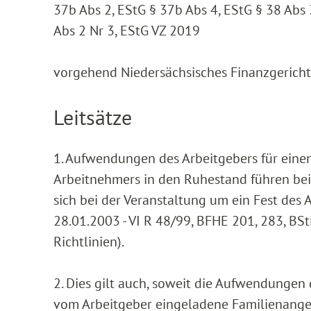
37b Abs 2, EStG § 37b Abs 4, EStG § 38 Abs 
Abs 2 Nr 3, EStG VZ 2019
vorgehend Niedersächsisches Finanzgericht ,
Leitsätze
1. Aufwendungen des Arbeitgebers für eine
Arbeitnehmers in den Ruhestand führen bei
sich bei der Veranstaltung um ein Fest des
28.01.2003 - VI R 48/99, BFHE 201, 283, BSt
Richtlinien).
2. Dies gilt auch, soweit die Aufwendungen
vom Arbeitgeber eingeladene Familienangeh