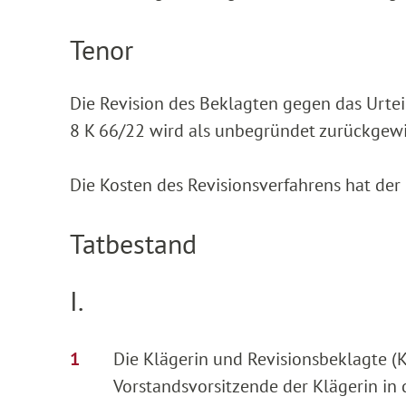
Tenor
Die Revision des Beklagten gegen das Urtei
8 K 66/22 wird als unbegründet zurückgewi
Die Kosten des Revisionsverfahrens hat der
Tatbestand
I.
Die Klägerin und Revisionsbeklagte (Kl
Vorstandsvorsitzende der Klägerin in