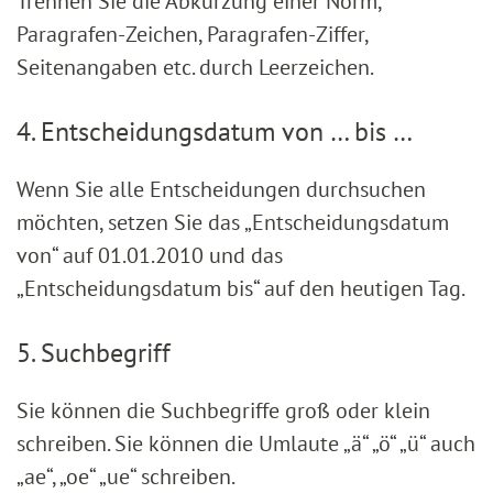
Trennen Sie die Abkürzung einer Norm,
Paragrafen-Zeichen, Paragrafen-Ziffer,
Seitenangaben etc. durch Leerzeichen.
4. Entscheidungsdatum von … bis …
Wenn Sie alle Entscheidungen durchsuchen
möchten, setzen Sie das „Entscheidungsdatum
von“ auf 01.01.2010 und das
„Entscheidungsdatum bis“ auf den heutigen Tag.
5. Suchbegriff
Sie können die Suchbegriffe groß oder klein
schreiben. Sie können die Umlaute „ä“ „ö“ „ü“ auch
„ae“, „oe“ „ue“ schreiben.