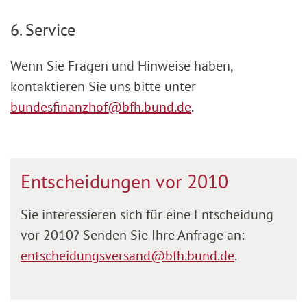
6. Service
Wenn Sie Fragen und Hinweise haben,
kontaktieren Sie uns bitte unter
bundesfinanzhof@bfh.bund.de
.
Entscheidungen vor 2010
Sie interessieren sich für eine Entscheidung
vor 2010? Senden Sie Ihre Anfrage an:
entscheidungsversand@bfh.bund.de
.