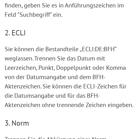
finden, geben Sie es in Anführungszeichen im
Feld "Suchbegriff" ein.
2. ECLI
Sie können die Bestandteile „ECLI:DE:BFH“
weglassen. Trennen Sie das Datum mit
Leerzeichen, Punkt, Doppelpunkt oder Komma
von der Datumsangabe und dem BFH-
Aktenzeichen. Sie können die ECLI-Zeichen für
die Datumsangabe und für das BFH-
Aktenzeichen ohne trennende Zeichen eingeben.
3. Norm