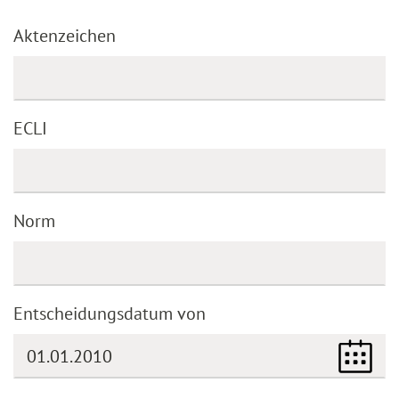
Aktenzeichen
ECLI
Norm
Entscheidungsdatum von