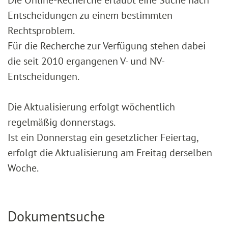
Entscheidungen zu einem bestimmten
Rechtsproblem.
Für die Recherche zur Verfügung stehen dabei
die seit 2010 ergangenen V- und NV-
Entscheidungen.
Die Aktualisierung erfolgt wöchentlich
regelmäßig donnerstags.
Ist ein Donnerstag ein gesetzlicher Feiertag,
erfolgt die Aktualisierung am Freitag derselben
Woche.
Dokumentsuche