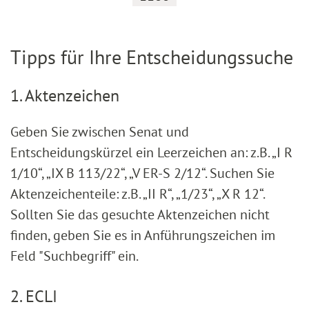
Tipps für Ihre Entscheidungssuche
1. Aktenzeichen
Geben Sie zwischen Senat und
Entscheidungskürzel ein Leerzeichen an: z.B. „I R
1/10“, „IX B 113/22“, „V ER-S 2/12“. Suchen Sie
Aktenzeichenteile: z.B. „II R“, „1/23“, „X R 12“.
Sollten Sie das gesuchte Aktenzeichen nicht
finden, geben Sie es in Anführungszeichen im
Feld "Suchbegriff" ein.
2. ECLI