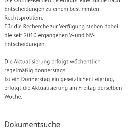
Entscheidungen zu einem bestimmten
Rechtsproblem.
Für die Recherche zur Verfügung stehen dabei
die seit 2010 ergangenen V- und NV-
Entscheidungen.
Die Aktualisierung erfolgt wöchentlich
regelmäßig donnerstags.
Ist ein Donnerstag ein gesetzlicher Feiertag,
erfolgt die Aktualisierung am Freitag derselben
Woche.
Dokumentsuche