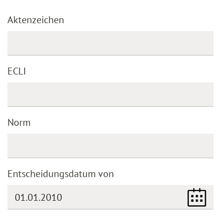
Aktenzeichen
ECLI
Norm
Entscheidungsdatum von