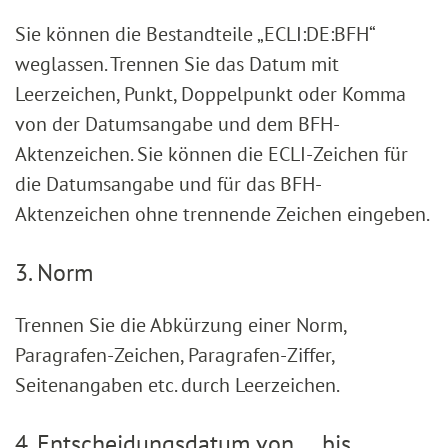
Sie können die Bestandteile „ECLI:DE:BFH“
weglassen. Trennen Sie das Datum mit
Leerzeichen, Punkt, Doppelpunkt oder Komma
von der Datumsangabe und dem BFH-
Aktenzeichen. Sie können die ECLI-Zeichen für
die Datumsangabe und für das BFH-
Aktenzeichen ohne trennende Zeichen eingeben.
3. Norm
Trennen Sie die Abkürzung einer Norm,
Paragrafen-Zeichen, Paragrafen-Ziffer,
Seitenangaben etc. durch Leerzeichen.
4. Entscheidungsdatum von … bis …