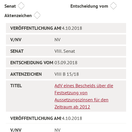
Senat
Entscheidung vom
Aktenzeichen
24.10.2018
NV
VIII. Senat
03.09.2018
VIII B 15/18
AdV eines Bescheids über die
Festsetzung von
Aussetzungszinsen für den
Zeitraum ab 2012
24.10.2018
NV