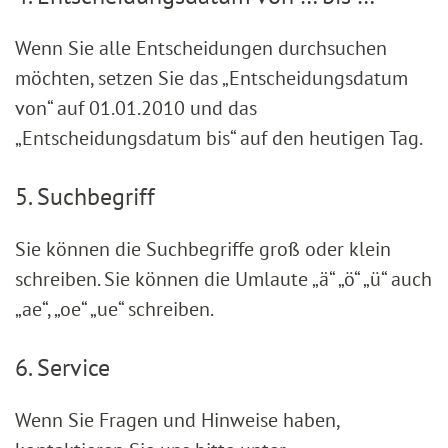
Wenn Sie alle Entscheidungen durchsuchen
möchten, setzen Sie das „Entscheidungsdatum
von“ auf 01.01.2010 und das
„Entscheidungsdatum bis“ auf den heutigen Tag.
5. Suchbegriff
Sie können die Suchbegriffe groß oder klein
schreiben. Sie können die Umlaute „ä“ „ö“ „ü“ auch
„ae“, „oe“ „ue“ schreiben.
6. Service
Wenn Sie Fragen und Hinweise haben,