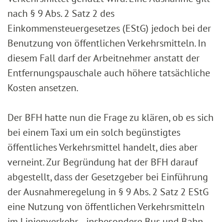
nach § 9 Abs. 2 Satz 2 des
Einkommensteuergesetzes (EStG) jedoch bei der
Benutzung von öffentlichen Verkehrsmitteln. In
diesem Fall darf der Arbeitnehmer anstatt der
Entfernungspauschale auch höhere tatsächliche
Kosten ansetzen.
Der BFH hatte nun die Frage zu klären, ob es sich
bei einem Taxi um ein solch begünstigtes
öffentliches Verkehrsmittel handelt, dies aber
verneint. Zur Begründung hat der BFH darauf
abgestellt, dass der Gesetzgeber bei Einführung
der Ausnahmeregelung in § 9 Abs. 2 Satz 2 EStG
eine Nutzung von öffentlichen Verkehrsmitteln
im Linienverkehr –insbesondere Bus und Bahn–