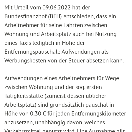
Mit Urteil vom 09.06.2022 hat der
Bundesfinanzhof (BFH) entschieden, dass ein
Arbeitnehmer für seine Fahrten zwischen
Wohnung und Arbeitsplatz auch bei Nutzung
eines Taxis lediglich in Höhe der
Entfernungspauschale Aufwendungen als
Werbungskosten von der Steuer absetzen kann.
Aufwendungen eines Arbeitnehmers für Wege
zwischen Wohnung und der sog. ersten
Tätigkeitsstätte (zumeist dessen üblicher
Arbeitsplatz) sind grundsätzlich pauschal in
Höhe von 0,30 € für jeden Entfernungskilometer
anzusetzen, unabhängig davon, welches
Verkehrsmittel genutzt wird. Eine Ausnahme gilt