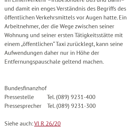
und damit ein enges Verständnis des Begriffs des
öffentlichen Verkehrsmittels vor Augen hatte. Ein
Arbeitnehmer, der die Wege zwischen seiner
Wohnung und seiner ersten Tätigkeitsstätte mit
einem „öffentlichen“ Taxi zurücklegt, kann seine
Aufwendungen daher nur in Höhe der
Entfernungspauschale geltend machen.
Bundesfinanzhof
Pressestelle Tel. (089) 9231-400
Pressesprecher Tel. (089) 9231-300
Siehe auch:
VI R 26/20