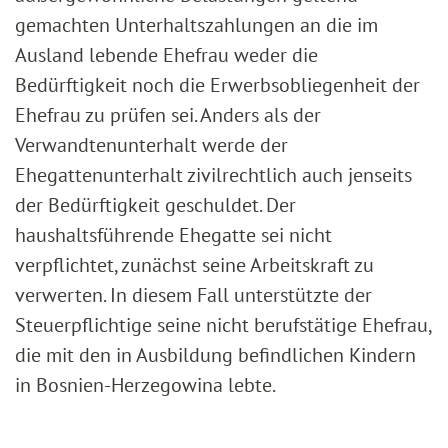
gemachten Unterhaltszahlungen an die im
Ausland lebende Ehefrau weder die
Bedürftigkeit noch die Erwerbsobliegenheit der
Ehefrau zu prüfen sei. Anders als der
Verwandtenunterhalt werde der
Ehegattenunterhalt zivilrechtlich auch jenseits
der Bedürftigkeit geschuldet. Der
haushaltsführende Ehegatte sei nicht
verpflichtet, zunächst seine Arbeitskraft zu
verwerten. In diesem Fall unterstützte der
Steuerpflichtige seine nicht berufstätige Ehefrau,
die mit den in Ausbildung befindlichen Kindern
in Bosnien-Herzegowina lebte.