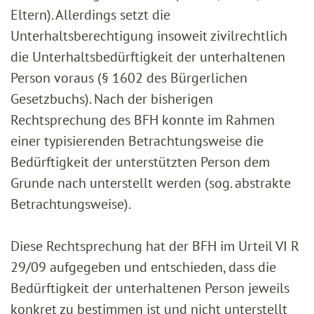
Eltern). Allerdings setzt die
Unterhaltsberechtigung insoweit zivilrechtlich
die Unterhaltsbedürftigkeit der unterhaltenen
Person voraus (§ 1602 des Bürgerlichen
Gesetzbuchs). Nach der bisherigen
Rechtsprechung des BFH konnte im Rahmen
einer typisierenden Betrachtungsweise die
Bedürftigkeit der unterstützten Person dem
Grunde nach unterstellt werden (sog. abstrakte
Betrachtungsweise).
Diese Rechtsprechung hat der BFH im Urteil VI R
29/09 aufgegeben und entschieden, dass die
Bedürftigkeit der unterhaltenen Person jeweils
konkret zu bestimmen ist und nicht unterstellt