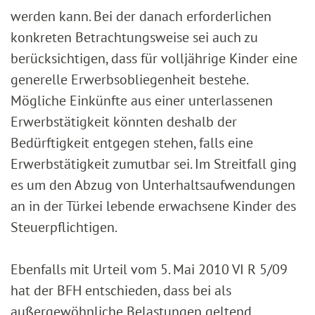
werden kann. Bei der danach erforderlichen
konkreten Betrachtungsweise sei auch zu
berücksichtigen, dass für volljährige Kinder eine
generelle Erwerbsobliegenheit bestehe.
Mögliche Einkünfte aus einer unterlassenen
Erwerbstätigkeit könnten deshalb der
Bedürftigkeit entgegen stehen, falls eine
Erwerbstätigkeit zumutbar sei. Im Streitfall ging
es um den Abzug von Unterhaltsaufwendungen
an in der Türkei lebende erwachsene Kinder des
Steuerpflichtigen.
Ebenfalls mit Urteil vom 5. Mai 2010 VI R 5/09
hat der BFH entschieden, dass bei als
außergewöhnliche Belastungen geltend