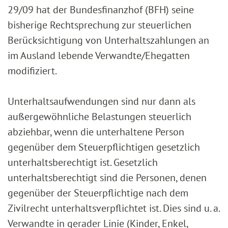
29/09 hat der Bundesfinanzhof (BFH) seine
bisherige Rechtsprechung zur steuerlichen
Berücksichtigung von Unterhaltszahlungen an
im Ausland lebende Verwandte/Ehegatten
modifiziert.
Unterhaltsaufwendungen sind nur dann als
außergewöhnliche Belastungen steuerlich
abziehbar, wenn die unterhaltene Person
gegenüber dem Steuerpflichtigen gesetzlich
unterhaltsberechtigt ist. Gesetzlich
unterhaltsberechtigt sind die Personen, denen
gegenüber der Steuerpflichtige nach dem
Zivilrecht unterhaltsverpflichtet ist. Dies sind u. a.
Verwandte in gerader Linie (Kinder, Enkel,