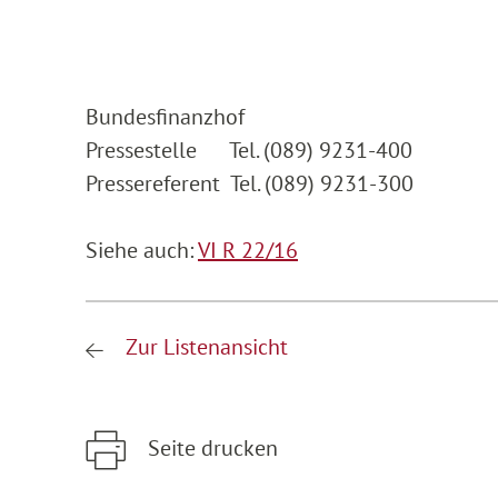
Bundesfinanzhof
Pressestelle Tel. (089) 9231-400
Pressereferent Tel. (089) 9231-300
Siehe auch:
VI R 22/16
Zur Listenansicht
Seite drucken