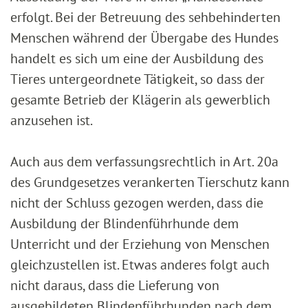
erfolgt. Bei der Betreuung des sehbehinderten
Menschen während der Übergabe des Hundes
handelt es sich um eine der Ausbildung des
Tieres untergeordnete Tätigkeit, so dass der
gesamte Betrieb der Klägerin als gewerblich
anzusehen ist.
Auch aus dem verfassungsrechtlich in Art. 20a
des Grundgesetzes verankerten Tierschutz kann
nicht der Schluss gezogen werden, dass die
Ausbildung der Blindenführhunde dem
Unterricht und der Erziehung von Menschen
gleichzustellen ist. Etwas anderes folgt auch
nicht daraus, dass die Lieferung von
ausgebildeten Blindenführhunden nach dem