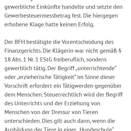
gewerbliche Einkünfte handelte und setzte den
Gewerbesteuermessbetrag fest. Die hiergegen
erhobene Klage hatte keinen Erfolg.
Der BFH bestätigte die Vorentscheidung des
Finanzgerichts. Die Klägerin war nicht gemäß §
18 Abs. 1 Nr. 1 EStG freiberuflich, sondern
gewerblich tätig. Der Begriff „unterrichtende“
oder „erzieherische Tätigkeit“ im Sinne dieser
Vorschrift erfordert ein Tätigwerden gegenüber
dem Menschen. Steuerrechtlich wird der Begriff
des Unterrichts und der Erziehung von
Menschen von der Dressur von Tieren
unterschieden. Dies gilt auch dann, wenn die
Ausbildung der Tiere in einer „Hundeschule“