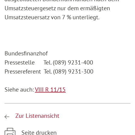
Umsatzsteuergesetz nur dem ermäßigten
Umsatzsteuersatz von 7 % unterliegt.
Bundesfinanzhof
Pressestelle Tel. (089) 9231-400
Pressereferent Tel. (089) 9231-300
Siehe auch:
VIII R 11/15
Zur Listenansicht
Seite drucken