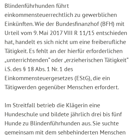
Blindenführhunden führt
einkommensteuerrechtlich zu gewerblichen
Einkünften. Wie der Bundesfinanzhof (BFH) mit
Urteil vom 9. Mai 2017 VIII R 11/15 entschieden
hat, handelt es sich nicht um eine freiberufliche
Tätigkeit. Es fehlt an der hierfür erforderlichen
„unterrichtenden“ oder „erzieherischen Tätigkeit“
i.S. des § 18 Abs. 1 Nr. 1 des
Einkommensteuergesetzes (EStG), die ein
Tätigwerden gegenüber Menschen erfordert.
Im Streitfall betrieb die Klägerin eine
Hundeschule und bildete jährlich drei bis fünf
Hunde zu Blindenführhunden aus. Sie suchte
gemeinsam mit dem sehbehinderten Menschen