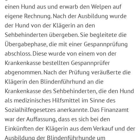
einen Hund aus und erwarb den Welpen auf
eigene Rechnung. Nach der Ausbildung wurde
der Hund von der Klägerin an den
Sehbehinderten übergeben. Sie begleitete die
Übergabephase, die mit einer Gespannprüfung
abschloss. Diese wurde von einem von der
Krankenkasse bestellten Gespannprüfer
abgenommen. Nach der Prüfung veräußerte die
Klägerin den Blindenführhund an die
Krankenkasse des Sehbehinderten, die den Hund
als medizinisches Hilfsmittel im Sinne des
Sozialhilfegesetzes anerkannte. Das Finanzamt
war der Auffassung, dass es sich bei den
Einkünften der Klägerin aus dem Verkauf und der
Ausbildung der Blindenführhunde um